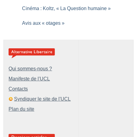
Cinéma : Koltz, «
La Question humaine
»
Avis aux «
otages
»
Qui sommes-nous ?
Manifeste de l'UCL
Contacts
Syndiquer le site de l'UCL
Plan du site