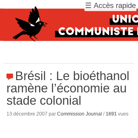
☰ Accès rapide
Brésil : Le bioéthanol
ramène l’économie au
stade colonial
13 décembre 2007 par
Commission Journal
/
1691
vues