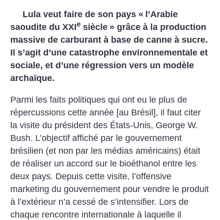
Lula veut faire de son pays «
l’Arabie
e
saoudite du XXI
siècle
» grâce à la production
massive de carburant à base de canne à sucre.
Il s’agit d’une catastrophe environnementale et
sociale, et d’une régression vers un modèle
archaïque.
Parmi les faits politiques qui ont eu le plus de
répercussions cette année [au Brésil], il faut citer
la visite du président des États-Unis, George W.
Bush. L’objectif affiché par le gouvernement
brésilien (et non par les médias américains) était
de réaliser un accord sur le bioéthanol entre les
deux pays. Depuis cette visite, l’offensive
marketing du gouvernement pour vendre le produit
à l’extérieur n’a cessé de s’intensifier. Lors de
chaque rencontre internationale à laquelle il