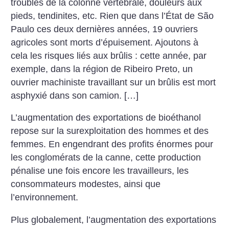
troubles de la colonne vertébrale, douleurs aux
pieds, tendinites, etc. Rien que dans l’État de São
Paulo ces deux dernières années, 19 ouvriers
agricoles sont morts d’épuisement. Ajoutons à
cela les risques liés aux brûlis : cette année, par
exemple, dans la région de Ribeiro Preto, un
ouvrier machiniste travaillant sur un brûlis est mort
asphyxié dans son camion. […]
L’augmentation des exportations de bioéthanol
repose sur la surexploitation des hommes et des
femmes. En engendrant des profits énormes pour
les conglomérats de la canne, cette production
pénalise une fois encore les travailleurs, les
consommateurs modestes, ainsi que
l’environnement.
Plus globalement, l’augmentation des exportations