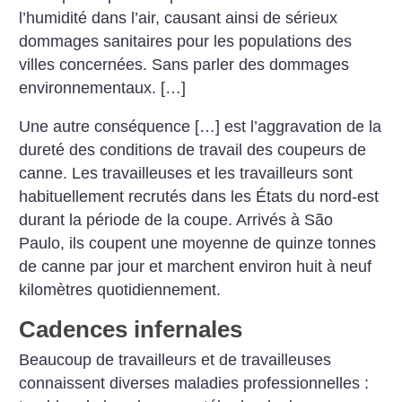
l’humidité dans l’air, causant ainsi de sérieux
dommages sanitaires pour les populations des
villes concernées. Sans parler des dommages
environnementaux. […]
Une autre conséquence […] est l’aggravation de la
dureté des conditions de travail des coupeurs de
canne. Les travailleuses et les travailleurs sont
habituellement recrutés dans les États du nord-est
durant la période de la coupe. Arrivés à São
Paulo, ils coupent une moyenne de quinze tonnes
de canne par jour et marchent environ huit à neuf
kilomètres quotidiennement.
Cadences infernales
Beaucoup de travailleurs et de travailleuses
connaissent diverses maladies professionnelles :