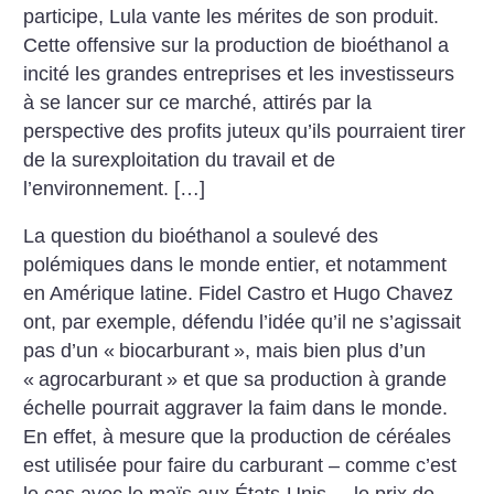
participe, Lula vante les mérites de son produit.
Cette offensive sur la production de bioéthanol a
incité les grandes entreprises et les investisseurs
à se lancer sur ce marché, attirés par la
perspective des profits juteux qu’ils pourraient tirer
de la surexploitation du travail et de
l’environnement. […]
La question du bioéthanol a soulevé des
polémiques dans le monde entier, et notamment
en Amérique latine. Fidel Castro et Hugo Chavez
ont, par exemple, défendu l’idée qu’il ne s’agissait
pas d’un «
biocarburant
», mais bien plus d’un
«
agrocarburant
» et que sa production à grande
échelle pourrait aggraver la faim dans le monde.
En effet, à mesure que la production de céréales
est utilisée pour faire du carburant – comme c’est