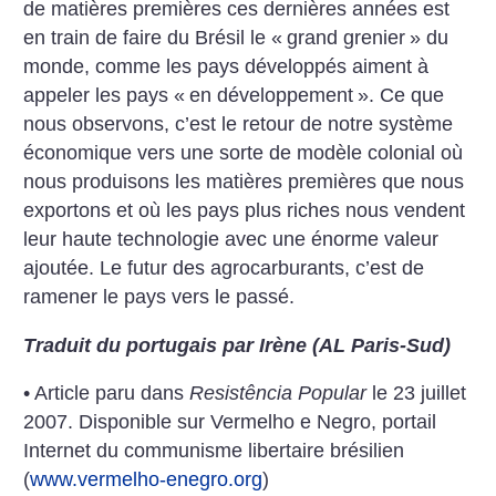
de matières premières ces dernières années est
en train de faire du Brésil le «
grand grenier
» du
monde, comme les pays développés aiment à
appeler les pays «
en développement
». Ce que
nous observons, c’est le retour de notre système
économique vers une sorte de modèle colonial où
nous produisons les matières premières que nous
exportons et où les pays plus riches nous vendent
leur haute technologie avec une énorme valeur
ajoutée. Le futur des agrocarburants, c’est de
ramener le pays vers le passé.
Traduit du portugais par Irène (AL Paris-Sud)
• Article paru dans
Resistência Popular
le 23 juillet
2007. Disponible sur Vermelho e Negro, portail
Internet du communisme libertaire brésilien
(
www.vermelho-enegro.org
)