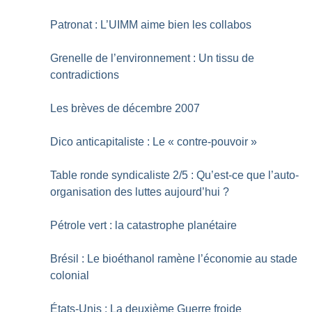
Patronat : L’UIMM aime bien les collabos
Grenelle de l’environnement : Un tissu de
contradictions
Les brèves de décembre 2007
Dico anticapitaliste : Le «
contre-pouvoir
»
Table ronde syndicaliste 2/5 : Qu’est-ce que l’auto-
organisation des luttes aujourd’hui
?
Pétrole vert : la catastrophe planétaire
Brésil : Le bioéthanol ramène l’économie au stade
colonial
États-Unis : La deuxième Guerre froide