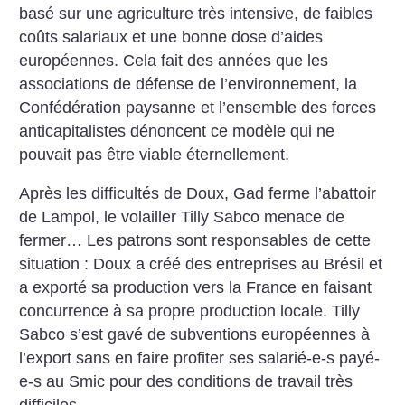
basé sur une agriculture très intensive, de faibles
coûts salariaux et une bonne dose d’aides
européennes. Cela fait des années que les
associations de défense de l’environnement, la
Confédération paysanne et l’ensemble des forces
anticapitalistes dénoncent ce modèle qui ne
pouvait pas être viable éternellement.
Après les difficultés de Doux, Gad ferme l’abattoir
de Lampol, le volailler Tilly Sabco menace de
fermer… Les patrons sont responsables de cette
situation : Doux a créé des entreprises au Brésil et
a exporté sa production vers la France en faisant
concurrence à sa propre production locale. Tilly
Sabco s’est gavé de subventions européennes à
l’export sans en faire profiter ses salarié-e-s payé-
e-s au Smic pour des conditions de travail très