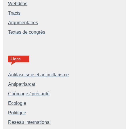
Webditos
Tracts
Argumentaires
Textes de congrès
Antifascisme et antimiltarisme
Antipatriarcat
Chômage / précarité
Ecologie
Politique
Réseau international