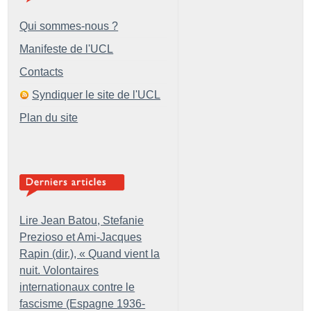
Qui sommes-nous ?
Manifeste de l'UCL
Contacts
Syndiquer le site de l'UCL
Plan du site
Lire Jean Batou, Stefanie
Prezioso et Ami-Jacques
Rapin (dir.), «
Quand vient la
nuit. Volontaires
internationaux contre le
fascisme (Espagne 1936-