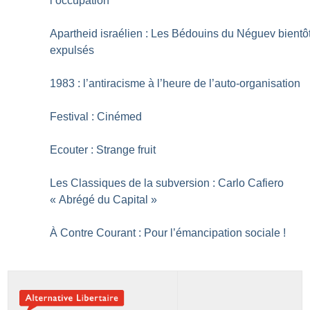
l’occupation
Apartheid israélien : Les Bédouins du Néguev bientô
expulsés
1983 : l’antiracisme à l’heure de l’auto-organisation
Festival : Cinémed
Ecouter : Strange fruit
Les Classiques de la subversion : Carlo Cafiero
«
Abrégé du Capital
»
À Contre Courant : Pour l’émancipation sociale
!