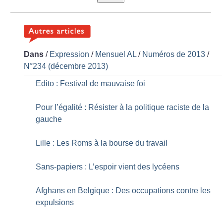
Dans
/
Expression
/
Mensuel AL
/
Numéros de 2013
/
N°234 (décembre 2013)
Edito : Festival de mauvaise foi
Pour l’égalité : Résister à la politique raciste de la
gauche
Lille : Les Roms à la bourse du travail
Sans-papiers : L’espoir vient des lycéens
Afghans en Belgique : Des occupations contre les
expulsions