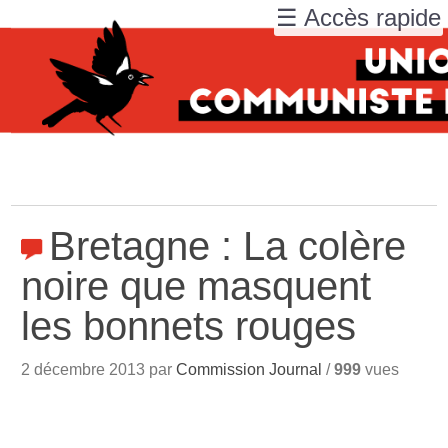
☰ Accès rapide
Bretagne : La colère
noire que masquent
les bonnets rouges
2 décembre 2013 par
Commission Journal
/
999
vues