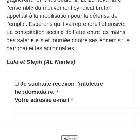
l’ensemble du mouvement syndical breton
appellait à la mobilisation pour la défense de
l’emploi. Espérons qu’il va reprendre l’offensive.
La contestation sociale doit être entre les mains
des salarié-e-s et tournée contre ses ennemis : le
patronat et les actionnaires
!
Lulu et Steph (AL Nantes)
Je souhaite recevoir l'infolettre
hebdomadaire.
*
Votre adresse e-mail
*
Valider