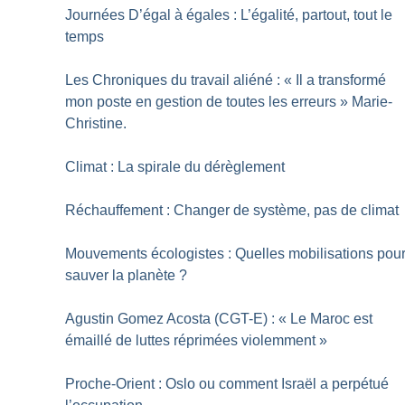
Journées D’égal à égales : L’égalité, partout, tout le
temps
Les Chroniques du travail aliéné : «
Il a transformé
mon poste en gestion de toutes les erreurs
» Marie-
Christine.
Climat : La spirale du dérèglement
Réchauffement : Changer de système, pas de climat
Mouvements écologistes : Quelles mobilisations pou
sauver la planète
?
Agustin Gomez Acosta (CGT-E) : «
Le Maroc est
émaillé de luttes réprimées violemment
»
Proche-Orient : Oslo ou comment Israël a perpétué