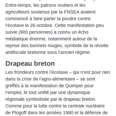
Entre-temps, les patrons routiers et les
agriculteurs soutenus par la FNSEA avaient
commencé à faire parler la poudre contre
l’écotaxe le 26 octobre. Cette manifestation peu
suivie (900 personnes) a connu un écho
médiatique énorme, notamment autour de la
reprise des bonnets rouges, symbole de la révolte
antifiscale bretonne sous l’ancien régime.
Drapeau breton
Les frondeurs contre l’écotaxe – qui n’est pour rien
dans la crise de l’agro-alimentaire – se sont
greffés à la manifestation de Quimper pour
l’emploi, le tout unifié par une dynamique
régionale symbolisée par le drapeau breton.
Comme pour la lutte contre la centrale nucléaire
de Plogoff dans les années 1980 et la défense de