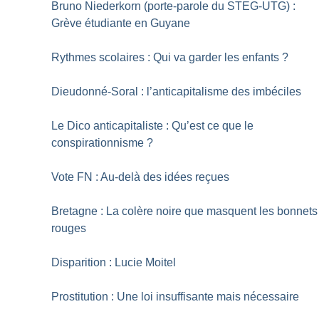
Bruno Niederkorn (porte-parole du STEG-UTG) :
Grève étudiante en Guyane
Rythmes scolaires : Qui va garder les enfants
?
Dieudonné-Soral : l’anticapitalisme des imbéciles
Le Dico anticapitaliste : Qu’est ce que le
conspirationnisme
?
Vote FN : Au-delà des idées reçues
Bretagne : La colère noire que masquent les bonnets
rouges
Disparition : Lucie Moitel
Prostitution : Une loi insuffisante mais nécessaire