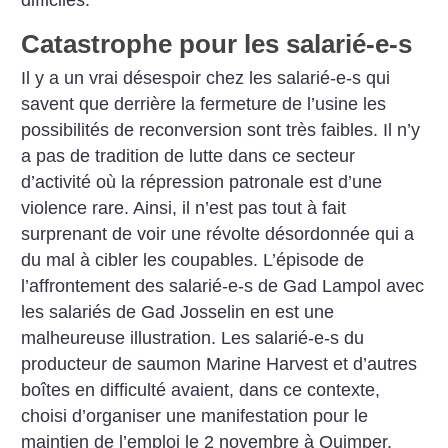
difficiles.
Catastrophe pour les salarié-e-s
Il y a un vrai désespoir chez les salarié-e-s qui
savent que derrière la fermeture de l’usine les
possibilités de reconversion sont très faibles. Il n’y
a pas de tradition de lutte dans ce secteur
d’activité où la répression patronale est d’une
violence rare. Ainsi, il n’est pas tout à fait
surprenant de voir une révolte désordonnée qui a
du mal à cibler les coupables. L’épisode de
l’affrontement des salarié-e-s de Gad Lampol avec
les salariés de Gad Josselin en est une
malheureuse illustration. Les salarié-e-s du
producteur de saumon Marine Harvest et d’autres
boîtes en difficulté avaient, dans ce contexte,
choisi d’organiser une manifestation pour le
maintien de l’emploi le 2 novembre à Quimper.