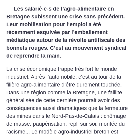
Les salarié-e-s de l’agro-alimentaire en
Bretagne subissent une crise sans précédent.
Leur mobilisation pour l’emploi a été
récemment esquivée par l’emballement
médiatique autour de la révolte antifiscale des
bonnets rouges. C’est au mouvement syndical
de reprendre la main.
La crise économique frappe très fort le monde
industriel. Après l’automobile, c’est au tour de la
filière agro-alimentaire d’être durement touchée.
Dans une région comme la Bretagne, une faillite
généralisée de cette dernière pourrait avoir des
conséquences aussi dramatiques que la fermeture
des mines dans le Nord-Pas-de-Calais : chômage
de masse, paupérisation, repli sur soi, montée du
racisme... Le modèle agro-industriel breton est