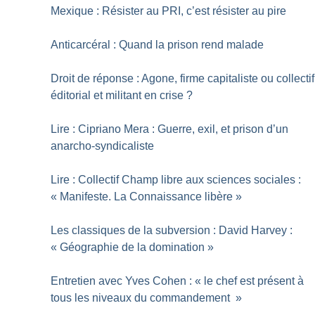
Mexique : Résister au PRI, c’est résister au pire
Anticarcéral : Quand la prison rend malade
Droit de réponse : Agone, firme capitaliste ou collectif
éditorial et militant en crise
?
Lire : Cipriano Mera : Guerre, exil, et prison d’un
anarcho-syndicaliste
Lire : Collectif Champ libre aux sciences sociales :
«
Manifeste. La Connaissance libère
»
Les classiques de la subversion : David Harvey :
«
Géographie de la domination
»
Entretien avec Yves Cohen : «
le chef est présent à
tous les niveaux du commandement
»