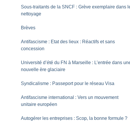
Sous-traitants de la SNCF : Grève exemplaire dans l
nettoyage
Brèves
Antifascisme : Etat des lieux : Réactifs et sans
concession
Université d’été du FN à Marseille : L’entrée dans un
nouvelle ère glaciaire
Syndicalisme : Passeport pour le réseau Visa
Antifascisme international : Vers un mouvement
unitaire européen
Autogérer les entreprises : Scop, la bonne formule
?