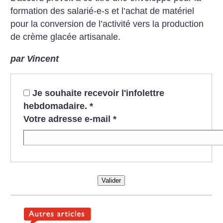
formation des salarié-e-s et l’achat de matériel
pour la conversion de l’activité vers la production
de crème glacée artisanale.
par Vincent
Je souhaite recevoir l'infolettre
hebdomadaire.
*
Votre adresse e-mail
*
Valider