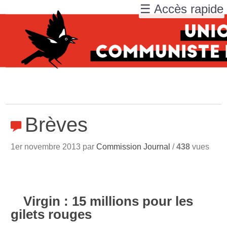
☰ Accès rapide
Brèves
1er novembre 2013 par
Commission Journal
/
438
vues
Virgin : 15 millions pour les
gilets rouges