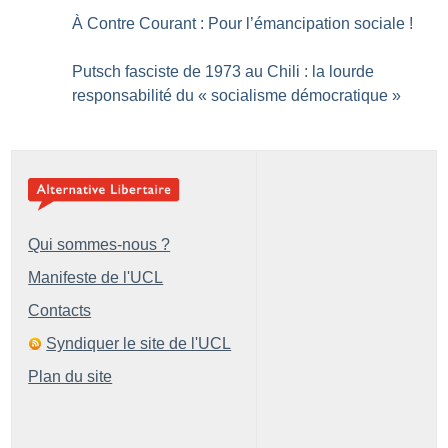
À Contre Courant : Pour l’émancipation sociale
!
Putsch fasciste de 1973 au Chili : la lourde
responsabilité du «
socialisme démocratique
»
Qui sommes-nous ?
Manifeste de l'UCL
Contacts
Syndiquer le site de l'UCL
Plan du site