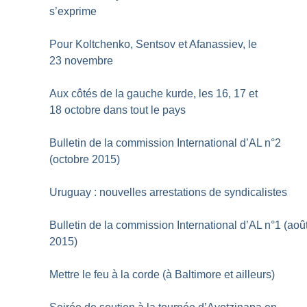
s’exprime
Pour Koltchenko, Sentsov et Afanassiev, le
23 novembre
Aux côtés de la gauche kurde, les 16, 17 et
18 octobre dans tout le pays
Bulletin de la commission International d’AL n°2
(octobre 2015)
Uruguay : nouvelles arrestations de syndicalistes
Bulletin de la commission International d’AL n°1 (aoû
2015)
Mettre le feu à la corde (à Baltimore et ailleurs)