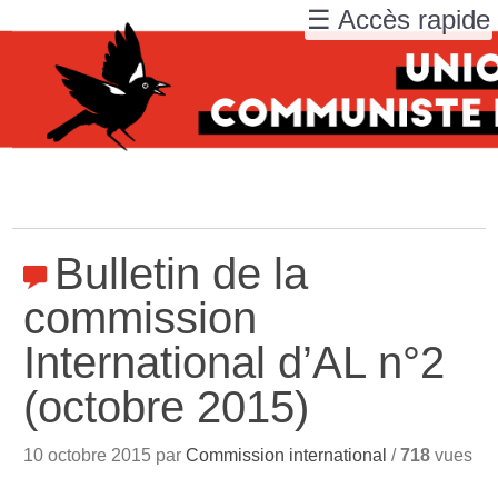
☰ Accès rapide
Bulletin de la
commission
International d’AL n°2
(octobre 2015)
10 octobre 2015 par
Commission international
/
718
vues