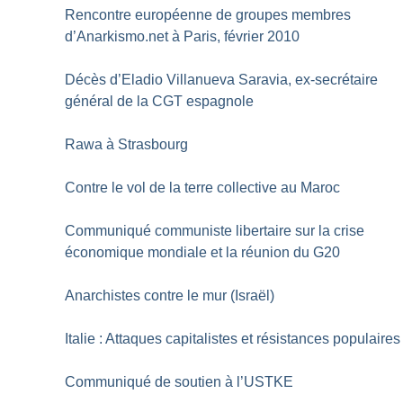
Rencontre européenne de groupes membres
d’Anarkismo.net à Paris, février 2010
Décès d’Eladio Villanueva Saravia, ex-secrétaire
général de la CGT espagnole
Rawa à Strasbourg
Contre le vol de la terre collective au Maroc
Communiqué communiste libertaire sur la crise
économique mondiale et la réunion du G20
Anarchistes contre le mur (Israël)
Italie : Attaques capitalistes et résistances populaires
Communiqué de soutien à l’USTKE