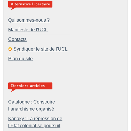
Qui sommes-nous ?
Manifeste de l'UCL
Contacts
Syndiquer le site de l'UCL
Plan du site
Catalogne : Construire
l’anarchisme organisé
Kanaky : La répression de
l’État colonial se poursuit