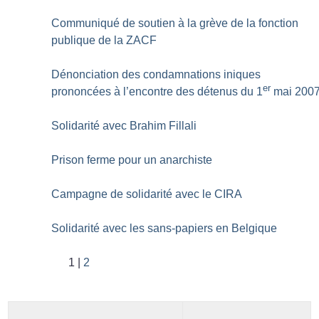
Communiqué de soutien à la grève de la fonction
publique de la ZACF
Dénonciation des condamnations iniques
er
prononcées à l’encontre des détenus du 1
mai 200
Solidarité avec Brahim Fillali
Prison ferme pour un anarchiste
Campagne de solidarité avec le CIRA
Solidarité avec les sans-papiers en Belgique
1
2