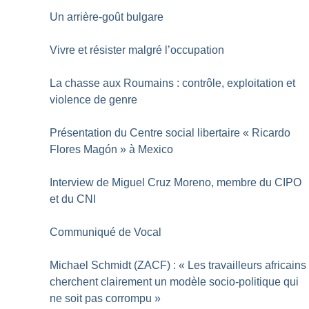
Un arrière-goût bulgare
Vivre et résister malgré l’occupation
La chasse aux Roumains : contrôle, exploitation et
violence de genre
Présentation du Centre social libertaire «
Ricardo
Flores Magón
» à Mexico
Interview de Miguel Cruz Moreno, membre du CIPO
et du CNI
Communiqué de Vocal
Michael Schmidt (ZACF) : «
Les travailleurs africains
cherchent clairement un modèle socio-politique qui
ne soit pas corrompu
»