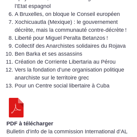
l’Etat espagnol
A Bruxelles, on bloque le Conseil européen
Xochicuautla (Mexique) : le gouvernement
décrète, mais la communauté contre-décrète
!
Liberté pour Miguel Peralta Betanzos
!
Collectif des Anarchistes solidaires du Rojava
Ben Barka et ses assassins
Création de Corriente Libertaria au Pérou
Vers la fondation d’une organisation politique
anarchiste sur le territoire grec
Pour un Centre social libertaire à Cuba
PDF à télécharger
Bulletin d’info de la commission International d’AL