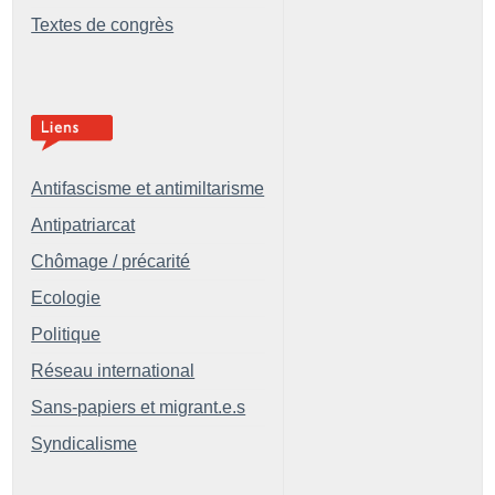
Textes de congrès
Antifascisme et antimiltarisme
Antipatriarcat
Chômage / précarité
Ecologie
Politique
Réseau international
Sans-papiers et migrant.e.s
Syndicalisme