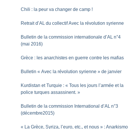
Chili : la peur va changer de camp
!
Retrait d’AL du collectif Avec la révolution syrienne
Bulletin de la commission internationale d’AL n°4
(mai 2016)
Grèce : les anarchistes en guerre contre les mafias
Bulletin «
Avec la révolution syrienne
» de janvier
Kurdistan et Turquie : «
Tous les jours l’armée et la
police turques assassinent.
»
Bulletin de la commission International d’AL n°3
(décembre2015)
«
La Grèce, Syriza, l’euro, etc., et nous
» : Anarkismo