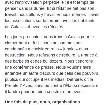
avec l’improvisation perpétuelle
; il est temps de
penser dans la durée. Et si l’État ne fait pas son
travail, nous allons y travailler nous-mêmes – avec
les associations sur le terrain, avec les habitants
du Calaisis et avec les réfugiés.
Les jours prochains, nous irons à Calais pour le
clamer haut et fort : nous ne sommes pas
condamnés à choisir entre la «
jungle
» et sa
destruction. Nous refusons de réduire la France à
des barbelés et des bulldozers. Nous tiendrons
une conférence de presse. Nous voulons faire
entendre un autre discours que celui des pouvoirs
publics qui occupent les médias. Détruire, dit la
Préfète
? Avec, sans ou contre l’État si nécessaire,
il faudra pourtant bien construire un avenir.
Une fois de plus, nous, organisations