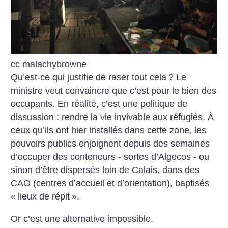
cc malachybrowne
Qu’est-ce qui justifie de raser tout cela
? Le
ministre veut convaincre que c’est pour le bien des
occupants. En réalité, c’est une politique de
dissuasion : rendre la vie invivable aux réfugiés. À
ceux qu’ils ont hier installés dans cette zone, les
pouvoirs publics enjoignent depuis des semaines
d’occuper des conteneurs - sortes d’Algecos - ou
sinon d’être dispersés loin de Calais, dans des
CAO (centres d’accueil et d’orientation), baptisés
«
lieux de répit
».
Or c’est une alternative impossible.