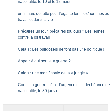
nationalité, le 10 et le 12 mars
un 8 mars de lutte pour l’égalité femmes/hommes au
travail et dans la vie
Précaires un jour, précaires toujours
? Les jeunes
contre la loi travail
Calais : Les bulldozers ne font pas une politique
!
Appel : A qui sert leur guerre
?
Calais : une manif sortie de la «
jungle
»
Contre la guerre, l’état d’urgence et la déchéance de
nationalité, le 30 janvier