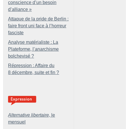
conscience d’un besoin
d’alliance
»
Attaque de la pride de Berlin :
faire front uni face à l’horreur
fasciste
Analyse matérialiste : La
Plateforme, l’anarchisme
bolchevisé
?
Répression : Affaire du
8 décembre, suite et fin
?
Alternative libertaire,
le
mensuel