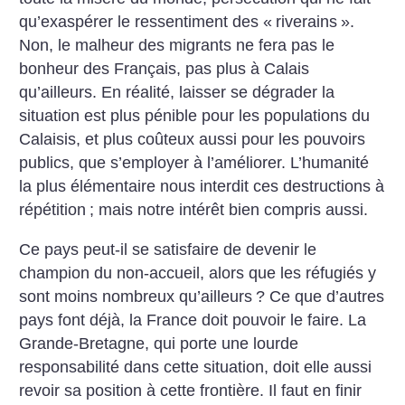
qu’exaspérer le ressentiment des «
riverains
».
Non, le malheur des migrants ne fera pas le
bonheur des Français, pas plus à Calais
qu’ailleurs. En réalité, laisser se dégrader la
situation est plus pénible pour les populations du
Calaisis, et plus coûteux aussi pour les pouvoirs
publics, que s’employer à l’améliorer. L’humanité
la plus élémentaire nous interdit ces destructions à
répétition
; mais notre intérêt bien compris aussi.
Ce pays peut-il se satisfaire de devenir le
champion du non-accueil, alors que les réfugiés y
sont moins nombreux qu’ailleurs
? Ce que d’autres
pays font déjà, la France doit pouvoir le faire. La
Grande-Bretagne, qui porte une lourde
responsabilité dans cette situation, doit elle aussi
revoir sa position à cette frontière. Il faut en finir