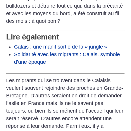
bulldozers et détruire tout ce qui, dans la précarité
et avec les moyens du bord, a été construit au fil
des mois : à quoi bon
?
Lire également
Calais : une manif sortie de la «
jungle
»
Solidarité avec les migrants : Calais, symbole
d’une époque
Les migrants qui se trouvent dans le Calaisis
veulent souvent rejoindre des proches en Grande-
Bretagne. D’autres seraient en droit de demander
l’asile en France mais ils ne le savent pas
toujours, ou bien ils se méfient de l’accueil qui leur
serait réservé. D’autres encore attendent une
réponse à leur demande. Parmi eux, il y a