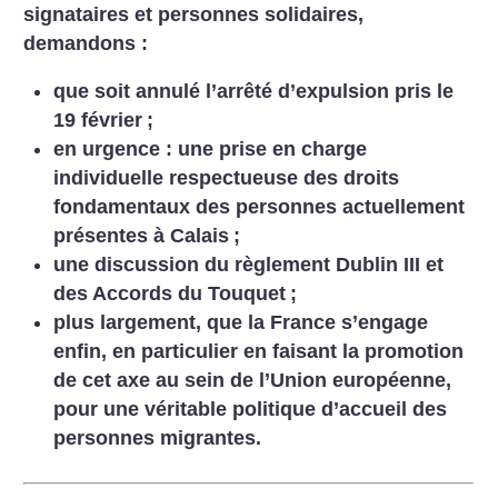
signataires et personnes solidaires,
demandons :
que soit annulé l’arrêté d’expulsion pris le
19 février
;
en urgence : une prise en charge
individuelle respectueuse des droits
fondamentaux des personnes actuellement
présentes à Calais
;
une discussion du règlement Dublin III et
des Accords du Touquet
;
plus largement, que la France s’engage
enfin, en particulier en faisant la promotion
de cet axe au sein de l’Union européenne,
pour une véritable politique d’accueil des
personnes migrantes.