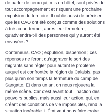
de parler de ceux qui, mis en hôtel, sont privés de
tout accompagnement et risquent une prochaine
expulsion du territoire. Il oublie aussi de préciser
que les CAO ont été conçus comme des solutions
à très court terme
; après leur fermeture,
qu’adviendra-t-il des personnes qui y auront été
envoyées
?
Conteneurs, CAO
; expulsion, dispersion
; ces
réponses ne feront qu’aggraver le sort des
migrants sans régler pour autant le problème
auquel est confrontée la région du Calaisis, pas
plus qu’en son temps la fermeture du camp de
Sangatte. Et dans un an, on nous rejouera la
même scène. Car c’est avant tout l’inaction des
pouvoirs publics, mais aussi leur action, qui, en
créant des conditions de vie impossibles, rend la
situation ingérable. L’État veut nous faire croire