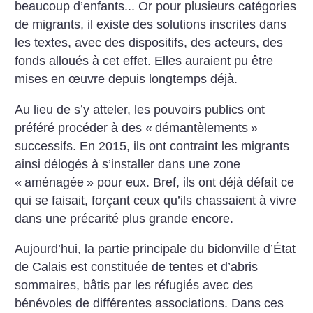
beaucoup d’enfants... Or pour plusieurs catégories
de migrants, il existe des solutions inscrites dans
les textes, avec des dispositifs, des acteurs, des
fonds alloués à cet effet. Elles auraient pu être
mises en œuvre depuis longtemps déjà.
Au lieu de s’y atteler, les pouvoirs publics ont
préféré procéder à des «
démantèlements
»
successifs. En 2015, ils ont contraint les migrants
ainsi délogés à s’installer dans une zone
«
aménagée
» pour eux. Bref, ils ont déjà défait ce
qui se faisait, forçant ceux qu’ils chassaient à vivre
dans une précarité plus grande encore.
Aujourd’hui, la partie principale du bidonville d’État
de Calais est constituée de tentes et d’abris
sommaires, bâtis par les réfugiés avec des
bénévoles de différentes associations. Dans ces