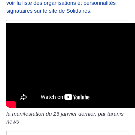
voir la liste des organisations et personnalités
signataires sur le site de Solidaires.
la manifestation du 26 janvier dernier, par taranis
news