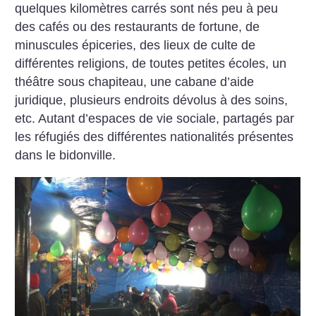
quelques kilomètres carrés sont nés peu à peu
des cafés ou des restaurants de fortune, de
minuscules épiceries, des lieux de culte de
différentes religions, de toutes petites écoles, un
théâtre sous chapiteau, une cabane d’aide
juridique, plusieurs endroits dévolus à des soins,
etc. Autant d’espaces de vie sociale, partagés par
les réfugiés des différentes nationalités présentes
dans le bidonville.