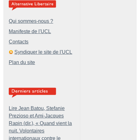
Qui sommes-nous ?
Manifeste de l'UCL
Contacts
Syndiquer le site de l'UCL
Plan du site
Lire Jean Batou, Stefanie
Prezioso et Ami-Jacques
Rapin (dir.), «
Quand vient la
nuit. Volontaires
internationaux contre le