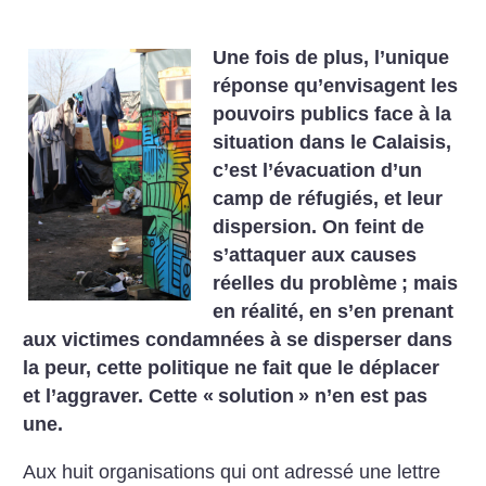
Une fois de plus, l’unique
réponse qu’envisagent les
pouvoirs publics face à la
situation dans le Calaisis,
c’est l’évacuation d’un
camp de réfugiés, et leur
dispersion. On feint de
s’attaquer aux causes
réelles du problème
; mais
en réalité, en s’en prenant
aux victimes condamnées à se disperser dans
la peur, cette politique ne fait que le déplacer
et l’aggraver. Cette «
solution
» n’en est pas
une.
Aux huit organisations qui ont adressé une lettre