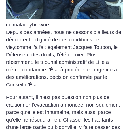
cc malachybrowne
Depuis des années, nous ne cessons d’ailleurs de
dénoncer l’indignité de ces conditions de
vie,comme l’a fait également Jacques Toubon, le
Défenseur des droits, l’été dernier. Plus
récemment, le tribunal administratif de Lille a
même condamné l’État à procéder en urgence à
des améliorations, décision confirmée par le
Conseil d’État.
Pour autant, il n’est pas question non plus de
cautionner l’évacuation annoncée, non seulement
parce qu’elle est inhumaine, mais aussi parce
qu’elle ne résoudra rien. Chasser les habitants
d’une large partie du bidonville, y faire passer des