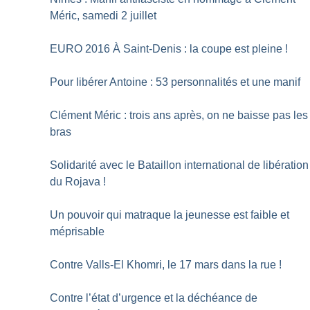
Méric, samedi 2 juillet
EURO 2016 À Saint-Denis : la coupe est pleine
!
Pour libérer Antoine : 53 personnalités et une manif
Clément Méric : trois ans après, on ne baisse pas les
bras
Solidarité avec le Bataillon international de libération
du Rojava
!
Un pouvoir qui matraque la jeunesse est faible et
méprisable
Contre Valls-El Khomri, le 17 mars dans la rue
!
Contre l’état d’urgence et la déchéance de