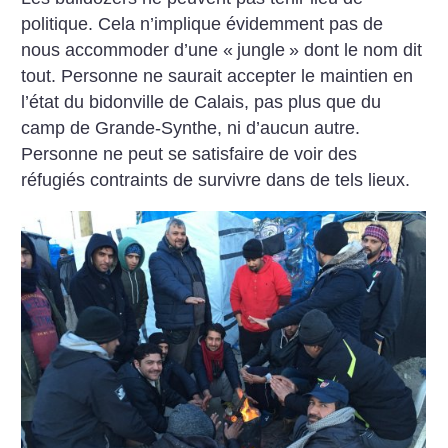
politique. Cela n’implique évidemment pas de
nous accommoder d’une «
jungle
» dont le nom dit
tout. Personne ne saurait accepter le maintien en
l’état du bidonville de Calais, pas plus que du
camp de Grande-Synthe, ni d’aucun autre.
Personne ne peut se satisfaire de voir des
réfugiés contraints de survivre dans de tels lieux.