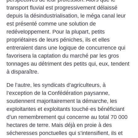
transport fluvial est progressivement délaissé
depuis la désindustrialisation, le méga canal leur
est présenté comme une solution de
redéveloppement. Pour la plupart, petits
propriétaires de leurs péniches, ils et elles
entreraient dans une logique de concurrence qui
favorisera la captation du marché par les gros
tonnages au détriment des petits qui, eux, tendent
à disparaître.
De l’autre, les syndicats d’agriculteurs, à
l’exception de la Confédération paysanne,
soutiennent majoritairement la démarche, les
exploitantes et exploitants touché
·
es bénéficiant
d’un remembrement qui concerne au total 70 000
hectares de terre. Mais déjà en proie à des
sécheresses ponctuelles qui s’intensifient, ils et