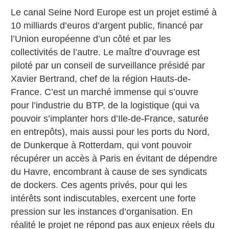
Le canal Seine Nord Europe est un projet estimé à
10 mil­liards d’euros d’argent public, financé par
l’Union européenne d’un côté et par les
collectivités de l’autre. Le maître d’ouvrage est
piloté par un conseil de surveillance présidé par
Xavier Bertrand, chef de la région Hauts-de-
France. C’est un marché immense qui s’ouvre
pour l’industrie du BTP, de la logistique (qui va
pouvoir s’implanter hors d’Ile-de-France, saturée
en entrepôts), mais aussi pour les ports du Nord,
de Dunkerque à ­Rotterdam, qui vont pouvoir
récupérer un accès à Paris en évitant de dépendre
du Havre, encombrant à cause de ses syndicats
de dockers. Ces agents privés, pour qui les
intérêts sont indiscutables, exercent une forte
pression sur les instances d’organisation. En
réalité le projet ne répond pas aux enjeux réels du