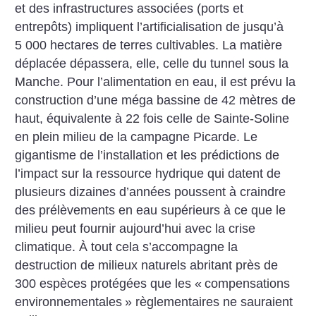
et des infrastructures associées (ports et
entrepôts) impliquent l’artificialisation de jusqu’à
5 000 hectares de terres cultivables. La matière
déplacée dépassera, elle, celle du tunnel sous la
Manche. Pour l’alimentation en eau, il est prévu la
construction d’une méga bassine de 42 mètres de
haut, équivalente à 22 fois celle de Sainte-Soline
en plein milieu de la campagne Picarde. Le
gigantisme de l’installation et les prédictions de
l’impact sur la ressource hydrique qui datent de
plusieurs dizaines d’années poussent à craindre
des prélèvements en eau supérieurs à ce que le
milieu peut fournir aujourd’hui avec la crise
climatique. À tout cela s’accompagne la
destruction de milieux naturels abritant près de
300 espèces protégées que les «
compensations
environnementales
» règlementaires ne sauraient