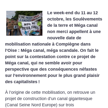
Le week-end du 11 au 12
octobre, les Soulèvements
de la terre et Méga canal
non merci appellent à une
nouvelle date de
mobilisation nationale à Compiègne dans
l’Oise : Méga canal, méga scandale. On fait le
point sur la contestation contre ce projet de
Méga canal, qui ne semble avoir pour
perspective que des conséquences néfastes
sur l’environnement pour le plus grand plaisir
des capitalistes
!
À l’origine de cette mobilisation, on retrouve un
projet de construction d’un canal gigantesque
(Canal Seine Nord Europe) sur trois