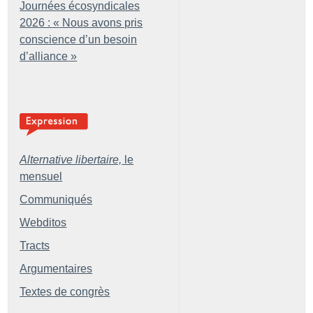
Journées écosyndicales
2026 : «
Nous avons pris
conscience d’un besoin
d’alliance
»
Alternative libertaire,
le
mensuel
Communiqués
Webditos
Tracts
Argumentaires
Textes de congrès