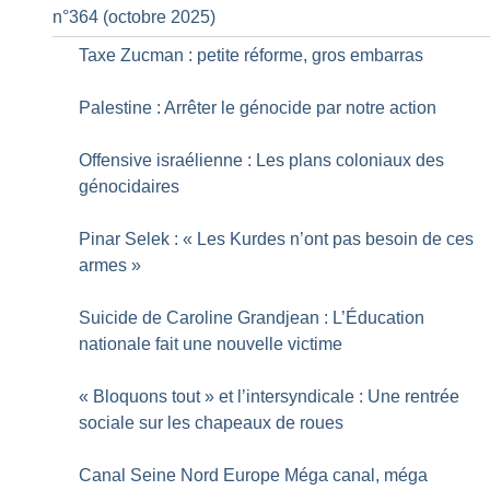
n°364 (octobre 2025)
Taxe Zucman : petite réforme, gros embarras
Palestine : Arrêter le génocide par notre action
Offensive israélienne : Les plans coloniaux des
génocidaires
Pinar Selek : «
Les Kurdes n’ont pas besoin de ces
armes
»
Suicide de Caroline Grandjean : L’Éducation
nationale fait une nouvelle victime
«
Bloquons tout
» et l’intersyndicale : Une rentrée
sociale sur les chapeaux de roues
Canal Seine Nord Europe Méga canal, méga