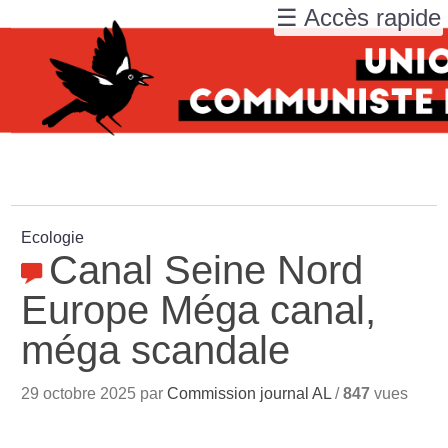
☰ Accès rapide
Ecologie
Canal Seine Nord
Europe Méga canal,
méga scandale
29 octobre 2025 par
Commission journal AL
/
847
vues