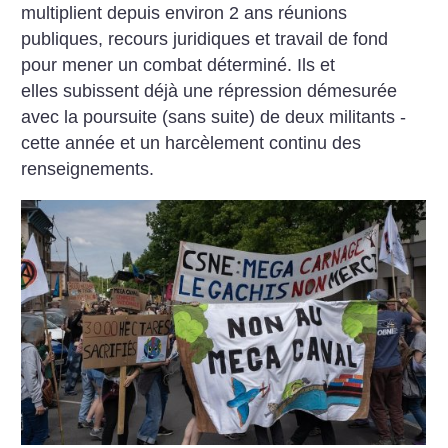
multiplient depuis environ 2 ans réunions
publiques, recours juridiques et travail de fond
pour mener un combat déterminé. Ils et
elles subissent déjà une répression démesurée
avec la poursuite (sans suite) de deux militants ­
cette année et un harcèlement continu des
renseignements.