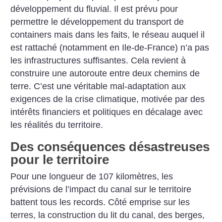
développement du fluvial. Il est prévu pour
permettre le développement du transport de
containers mais dans les faits, le réseau auquel il
est rattaché (notamment en Ile-de-France) n’a pas
les infrastructures suffisantes. Cela revient à
construire une autoroute entre deux chemins de
terre. C’est une véritable mal-adaptation aux
exigences de la crise climatique, motivée par des
intérêts financiers et politiques en décalage avec
les réalités du territoire.
Des conséquences désastreuses
pour le territoire
Pour une longueur de 107 kilomètres, les
prévisions de l’impact du canal sur le territoire
battent tous les records. Côté emprise sur les
terres, la construction du lit du canal, des berges,