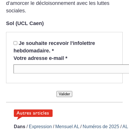
d’amorcer le décloisonnement avec les luttes
sociales.
Sol (UCL Caen)
Je souhaite recevoir l'infolettre
hebdomadaire.
*
Votre adresse e-mail
*
Valider
Dans
/
Expression
/
Mensuel AL
/
Numéros de 2025
/
AL