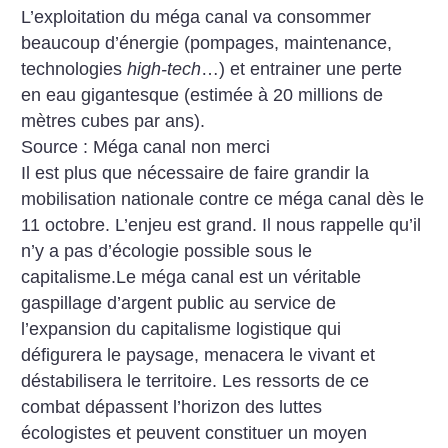
L’exploitation du méga canal va consommer
beaucoup d’énergie (pompages, maintenance,
technologies
high-tech
…) et entrainer une perte
en eau gigantesque (estimée à 20 millions de
mètres cubes par ans).
Source : Méga canal non merci
Il est plus que nécessaire de faire grandir la
mobilisation nationale contre ce méga canal dès le
11 octobre. L’enjeu est grand. Il nous rappelle qu’il
n’y a pas d’écologie possible sous le
capitalisme.Le méga canal est un véritable
gaspillage d’argent public au service de
l’expansion du capitalisme logistique qui
défigurera le paysage, menacera le vivant et
déstabilisera le territoire. Les ressorts de ce
combat dépassent l’horizon des luttes
écologistes et peuvent constituer un moyen