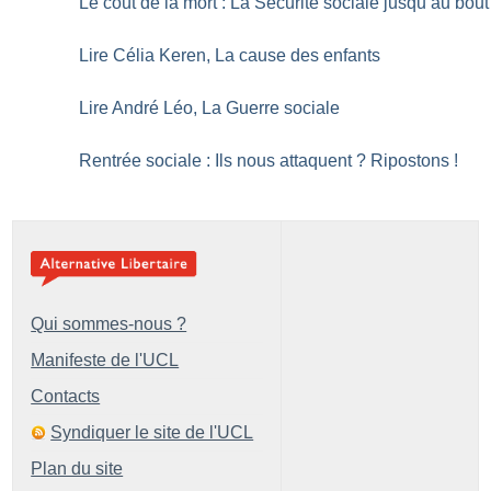
Le coût de la mort : La Sécurité sociale jusqu’au bout
Lire Célia Keren, La cause des enfants
Lire André Léo, La Guerre sociale
Rentrée sociale : Ils nous attaquent
? Ripostons
!
Qui sommes-nous ?
Manifeste de l'UCL
Contacts
Syndiquer le site de l'UCL
Plan du site