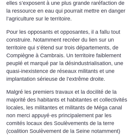
elles s’exposent à une plus grande raréfaction de
la ressource en eau qui pourrait mettre en danger
l’agriculture sur le territoire.
Pour les opposants et opposantes, il a fallu tout
construire. Notamment recréer du lien sur un
territoire qui s’étend sur trois départements, de
Compiègne à Cambrais. Un territoire faiblement
peuplé et marqué par la désindustrialisation, une
quasi-inexistence de réseaux militants et une
implantation sérieuse de l’extrême droite.
Malgré les premiers travaux et la docilité de la
majorité des habitants et habitantes et collectivités
locales, les militantes et militants de Méga canal
non merci appuyé
·
es principalement par les
comités locaux des Soulèvements de la terre
(coalition Soulèvement de la ­Seine notamment)