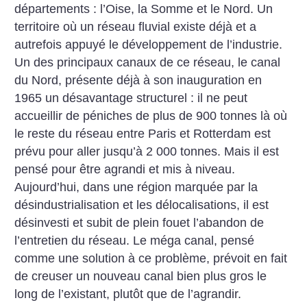
départements : l’Oise, la Somme et le Nord. Un
territoire où un réseau fluvial existe déjà et a
autrefois appuyé le développement de l’industrie.
Un des principaux canaux de ce réseau, le canal
du Nord, présente déjà à son inauguration en
1965 un désavantage structurel : il ne peut
accueillir de péniches de plus de 900 tonnes là où
le reste du réseau entre Paris et ­Rotterdam est
prévu pour aller jusqu’à 2 000 tonnes. Mais il est
pensé pour être agrandi et mis à niveau.
Aujourd’hui, dans une région marquée par la
désindustrialisation et les délocalisations, il est
désinvesti et subit de plein fouet l’abandon de
l’entretien du réseau. Le méga canal, pensé
comme une solution à ce problème, prévoit en fait
de creuser un nouveau canal bien plus gros le
long de l’existant, plutôt que de ­l’agrandir.