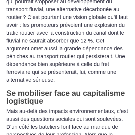
qui pourrait s’opposer au développement du
transport fluvial, une alternative décarbonée au
routier
? C’est pourtant une vision globale qu’il faut
avoir : les promoteurs prévoient une explosion du
trafic routier avec la construction du canal dont le
fluvial ne saurait absorber que 12 %. Cet
argument omet aussi la grande dépendance des
péniches au transport routier qui persisterait. Une
dépendance bien supérieure à celle du fret
ferroviaire qui se présenterait, lui, comme une
alternative sérieuse.
Se mobiliser face au capitalisme
logistique
Mais au-delà des impacts environnementaux, c’est
aussi des questions sociales qui sont soulevées.
D’un côté les bateliers font face au manque de
perspectives de leur profession. Alors que le