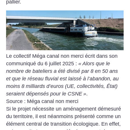
pallier.
Le collectif Méga canal non merci écrit dans son
communiqué du 6 juillet 2025 :
«
Alors que le
nombre de bateliers a été divisé par 8 en 50 ans
et que le réseau fluvial est laissé à l’abandon, au
moins 8 milliards d’euros (UE, collectivités, État)
seraient dépensés pour le CSNE
»
.
Source : Méga canal non merci
Si le projet nécessite un aménagement démesuré
du territoire, il est néanmoins présenté comme un
élément central de transition écologique. En effet,