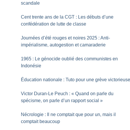
scandale
Cent trente ans de la CGT : Les débuts d’une
confédération de lutte de classe
Journées d’été rouges et noires 2025 : Anti-
impérialisme, autogestion et camaraderie
1965 : Le génocide oublié des communistes en
Indonésie
Éducation nationale : Tuto pour une grève victorieus
Victor Duran-Le Peuch : «
Quand on parle du
spécisme, on parle d’un rapport social
»
Nécrologie : Il ne comptait que pour un, mais il
comptait beaucoup