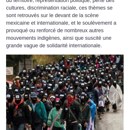
du territoire, représentation politique, perte des
cultures, discrimination raciale, ces thèmes se
sont retrouvés sur le devant de la scène
mexicaine et internationale, et le soulèvement a
provoqué ou renforcé de nombreux autres
mouvements indigènes, ainsi que suscité une
grande vague de solidarité internationale.