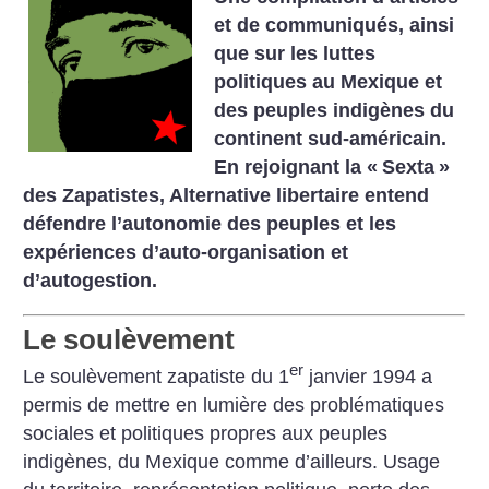
et de communiqués, ainsi
que sur les luttes
politiques au Mexique et
des peuples indigènes du
continent sud-américain.
En rejoignant la «
Sexta
»
des Zapatistes, Alternative libertaire entend
défendre l’autonomie des peuples et les
expériences d’auto-organisation et
d’autogestion.
Le soulèvement
er
Le soulèvement zapatiste du 1
janvier 1994 a
permis de mettre en lumière des problématiques
sociales et politiques propres aux peuples
indigènes, du Mexique comme d’ailleurs. Usage