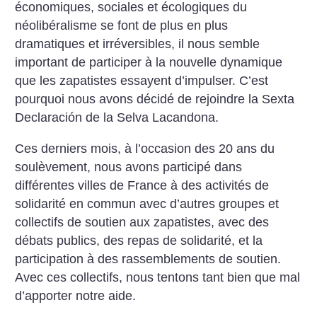
économiques, sociales et écologiques du
néolibéralisme se font de plus en plus
dramatiques et irréversibles, il nous semble
important de participer à la nouvelle dynamique
que les zapatistes essayent d’impulser. C’est
pourquoi nous avons décidé de rejoindre la Sexta
Declaración de la Selva Lacandona.
Ces derniers mois, à l’occasion des 20 ans du
soulèvement, nous avons participé dans
différentes villes de France à des activités de
solidarité en commun avec d’autres groupes et
collectifs de soutien aux zapatistes, avec des
débats publics, des repas de solidarité, et la
participation à des rassemblements de soutien.
Avec ces collectifs, nous tentons tant bien que mal
d’apporter notre aide.