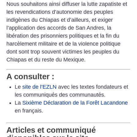
Nous souhaitons ainsi diffuser la lutte zapatiste et
les revendications d’autonomie des peuples
indigènes du Chiapas et d’ailleurs, et exiger
l’application des accords de San Andres, la
libération des prisonniers politiques et la fin du
harcèlement militaire et de la violence politique
dont sont trop souvent victimes les peuples du
Chiapas et du reste du Mexique.
A consulter :
Le
site de l’EZLN
avec les textes fondateurs et
les communiqués des communautés.
La
Sixième Déclaration de la Forêt Lacandone
en français.
Articles et communiqué