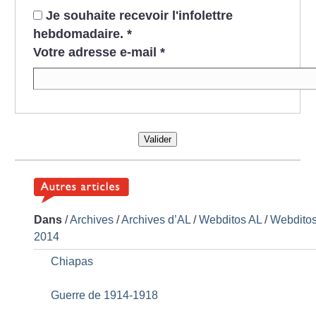
Je souhaite recevoir l'infolettre
hebdomadaire.
*
Votre adresse e-mail
*
Valider
Dans
/
Archives
/
Archives d’AL
/
Webditos AL
/
Webdito
2014
Chiapas
Guerre de 1914-1918