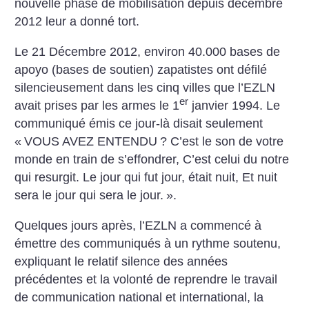
nouvelle phase de mobilisation depuis décembre
2012 leur a donné tort.
Le 21 Décembre 2012, environ 40.000 bases de
apoyo (bases de soutien) zapatistes ont défilé
silencieusement dans les cinq villes que l’EZLN
er
avait prises par les armes le 1
janvier 1994. Le
communiqué émis ce jour-là disait seulement
«
VOUS AVEZ ENTENDU
? C’est le son de votre
monde en train de s’effondrer, C’est celui du notre
qui resurgit. Le jour qui fut jour, était nuit, Et nuit
sera le jour qui sera le jour.
».
Quelques jours après, l’EZLN a commencé à
émettre des communiqués à un rythme soutenu,
expliquant le relatif silence des années
précédentes et la volonté de reprendre le travail
de communication national et international, la