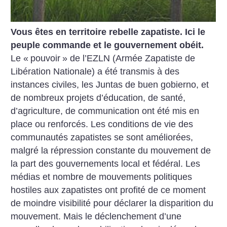
Vous êtes en territoire rebelle zapatiste. Ici le
peuple commande et le gouvernement obéit.
Le «
pouvoir
» de l’EZLN (Armée Zapatiste de
Libération Nationale) a été transmis à des
instances civiles, les Juntas de buen gobierno, et
de nombreux projets d’éducation, de santé,
d’agriculture, de communication ont été mis en
place ou renforcés. Les conditions de vie des
communautés zapatistes se sont améliorées,
malgré la répression constante du mouvement de
la part des gouvernements local et fédéral. Les
médias et nombre de mouvements politiques
hostiles aux zapatistes ont profité de ce moment
de moindre visibilité pour déclarer la disparition du
mouvement. Mais le déclenchement d’une