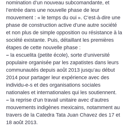
nomination d’un nouveau subcomandante, et
l’entrée dans une nouvelle phase de leur
mouvement : «
le temps du oui
». C’est-à-dire une
phase de construction active d’une autre société
et non plus de simple opposition ou résistance à la
société existante. Puis, détaillant les premières
étapes de cette nouvelle phase :
–
la escuelita (petite école), sorte d’université
populaire organisée par les zapatistes dans leurs
communautés depuis août 2013 jusqu’au début
2014 pour partager leur expérience avec des
individu-e-s et des organisations sociales
nationales et internationales qui les soutiennent.
–
la reprise d’un travail unitaire avec d’autres
mouvements indigènes mexicains, notamment au
travers de la Catedra Tata Juan Chavez des 17 et
18 août 2013.