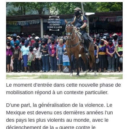
Le moment d’entrée dans cette nouvelle phase de
mobilisation répond à un contexte particulier.
D’une part, la généralisation de la violence. Le
Mexique est devenu ces dernières années l’un
des pays les plus violents au monde, avec le
déclenchement de la «
guerre contre le