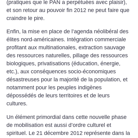
(pratiques que le PAN a perpétuées avec plaisir),
et son retour au pouvoir fin 2012 ne peut faire que
craindre le pire.
Enfin, la mise en place de l’agenda néolibéral des
élites nord-américaines. Intégration commerciale
profitant aux multinationales, extraction sauvage
des ressources naturelles, pillage des ressources
biologiques, privatisations (éducation, énergie,
etc.), aux conséquences socio-économiques
désastreuses pour la majorité de la population, et
notamment pour les peuples indigènes
dépossédés de leurs territoires et de leurs
cultures.
Un élément primordial dans cette nouvelle phase
de mobilisation est aussi d’ordre culturel et
spirituel. Le 21 décembre 2012 représente dans la