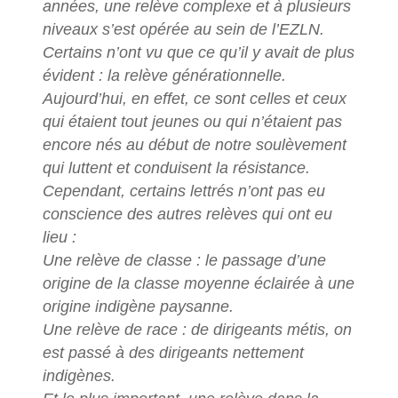
années, une relève complexe et à plusieurs
niveaux s’est opérée au sein de l’EZLN.
Certains n’ont vu que ce qu’il y avait de plus
évident : la relève générationnelle.
Aujourd’hui, en effet, ce sont celles et ceux
qui étaient tout jeunes ou qui n’étaient pas
encore nés au début de notre soulèvement
qui luttent et conduisent la résistance.
Cependant, certains lettrés n’ont pas eu
conscience des autres relèves qui ont eu
lieu :
Une relève de classe : le passage d’une
origine de la classe moyenne éclairée à une
origine indigène paysanne.
Une relève de race : de dirigeants métis, on
est passé à des dirigeants nettement
indigènes.