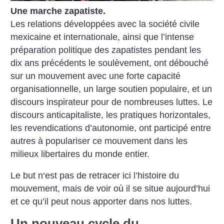
Une marche zapatiste.
Les relations développées avec la société civile
mexicaine et internationale, ainsi que l’intense
préparation politique des zapatistes pendant les
dix ans précédents le soulèvement, ont débouché
sur un mouvement avec une forte capacité
organisationnelle, un large soutien populaire, et un
discours inspirateur pour de nombreuses luttes. Le
discours anticapitaliste, les pratiques horizontales,
les revendications d’autonomie, ont participé entre
autres à populariser ce mouvement dans les
milieux libertaires du monde entier.
Le but n‘est pas de retracer ici l’histoire du
mouvement, mais de voir où il se situe aujourd’hui
et ce qu’il peut nous apporter dans nos luttes.
Un nouveau cycle du