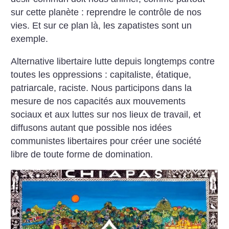
sur cette planète : reprendre le contrôle de nos
vies. Et sur ce plan là, les zapatistes sont un
exemple.
Alternative libertaire lutte depuis longtemps contre
toutes les oppressions : capitaliste, étatique,
patriarcale, raciste. Nous participons dans la
mesure de nos capacités aux mouvements
sociaux et aux luttes sur nos lieux de travail, et
diffusons autant que possible nos idées
communistes libertaires pour créer une société
libre de toute forme de domination.