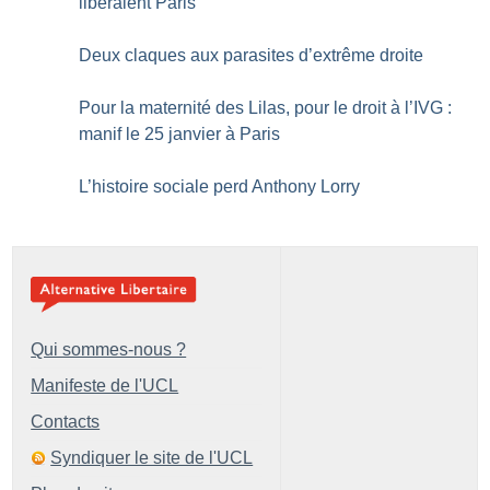
libéraient Paris
Deux claques aux parasites d’extrême droite
Pour la maternité des Lilas, pour le droit à l’IVG :
manif le 25 janvier à Paris
L’histoire sociale perd Anthony Lorry
Qui sommes-nous ?
Manifeste de l'UCL
Contacts
Syndiquer le site de l'UCL