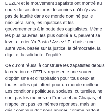
L’EZLN et le mouvement zapatiste ont montré au
cours de ces dernières décennies qu’il n’y avait
pas de fatalité dans ce monde dominé par le
néolibéralisme, les injustices et les
gouvernements à la botte des capitalistes. Même
les plus pauvres, les plus oublié-e-s, peuvent se
lever et crier Ya Basta
! Assez
! Et choisir une
autre voie, basée sur la justice, la démocratie, la
dignité, la solidarité, l’égalité.
Ce qu’ont réussi à construire les zapatistes depuis
la création de l’EZLN représente une source
d’optimisme et d’inspiration pour tous ceux et
toutes celles qui luttent pour un monde meilleur.
Les conditions politiques, sociales, culturelles, ne
sont pas les mêmes en France et au Chiapas, et
n’appellent pas les mêmes réponses, mais un
désir commun doit nous animer, comme partout