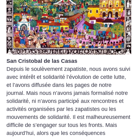
San Cristobal de las Casas
Depuis le soulèvement zapatiste, nous avons suivi
avec intérêt et solidarité l’évolution de cette lutte,
et l’avons diffusée dans les pages de notre
journal. Mais nous n’avons jamais formalisé notre
solidarité, ni n’avons participé aux rencontres et
activités organisées par les zapatistes ou les
mouvements de solidarité. Il est malheureusement
difficile de s’engager sur tous les fronts. Mais
aujourd’hui, alors que les conséquences