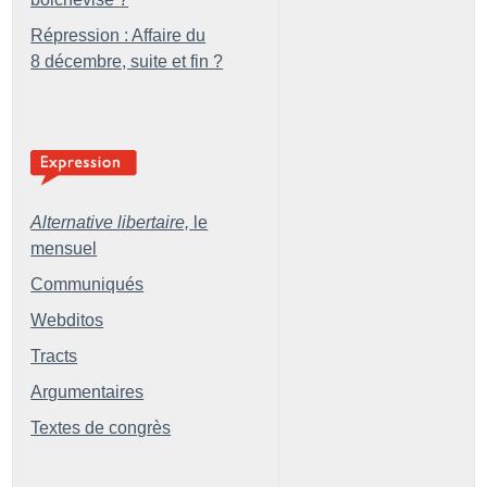
Répression : Affaire du
8 décembre, suite et fin
?
Alternative libertaire,
le
mensuel
Communiqués
Webditos
Tracts
Argumentaires
Textes de congrès