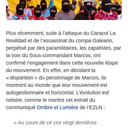
Plus récemment, suite à l’attaque du Caracol La
Realidad et de l’assassinat du compa Galeano,
perpétué par des paramilitaires, les zapatistes, par
la voix du Sous-commandant Marcos, ont
confirmé l’engagement dans cette nouvelle étape
du mouvement. En effet, en décidant la
«
disparition
» du personnage de Marcos, ils
montrent au monde que leur mouvement est
autogestionnaire et horizontal. L’évolution est
notoire, comme le montre cet extrait du
communiqué
Ombre et Lumière
de l’EZLN :
«
Au cours de ce ces vingt dernières