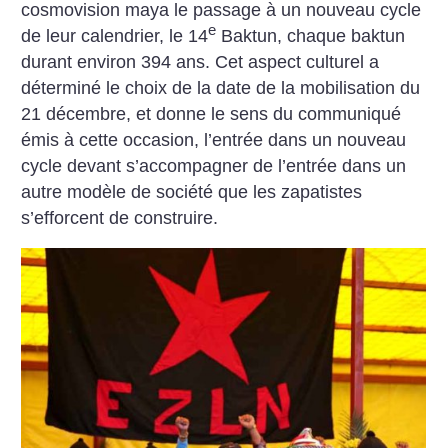
cosmovision maya le passage à un nouveau cycle
e
de leur calendrier, le 14
Baktun, chaque baktun
durant environ 394 ans. Cet aspect culturel a
déterminé le choix de la date de la mobilisation du
21 décembre, et donne le sens du communiqué
émis à cette occasion, l’entrée dans un nouveau
cycle devant s’accompagner de l’entrée dans un
autre modèle de société que les zapatistes
s’efforcent de construire.