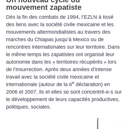
mouvement zapatiste
Dès la fin des combats de 1994, l’EZLN à tissé
des liens avec la société civile mexicaine et les
mouvements altermondialistes au travers des
marches du Chiapas jusqu’à Mexico ou de
rencontres internationales sur leur territoire. Dans
le même temps les zapatistes ont organisé leur
autonomie dans les «
territoires récupérés
» lors
de l’insurrection. Après deux années d’intense
travail avec la société civile mexicaine et
e
internationale (autour de la 6
déclaration) en
2006 et 2007, ils et elles se sont concentré-e-s sur
le développement de leurs capacités productives,
politiques, sociales.