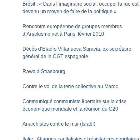
Brésil : «
Dans l’imaginaire social, occuper la rue est
devenu un moyen de faire de la politique
»
Rencontre européenne de groupes membres
d’Anarkismo.net à Paris, février 2010
Décès d’Eladio Villanueva Saravia, ex-secrétaire
général de la CGT espagnole
Rawa à Strasbourg
Contre le vol de la terre collective au Maroc
Communiqué communiste libertaire sur la crise
économique mondiale et la réunion du G20
Anarchistes contre le mur (Israël)
Italie : Attaques capitalistes et résistances populaires