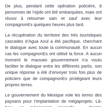
De plus, pendant cette opération policière, 8
personnes de l’ejido ont été embarquées, mais ont
réussi à retourner sain et sauf avec leur
compagnonEs quelques heures plus tard.
La récupération du territoire des très touristiques
cascades d’Agua Azul a été pacifique, cherchant
le dialogue avec toute la communauté. En aucun
cas les compagnonEs ont utilisé la force. A aucun
moment le mauvais gouvernement n’a voulu
faciliter le dialogue entre les différents partis, son
unique réponse a été d’envoyer trois fois plus de
policiers que de compagnonEs protégeant leurs
propres terres.
Le gouvernement du Mexique vole les terres des
paysans pour l’implantation de mégaprojets. Là-