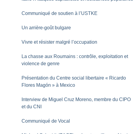
Communiqué de soutien à l’USTKE
Un arrière-goût bulgare
Vivre et résister malgré l’occupation
La chasse aux Roumains : contrôle, exploitation et
violence de genre
Présentation du Centre social libertaire «
Ricardo
Flores Magón
» à Mexico
Interview de Miguel Cruz Moreno, membre du CIPO
et du CNI
Communiqué de Vocal