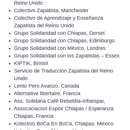
Reino Unido :
Colectivo Zapatista, Manchester
Colectivo de Aprendizaje y Enseñanza
Zapatista del Reino Unido
Grupo Solidaridad con Chiapas, Dorset
Grupo Solidaridad con Chiapas, Edimburgo
Grupo Solidaridad con México, Londres
Grupo Solidaridad con los Zapatistas – Essex
KIPTIK, Bristol
Servicio de Traducción Zapatista del Reino
Unido
Lento Pero Avanzo, Canada
Alternative libertaire, Francia
Ass. Solidaria Cafè Rebeldía-Infoespai,
Assocaciacion Espoir Chiapas / Esperanza
Chiapas, Francia
Kolectivo BoCa En BoCa, Chiapas, Mexico