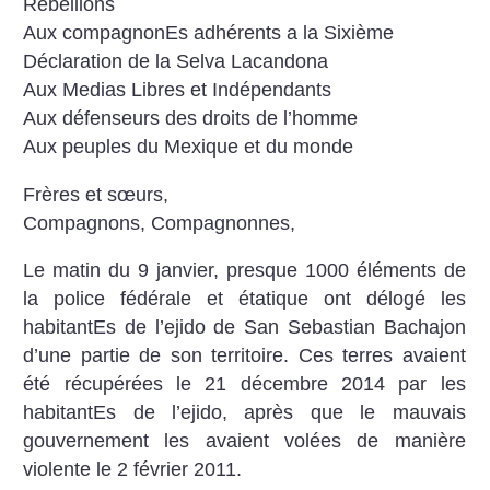
Rebellions
Aux compagnonEs adhérents a la Sixième
Déclaration de la Selva Lacandona
Aux Medias Libres et Indépendants
Aux défenseurs des droits de l’homme
Aux peuples du Mexique et du monde
Frères et sœurs,
Compagnons, Compagnonnes,
Le matin du 9 janvier, presque 1000 éléments de
la police fédérale et étatique ont délogé les
habitantEs de l’ejido de San Sebastian Bachajon
d’une partie de son territoire. Ces terres avaient
été récupérées le 21 décembre 2014 par les
habitantEs de l’ejido, après que le mauvais
gouvernement les avaient volées de manière
violente le 2 février 2011.