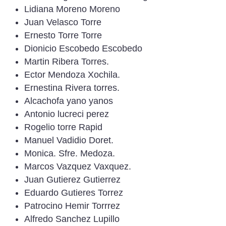
Lidiana Moreno Moreno
Juan Velasco Torre
Ernesto Torre Torre
Dionicio Escobedo Escobedo
Martin Ribera Torres.
Ector Mendoza Xochila.
Ernestina Rivera torres.
Alcachofa yano yanos
Antonio lucreci perez
Rogelio torre Rapid
Manuel Vadidio Doret.
Monica. Sfre. Medoza.
Marcos Vazquez Vaxquez.
Juan Gutierez Gutierrez
Eduardo Gutieres Torrez
Patrocino Hemir Torrrez
Alfredo Sanchez Lupillo