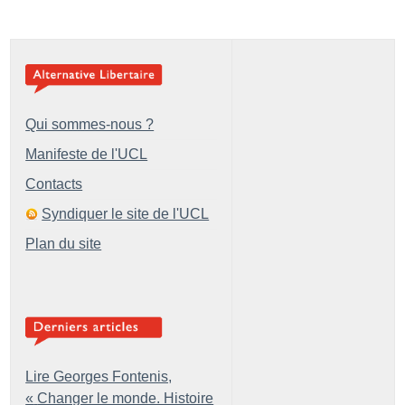
Qui sommes-nous ?
Manifeste de l'UCL
Contacts
Syndiquer le site de l'UCL
Plan du site
Lire Georges Fontenis,
«
Changer le monde. Histoire