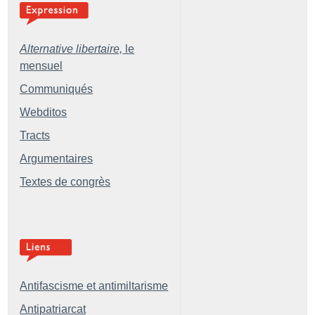
Alternative libertaire,
le
mensuel
Communiqués
Webditos
Tracts
Argumentaires
Textes de congrès
Antifascisme et antimiltarisme
Antipatriarcat