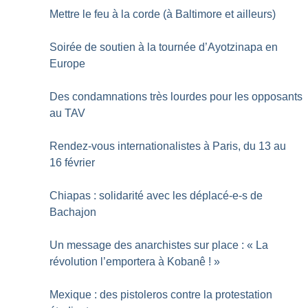
Mettre le feu à la corde (à Baltimore et ailleurs)
Soirée de soutien à la tournée d’Ayotzinapa en
Europe
Des condamnations très lourdes pour les opposants
au TAV
Rendez-vous internationalistes à Paris, du 13 au
16 février
Chiapas : solidarité avec les déplacé-e-s de
Bachajon
Un message des anarchistes sur place : «
La
révolution l’emportera à Kobanê
!
»
Mexique : des pistoleros contre la protestation