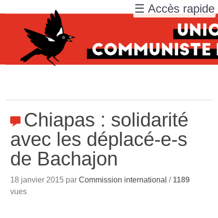
☰ Accès rapide
Chiapas : solidarité
avec les déplacé-e-s
de Bachajon
18 janvier 2015 par
Commission international
/
1189
vues