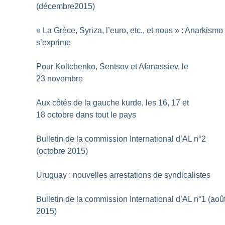
(décembre2015)
«
La Grèce, Syriza, l’euro, etc., et nous
» : Anarkismo
s’exprime
Pour Koltchenko, Sentsov et Afanassiev, le
23 novembre
Aux côtés de la gauche kurde, les 16, 17 et
18 octobre dans tout le pays
Bulletin de la commission International d’AL n°2
(octobre 2015)
Uruguay : nouvelles arrestations de syndicalistes
Bulletin de la commission International d’AL n°1 (aoû
2015)