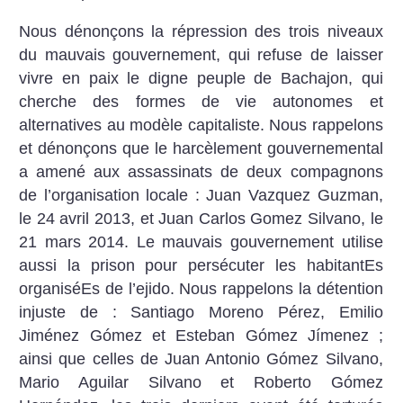
Nous dénonçons la répression des trois niveaux
du mauvais gouvernement, qui refuse de laisser
vivre en paix le digne peuple de Bachajon, qui
cherche des formes de vie autonomes et
alternatives au modèle capitaliste. Nous rappelons
et dénonçons que le harcèlement gouvernemental
a amené aux assassinats de deux compagnons
de l’organisation locale : Juan Vazquez Guzman,
le 24 avril 2013, et Juan Carlos Gomez Silvano, le
21 mars 2014. Le mauvais gouvernement utilise
aussi la prison pour persécuter les habitantEs
organiséEs de l’ejido. Nous rappelons la détention
injuste de : Santiago Moreno Pérez, Emilio
Jiménez Gómez et Esteban Gómez Jímenez
;
ainsi que celles de Juan Antonio Gómez Silvano,
Mario Aguilar Silvano et Roberto Gómez