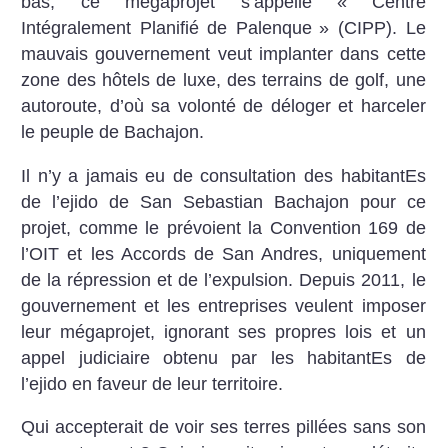
bas, ce mégaprojet s’appelle «
Centre
Intégralement Planifié de Palenque
» (CIPP). Le
mauvais gouvernement veut implanter dans cette
zone des hôtels de luxe, des terrains de golf, une
autoroute, d’où sa volonté de déloger et harceler
le peuple de Bachajon.
Il n’y a jamais eu de consultation des habitantEs
de l’ejido de San Sebastian Bachajon pour ce
projet, comme le prévoient la Convention 169 de
l’OIT et les Accords de San Andres, uniquement
de la répression et de l’expulsion. Depuis 2011, le
gouvernement et les entreprises veulent imposer
leur mégaprojet, ignorant ses propres lois et un
appel judiciaire obtenu par les habitantEs de
l’ejido en faveur de leur territoire.
Qui accepterait de voir ses terres pillées sans son