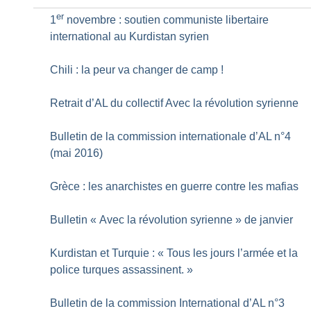
er
1
novembre : soutien communiste libertaire
international au Kurdistan syrien
Chili : la peur va changer de camp
!
Retrait d’AL du collectif Avec la révolution syrienne
Bulletin de la commission internationale d’AL n°4
(mai 2016)
Grèce : les anarchistes en guerre contre les mafias
Bulletin «
Avec la révolution syrienne
» de janvier
Kurdistan et Turquie : «
Tous les jours l’armée et la
police turques assassinent.
»
Bulletin de la commission International d’AL n°3