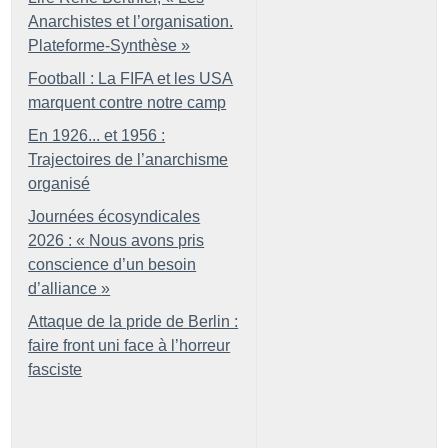
Anarchistes et l’organisation.
Plateforme-Synthèse
»
Football : La FIFA et les USA
marquent contre notre camp
En 1926... et 1956 :
Trajectoires de l’anarchisme
organisé
Journées écosyndicales
2026 : «
Nous avons pris
conscience d’un besoin
d’alliance
»
Attaque de la pride de Berlin :
faire front uni face à l’horreur
fasciste