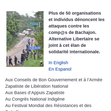
Plus de 50 organisations
et individus dénoncent les
attaques contre les
comp@s de Bachajon.
Alternative Libertaire se
joint à cet élan de
solidarité internationale.
In English
En Espanol
Aux Conseils de Bon Gouvernement et á l’Armée
Zapatiste de Libération National
Aux Bases d’Appuis Zapatiste
Au Congrès National Indigène
Au Festival Mondial des Résistances et des