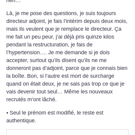
rien…
Là, je me pose des questions, je suis toujours
directeur adjoint, je fais l’intérim depuis deux mois,
mais ils veulent que je remplace le directeur. Ça
me fait un peu peur, j’ai déjà pris quinze kilos
pendant la restructuration, je fais de
l’hypertension…. Je me demande si je dois
accepter, surtout qu’ils disent qu’ils ne me
donneront pas d’adjoint, parce que je connais bien
la boîte. Bon, si l’autre est mort de surcharge
quand on était deux, je ne sais pas trop ce que je
vais devenir tout seul… Même les nouveaux
recrutés m’ont lâché.
• Seul le prénom est modifié, le reste est
authentique.