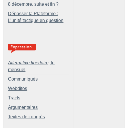
8 décembre, suite et fin
?
Dépasser la Plateforme :
L’unité tactique en question
Alternative libertaire,
le
mensuel
Communiqués
Webditos
Tracts
Argumentaires
Textes de congrès