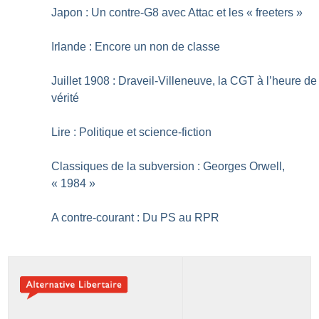
Japon : Un contre-G8 avec Attac et les «
freeters
»
Irlande : Encore un non de classe
Juillet 1908 : Draveil-Villeneuve, la CGT à l’heure de
vérité
Lire : Politique et science-fiction
Classiques de la subversion : Georges Orwell,
«
1984
»
A contre-courant : Du PS au RPR