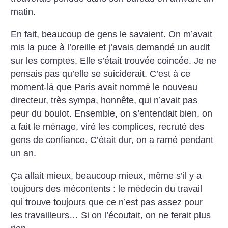
matin.
En fait, beaucoup de gens le savaient. On m’avait
mis la puce à l’oreille et j’avais demandé un audit
sur les comptes. Elle s’était trouvée coincée. Je ne
pensais pas qu’elle se suiciderait. C’est à ce
moment-là que Paris avait nommé le nouveau
directeur, très sympa, honnête, qui n’avait pas
peur du boulot. Ensemble, on s’entendait bien, on
a fait le ménage, viré les complices, recruté des
gens de confiance.
C’était dur, on a ramé pendant
un an.
Ça allait mieux, beaucoup mieux, même s’il y a
toujours des mécontents : le médecin du travail
qui trouve toujours que ce n’est pas assez pour
les travailleurs… Si on l’écoutait, on ne ferait plus