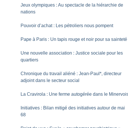
Jeux olympiques : Au spectacle de la hiérarchie de
nations
Pouvoir d’achat : Les pétroliers nous pompent
Pape à Paris : Un tapis rouge et noir pour sa sainteté
Une nouvelle association : Justice sociale pour les
quartiers
Chronique du travail aliéné : Jean-Paul*, directeur
adjoint dans le secteur social
La Cravirola : Une ferme autogérée dans le Minervoi
Initiatives : Bilan mitigé des initiatives autour de mai
68