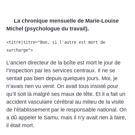
La chronique mensuelle de Marie-Louise
Michel (psychologue du travail).
<titre|titre="Bon, si l'autre est mort de
surcharge">
L’ancien directeur de la boîte est mort le jour de
l’inspection par les services centraux. Il ne se
sentait pas bien depuis quelques jours. Moi, je
n’avais rien vu venir. On avait tous insisté pour
qu’il soit là malgré ses maux de tête. Et il a fait un
accident vasculaire cérébral au milieu de la visite
de l’établissement par le responsable national. On
a dû appeler le Samu, mais il n’y avait rien à faire,
il était mort.