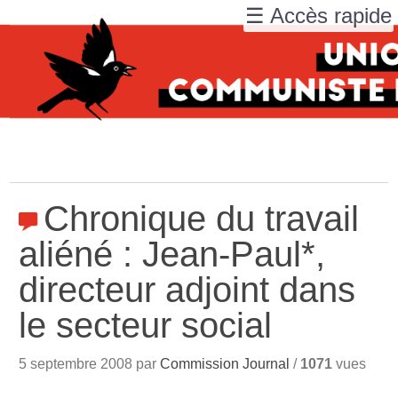
☰ Accès rapide
Chronique du travail
aliéné : Jean-Paul*,
directeur adjoint dans
le secteur social
5 septembre 2008 par
Commission Journal
/
1071
vues