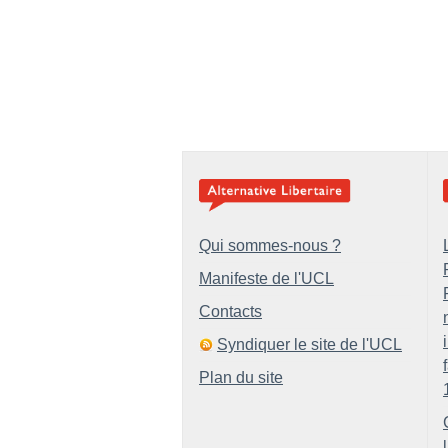
Qui sommes-nous ?
Manifeste de l'UCL
Contacts
Syndiquer le site de l'UCL
Plan du site