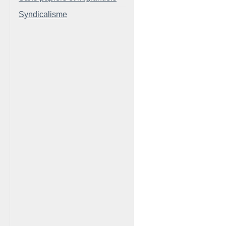
Syndicalisme