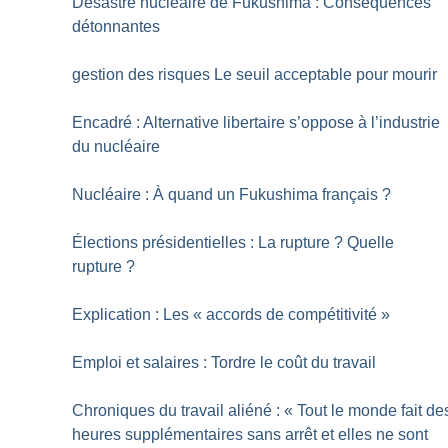
Désastre nucléaire de Fukushima : Conséquences
détonnantes
gestion des risques Le seuil acceptable pour mourir
Encadré : Alternative libertaire s’oppose à l’industrie
du nucléaire
Nucléaire : À quand un Fukushima français
?
Élections présidentielles : La rupture
? Quelle
rupture
?
Explication : Les «
accords de compétitivité
»
Emploi et salaires : Tordre le coût du travail
Chroniques du travail aliéné : «
Tout le monde fait de
heures supplémentaires sans arrêt et elles ne sont