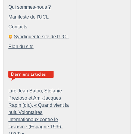
Qui sommes-nous ?
Manifeste de l'UCL
Contacts
Syndiquer le site de l'UCL
Plan du site
Lire Jean Batou, Stefanie
Prezioso et Ami-Jacques
Rapin (dir.), «
Quand vient la
nuit. Volontaires
internationaux contre le
fascisme (Espagne 1936-
1939)
»