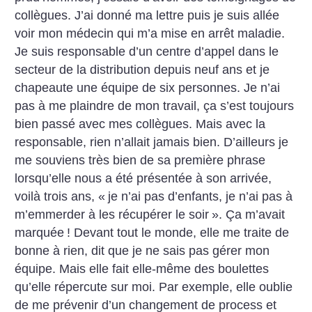
collègues. J’ai donné ma lettre puis je suis allée
voir mon médecin qui m’a mise en arrêt maladie.
Je suis responsable d’un centre d’appel dans le
secteur de la distribution depuis neuf ans et je
chapeaute une équipe de six personnes. Je n’ai
pas à me plaindre de mon travail, ça s’est toujours
bien passé avec mes collègues. Mais avec la
responsable, rien n’allait jamais bien. D’ailleurs je
me souviens très bien de sa première phrase
lorsqu’elle nous a été présentée à son arrivée,
voilà trois ans, «
je n’ai pas d’enfants, je n’ai pas à
m’emmerder à les récupérer le soir
». Ça m’avait
marquée
! Devant tout le monde, elle me traite de
bonne à rien, dit que je ne sais pas gérer mon
équipe. Mais elle fait elle-même des boulettes
qu’elle répercute sur moi. Par exemple, elle oublie
de me prévenir d’un changement de process et