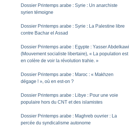
Dossier Printemps arabe : Syrie : Un anarchiste
syrien témoigne
Dossier Printemps arabe : Syrie : La Palestine libre
contre Bachar el Assad
Dossier Printemps arabe : Egypte : Yasser Abdelkaw
(Mouvement socialiste libertaire), «
La population est
en colère de voir la révolution trahie.
»
Dossier Printemps arabe : Maroc : «
Makhzen
dégage
!
», où en est-on
?
Dossier Printemps arabe : Libye : Pour une voie
populaire hors du CNT et des islamistes
Dossier Printemps arabe : Maghreb ouvrier : La
percée du syndicalisme autonome