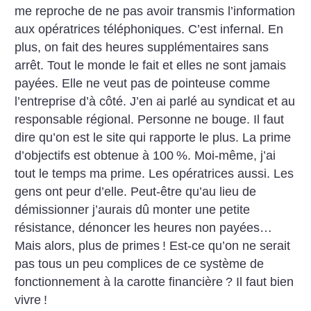
me reproche de ne pas avoir transmis l’information
aux opératrices téléphoniques. C’est infernal. En
plus, on fait des heures supplémentaires sans
arrêt. Tout le monde le fait et elles ne sont jamais
payées. Elle ne veut pas de pointeuse comme
l’entreprise d’à côté. J’en ai parlé au syndicat et au
responsable régional. Personne ne bouge. Il faut
dire qu’on est le site qui rapporte le plus. La prime
d’objectifs est obtenue à 100
%. Moi-même, j’ai
tout le temps ma prime. Les opératrices aussi. Les
gens ont peur d’elle. Peut-être qu’au lieu de
démissionner j’aurais dû monter une petite
résistance, dénoncer les heures non payées…
Mais alors, plus de primes
! Est-ce qu’on ne serait
pas tous un peu complices de ce système de
fonctionnement à la carotte financière
? Il faut bien
vivre
!