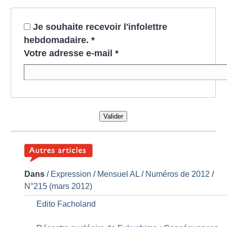
Je souhaite recevoir l'infolettre
hebdomadaire.
*
Votre adresse e-mail
*
Valider
Dans
/
Expression
/
Mensuel AL
/
Numéros de 2012
/
N°215 (mars 2012)
Edito Facholand