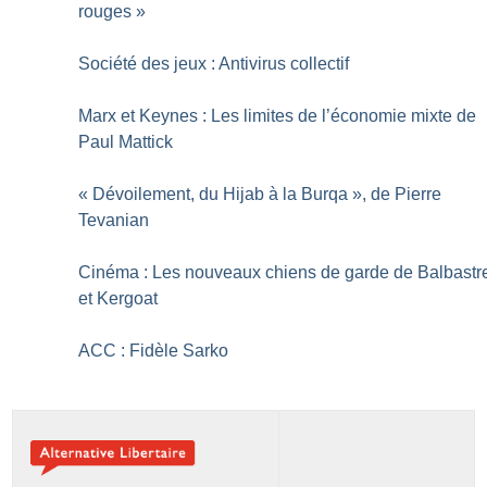
rouges
»
Société des jeux : Antivirus collectif
Marx et Keynes : Les limites de l’économie mixte de
Paul Mattick
«
Dévoilement, du Hijab à la Burqa
», de Pierre
Tevanian
Cinéma : Les nouveaux chiens de garde de Balbastr
et Kergoat
ACC : Fidèle Sarko