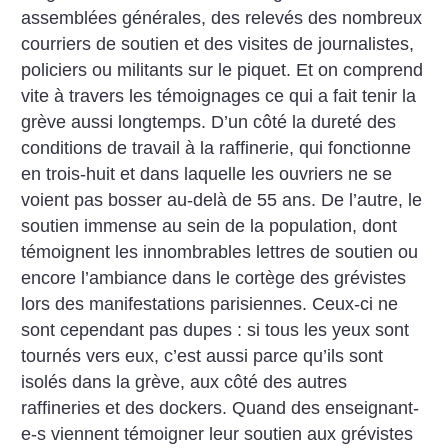
assemblées générales, des relevés des nombreux
courriers de soutien et des visites de journalistes,
policiers ou militants sur le piquet. Et on comprend
vite à travers les témoignages ce qui a fait tenir la
grève aussi longtemps. D’un côté la dureté des
conditions de travail à la raffinerie, qui fonctionne
en trois-huit et dans laquelle les ouvriers ne se
voient pas bosser au-delà de 55 ans. De l’autre, le
soutien immense au sein de la population, dont
témoignent les innombrables lettres de soutien ou
encore l’ambiance dans le cortège des grévistes
lors des manifestations parisiennes. Ceux-ci ne
sont cependant pas dupes : si tous les yeux sont
tournés vers eux, c’est aussi parce qu’ils sont
isolés dans la grève, aux côté des autres
raffineries et des dockers. Quand des enseignant-
e-s viennent témoigner leur soutien aux grévistes