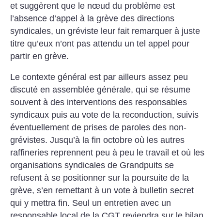
et suggèrent que le nœud du problème est
l’absence d’appel à la grève des directions
syndicales, un gréviste leur fait remarquer à juste
titre qu’eux n’ont pas attendu un tel appel pour
partir en grève.
Le contexte général est par ailleurs assez peu
discuté en assemblée générale, qui se résume
souvent à des interventions des responsables
syndicaux puis au vote de la reconduction, suivis
éventuellement de prises de paroles des non-
grévistes. Jusqu’à la fin octobre où les autres
raffineries reprennent peu à peu le travail et où les
organisations syndicales de Grandpuits se
refusent à se positionner sur la poursuite de la
grève, s’en remettant à un vote à bulletin secret
qui y mettra fin. Seul un entretien avec un
responsable local de la CGT reviendra sur le bilan