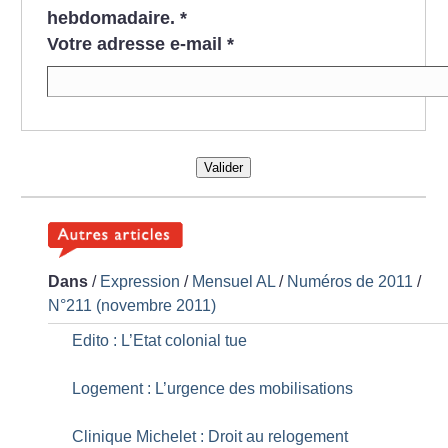
hebdomadaire.
*
Votre adresse e-mail
*
Valider
Dans
/
Expression
/
Mensuel AL
/
Numéros de 2011
/
N°211 (novembre 2011)
Edito : L’Etat colonial tue
Logement : L’urgence des mobilisations
Clinique Michelet : Droit au relogement