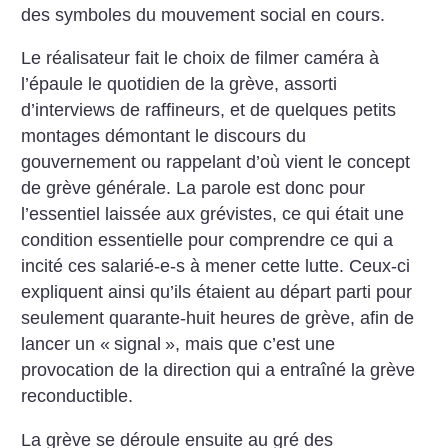
des symboles du mouvement social en cours.
Le réalisateur fait le choix de filmer caméra à
l’épaule le quotidien de la grève, assorti
d’interviews de raffineurs, et de quelques petits
montages démontant le discours du
gouvernement ou rappelant d’où vient le concept
de grève générale. La parole est donc pour
l’essentiel laissée aux grévistes, ce qui était une
condition essentielle pour comprendre ce qui a
incité ces salarié-e-s à mener cette lutte. Ceux-ci
expliquent ainsi qu’ils étaient au départ parti pour
seulement quarante-huit heures de grève, afin de
lancer un «
signal
», mais que c’est une
provocation de la direction qui a entraîné la grève
reconductible.
La grève se déroule ensuite au gré des