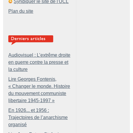
Syndiquer le site de l'UCL
Plan du site
Audiovisuel : L’extrême droite
en guerre contre la presse et
la culture
Lire Georges Fontenis,
«
Changer le monde. Histoire
du mouvement communiste
libertaire 1945-1997
»
En 1926... et 1956 :
Trajectoires de l’anarchisme
organisé