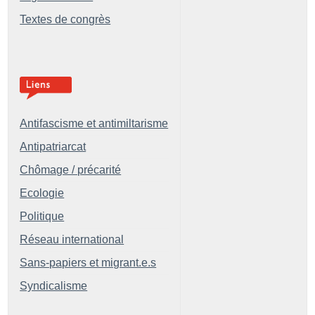
Textes de congrès
Antifascisme et antimiltarisme
Antipatriarcat
Chômage / précarité
Ecologie
Politique
Réseau international
Sans-papiers et migrant.e.s
Syndicalisme