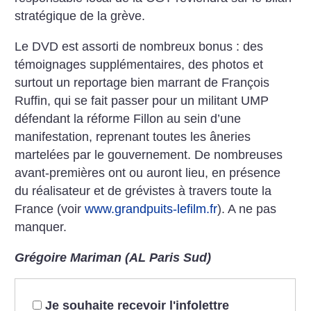
stratégique de la grève.
Le DVD est assorti de nombreux bonus : des
témoignages supplémentaires, des photos et
surtout un reportage bien marrant de François
Ruffin, qui se fait passer pour un militant UMP
défendant la réforme Fillon au sein d’une
manifestation, reprenant toutes les âneries
martelées par le gouvernement. De nombreuses
avant-premières ont ou auront lieu, en présence
du réalisateur et de grévistes à travers toute la
France (voir
www.grandpuits-lefilm.fr
). A ne pas
manquer.
Grégoire Mariman (AL Paris Sud)
Je souhaite recevoir l'infolettre