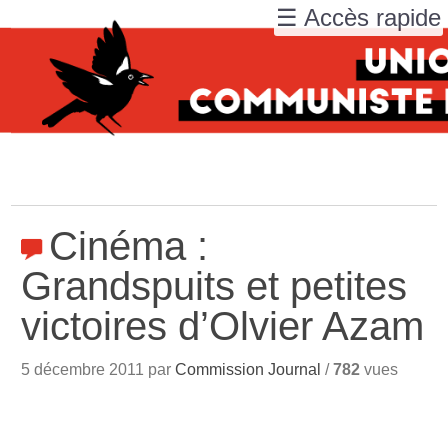
☰ Accès rapide
Cinéma :
Grandspuits et petites
victoires d’Olvier Azam
5 décembre 2011 par
Commission Journal
/
782
vues