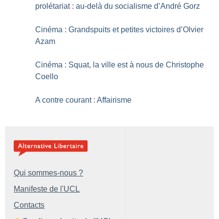
prolétariat : au-delà du socialisme d’André Gorz
Cinéma : Grandspuits et petites victoires d’Olvier
Azam
Cinéma : Squat, la ville est à nous de Christophe
Coello
A contre courant : Affairisme
Qui sommes-nous ?
Manifeste de l'UCL
Contacts