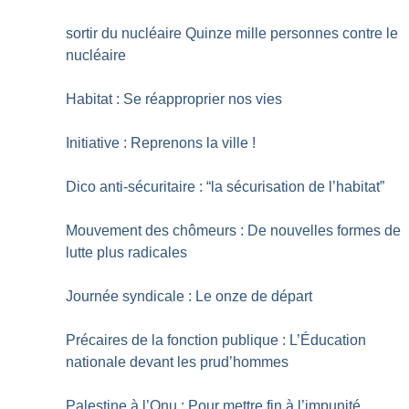
sortir du nucléaire Quinze mille personnes contre le
nucléaire
Habitat : Se réapproprier nos vies
Initiative : Reprenons la ville
!
Dico anti-sécuritaire : “la sécurisation de l’habitat”
Mouvement des chômeurs : De nouvelles formes de
lutte plus radicales
Journée syndicale : Le onze de départ
Précaires de la fonction publique : L’Éducation
nationale devant les prud’hommes
Palestine à l’Onu : Pour mettre fin à l’impunité