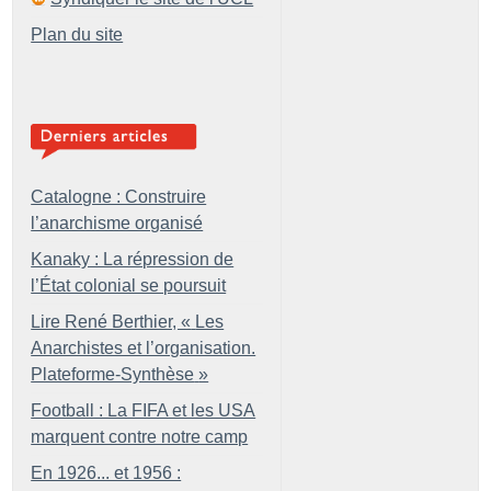
Plan du site
Catalogne : Construire
l’anarchisme organisé
Kanaky : La répression de
l’État colonial se poursuit
Lire René Berthier, «
Les
Anarchistes et l’organisation.
Plateforme-Synthèse
»
Football : La FIFA et les USA
marquent contre notre camp
En 1926... et 1956 :