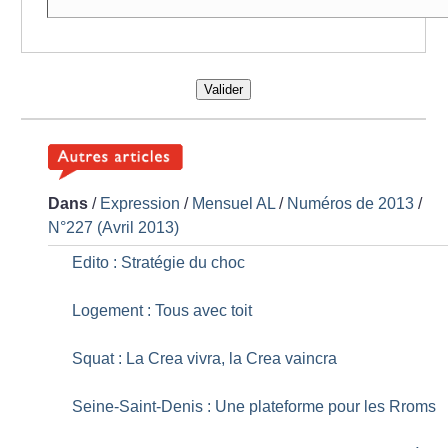
Valider
Dans
/
Expression
/
Mensuel AL
/
Numéros de 2013
/
N°227 (Avril 2013)
Edito : Stratégie du choc
Logement : Tous avec toit
Squat : La Crea vivra, la Crea vaincra
Seine-Saint-Denis : Une plateforme pour les Rroms