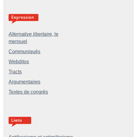
Alternative libertaire,
le
mensuel
Communiqués
Webditos
Tracts
Argumentaires
Textes de congrès