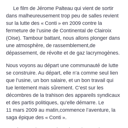
Le film de Jérome Palteau qui vient de sortir
dans malheureusement trop peu de salles revient
sur la lutte des «
Conti
» en 2009 contre la
fermeture de l’usine de Continental de Clairoix
(Oise). Tambour battant, nous allons plonger dans
une atmosphère, de rassemblement,de
dépassement, de révolte et de gaz lacrymogènes.
Nous voyons au départ une communauté de lutte
se construire. Au départ, elle n’a comme seul lien
que l’usine, un bon salaire, et un bon travail qui
tue lentement mais sûrement. C’est sur les
décombres de la trahison des appareils syndicaux
et des partis politiques, qu’elle démarre. Le
11 mars 2009 au matin,commence l’aventure, la
saga épique des «
Conti
».