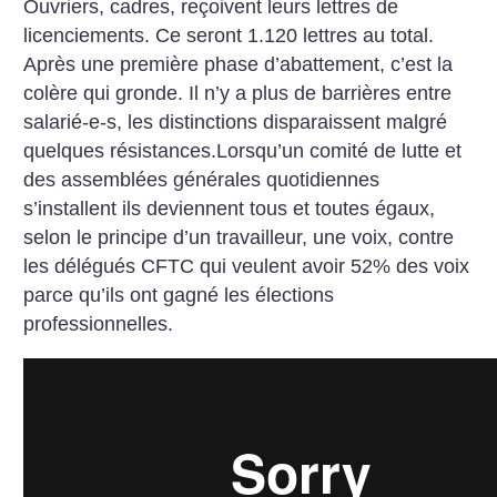
Ouvriers, cadres, reçoivent leurs lettres de
licenciements. Ce seront 1.120 lettres au total.
Après une première phase d’abattement, c’est la
colère qui gronde. Il n’y a plus de barrières entre
salarié-e-s, les distinctions disparaissent malgré
quelques résistances.Lorsqu’un comité de lutte et
des assemblées générales quotidiennes
s’installent ils deviennent tous et toutes égaux,
selon le principe d’un travailleur, une voix, contre
les délégués CFTC qui veulent avoir 52% des voix
parce qu’ils ont gagné les élections
professionnelles.