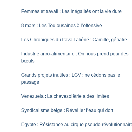
Femmes et travail : Les inégalités ont la vie dure
8 mars : Les Toulousaines à l’offensive
Les Chroniques du travail aliéné : Camille, gériatre
Industrie agro-alimentaire : On nous prend pour des
bœufs
Grands projets inutiles : LGV : ne cédons pas le
passage
Venezuela : La chavezolâtrie a des limites
Syndicalisme belge : Réveiller l’eau qui dort
Egypte : Résistance au cirque pseudo-révolutionnair