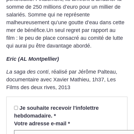
somme de 250 millions d’euro pour un millier de
salariés. Somme qui ne représente
malheureusement qu’une goutte d’eau dans cette
mer de bénéfice.Un seul regret par rapport au
film : le peu de place consacré au comité de lutte
qui aurai pu être davantage abordé.
Eric (AL Montpellier)
La saga des conti
, réalisé par Jérôme Palteau,
documentaire avec Xavier Mathieu, 1h37, Les
Films des deux rives, 2013
Je souhaite recevoir l'infolettre
hebdomadaire.
*
Votre adresse e-mail
*