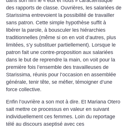
dans son film le «
eux et nous
» caractéristique
des rapports de classe. Ouvrières, les salariées de
Starissima entrevoient la possibilité de travailler
sans patron. Cette simple hypothèse suffit à
libérer la parole, à bousculer les hiérarchies
traditionnelles (même si on en voit d’autres, plus
limitées, s’y substituer partiellement). Lorsque le
patron fait une contre-proposition aux salariées
dans le but de reprendre la main, on voit pour la
première fois l’ensemble des travailleuses de
Starissima, réunis pour l’occasion en assemblée
générale, tenir tête, se méfier, témoigner d’une
force collective.
Enfin l’ouvrière a son mot à dire. Et Mariana Otero
sait mettre ce processus en valeur en suivant
individuellement ces femmes. Loin du reportage
télé au discours aseptisé avec ces