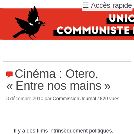
☰ Accès rapide
Cinéma : Otero,
«
Entre nos mains
»
3 décembre 2010 par
Commission Journal
/
820
vues
Il y a des films intrinsèquement politiques.