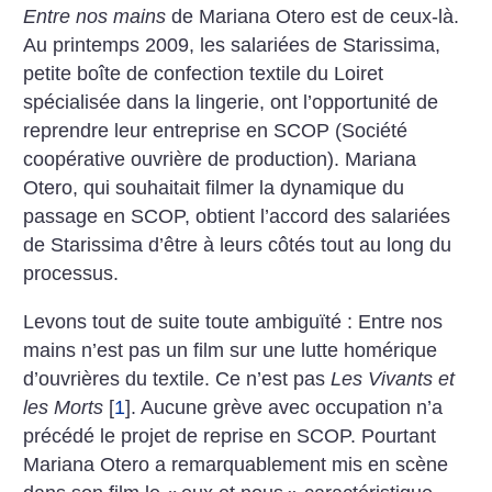
Entre nos mains
de Mariana Otero est de ceux-là.
Au printemps 2009, les salariées de Starissima,
petite boîte de confection textile du Loiret
spécialisée dans la lingerie, ont l’opportunité de
reprendre leur entreprise en SCOP (Société
coopérative ouvrière de production).
Mariana
Otero, qui souhaitait filmer la dynamique du
passage en SCOP, obtient l’accord des salariées
de Starissima d’être à leurs côtés tout au long du
processus.
Levons tout de suite toute ambiguïté : Entre nos
mains n’est pas un film sur une lutte homérique
d’ouvrières du textile. Ce n’est pas
Les Vivants et
les Morts
[
1
]
. Aucune grève avec occupation n’a
précédé le projet de reprise en SCOP. Pourtant
Mariana Otero a remarquablement mis en scène