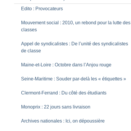
Edito : Provocateurs
Mouvement social : 2010, un rebond pour la lutte des
classes
Appel de syndicalistes : De l’unité des syndicalistes
de classe
Maine-et-Loire : Octobre dans l’Anjou rouge
Seine-Maritime : Souder par-delà les «
étiquettes
»
Clermont-Ferrand : Du côté des étudiants
Monoprix : 22 jours sans livraison
Archives nationales : Ici, on dépoussière