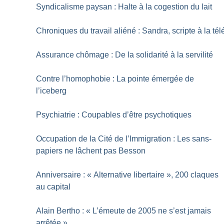
Syndicalisme paysan : Halte à la cogestion du lait
Chroniques du travail aliéné : Sandra, scripte à la tél
Assurance chômage : De la solidarité à la servilité
Contre l’homophobie : La pointe émergée de
l’iceberg
Psychiatrie : Coupables d’être psychotiques
Occupation de la Cité de l’Immigration : Les sans-
papiers ne lâchent pas Besson
Anniversaire : «
Alternative libertaire
», 200 claques
au capital
Alain Bertho : «
L’émeute de 2005 ne s’est jamais
arrêtée
»