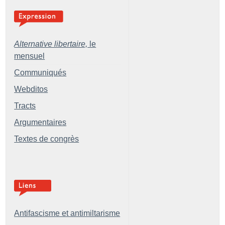
Alternative libertaire,
le
mensuel
Communiqués
Webditos
Tracts
Argumentaires
Textes de congrès
Antifascisme et antimiltarisme