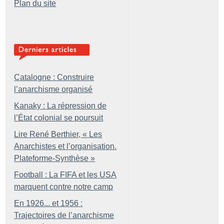
Plan du site
Catalogne : Construire
l’anarchisme organisé
Kanaky : La répression de
l’État colonial se poursuit
Lire René Berthier, «
Les
Anarchistes et l’organisation.
Plateforme-Synthèse
»
Football : La FIFA et les USA
marquent contre notre camp
En 1926... et 1956 :
Trajectoires de l’anarchisme