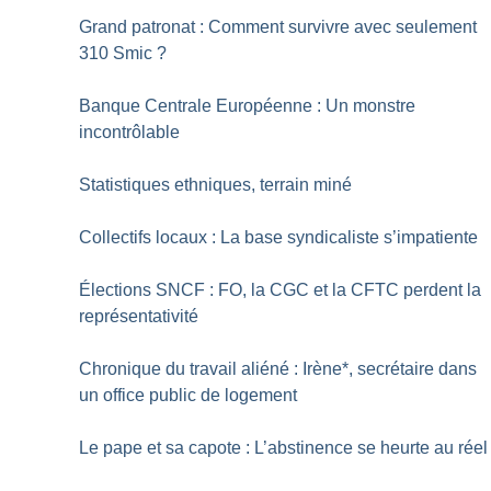
Grand patronat : Comment survivre avec seulement
310 Smic
?
Banque Centrale Européenne : Un monstre
incontrôlable
Statistiques ethniques, terrain miné
Collectifs locaux : La base syndicaliste s’impatiente
Élections SNCF : FO, la CGC et la CFTC perdent la
représentativité
Chronique du travail aliéné : Irène*, secrétaire dans
un office public de logement
Le pape et sa capote : L’abstinence se heurte au réel