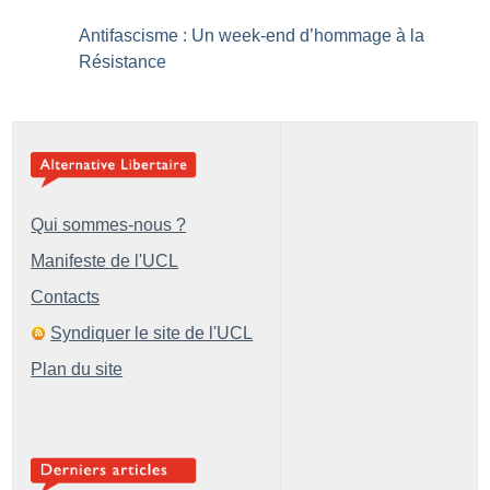
Antifascisme : Un week-end d’hommage à la
Résistance
Qui sommes-nous ?
Manifeste de l'UCL
Contacts
Syndiquer le site de l'UCL
Plan du site