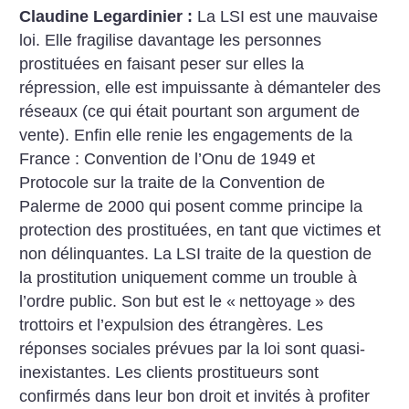
Claudine Legardinier :
La LSI est une mauvaise
loi. Elle fragilise davantage les personnes
prostituées en faisant peser sur elles la
répression, elle est impuissante à démanteler des
réseaux (ce qui était pourtant son argument de
vente). Enfin elle renie les engagements de la
France : Convention de l’Onu de 1949 et
Protocole sur la traite de la Convention de
Palerme de 2000 qui posent comme principe la
protection des prostituées, en tant que victimes et
non délinquantes. La LSI traite de la question de
la prostitution uniquement comme un trouble à
l’ordre public. Son but est le «
nettoyage
» des
trottoirs et l’expulsion des étrangères. Les
réponses sociales prévues par la loi sont quasi-
inexistantes. Les clients prostitueurs sont
confirmés dans leur bon droit et invités à profiter