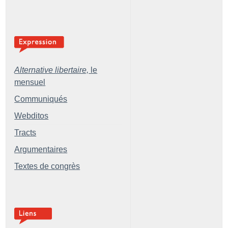
Alternative libertaire,
le
mensuel
Communiqués
Webditos
Tracts
Argumentaires
Textes de congrès