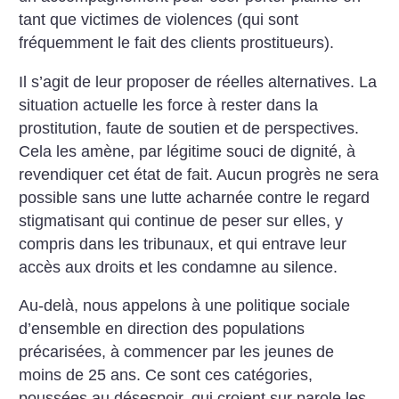
tant que victimes de violences (qui sont
fréquemment le fait des clients prostitueurs).
Il s’agit de leur proposer de réelles alternatives. La
situation actuelle les force à rester dans la
prostitution, faute de soutien et de perspectives.
Cela les amène, par légitime souci de dignité, à
revendiquer cet état de fait. Aucun progrès ne sera
possible sans une lutte acharnée contre le regard
stigmatisant qui continue de peser sur elles, y
compris dans les tribunaux, et qui entrave leur
accès aux droits et les condamne au silence.
Au-delà, nous appelons à une politique sociale
d’ensemble en direction des populations
précarisées, à commencer par les jeunes de
moins de 25 ans. Ce sont ces catégories,
poussées au désespoir, qui croient sur parole les