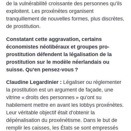
de la vulnérabilité croissante des personnes qu’ils
exploitent. Les proxénètes organisent
tranquillement de nouvelles formes, plus discrètes,
de prostitution.
Constatant cette aggravation, certains
économistes néolibéraux et groupes pro-
prostitution défendent la légalisation de la
prostitution sur le modèle néerlandais ou
suisse. Qu’en pensez-vous
?
Claudine Legardinier :
Légaliser ou réglementer
la prostitution est un argument de façade, une
vitrine «
droits des personnes
» qu’ont su
habilement mettre en avant les lobbys proxénètes.
Leur véritable objectif était d’obtenir la
dépénalisation du proxénétisme. Dans le but de
remplir les caisses, les États se sont empressés