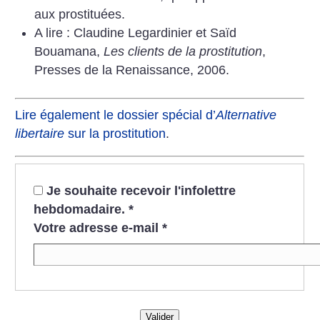
aux prostituées.
A lire : Claudine Legardinier et Saïd
Bouamana,
Les clients de la prostitution
,
Presses de la Renaissance, 2006.
Lire également le dossier spécial d’
Alternative
libertaire
sur la prostitution
.
Je souhaite recevoir l'infolettre
hebdomadaire.
*
Votre adresse e-mail
*
Valider