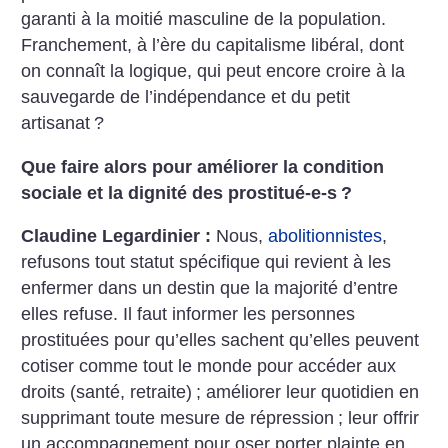
garanti à la moitié masculine de la population.
Franchement, à l’ère du capitalisme libéral, dont
on connaît la logique, qui peut encore croire à la
sauvegarde de l’indépendance et du petit
artisanat
?
Que faire alors pour améliorer la condition
sociale et la dignité des prostitué-e-s
?
Claudine Legardinier :
Nous,
abolitionnistes
,
refusons tout statut spécifique qui revient à les
enfermer dans un destin que la majorité d’entre
elles refuse. Il faut informer les personnes
prostituées pour qu’elles sachent qu’elles peuvent
cotiser comme tout le monde pour accéder aux
droits (santé, retraite)
; améliorer leur quotidien en
supprimant toute mesure de répression
; leur offrir
un accompagnement pour oser porter plainte en