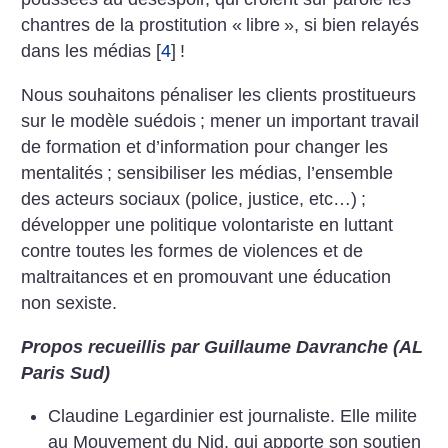
chantres de la prostitution «
libre
», si bien relayés
dans les médias
[
4
]
!
Nous souhaitons pénaliser les clients prostitueurs
sur le modèle suédois
; mener un important travail
de formation et d’information pour changer les
mentalités
; sensibiliser les médias, l’ensemble
des acteurs sociaux (police, justice, etc…)
;
développer une politique volontariste en luttant
contre toutes les formes de violences et de
maltraitances et en promouvant une éducation
non sexiste.
Propos recueillis par Guillaume Davranche (AL
Paris Sud)
Claudine Legardinier est journaliste. Elle milite
au Mouvement du Nid, qui apporte son soutien