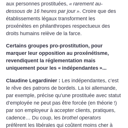
aux personnes prostituées,
«
rarement au-
dessous de 16 heures par jour
»
. Croire que des
établissements légaux transforment les
proxénètes en philanthropes respectueux des
droits humains relève de la farce.
Certains groupes pro-prostitution, pour
marquer leur opposition au proxénétisme,
revendiquent la réglementation mais
uniquement pour les «
indépendantes
»...
Claudine Legardinier :
Les indépendantes, c’est
le rêve des patrons de bordels. La loi allemande,
par exemple, précise qu’une prostituée avec statut
d’employée ne peut pas être forcée (en théorie
!)
par son employeur à accepter clients, pratiques,
cadence… Du coup, les
brothel operators
préfèrent les libérales qui coûtent moins cher à