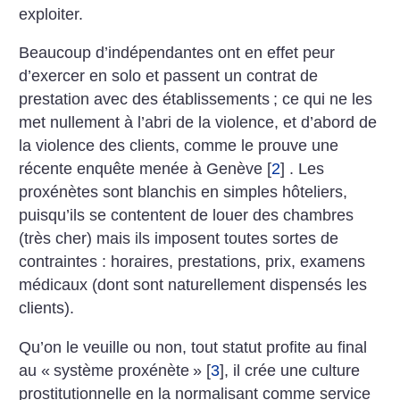
exploiter.
Beaucoup d’indépendantes ont en effet peur
d’exercer en solo et passent un contrat de
prestation avec des établissements
; ce qui ne les
met nullement à l’abri de la violence, et d’abord de
la violence des clients, comme le prouve une
récente enquête menée à Genève
[
2
]
. Les
proxénètes sont blanchis en simples hôteliers,
puisqu’ils se contentent de louer des chambres
(très cher) mais ils imposent toutes sortes de
contraintes : horaires, prestations, prix, examens
médicaux (dont sont naturellement dispensés les
clients).
Qu’on le veuille ou non, tout statut profite au final
au «
système proxénète
»
[
3
]
, il crée une culture
prostitutionnelle en la normalisant comme service