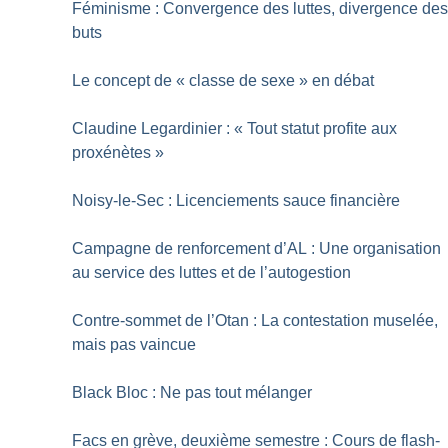
Féminisme : Convergence des luttes, divergence de
buts
Le concept de «
classe de sexe
» en débat
Claudine Legardinier : «
Tout statut profite aux
proxénètes
»
Noisy-le-Sec : Licenciements sauce financière
Campagne de renforcement d’AL : Une organisation
au service des luttes et de l’autogestion
Contre-sommet de l’Otan : La contestation muselée,
mais pas vaincue
Black Bloc : Ne pas tout mélanger
Facs en grève, deuxième semestre : Cours de flash-