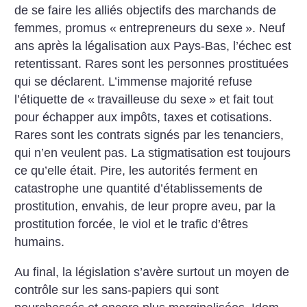
de se faire les alliés objectifs des marchands de
femmes, promus «
entrepreneurs du sexe
». Neuf
ans après la légalisation aux Pays-Bas, l’échec est
retentissant. Rares sont les personnes prostituées
qui se déclarent. L’immense majorité refuse
l’étiquette de «
travailleuse du sexe
» et fait tout
pour échapper aux impôts, taxes et cotisations.
Rares sont les contrats signés par les tenanciers,
qui n’en veulent pas. La stigmatisation est toujours
ce qu’elle était. Pire, les autorités ferment en
catastrophe une quantité d’établissements de
prostitution, envahis, de leur propre aveu, par la
prostitution forcée, le viol et le trafic d’êtres
humains.
Au final, la législation s’avère surtout un moyen de
contrôle sur les sans-papiers qui sont