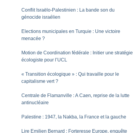
Conflit Israëlo-Palestinien : La bande son du
génocide israélien
Elections municipales en Turquie : Une victoire
menacée
?
Motion de Coordination fédérale : Initier une stratégie
écologiste pour l’UCL
«
Transition écologique
» : Qui travaille pour le
capitalisme vert
?
Centrale de Flamanville : A Caen, reprise de la lutte
antinucléaire
Palestine : 1947, la Nakba, la France et la gauche
Lire Emilien Bernard : Forteresse Europe, enquête