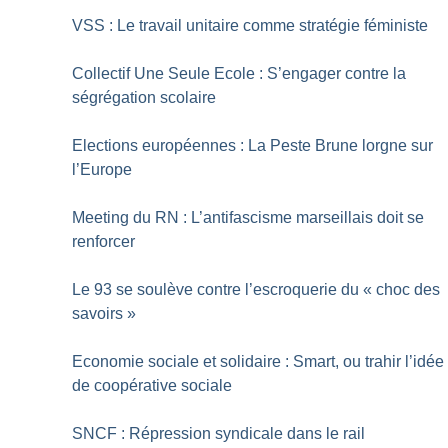
VSS : Le travail unitaire comme stratégie féministe
Collectif Une Seule Ecole : S’engager contre la
ségrégation scolaire
Elections européennes : La Peste Brune lorgne sur
l’Europe
Meeting du RN : L’antifascisme marseillais doit se
renforcer
Le 93 se soulève contre l’escroquerie du «
choc des
savoirs
»
Economie sociale et solidaire : Smart, ou trahir l’idée
de coopérative sociale
SNCF : Répression syndicale dans le rail