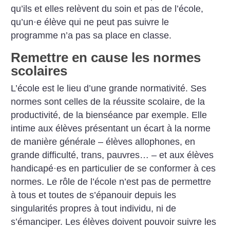
qu’ils et elles relèvent du soin et pas de l’école,
qu’un
·
e élève qui ne peut pas suivre le
programme n’a pas sa place en classe.
Remettre en cause les normes
scolaires
L’école est le lieu d’une grande normativité. Ses
normes sont celles de la réussite scolaire, de la
productivité, de la bienséance par exemple. Elle
intime aux élèves présentant un écart à la norme
de manière générale – élèves allophones, en
grande difficulté, trans, pauvres… – et aux élèves
handicapé
·
es en particulier de se conformer à ces
normes. Le rôle de l’école n’est pas de permettre
à tous et toutes de s’épanouir depuis les
singularités propres à tout individu, ni de
s’émanciper. Les élèves doivent pouvoir suivre les