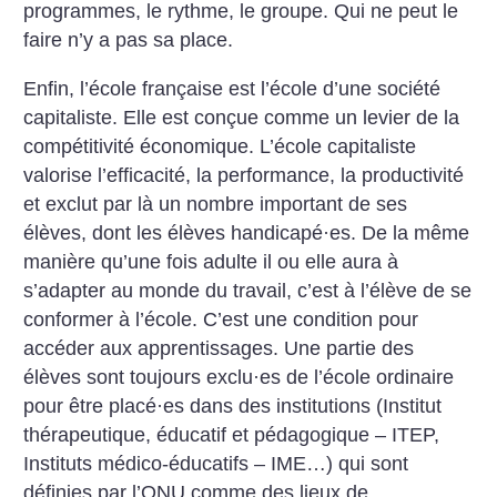
programmes, le rythme, le groupe. Qui ne peut le
faire n’y a pas sa place.
Enfin, l’école française est l’école d’une société
capitaliste. Elle est conçue comme un levier de la
compétitivité économique. ­L’école capitaliste
valorise l’efficacité, la performance, la productivité
et exclut par là un nombre important de ses
élèves, dont les élèves handicapé
·
es. De la même
manière qu’une fois adulte il ou elle aura à
s’adapter au monde du travail, c’est à l’élève de se
conformer à l’école. C’est une condition pour
accéder aux apprentissages. Une partie des
élèves sont toujours exclu
·
es de l’école ordinaire
pour être placé
·
es dans des institutions (Institut
thérapeutique, éducatif et pédagogique – ITEP,
Instituts médico-éducatifs – IME…) qui sont
définies par ­l’ONU comme des lieux de