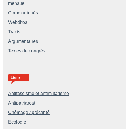
mensuel
Communiqués
Webditos
Tracts
Argumentaires
Textes de congrès
Antifascisme et antimiltarisme
Antipatriarcat
Chômage / précarité
Ecologie