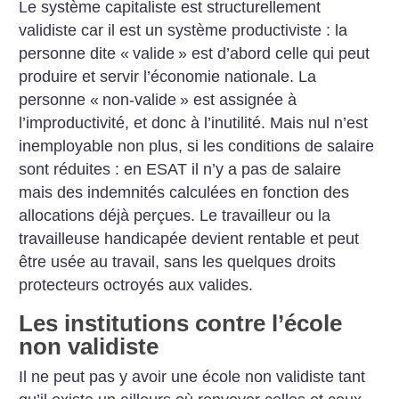
Le système capitaliste est structurellement
validiste car il est un système productiviste : la
personne dite «
valide
» est d’abord celle qui peut
produire et servir l’économie nationale. La
personne «
non-valide
» est assignée à
l’improductivité, et donc à l’inutilité. Mais nul n’est
inemployable non plus, si les conditions de salaire
sont réduites : en ESAT il n’y a pas de salaire
mais des indemnités calculées en fonction des
allocations déjà perçues. Le travailleur ou la
travailleuse handicapée devient rentable et peut
être usée au travail, sans les quelques droits
protecteurs octroyés aux valides.
Les institutions contre l’école
non validiste
Il ne peut pas y avoir une école non validiste tant