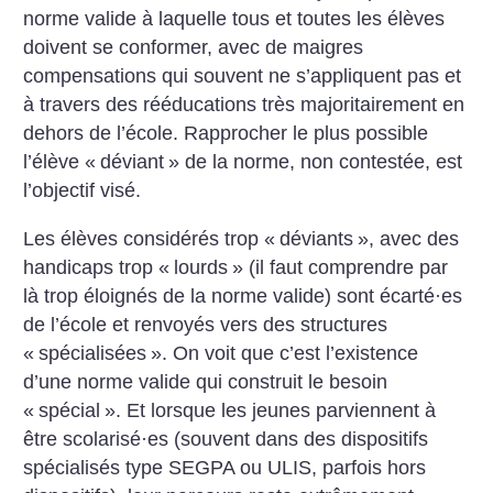
norme valide à laquelle tous et toutes les élèves
doivent se conformer, avec de maigres
compensations qui souvent ne s’appliquent pas et
à travers des rééducations très majoritairement en
dehors de l’école. Rapprocher le plus possible
l’élève «
déviant
» de la norme, non contestée, est
l’objectif visé.
Les élèves considérés trop «
déviants
», avec des
handicaps trop «
lourds
» (il faut comprendre par
là trop éloignés de la norme valide) sont écarté
·
es
de l’école et renvoyés vers des structures
«
spécialisées
». On voit que c’est l’existence
d’une norme valide qui construit le besoin
«
spécial
». Et lorsque les jeunes parviennent à
être scolarisé
·
es (souvent dans des dispositifs
spécialisés type SEGPA ou ULIS, parfois hors