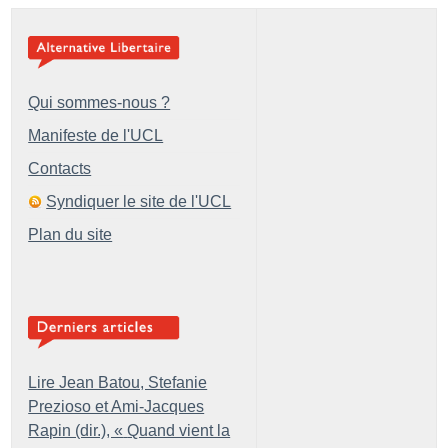
Qui sommes-nous ?
Manifeste de l'UCL
Contacts
Syndiquer le site de l'UCL
Plan du site
Lire Jean Batou, Stefanie
Prezioso et Ami-Jacques
Rapin (dir.), «
Quand vient la