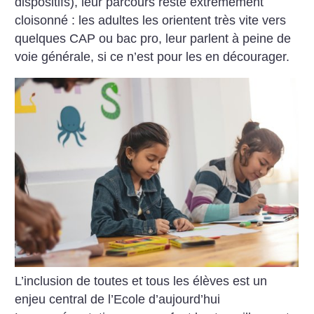
dispositifs), leur parcours reste extrêmement
cloisonné : les adultes les orientent très vite vers
quelques CAP ou bac pro, leur parlent à peine de
voie générale, si ce n’est pour les en décourager.
L’inclusion de toutes et tous les élèves est un
enjeu central de l’Ecole d’aujourd’hui