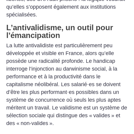
qu’elles s’opposent également aux institutions
spécialisées.
L’antivalidisme, un outil pour
l’émancipation
La lutte antivalidiste est particulièrement peu
développée et visible en France, alors qu’elle
possède une radicalité profonde. Le handicap
interroge l’injonction au darwinisme social, à la
performance et à la productivité dans le
capitalisme néolibéral. Les salarié
·
es se doivent
d’être les plus performant
·
es possibles dans un
système de concurrence où seuls les plus aptes
méritent un travail. Le validisme est un système de
sélection sociale qui distingue des «
valides
» et
des «
non-valides
».