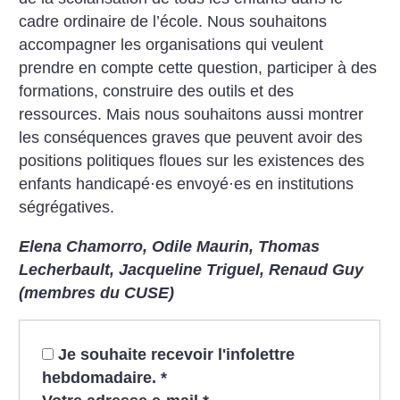
cadre ordinaire de l’école. Nous souhaitons
accompagner les organisations qui veulent
prendre en compte cette question, participer à des
formations, construire des outils et des
ressources. Mais nous souhaitons aussi montrer
les conséquences graves que peuvent avoir des
positions politiques floues sur les existences des
enfants handicapé
·
es envoyé
·
es en institutions
ségrégatives.
Elena Chamorro, Odile Maurin, Thomas
Lecherbault, Jacqueline Triguel, Renaud Guy
(membres du CUSE)
Je souhaite recevoir l'infolettre
hebdomadaire.
*