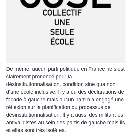
De même, aucun parti politique en France ne s’est
clairement prononcé pour la
désinstitutionnalisation, condition sine qua non
d’une école inclusive. Il y a eu des déclarations de
façade à gauche mais aucun parti n’a engagé une
réflexion sur la planification du processus de
désinstitutionnalisation. Il y a aussi des militant
·
es
antivalidistes au sein des partis de gauche mais ils
et elles sont très isolé
·
es.