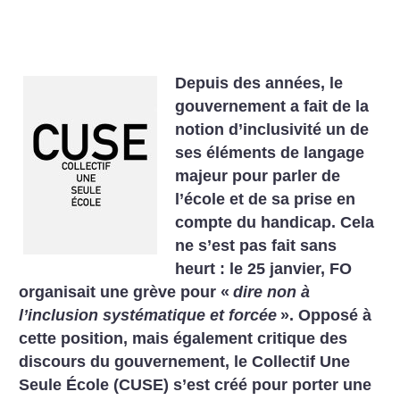
Depuis des années, le
gouvernement a fait de la
notion d’inclusivité un de
ses éléments de langage
majeur pour parler de
l’école et de sa prise en
compte du handicap. Cela
ne s’est pas fait sans
heurt : le 25 janvier, FO
organisait une grève pour «
dire non à
l’inclusion systématique et forcée
». Opposé à
cette position, mais également critique des
discours du gouvernement, le Collectif Une
Seule École (CUSE) s’est créé pour porter une