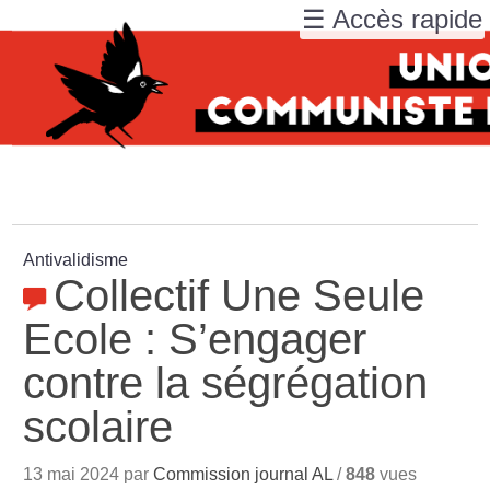
☰ Accès rapide
Antivalidisme
Collectif Une Seule
Ecole : S’engager
contre la ségrégation
scolaire
13 mai 2024 par
Commission journal AL
/
848
vues