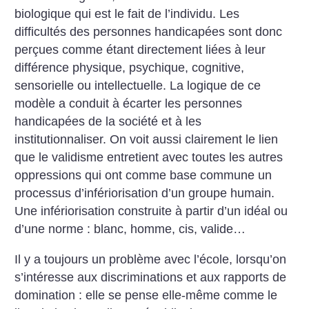
biologique qui est le fait de l’individu. Les
difficultés des personnes handicapées sont donc
perçues comme étant directement liées à leur
différence physique, psychique, cognitive,
sensorielle ou intellectuelle. La logique de ce
modèle a conduit à écarter les personnes
handicapées de la société et à les
institutionnaliser. On voit aussi clairement le lien
que le validisme entretient avec toutes les autres
oppressions qui ont comme base commune un
processus d’infériorisation d’un groupe humain.
Une infériorisation construite à partir d’un idéal ou
d’une norme : blanc, homme, cis, valide…
Il y a toujours un problème avec l’école, lorsqu’on
s’intéresse aux discriminations et aux rapports de
domination : elle se pense elle-même comme le