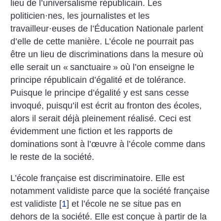
lieu de l’universalisme républicain. Les
politicien
·
nes, les journalistes et les
travailleur
·
euses de l’Éducation Nationale parlent
d’elle de cette manière. L’école ne pourrait pas
être un lieu de discriminations dans la mesure où
elle serait un «
sanctuaire
» où l’on enseigne le
principe républicain d’égalité et de tolérance.
Puisque le principe d’égalité y est sans cesse
invoqué, puisqu’il est écrit au fronton des écoles,
alors il serait déjà pleinement réalisé. Ceci est
évidemment une fiction et les rapports de
dominations sont à l’œuvre à l’école comme dans
le reste de la société.
L’école française est discriminatoire. Elle est
notamment validiste parce que la société française
est validiste
[
1
]
et l’école ne se situe pas en
dehors de la société. Elle est conçue à partir de la