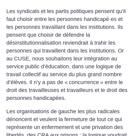
Les syndicats et les partis politiques pensent qu’il
faut choisir entre les personnes handicapé
·
es et
les personnes travaillant dans les institutions. Ils
pensent que choisir de défendre la
désinstitutionnalisation reviendrait à trahir les
personnes qui travaillent dans les institutions. Or
au CUSE, nous souhaitons leur intégration au
service public d’éducation, dans une logique de
travail collectif au service du plus grand nombre
d’élèves. Il n’y a pas de «
concurrence
» entre le
droit des travailleuses et travailleurs et le droit des
personnes handicapées.
Les organisations de gauche les plus radicales
dénoncent et veulent la fermeture de tout ce qui
représente un enfermement et une privation des
libertés, des CRA aux prisons : la logique voudrait