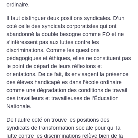
ordinaire.
Il faut distinguer deux positions syndicales. D’un
coté celle des syndicats corporatistes qui ont
abandonné la double besogne comme FO et ne
s’intéressent pas aux luttes contre les
discriminations. Comme les questions
pédagogiques et éthiques, elles ne constituent pas
le point de départ de leurs réflexions et
orientations. De ce fait, ils envisagent la présence
des élèves handicapé
·
es dans l’école ordinaire
comme une dégradation des conditions de travail
des travailleurs et travailleuses de ­l’Éducation
Nationale.
De l’autre coté on trouve les positions des
syndicats de transformation sociale pour qui la
lutte contre les discriminations relève bien de la