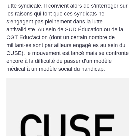
lutte syndicale. Il convient alors de s’interroger sur
les raisons qui font que ces syndicats ne
s’engagent pas pleinement dans la lutte
antivalidiste. Au sein de SUD Éducation ou de la
CGT Educ’action (dont un certain nombre de
militant
·
es sont par ailleurs engagé
·
es au sein du
CUSE), le mouvement est lancé mais se confronte
encore à la difficulté de passer d’un modèle
médical à un modèle social du handicap.