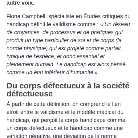
autre voix.
Fiona Campbell, spécialiste en Études critiques du
handicap définit le validisme comme : «
Un réseau
de croyances, de processus et de pratiques qui
produit un type particulier de soi et de corps (la
norme physique) qui est projeté comme parfait,
typique de l’espèce, et donc essentiel et
pleinement humain. Le handicap est alors pensé
comme un état inférieur d’humanité
».
Du corps défectueux à la société
défectueuse
À partir de cette définition, on comprend le lien
étroit entre le validisme et le modèle médical du
handicap, qui perçoit le corps handicapé comme
un corps défectueux et le handicap comme une
variation négative, une déviation de la norme