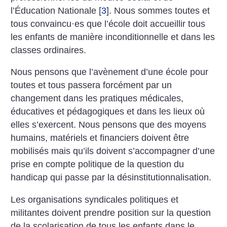
l’Éducation Nationale
[
3
]
. Nous sommes toutes et
tous convaincu
·
es que l’école doit accueillir tous
les enfants de manière inconditionnelle et dans les
classes ordinaires.
Nous pensons que l’avènement d’une école pour
toutes et tous passera forcément par un
changement dans les pratiques médicales,
éducatives et pédagogiques et dans les lieux où
elles s’exercent. Nous pensons que des moyens
humains, matériels et financiers doivent être
mobilisés mais qu’ils doivent s’accompagner d’une
prise en compte politique de la question du
handicap qui passe par la désinstitutionnalisation.
Les organisations syndicales politiques et
militantes doivent prendre position sur la question
de la scolarisation de tous les enfants dans le