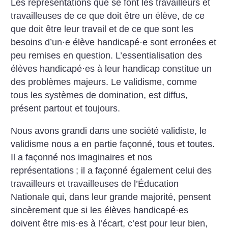
Les représentations que se font les travailleurs et
travailleuses de ce que doit être un élève, de ce
que doit être leur travail et de ce que sont les
besoins d’un
·
e élève handicapé
·
e sont erronées et
peu remises en question. L’essentialisation des
élèves handicapé
·
es à leur handicap constitue un
des problèmes majeurs. Le validisme, comme
tous les systèmes de domination, est diffus,
présent partout et toujours.
Nous avons grandi dans une société validiste, le
validisme nous a en partie façonné, tous et toutes.
Il a façonné nos imaginaires et nos
représentations
; il a façonné également celui des
travailleurs et travailleuses de l’Éducation
Nationale qui, dans leur grande majorité, pensent
sincèrement que si les élèves handicapé
·
es
doivent être mis
·
es à l’écart, c’est pour leur bien,