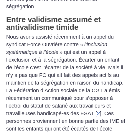
ségrégation.
Entre validisme assumé et
antivalidisme timide
Nous avons assisté récemment à un appel du
syndicat Force Ouvrière contre «
l’inclusion
systématique à l’école
» qui est un appel à
l’exclusion et à la ségrégation. Écarter un enfant
de l’école c’est l’écarter de la société à vie. Mais il
n’y a pas que FO qui ait fait des appels actifs au
maintien de la ségrégation en raison du handicap.
La Fédération d’Action sociale de la CGT a émis
récemment un communiqué pour s’opposer à
l’octroi du statut de salarié aux travailleurs et
travailleuses handicapé
·
es des ESAT
[
2
]
. Ces
personnes proviennent en bonne partie des IME et
sont les enfants qui ont été écartés de l’école