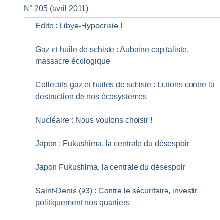
N° 205 (avril 2011)
Edito : Libye-Hypocrisie
!
Gaz et huile de schiste : Aubaine capitaliste,
massacre écologique
Collectifs gaz et huiles de schiste : Luttons contre la
destruction de nos écosystèmes
Nucléaire : Nous voulons choisir
!
Japon : Fukushima, la centrale du désespoir
Japon Fukushima, la centrale du désespoir
Saint-Denis (93) : Contre le sécuritaire, investir
politiquement nos quartiers