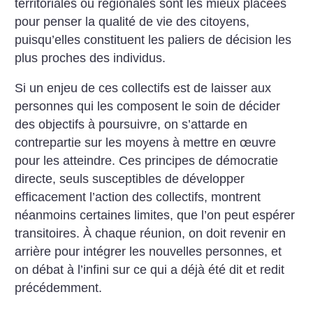
territoriales ou régionales sont les mieux placées
pour penser la qualité de vie des citoyens,
puisqu’elles constituent les paliers de décision les
plus proches des individus.
Si un enjeu de ces collectifs est de laisser aux
personnes qui les composent le soin de décider
des objectifs à poursuivre, on s’attarde en
contrepartie sur les moyens à mettre en œuvre
pour les atteindre. Ces principes de démocratie
directe, seuls susceptibles de développer
efficacement l’action des collectifs, montrent
néanmoins certaines limites, que l’on peut espérer
transitoires. À chaque réunion, on doit revenir en
arrière pour intégrer les nouvelles personnes, et
on débat à l’infini sur ce qui a déjà été dit et redit
précédemment.