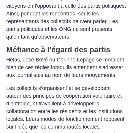
citoyens en l’opposant à celle des partis politiques.
Ainsi, pendant les rencontres, seuls les
représentants des collectifs peuvent parler. Les
partis politiques et les ONG ne sont présents
qu’en tant qu’observateurs.
Méfiance à l’égard des partis
Hélas, José Bové ou Corinne Lepage se moquent
bien de ces règles lorsqu’ils entendent s’adresser
aux journalistes au nom de leurs mouvements.
Les collectifs s’organisent et se développent
autour des principes de coopération volontaire et
d’entraide, et travaillent à développer la
collaboration entre les résidents et les institutions
locales. Leurs modes de fonctionnement reposent
sur l’idée que les communautés locales,