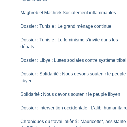
Maghreb et Machrek Socialement inflammables
Dossier : Tunisie : Le grand ménage continue
Dossier : Tunisie : Le féminisme s’invite dans les
débats
Dossier : Libye : Luttes sociales contre système tribal
Dossier : Solidarité : Nous devons soutenir le peuple
libyen
Solidarité : Nous devons soutenir le peuple libyen
Dossier : Intervention occidentale : L’alibi humanitair
Chroniques du travail alièné : Mauricette*, assistante