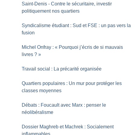
Saint-Denis - Contre le sécuritaire, investir
politiquement nos quartiers
Syndicalisme étudiant : Sud et FSE : un pas vers la
fusion
Michel Onfray : «
Pourquoi j’écris de si mauvais
livres
?
»
Travail social : La précarité organisée
Quartiers populaires : Un mur pour protéger les
classes moyennes
Débats : Foucault avec Marx : penser le
néolibéralisme
Dossier Maghreb et Machrek : Socialement
inflammables