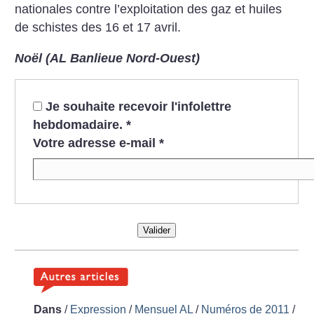
nationales contre l’exploitation des gaz et huiles
de schistes des 16 et 17 avril.
Noël (AL Banlieue Nord-Ouest)
Je souhaite recevoir l'infolettre
hebdomadaire.
*
Votre adresse e-mail
*
Valider
Dans
/
Expression
/
Mensuel AL
/
Numéros de 2011
/