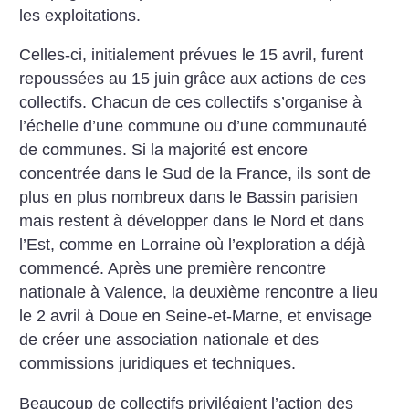
les exploitations.
Celles-ci, initialement prévues le 15 avril, furent
repoussées au 15 juin grâce aux actions de ces
collectifs. Chacun de ces collectifs s’organise à
l’échelle d’une commune ou d’une communauté
de communes. Si la majorité est encore
concentrée dans le Sud de la France, ils sont de
plus en plus nombreux dans le Bassin parisien
mais restent à développer dans le Nord et dans
l’Est, comme en Lorraine où l’exploration a déjà
commencé. Après une première rencontre
nationale à Valence, la deuxième rencontre a lieu
le 2 avril à Doue en Seine-et-Marne, et envisage
de créer une association nationale et des
commissions juridiques et techniques.
Beaucoup de collectifs privilégient l’action des