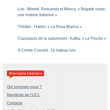
Lire : Moretti, Rossanda et Mosca, «
Brigatte rosse,
une histoire italienne
»
Théâtre : Hakim, «
La Rosa Blanca
»
Classiques de la subversion : Kafka, «
Le Procès
»
A Contre Courant : Le bateau ivre
Qui sommes-nous ?
Manifeste de l'UCL
Contacts