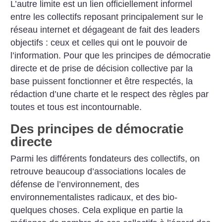
L’autre limite est un lien officiellement informel
entre les collectifs reposant principalement sur le
réseau internet et dégageant de fait des leaders
objectifs : ceux et celles qui ont le pouvoir de
l’information. Pour que les principes de démocratie
directe et de prise de décision collective par la
base puissent fonctionner et être respectés, la
rédaction d’une charte et le respect des règles par
toutes et tous est incontournable.
Des principes de démocratie
directe
Parmi les différents fondateurs des collectifs, on
retrouve beaucoup d’associations locales de
défense de l’environnement, des
environnementalistes radicaux, et des bio-
quelques choses. Cela explique en partie la