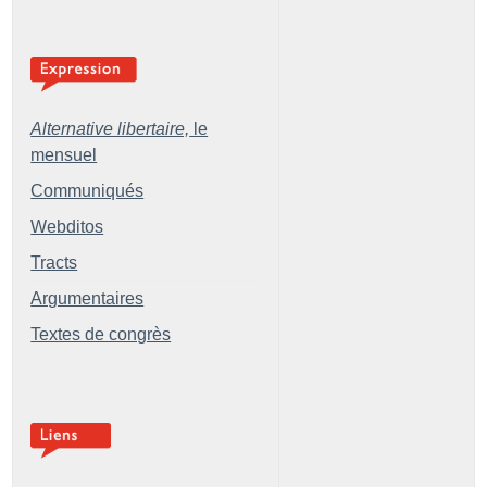
Alternative libertaire,
le
mensuel
Communiqués
Webditos
Tracts
Argumentaires
Textes de congrès