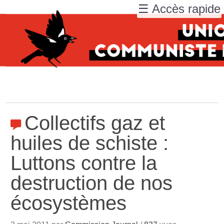
☰ Accès rapide
Collectifs gaz et
huiles de schiste :
Luttons contre la
destruction de nos
écosystèmes