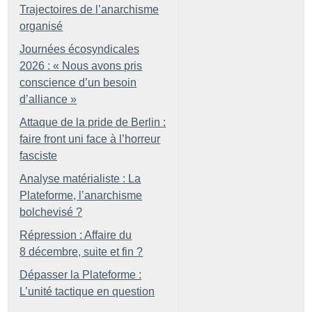
Trajectoires de l’anarchisme
organisé
Journées écosyndicales
2026 : «
Nous avons pris
conscience d’un besoin
d’alliance
»
Attaque de la pride de Berlin :
faire front uni face à l’horreur
fasciste
Analyse matérialiste : La
Plateforme, l’anarchisme
bolchevisé
?
Répression : Affaire du
8 décembre, suite et fin
?
Dépasser la Plateforme :
L’unité tactique en question