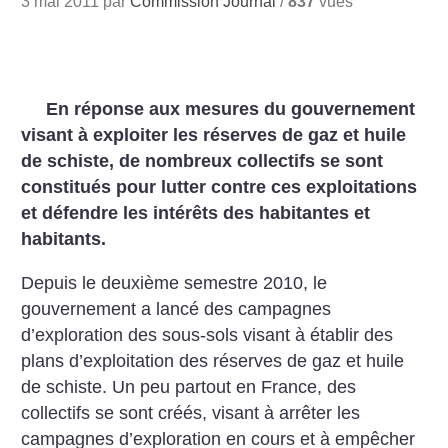
3 mai 2011 par
Commission Journal
/
837
vues
En réponse aux mesures du gouvernement
visant à exploiter les réserves de gaz et huile
de schiste, de nombreux collectifs se sont
constitués pour lutter contre ces exploitations
et défendre les intérêts des habitantes et
habitants.
Depuis le deuxième semestre 2010, le
gouvernement a lancé des campagnes
d’exploration des sous-sols visant à établir des
plans d’exploitation des réserves de gaz et huile
de schiste. Un peu partout en France, des
collectifs se sont créés, visant à arrêter les
campagnes d’exploration en cours et à empêcher