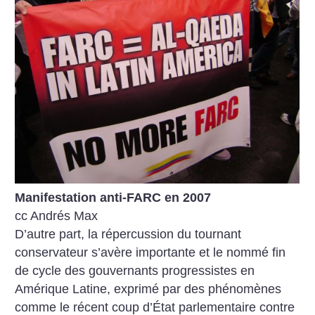
Manifestation anti-FARC en 2007
cc Andrés Max
D’autre part, la répercussion du tournant
conservateur s’avère importante et le nommé fin
de cycle des gouvernants progressistes en
Amérique Latine, exprimé par des phénomènes
comme le récent coup d’État parlementaire contre