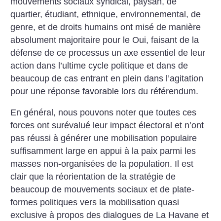
mouvements sociaux syndical, paysan, de
quartier, étudiant, ethnique, environnemental, de
genre, et de droits humains ont misé de manière
absolument majoritaire pour le Oui, faisant de la
défense de ce processus un axe essentiel de leur
action dans l’ultime cycle politique et dans de
beaucoup de cas entrant en plein dans l’agitation
pour une réponse favorable lors du référendum.
En général, nous pouvons noter que toutes ces
forces ont surévalué leur impact électoral et n’ont
pas réussi à générer une mobilisation populaire
suffisamment large en appui à la paix parmi les
masses non-organisées de la population. Il est
clair que la réorientation de la stratégie de
beaucoup de mouvements sociaux et de plate-
formes politiques vers la mobilisation quasi
exclusive à propos des dialogues de La Havane et