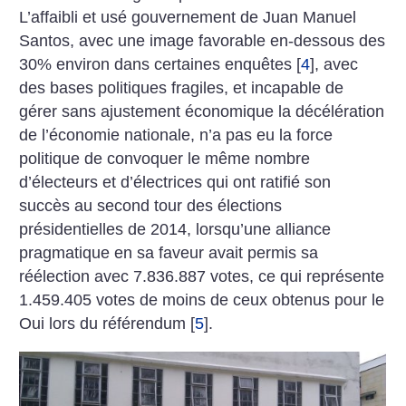
L’affaibli et usé gouvernement de Juan Manuel
Santos, avec une image favorable en-dessous des
30% environ dans certaines enquêtes
[
4
]
, avec
des bases politiques fragiles, et incapable de
gérer sans ajustement économique la décélération
de l’économie nationale, n’a pas eu la force
politique de convoquer le même nombre
d’électeurs et d’électrices qui ont ratifié son
succès au second tour des élections
présidentielles de 2014, lorsqu’une alliance
pragmatique en sa faveur avait permis sa
réélection avec 7.836.887 votes, ce qui représente
1.459.405 votes de moins de ceux obtenus pour le
Oui lors du référendum
[
5
]
.