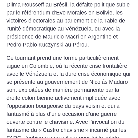
Dilma Rousseff au Brésil, la défaite politique subie
par le référendum d’Evo Morales en Bolivie, les
victoires électorales au parlement de la Table de
l’unité démocratique au Vénézuela, ou avec la
présidence de Mauricio Macri en Argentine et
Pedro Pablo Kuczynski au Pérou.
Ce tournant prend une forme particulièrement
aiguë en Colombie, où la récente crise frontalière
avec le Vénézuela et la dure crise économique qui
se présente au gouvernement de Nicolás Maduro
sont exploitées de manière permanente par la
droite colombienne activement impliquée avec
l’opposition bourgeoise du pays voisin et qui a
fantasmé à plus d’une occasion d’une guerre
ouverte contre le chavisme. Avec l’invocation du
fantasme du «
Castro chavisme
» incarné par les