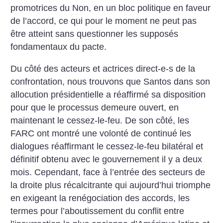
promotrices du Non, en un bloc politique en faveur
de l’accord, ce qui pour le moment ne peut pas
être atteint sans questionner les supposés
fondamentaux du pacte.
Du côté des acteurs et actrices direct-e-s de la
confrontation, nous trouvons que Santos dans son
allocution présidentielle a réaffirmé sa disposition
pour que le processus demeure ouvert, en
maintenant le cessez-le-feu. De son côté, les
FARC ont montré une volonté de continué les
dialogues réaffirmant le cessez-le-feu bilatéral et
définitif obtenu avec le gouvernement il y a deux
mois. Cependant, face à l’entrée des secteurs de
la droite plus récalcitrante qui aujourd’hui triomphe
en exigeant la renégociation des accords, les
termes pour l’aboutissement du conflit entre