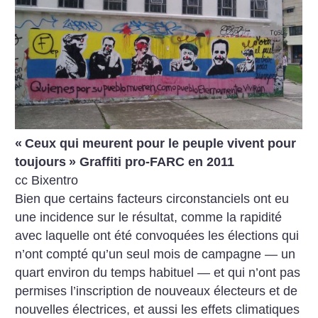
«
Ceux qui meurent pour le peuple vivent pour
toujours
» Graffiti pro-FARC en 2011
cc Bixentro
Bien que certains facteurs circonstanciels ont eu
une incidence sur le résultat, comme la rapidité
avec laquelle ont été convoquées les élections qui
n’ont compté qu’un seul mois de campagne — un
quart environ du temps habituel — et qui n’ont pas
permises l’inscription de nouveaux électeurs et de
nouvelles électrices, et aussi les effets climatiques