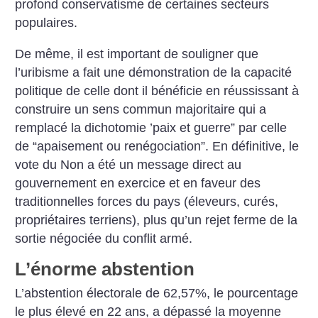
profond conservatisme de certaines secteurs
populaires.
De même, il est important de souligner que
l’uribisme a fait une démonstration de la capacité
politique de celle dont il bénéficie en réussissant à
construire un sens commun majoritaire qui a
remplacé la dichotomie ’paix et guerre” par celle
de “apaisement ou renégociation”. En définitive, le
vote du Non a été un message direct au
gouvernement en exercice et en faveur des
traditionnelles forces du pays (éleveurs, curés,
propriétaires terriens), plus qu’un rejet ferme de la
sortie négociée du conflit armé.
L’énorme abstention
L’abstention électorale de 62,57%, le pourcentage
le plus élevé en 22 ans, a dépassé la moyenne