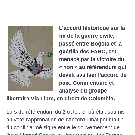
L’accord historique sur la
fin de la guerre civile,
passé entre Bogota et la
guérilla des FARC, est
menacé par la victoire du
«
non
» au référendum qui
devait avaliser l’accord de
paix. Commentaire et
analyse du groupe
libertaire Vía Libre, en direct de Colombie.
Lors du référendum du 2 octobre, où était soumis
au vote l’approbation de l’Accord Final pour la fin
du conflit armé signé entre le gouvernement de