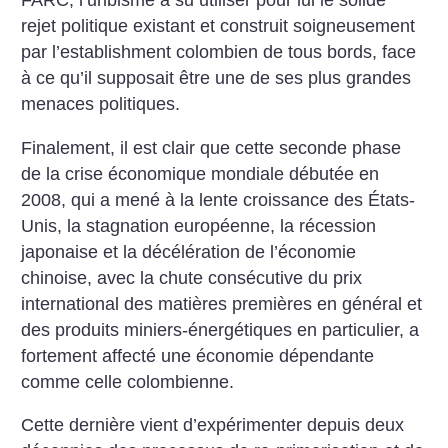
FARC, l’uribisme a su utiliser pour lui le solide
rejet politique existant et construit soigneusement
par l’establishment colombien de tous bords, face
à ce qu’il supposait être une de ses plus grandes
menaces politiques.
Finalement, il est clair que cette seconde phase
de la crise économique mondiale débutée en
2008, qui a mené à la lente croissance des États-
Unis, la stagnation européenne, la récession
japonaise et la décélération de l’économie
chinoise, avec la chute consécutive du prix
international des matières premières en général et
des produits miniers-énergétiques en particulier, a
fortement affecté une économie dépendante
comme celle colombienne.
Cette dernière vient d’expérimenter depuis deux