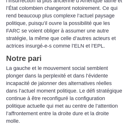
l’insurrection la plus ancienne d’Amérique latine et
l’État colombien changeront notoirement. Ce qui
rend beaucoup plus complexe l’actuel paysage
politique, puisqu’il ouvre la possibilité que les
FARC se voient obliger à assumer une autre
stratégie, la même que celle d’autres acteurs et
actrices insurgé-e-s comme l’ELN et l’EPL.
Notre pari
La gauche et le mouvement social semblent
plonger dans la perplexité et dans l’évidente
incapacité de jalonner des alternatives réelles
dans l’actuel moment politique. Le défi stratégique
continue à être reconfiguré la configuration
politique actuelle qui met au centre de l’attention
l’affrontement entre la droite dure et la droite
molle.