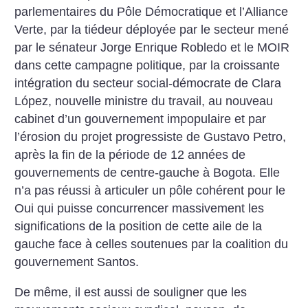
parlementaires du Pôle Démocratique et l’Alliance
Verte, par la tiédeur déployée par le secteur mené
par le sénateur Jorge Enrique Robledo et le MOIR
dans cette campagne politique, par la croissante
intégration du secteur social-démocrate de Clara
López, nouvelle ministre du travail, au nouveau
cabinet d’un gouvernement impopulaire et par
l’érosion du projet progressiste de Gustavo Petro,
après la fin de la période de 12 années de
gouvernements de centre-gauche à Bogota. Elle
n’a pas réussi à articuler un pôle cohérent pour le
Oui qui puisse concurrencer massivement les
significations de la position de cette aile de la
gauche face à celles soutenues par la coalition du
gouvernement Santos.
De même, il est aussi de souligner que les