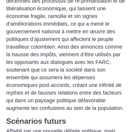
décennies des processus de re-primarisation et de
libéralisation économique, qui laissent une
économie fragile, ramollie et sin signes
d’améliorations immédiats, ce qui a mené le
gouvernement national à mettre en œuvre des
politiques d’ajustement qui affectent le peuple
travailleur colombien. Ainsi des annonces comme
la hausse des impôts, viennent d’être utilisés par
les opposants aux dialogues avec les FARC,
soutenant que ce sera la société dans son
ensemble qui assumera les dépenses
économiques post-accords, créant une infinité de
mythes et de fausses relations entre des facteurs
qui dans un paysage politique défavorable
augmente les confusions au sein de la population.
Scénarios futurs
Affaibli par une nouvelle défaite politique, mais