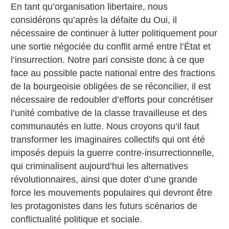
En tant qu’organisation libertaire, nous
considérons qu’après la défaite du Oui, il
nécessaire de continuer à lutter politiquement pour
une sortie négociée du conflit armé entre l’État et
l’insurrection. Notre pari consiste donc à ce que
face au possible pacte national entre des fractions
de la bourgeoisie obligées de se réconcilier, il est
nécessaire de redoubler d’efforts pour concrétiser
l’unité combative de la classe travailleuse et des
communautés en lutte.
Nous croyons qu’il faut
transformer les imaginaires collectifs qui ont été
imposés depuis la guerre contre-insurrectionnelle,
qui criminalisent aujourd’hui les alternatives
révolutionnaires, ainsi que doter d’une grande
force les mouvements populaires qui devront être
les protagonistes dans les futurs scénarios de
conflictualité politique et sociale.