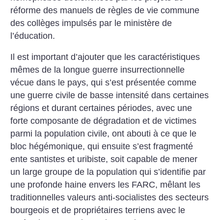
réforme des manuels de règles de vie commune
des collèges impulsés par le ministère de
l’éducation.
Il est important d’ajouter que les caractéristiques
mêmes de la longue guerre insurrectionnelle
vécue dans le pays, qui s’est présentée comme
une guerre civile de basse intensité dans certaines
régions et durant certaines périodes, avec une
forte composante de dégradation et de victimes
parmi la population civile, ont abouti à ce que le
bloc hégémonique, qui ensuite s’est fragmenté
ente santistes et uribiste, soit capable de mener
un large groupe de la population qui s’identifie par
une profonde haine envers les FARC, mêlant les
traditionnelles valeurs anti-socialistes des secteurs
bourgeois et de propriétaires terriens avec le