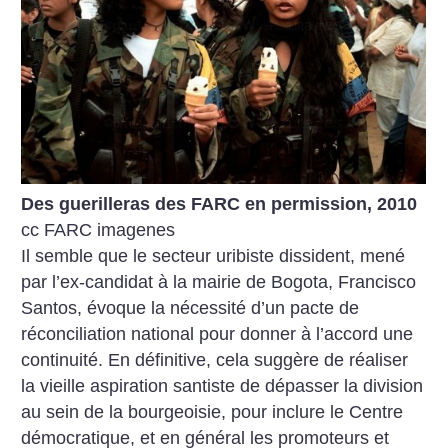
Des guerilleras des FARC en permission, 2010
cc FARC imagenes
Il semble que le secteur uribiste dissident, mené
par l’ex-candidat à la mairie de Bogota, Francisco
Santos, évoque la nécessité d’un pacte de
réconciliation national pour donner à l’accord une
continuité. En définitive, cela suggère de réaliser
la vieille aspiration santiste de dépasser la division
au sein de la bourgeoisie, pour inclure le Centre
démocratique, et en général les promoteurs et