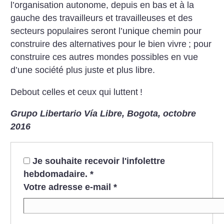
l’organisation autonome, depuis en bas et à la
gauche des travailleurs et travailleuses et des
secteurs populaires seront l’unique chemin pour
construire des alternatives pour le bien vivre
; pour
construire ces autres mondes possibles en vue
d’une société plus juste et plus libre.
Debout celles et ceux qui luttent
!
Grupo Libertario Vía Libre, Bogota, octobre
2016
Je souhaite recevoir l'infolettre
hebdomadaire.
*
Votre adresse e-mail
*