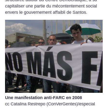
capitaliser une partie du mécontentement social
envers le gouvernement affaibli de Santos.
Une manifestation anti-FARC en 2008
cc Catalina Restrepo (ConVerGentes)/especial