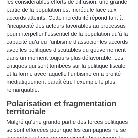
les considérables efforts de diffusion, une grande
partie de la population est incrédule face aux
accords atteints. Cette incrédulité répond tant à
l’incapacité des acteurs favorables au processus
pour interpeller l’essentiel de la population qu’à la
capacité qu’a eu l’uribisme d’associer les accords
avec les politiques discutables du gouvernement
dans un moment toujours plus défavorable. Les
critiques qui sont tombées sur la politique fiscale
et la forme avec laquelle l’uribisme en a profité
médiatiquement paraît être l’exemple le plus
remarquable.
Polarisation et fragmentation
territoriale
Malgré qu’une grande partie des forces politiques
se sont efforcées pour que les campagnes ne se
convertissent pas en une dispute bipartisane, le