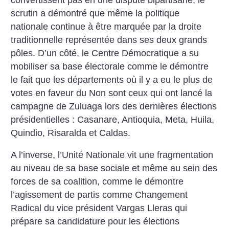
scrutin a démontré que même la politique
nationale continue à être marquée par la droite
traditionnelle représentée dans ses deux grands
pôles. D’un côté, le Centre Démocratique a su
mobiliser sa base électorale comme le démontre
le fait que les départements où il y a eu le plus de
votes en faveur du Non sont ceux qui ont lancé la
campagne de Zuluaga lors des dernières élections
présidentielles : Casanare, Antioquia, Meta, Huila,
Quindio, Risaralda et Caldas.
A l’inverse, l’Unité Nationale vit une fragmentation
au niveau de sa base sociale et même au sein des
forces de sa coalition, comme le démontre
l’agissement de partis comme Changement
Radical du vice président Vargas Lleras qui
prépare sa candidature pour les élections