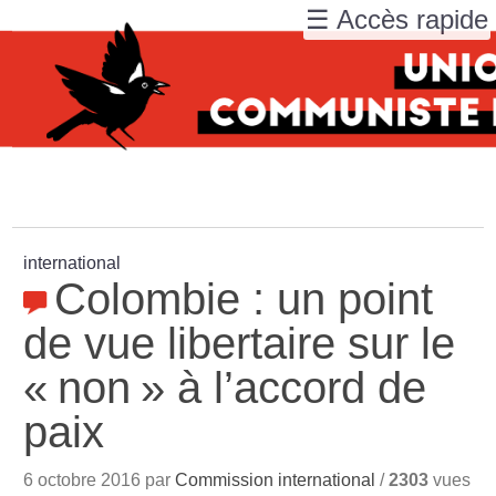
☰ Accès rapide
international
Colombie : un point
de vue libertaire sur le
«
non
» à l’accord de
paix
6 octobre 2016 par
Commission international
/
2303
vues