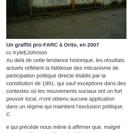
Un graffiti pro-FARC à Orito, en 2007
cc KyleEJohnson
Au delà de cette tendance historique, les résultats
actuels reflètent la faiblesse des mécanisme de
participation politique directe établis par la
constitution de 1991, qui sauf exceptions dans des
contextes où les mouvements sociaux ont un fort
pouvoir local, n’ont obtenu aucune application
dans un régime qui maintient l’exclusion politique.
C
e qui précède nous mène à affirmer que, malgré