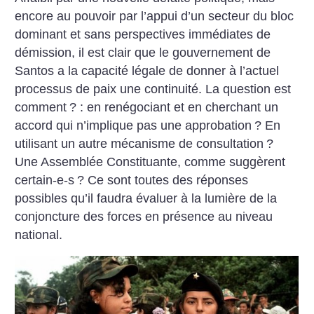
encore au pouvoir par l’appui d’un secteur du bloc
dominant et sans perspectives immédiates de
démission, il est clair que le gouvernement de
Santos a la capacité légale de donner à l’actuel
processus de paix une continuité. La question est
comment
? : en renégociant et en cherchant un
accord qui n’implique pas une approbation
? En
utilisant un autre mécanisme de consultation
?
Une Assemblée Constituante, comme suggèrent
certain-e-s
? Ce sont toutes des réponses
possibles qu’il faudra évaluer à la lumière de la
conjoncture des forces en présence au niveau
national.