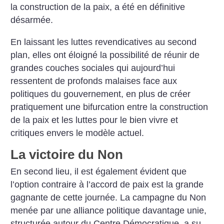
la construction de la paix, a été en définitive
désarmée.
En laissant les luttes revendicatives au second
plan, elles ont éloigné la possibilité de réunir de
grandes couches sociales qui aujourd’hui
ressentent de profonds malaises face aux
politiques du gouvernement, en plus de créer
pratiquement une bifurcation entre la construction
de la paix et les luttes pour le bien vivre et
critiques envers le modèle actuel.
La victoire du Non
En second lieu, il est également évident que
l’option contraire à l’accord de paix est la grande
gagnante de cette journée. La campagne du Non
menée par une alliance politique davantage unie,
structurée autour du Centre Démocratique, a su