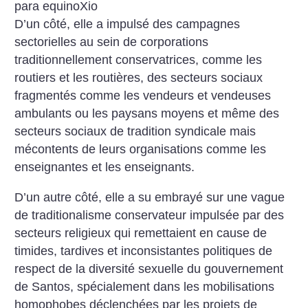
para equinoXio
D’un côté, elle a impulsé des campagnes
sectorielles au sein de corporations
traditionnellement conservatrices, comme les
routiers et les routières, des secteurs sociaux
fragmentés comme les vendeurs et vendeuses
ambulants ou les paysans moyens et même des
secteurs sociaux de tradition syndicale mais
mécontents de leurs organisations comme les
enseignantes et les enseignants.
D’un autre côté, elle a su embrayé sur une vague
de traditionalisme conservateur impulsée par des
secteurs religieux qui remettaient en cause de
timides, tardives et inconsistantes politiques de
respect de la diversité sexuelle du gouvernement
de Santos, spécialement dans les mobilisations
homophobes déclenchées par les projets de