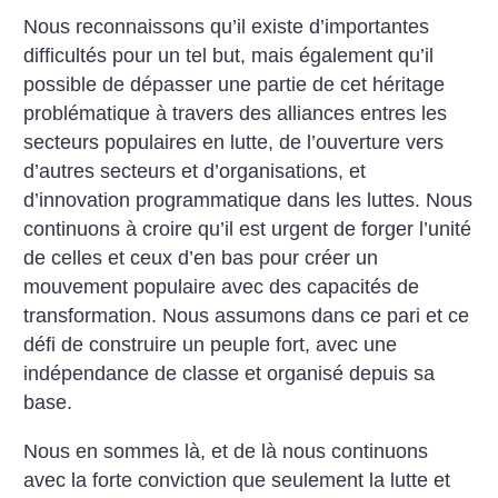
Nous reconnaissons qu’il existe d’importantes
difficultés pour un tel but, mais également qu’il
possible de dépasser une partie de cet héritage
problématique à travers des alliances entres les
secteurs populaires en lutte, de l’ouverture vers
d’autres secteurs et d’organisations, et
d’innovation programmatique dans les luttes. Nous
continuons à croire qu’il est urgent de forger l’unité
de celles et ceux d’en bas pour créer un
mouvement populaire avec des capacités de
transformation. Nous assumons dans ce pari et ce
défi de construire un peuple fort, avec une
indépendance de classe et organisé depuis sa
base.
Nous en sommes là, et de là nous continuons
avec la forte conviction que seulement la lutte et