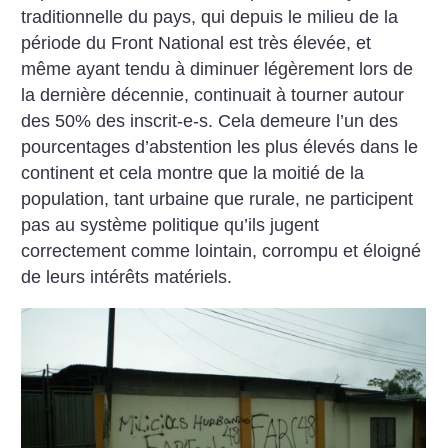
traditionnelle du pays, qui depuis le milieu de la
période du Front National est très élevée, et
même ayant tendu à diminuer légèrement lors de
la dernière décennie, continuait à tourner autour
des 50% des inscrit-e-s. Cela demeure l’un des
pourcentages d’abstention les plus élevés dans le
continent et cela montre que la moitié de la
population, tant urbaine que rurale, ne participent
pas au système politique qu’ils jugent
correctement comme lointain, corrompu et éloigné
de leurs intérêts matériels.