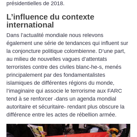
présidentielles de 2018.
L’influence du contexte
international
Dans l’actualité mondiale nous relevons
également une série de tendances qui influent sur
la conjoncture politique colombienne. D’une part,
au milieu de nouvelles vagues d’attentats
terroristes contre des civiles blanc-he-s, menés
principalement par des fondamentalistes
islamiques de différentes régions du monde,
l’imaginaire qui associe le terrorisme aux FARC
tend à se renforcer -dans un agenda mondial
autoritaire et sécuritaire- rendant plus obscure la
différence entre les actes de rébellion armée.