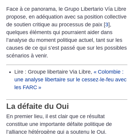
Face à ce panorama, le Grupo Libertario Vía Libre
propose, en adéquation avec sa position collective
de soutien critique au processus de paix
[
3
]
,
quelques éléments qui pourraient aider dans
l’analyse du moment politique actuel, tant sur les
causes de ce qui s’est passé que sur les possibles
scénarios à venir.
Lire : Groupe libertaire Via Libre,
«
Colombie :
une analyse libertaire sur le cessez-le-feu avec
les FARC
»
La défaite du Oui
En premier lieu, il est clair que ce résultat
constitue une importante défaite politique de
l’alliance hétérogène qui a soutenu le Oui.