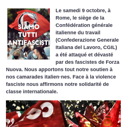
Le samedi 9 octobre, à
Rome, le siège de la
Confédération générale
italienne du travail
(Confederazione Generale
Italiana del Lavoro, CGIL)
a été attaqué et dévasté
par des fascistes de Forza
Nuova.
Nous apportons tout notre soutien à
nos camarades italien
·
nes. Face à la violence
fasciste nous affirmons notre solidarité de
classe internationale.