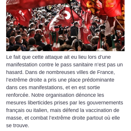
Le fait que cette attaque ait eu lieu lors d’une
manifestation contre le pass sanitaire n’est pas un
hasard. Dans de nombreuses villes de France,
l’extrême droite a pris une place prédominante
dans ces manifestations, et en est sortie
renforcée.
Notre organisation dénonce les
mesures liberticides prises par les gouvernements
français ou italien, mais défend la vaccination de
masse, et combat l’extrême droite partout où elle
se trouve.