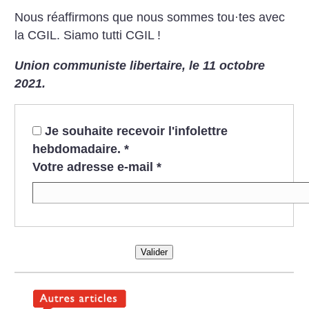
Nous réaffirmons que nous sommes tou
·
tes avec
la CGIL.
Siamo tutti CGIL
!
Union communiste libertaire, le 11 octobre
2021.
Je souhaite recevoir l'infolettre
hebdomadaire.
*
Votre adresse e-mail
*
Valider