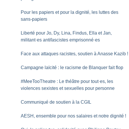
Pour les papiers et pour la dignité, les luttes des
sans-papiers
Liberté pour Jo, Dy, Lina, Findus, Ella et Jan,
militant
·
es antifascistes emprisonné
·
es
Face aux attaques racistes, soutien à Anasse Kazib
!
Campagne laïcité : le racisme de Blanquer fait flop
#MeeTooTheatre : Le théâtre pour tout
·
es, les
violences sexistes et sexuelles pour personne
Communiqué de soutien à la CGIL
AESH, ensemble pour nos salaires et notre dignité
!