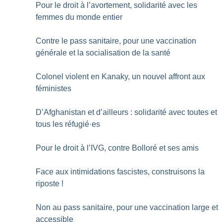
Pour le droit à l’avortement, solidarité avec les
femmes du monde entier
Contre le pass sanitaire, pour une vaccination
générale et la socialisation de la santé
Colonel violent en Kanaky, un nouvel affront aux
féministes
D’Afghanistan et d’ailleurs : solidarité avec toutes et
tous les réfugié
·
es
Pour le droit à l’IVG, contre Bolloré et ses amis
Face aux intimidations fascistes, construisons la
riposte
!
Non au pass sanitaire, pour une vaccination large et
accessible