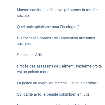
Macron continue l’offensive, préparons la rentrée
sociale
Quel anticapitalisme pour l’écologie
?
Élections régionales : de l’abstention aux luttes
sociales
Siamo tutti Adil
Procès des assassins de Clément : l’extrême droite
est un poison mortel
La police en avant, en marche… et tous derrière
!
Solidarité avec le peuple colombien en lutte