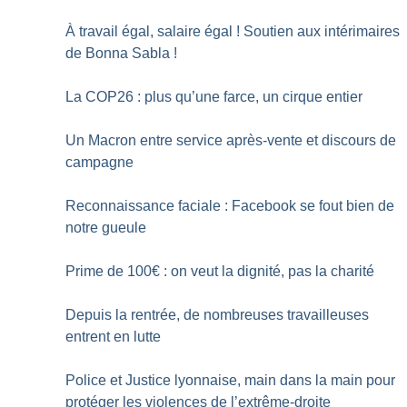
À travail égal, salaire égal
! Soutien aux intérimaires
de Bonna Sabla
!
La COP26 : plus qu’une farce, un cirque entier
Un Macron entre service après-vente et discours de
campagne
Reconnaissance faciale : Facebook se fout bien de
notre gueule
Prime de 100€ : on veut la dignité, pas la charité
Depuis la rentrée, de nombreuses travailleuses
entrent en lutte
Police et Justice lyonnaise, main dans la main pour
protéger les violences de l’extrême-droite