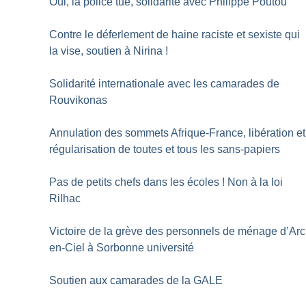
Oui, la police tue, solidarité avec Philippe Poutou
Contre le déferlement de haine raciste et sexiste qui
la vise, soutien à Nirina
!
Solidarité internationale avec les camarades de
Rouvikonas
Annulation des sommets Afrique-France, libération et
régularisation de toutes et tous les sans-papiers
Pas de petits chefs dans les écoles
! Non à la loi
Rilhac
Victoire de la grève des personnels de ménage d’Arc
en-Ciel à Sorbonne université
Soutien aux camarades de la GALE