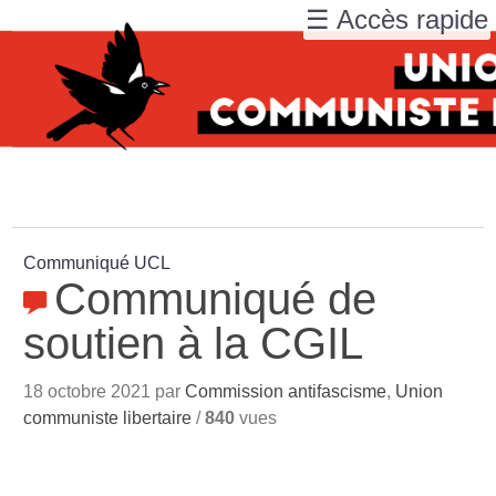
☰ Accès rapide
Communiqué UCL
Communiqué de
soutien à la CGIL
18 octobre 2021 par
Commission antifascisme
,
Union
communiste libertaire
/
840
vues