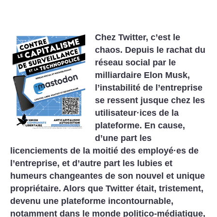
Chez Twitter, c’est le
chaos. Depuis le rachat du
réseau social par le
milliardaire Elon Musk,
l’instabilité de l’entreprise
se ressent jusque chez les
utilisateur
·
ices de la
plateforme. En cause,
d’une part les
licenciements de la moitié des employé
·
es de
l’entreprise, et d’autre part les lubies et
humeurs changeantes de son nouvel et unique
propriétaire. Alors que Twitter était, tristement,
devenu une plateforme incontournable,
notamment dans le monde politico-médiatique,