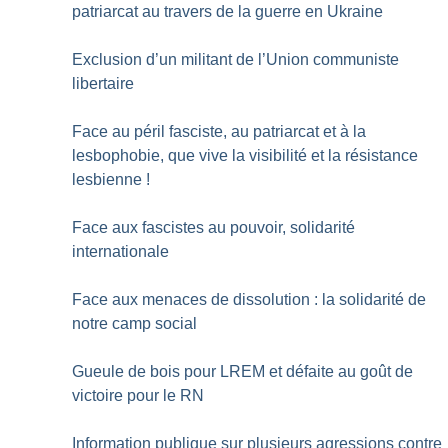
patriarcat au travers de la guerre en Ukraine
Exclusion d’un militant de l’Union communiste
libertaire
Face au péril fasciste, au patriarcat et à la
lesbophobie, que vive la visibilité et la résistance
lesbienne
!
Face aux fascistes au pouvoir, solidarité
internationale
Face aux menaces de dissolution : la solidarité de
notre camp social
Gueule de bois pour LREM et défaite au goût de
victoire pour le RN
Information publique sur plusieurs agressions contre