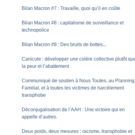
Bilan Macron #7 : Travaille, quoi qu’il en coûte
Bilan Macron #8 : capitalisme de surveillance et
technopolice
Bilan Macron #9 : Des bruits de bottes...
Canicule : développer une colère collective plutôt qu
la peur et l’abattement
Communiqué de soutien à Nous Toutes, au Planning
Familial, et à toutes les victimes de harcèlement
transphobe
Déconjugalisation de l’AAH : Une victoire qui en
appelle d’autres.
Deux poids, deux mesures : racisme, transphobie et