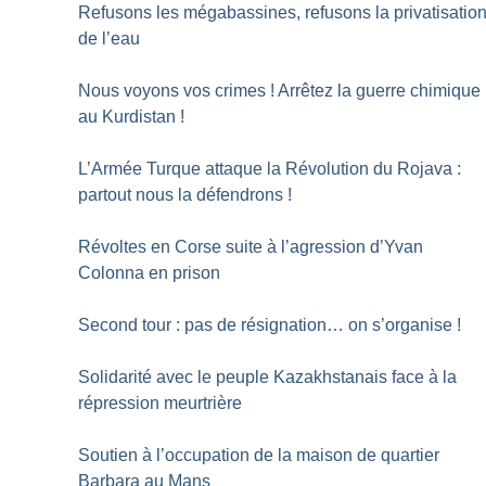
Refusons les mégabassines, refusons la privatisatio
de l’eau
Nous voyons vos crimes
! Arrêtez la guerre chimique
au Kurdistan
!
L’Armée Turque attaque la Révolution du Rojava :
partout nous la défendrons
!
Révoltes en Corse suite à l’agression d’Yvan
Colonna en prison
Second tour : pas de résignation… on s’organise
!
Solidarité avec le peuple Kazakhstanais face à la
répression meurtrière
Soutien à l’occupation de la maison de quartier
Barbara au Mans