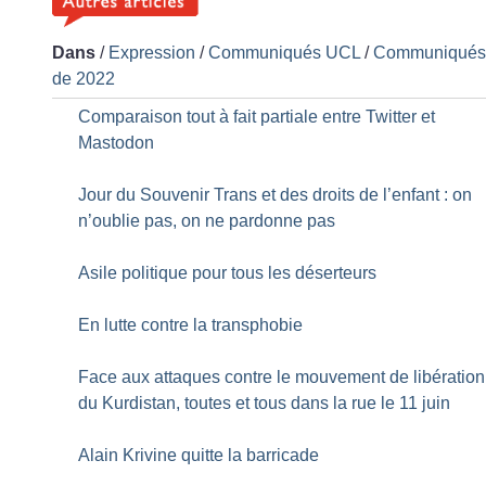
Dans
/
Expression
/
Communiqués UCL
/
Communiqué
de 2022
Comparaison tout à fait partiale entre Twitter et
Mastodon
Jour du Souvenir Trans et des droits de l’enfant : on
n’oublie pas, on ne pardonne pas
Asile politique pour tous les déserteurs
En lutte contre la transphobie
Face aux attaques contre le mouvement de libération
du Kurdistan, toutes et tous dans la rue le 11 juin
Alain Krivine quitte la barricade