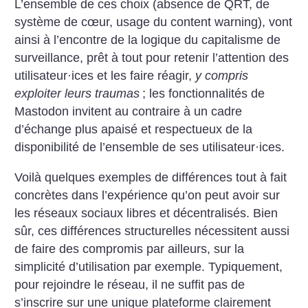
L’ensemble de ces choix (absence de QRT, de
système de cœur, usage du content warning), vont
ainsi à l’encontre de la logique du capitalisme de
surveillance, prêt à tout pour retenir l’attention des
utilisateur
·
ices et les faire réagir,
y compris
exploiter leurs traumas
; les fonctionnalités de
Mastodon invitent au contraire à un cadre
d’échange plus apaisé et respectueux de la
disponibilité de l’ensemble de ses utilisateur
·
ices.
Voilà quelques exemples de différences tout à fait
concrètes dans l’expérience qu’on peut avoir sur
les réseaux sociaux libres et décentralisés. Bien
sûr, ces différences structurelles nécessitent aussi
de faire des compromis par ailleurs, sur la
simplicité d’utilisation par exemple. Typiquement,
pour rejoindre le réseau, il ne suffit pas de
s’inscrire sur une unique plateforme clairement