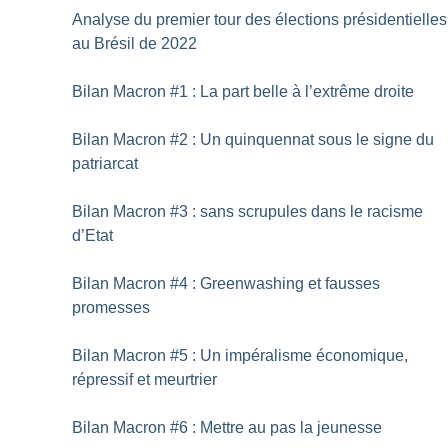
Analyse du premier tour des élections présidentielles
au Brésil de 2022
Bilan Macron #1 : La part belle à l’extrême droite
Bilan Macron #2 : Un quinquennat sous le signe du
patriarcat
Bilan Macron #3 : sans scrupules dans le racisme
d’Etat
Bilan Macron #4 : Greenwashing et fausses
promesses
Bilan Macron #5 : Un impéralisme économique,
répressif et meurtrier
Bilan Macron #6 : Mettre au pas la jeunesse