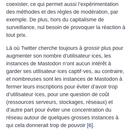
coexister, ce qui permet aussi l’expérimentation
des méthodes et des règles de modération, par
exemple. De plus, hors du capitalisme de
surveillance, nul besoin de provoquer la réaction à
tout prix.
Là où Twitter cherche toujours à grossir plus pour
augmenter son nombre d’utilisateur
·
ices, les
instances de Mastodon n’ont aucun intérêt à
garder ses utilisateur
·
ices captif
·
ves, au contraire,
et nombreuses sont les instances de Mastodon à
fermer leurs inscriptions pour éviter d’avoir trop
d’utilisateur
·
ices, pour une question de coût
(ressources serveurs, stockages, réseaux) et
d’autre part pour éviter une concentration du
réseau autour de quelques grosses instances à
qui cela donnerait trop de pouvoir
[
6
]
.