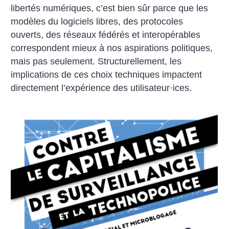
libertés numériques, c’est bien sûr parce que les
modèles du logiciels libres, des protocoles
ouverts, des réseaux fédérés et interopérables
correspondent mieux à nos aspirations politiques,
mais pas seulement. Structurellement, les
implications de ces choix techniques impactent
directement l’expérience des utilisateur
·
ices.