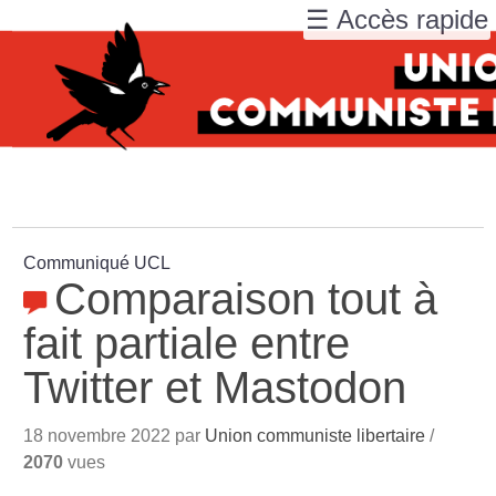
☰ Accès rapide
Communiqué UCL
Comparaison tout à
fait partiale entre
Twitter et Mastodon
18 novembre 2022 par
Union communiste libertaire
/
2070
vues