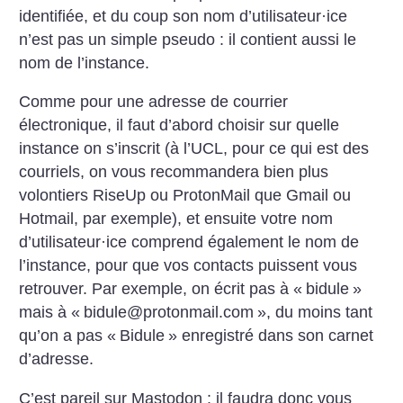
identifiée, et du coup son nom d’utilisateur
·
ice
n’est pas un simple pseudo : il contient aussi le
nom de l’instance.
Comme pour une adresse de courrier
électronique, il faut d’abord choisir sur quelle
instance on s’inscrit (à l’UCL, pour ce qui est des
courriels, on vous recommandera bien plus
volontiers RiseUp ou ProtonMail que Gmail ou
Hotmail, par exemple), et ensuite votre nom
d’utilisateur
·
ice comprend également le nom de
l’instance, pour que vos contacts puissent vous
retrouver. Par exemple, on écrit pas à «
bidule
»
mais à «
bidule@protonmail.com
», du moins tant
qu’on a pas «
Bidule
» enregistré dans son carnet
d’adresse.
C’est pareil sur Mastodon : il faudra donc vous