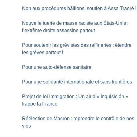
Non aux procédures bâillons, soutien à Assa Traoré
!
Nouvelle tuerie de masse raciste aux États-Unis :
l’extrême droite assassine partout
Pour soutenir les grévistes des raffineries : étendre
les grèves partout
!
Pour une auto-défense sanitaire
Pour une solidarité internationale et sans frontières
Projet de loi immigration : Un air d’«
Inquisición
»
frappe la France
Réélection de Macron : reprendre le contrôle de nos
vies