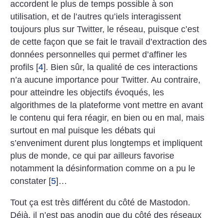
accordent le plus de temps possible à son
utilisation, et de l’autres qu’iels interagissent
toujours plus sur Twitter, le réseau, puisque c’est
de cette façon que se fait le travail d’extraction des
données personnelles qui permet d’affiner les
profils
[
4
]
. Bien sûr, la qualité de ces interactions
n’a aucune importance pour Twitter. Au contraire,
pour atteindre les objectifs évoqués, les
algorithmes de la plateforme vont mettre en avant
le contenu qui fera réagir, en bien ou en mal, mais
surtout en mal puisque les débats qui
s’enveniment durent plus longtemps et impliquent
plus de monde, ce qui par ailleurs favorise
notamment la désinformation comme on a pu le
constater
[
5
]
…
Tout ça est très différent du côté de Mastodon.
Déjà, il n’est pas anodin que du côté des réseaux