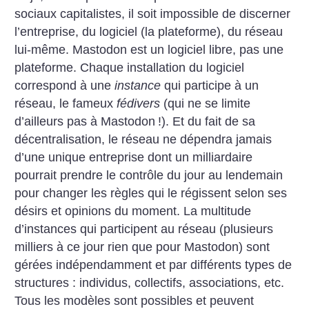
sociaux capitalistes, il soit impossible de discerner
l’entreprise, du logiciel (la plateforme), du réseau
lui-même. Mastodon est un logiciel libre, pas une
plateforme. Chaque installation du logiciel
correspond à une
instance
qui participe à un
réseau, le fameux
fédivers
(qui ne se limite
d’ailleurs pas à Mastodon
!). Et du fait de sa
décentralisation, le réseau ne dépendra jamais
d’une unique entreprise dont un milliardaire
pourrait prendre le contrôle du jour au lendemain
pour changer les règles qui le régissent selon ses
désirs et opinions du moment. La multitude
d’instances qui participent au réseau (plusieurs
milliers à ce jour rien que pour Mastodon) sont
gérées indépendamment et par différents types de
structures : individus, collectifs, associations, etc.
Tous les modèles sont possibles et peuvent