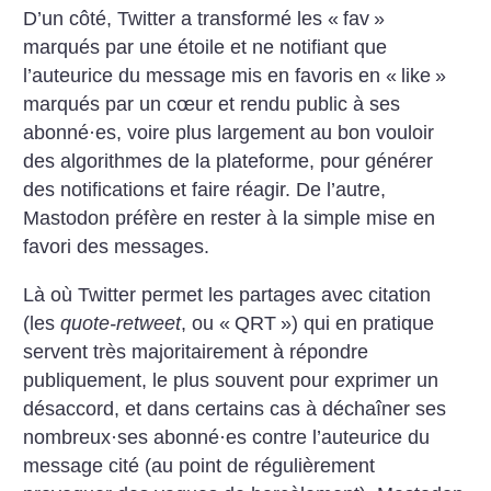
D’un côté, Twitter a transformé les «
fav
»
marqués par une étoile et ne notifiant que
l’auteurice du message mis en favoris en «
like
»
marqués par un cœur et rendu public à ses
abonné
·
es, voire plus largement au bon vouloir
des algorithmes de la plateforme, pour générer
des notifications et faire réagir. De l’autre,
Mastodon préfère en rester à la simple mise en
favori des messages.
Là où Twitter permet les partages avec citation
(les
quote-retweet
, ou «
QRT
») qui en pratique
servent très majoritairement à répondre
publiquement, le plus souvent pour exprimer un
désaccord, et dans certains cas à déchaîner ses
nombreux
·
ses abonné
·
es contre l’auteurice du
message cité (au point de régulièrement