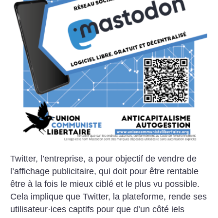
Twitter, l’entreprise, a pour objectif de vendre de
l’affichage publicitaire, qui doit pour être rentable
être à la fois le mieux ciblé et le plus vu possible.
Cela implique que Twitter, la plateforme, rende ses
utilisateur
·
ices captifs pour que d’un côté iels