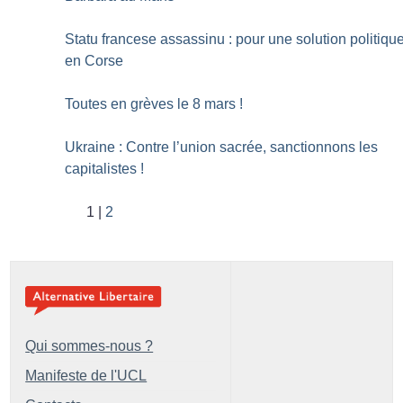
Statu francese assassinu : pour une solution politiqu
en Corse
Toutes en grèves le 8 mars
!
Ukraine : Contre l’union sacrée, sanctionnons les
capitalistes
!
1
2
Qui sommes-nous ?
Manifeste de l'UCL