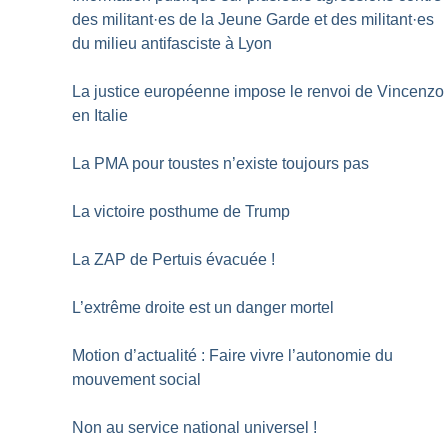
des militant
·
es de la Jeune Garde et des militant
·
es
du milieu antifasciste à Lyon
La justice européenne impose le renvoi de Vincenzo
en Italie
La PMA pour toustes n’existe toujours pas
La victoire posthume de Trump
La ZAP de Pertuis évacuée
!
L’extrême droite est un danger mortel
Motion d’actualité : Faire vivre l’autonomie du
mouvement social
Non au service national universel
!