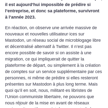
il est aujourd’hui impossible de prédire si
l’entreprise, et donc sa plateforme, survivront
à l’année 2023.
En réaction, on observe une arrivée massive de
nouveaux et nouvelles utilisateur
·
ices sur
Mastodon, un réseau social de microblogage libre
et décentralisé alternatif à Twitter. Il n’est pas
encore possible de savoir si on assiste à une
migration, ce qui impliquerait de quitter la
plateforme de départ, ou simplement à la création
de comptes sur un service supplémentaire par ces
personnes, ni même de prédire si elles resteront
présentes sur Mastodon à plus long terme. Mais
quoi qu’il en soit, nous, militant
·
es libristes de
l’Union communiste libertaire, ne pouvons que
nous réjouir de la mise en avant de réseaux