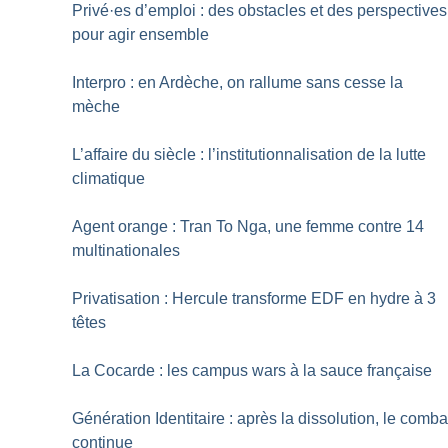
Privé
·
es d’emploi : des obstacles et des perspectives
pour agir ensemble
Interpro : en Ardèche, on rallume sans cesse la
mèche
L’affaire du siècle : l’institutionnalisation de la lutte
climatique
Agent orange : Tran To Nga, une femme contre 14
multinationales
Privatisation : Hercule transforme EDF en hydre à 3
têtes
La Cocarde : les campus wars à la sauce française
Génération Identitaire : après la dissolution, le comba
continue