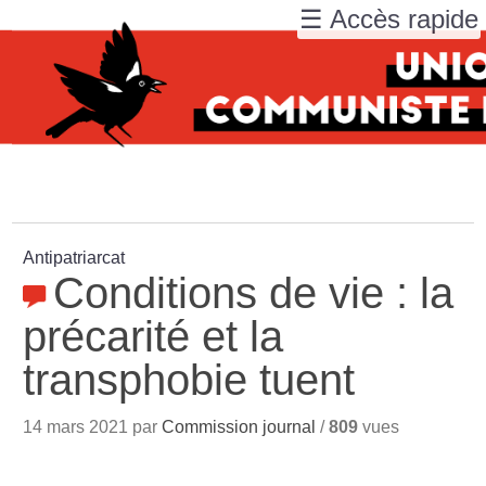
☰ Accès rapide
Antipatriarcat
Conditions de vie : la
précarité et la
transphobie tuent
14 mars 2021 par
Commission journal
/
809
vues