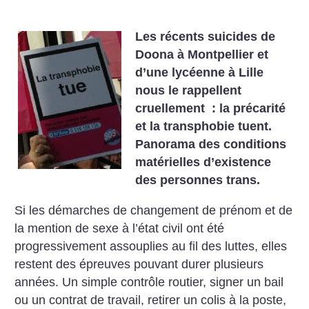
Les récents suicides de
Doona à Montpellier et
d’une lycéenne à Lille
nous le rappellent
cruellement : la précarité
et la transphobie tuent.
Panorama des conditions
matérielles d’existence
des personnes trans.
Si les démarches de changement de prénom et de
la mention de sexe à l’état civil ont été
progressivement assouplies au fil des luttes, elles
restent des épreuves pouvant durer plusieurs
années. Un simple contrôle routier, signer un bail
ou un contrat de travail, retirer un colis à la poste,