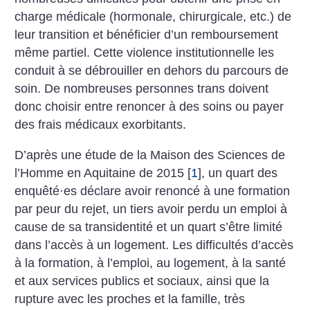
charge médicale (hormonale, chirurgicale, etc.) de
leur transition et bénéficier d’un remboursement
même partiel. Cette violence institutionnelle les
conduit à se débrouiller en dehors du parcours de
soin. De nombreuses personnes trans doivent
donc choisir entre renoncer à des soins ou payer
des frais médicaux exorbitants.
D’après une étude de la Maison des Sciences de
l’Homme en Aquitaine de 2015
[
1
]
, un quart des
enquêté
·
es déclare avoir renoncé à une formation
par peur du rejet, un tiers avoir perdu un emploi à
cause de sa transidentité et un quart s’être limité
dans l’accès à un logement. Les difficultés d’accès
à la formation, à l’emploi, au logement, à la santé
et aux services publics et sociaux, ainsi que la
rupture avec les proches et la famille, très