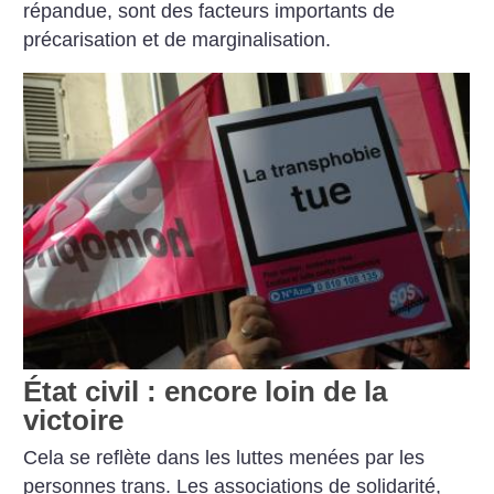
répandue, sont des facteurs importants de
précarisation et de marginalisation.
État civil : encore loin de la
victoire
Cela se reflète dans les luttes menées par les
personnes trans. Les associations de solidarité,