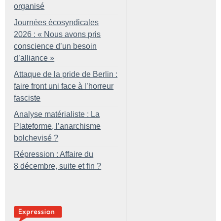
organisé
Journées écosyndicales
2026 : «
Nous avons pris
conscience d’un besoin
d’alliance
»
Attaque de la pride de Berlin :
faire front uni face à l’horreur
fasciste
Analyse matérialiste : La
Plateforme, l’anarchisme
bolchevisé
?
Répression : Affaire du
8 décembre, suite et fin
?