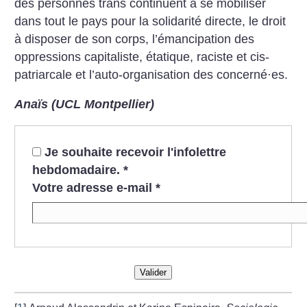
des personnes trans continuent à se mobiliser
dans tout le pays pour la solidarité directe, le droit
à disposer de son corps, l’émancipation des
oppressions capitaliste, étatique, raciste et cis-
patriarcale et l’auto-organisation des concerné
·
es.
Anaïs (UCL Montpellier)
Je souhaite recevoir l'infolettre
hebdomadaire.
*
Votre adresse e-mail
*
Valider