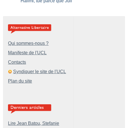
Halimi, tué parce que Juif
Qui sommes-nous ?
Manifeste de l'UCL
Contacts
Syndiquer le site de l'UCL
Plan du site
Lire Jean Batou, Stefanie