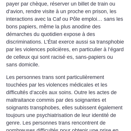
payer par chèque, réserver un billet de train ou
d’avion, rendre visite à un proche en prison, les
interactions avec la Caf ou Pôle emploi… sans les
bons papiers, même la plus anodine des
démarches du quotidien expose à des
discriminations. L’État exerce aussi sa transphobie
par les violences policières, en particulier à l’égard
de celleux qui sont racisé
·
es, sans-papiers ou
sans domicile.
Les personnes trans sont particulièrement
touchées par les violences médicales et les
difficultés d’accès aux soins. Outre les actes de
maltraitance commis par des soignantes et
soignants transphobes, elles subissent également
toujours une psychiatrisation de leur identité de
genre. Les personnes trans rencontrent de
nombreuses difficultés pour obtenir une prise en