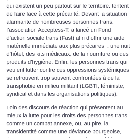
qui existent un peu partout sur le territoire, tentent
de faire face à cette précarité. Devant la situation
alarmante de nombreuses personnes trans,
l’association Acceptess-T, a lancé un Fond
d’action sociale trans (Fast) afin d’offrir une aide
matérielle immédiate aux plus précaires : une nuit
d’hôtel, des kits médicaux, de la nourriture ou des
produits d’hygiène. Enfin, les personnes trans qui
veulent lutter contre ces oppressions systémiques
se retrouvent trop souvent confrontées à de la
transphobie en milieu militant (LGBTI, féministe,
syndical et dans les organisations politiques).
Loin des discours de réaction qui présentent au
mieux la lutte pour les droits des personnes trans
comme un combat annexe, ou, au pire, la
transidentité comme une déviance bourgeoise,