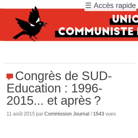
☰ Accès rapide
Congrès de SUD-
Education : 1996-
2015... et après
?
11 août 2015 par
Commission Journal
/
1543
vues