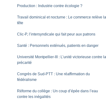
Production : Industrie contre écologie
?
Travail dominical et nocturne : Le commerce relève l
tête
Clic-P, l’intersyndicale qui fait peur aux patrons
Santé : Personnels exténués, patients en danger
Université Montpellier-III : L’unité victorieuse contre l
précarité
Congrès de Sud-PTT : Une réaffirmation du
fédéralisme
Réforme du collège : Un coup d’épée dans l’eau
contre les inégalités