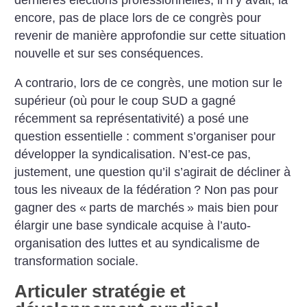
encore, pas de place lors de ce congrès pour
revenir de manière approfondie sur cette situation
nouvelle et sur ses conséquences.
A contrario, lors de ce congrès, une motion sur le
supérieur (où pour le coup SUD a gagné
récemment sa représentativité) a posé une
question essentielle : comment s’organiser pour
développer la syndicalisation. N’est-ce pas,
justement, une question qu’il s’agirait de décliner à
tous les niveaux de la fédération
? Non pas pour
gagner des «
parts de marchés
» mais bien pour
élargir une base syndicale acquise à l’auto-
organisation des luttes et au syndicalisme de
transformation sociale.
Articuler stratégie et