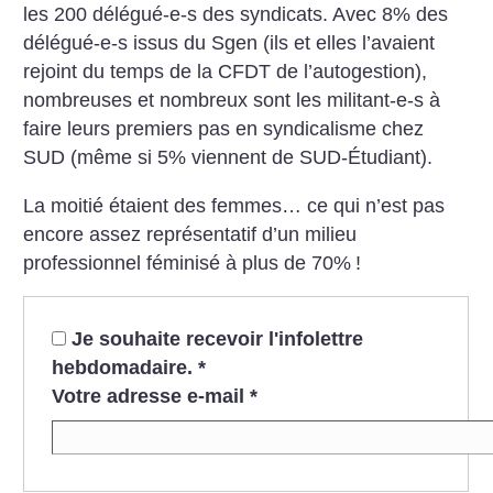
les 200 délégué-e-s des syndicats. Avec 8%
des
délégué-e-s issus du Sgen (ils et elles l’avaient
rejoint du temps de
la CFDT de l’autogestion),
nombreuses et nombreux sont les militant-e-s à
faire leurs premiers pas
en syndicalisme chez
SUD (même si 5% viennent
de SUD-Étudiant).
La moitié étaient des femmes… ce qui n’est pas
encore assez représentatif d’un milieu
professionnel féminisé à plus de 70%
!
Je souhaite recevoir l'infolettre
hebdomadaire.
*
Votre adresse e-mail
*