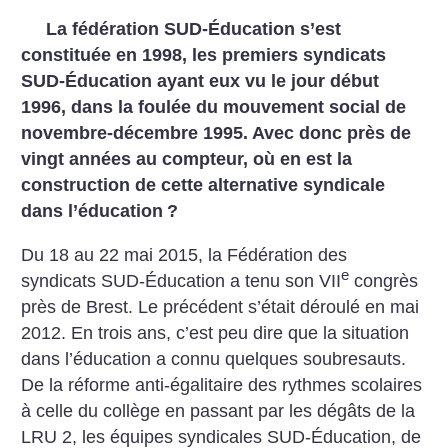
La fédération SUD-Éducation s’est
constituée en 1998, les premiers syndicats
SUD-Éducation ayant eux vu le jour début
1996, dans la foulée du mouvement social de
novembre-décembre 1995. Avec donc près de
vingt années au compteur, où en est la
construction de cette alternative syndicale
dans l’éducation
?
Du 18 au 22 mai 2015, la Fédération des
e
syndicats SUD-Éducation a tenu son VII
congrès
près de Brest. Le précédent s’était déroulé en mai
2012. En trois ans, c’est peu dire que la situation
dans l’éducation a connu quelques soubresauts.
De la réforme anti-égalitaire des rythmes scolaires
à celle du collège en passant par les dégâts de la
LRU 2, les équipes syndicales SUD-Éducation, de