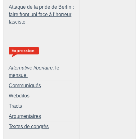
Attaque de la pride de Berlin :
faire front uni face à l’horreur
fasciste
Alternative libertaire,
le
mensuel
Communiqués
Webditos
Tracts
Argumentaires
Textes de congrès