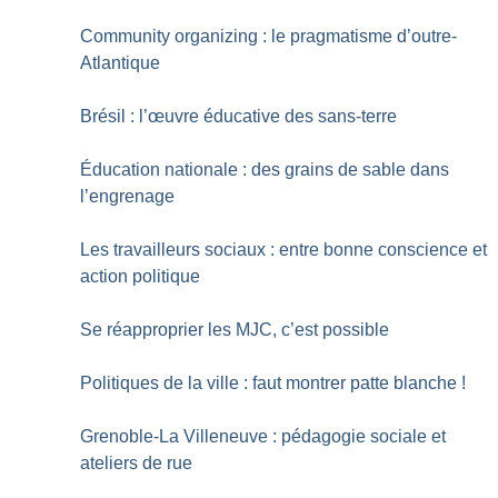
Community organizing : le pragmatisme d’outre-
Atlantique
Brésil : l’œuvre éducative des sans-terre
Éducation nationale : des grains de sable dans
l’engrenage
Les travailleurs sociaux : entre bonne conscience et
action politique
Se réapproprier les MJC, c’est possible
Politiques de la ville : faut montrer patte blanche
!
Grenoble-La Villeneuve : pédagogie sociale et
ateliers de rue