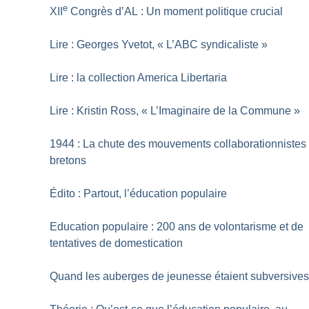
e
XII
Congrès d’AL : Un moment politique crucial
Lire : Georges Yvetot, «
L’ABC syndicaliste
»
Lire : la collection America Libertaria
Lire : Kristin Ross, «
L’Imaginaire de la Commune
»
1944 : La chute des mouvements collaborationnistes
bretons
Édito : Partout, l’éducation populaire
Education populaire : 200 ans de volontarisme et de
tentatives de domestication
Quand les auberges de jeunesse étaient subversive