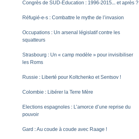
Congrès de SUD-Education : 1996-2015... et après
?
Réfugié-e-s : Combattre le mythe de l’invasion
Occupations : Un arsenal législatif contre les
squatteurs
Strasbourg : Un «
camp modèle
» pour invisibiliser
les Roms
Russie : Liberté pour Koltchenko et Sentsov
!
Colombie : Libérer la Terre Mère
Elections espagnoles : L’amorce d’une reprise du
pouvoir
Gard : Au coude à coude avec Raage
!