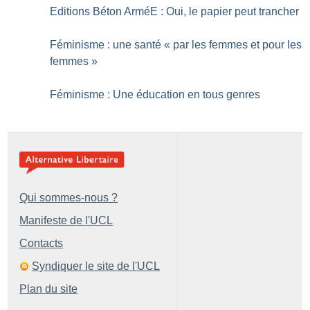
Editions Béton ArméE : Oui, le papier peut trancher
Féminisme : une santé «
par les femmes et pour les
femmes
»
Féminisme : Une éducation en tous genres
Qui sommes-nous ?
Manifeste de l'UCL
Contacts
Syndiquer le site de l'UCL
Plan du site