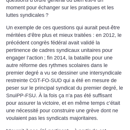
moment pour échanger sur les pratiques et les
luttes syndicales
?
Un exemple de ces questions qui aurait peut-être
méritées d’être plus et mieux traitées : en 2012, le
précédent congrès fédéral avait validé la
pertinence de cadres syndicaux unitaires pour
engager l’action
; fin 2014, la bataille pour une
autre réforme des rythmes scolaires dans le
premier degré a vu se dessiner une intersyndicale
restreinte CGT-FO-SUD qui a été en mesure de
peser sur le principal syndicat du premier degré, le
SnuiPP-FSU. À la fois ça n’a pas été suffisant
pour assurer la victoire, et en même temps c’était
une nécessité pour construire une grève dont ne
voulaient pas les syndicats majoritaires.