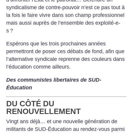
syndicalisme de contre-pouvoir n’est ce pas tout à
la fois le faire vivre dans son champ professionnel
mais aussi auprès de l’ensemble des exploité-e-
s
?
Espérons que les trois prochaines années
permettront de poser ces débats de fond, afin que
l’alternative syndicale reprenne des couleurs dans
l’éducation comme ailleurs.
Des communistes libertaires
de SUD-
Éducation
DU CÔTÉ DU
RENOUVELLEMENT
Vingt ans déjà… et une nouvelle génération
de
militants de SUD-Éducation au rendez-vous parmi