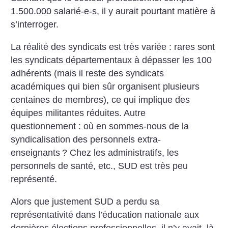
1.500.000 salarié-e-s, il y aurait pourtant matière à
s’interroger.
La réalité des syndicats est très variée : rares sont
les syndicats départementaux à dépasser les 100
adhérents (mais il reste des syndicats
académiques qui bien sûr organisent plusieurs
centaines de membres), ce qui implique des
équipes militantes réduites. Autre
questionnement : où en sommes-nous de la
syndicalisation des personnels extra-
enseignants
? Chez les administratifs, les
personnels de santé, etc., SUD est très peu
représenté.
Alors que justement SUD a perdu sa
représentativité dans l’éducation nationale aux
dernières élections professionnelles, il n’y avait, là