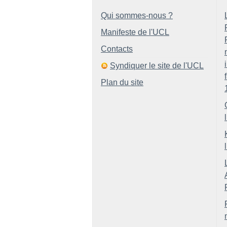
Qui sommes-nous ?
Manifeste de l'UCL
Contacts
Syndiquer le site de l'UCL
Plan du site