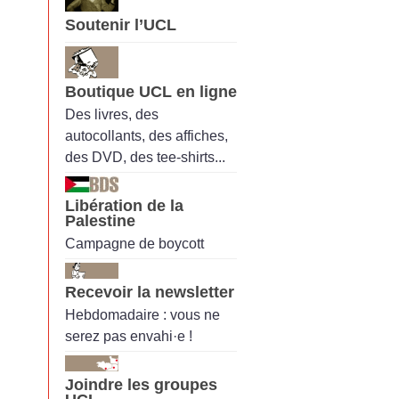
Soutenir l’UCL
Boutique UCL en ligne
Des livres, des
autocollants, des affiches,
des DVD, des tee-shirts...
Libération de la
Palestine
Campagne de boycott
Recevoir la newsletter
Hebdomadaire : vous ne
serez pas envahi·e !
Joindre les groupes