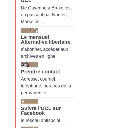
UCL
De Cayenne à Bruxelles,
en passant par Nantes,
Marseille...
Le mensuel
Alternative libertaire
s’abonner, accéder aux
archives en ligne.
Prendre contact
Adresse, courriel,
téléphone, horaires de la
permanence...
Suivre l’UCL sur
Facebook
le réseau antisocial !