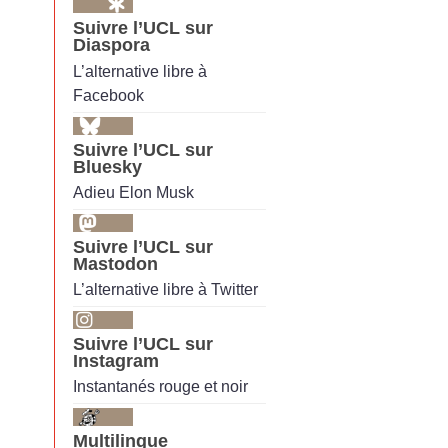
Suivre l’UCL sur
Diaspora
L’alternative libre à
Facebook
Suivre l’UCL sur
Bluesky
Adieu Elon Musk
Suivre l’UCL sur
Mastodon
L’alternative libre à Twitter
Suivre l’UCL sur
Instagram
Instantanés rouge et noir
Multilingue