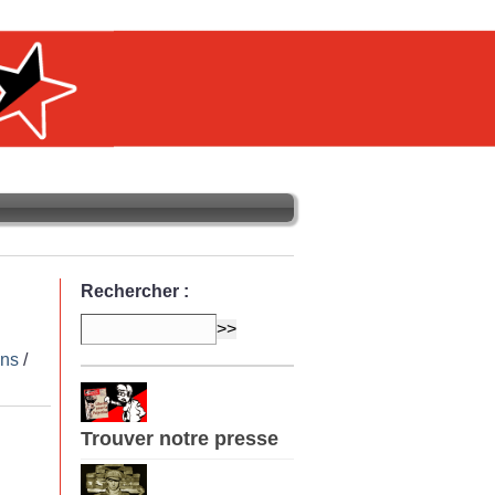
Rechercher :
ens
/
Trouver notre presse