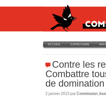
ACCUEIL
EXPRESSION
ARC
Contre les re
Combattre tou
de domination
2 janvier 2013 par
Commission Jour