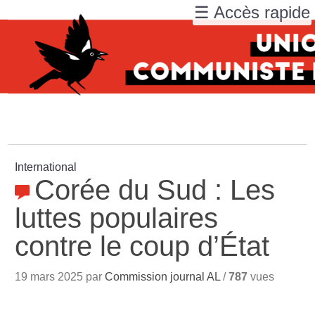
☰ Accès rapide
International
Corée du Sud : Les
luttes populaires
contre le coup d’État
19 mars 2025 par
Commission journal AL
/
787
vues