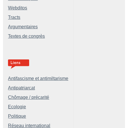
Webditos
Tracts
Argumentaires
Textes de congrès
Antifascisme et antimiltarisme
Antipatriarcat
Chômage / précarité
Ecologie
Politique
Réseau international