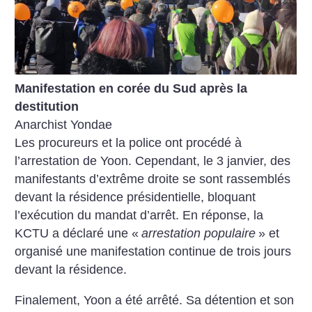
Manifestation en corée du Sud après la
destitution
Anarchist Yondae
Les procureurs et la police ont procédé à
l’arrestation de Yoon. Cependant, le 3 janvier, des
manifestants d’extrême droite se sont rassemblés
devant la résidence présidentielle, bloquant
l’exécution du mandat d’arrêt. En réponse, la
KCTU a déclaré une «
arrestation populaire
» et
organisé une manifestation continue de trois jours
devant la résidence.
Finalement, Yoon a été arrêté. Sa détention et son