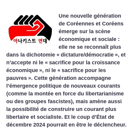
Une nouvelle génération
de Coréennes et Coréens
émerge sur la scène
économique et sociale :
elle ne se reconnaît plus
dans la dichotomie «
dictature/démocratie
», et
n’accepte ni le «
sacrifice pour la croissance
économique
», ni le «
sacrifice pour les
pauvres
». Cette génération accompagne
l’émergence politique de nouveaux courants
(comme la montée en force du libertarianisme
ou des groupes fascistes), mais amène aussi
la possibilité de construire un courant plus
libertaire et socialiste. Et le coup d’État de
décembre 2024 pourrait en être le déclencheur.