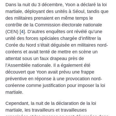
Dans la nuit du 3 décembre, Yoon a déclaré la loi
martiale, déployant des unités à Séoul, ­tandis que
des militaires prenaient en même temps le
contrôle de la Commission électorale nationale
(CEN)
[
4
]
. D’autres enquêtes ont révélé qu’une
unité des forces spéciales chargée d’infiltrer la
Corée du Nord s’était déguisée en militaires nord-
coréens et avait tenté de mettre en scène un
attentat sous un faux drapeau près de
l’Assemblée nationale. Il a également été
découvert que Yoon avait prévu une frappe
préventive en réponse à une provocation nord-
coréenne comme justification pour imposer la loi
martiale.
Cependant, la nuit de la déclaration de la loi
martiale, les travailleurs et travailleuses