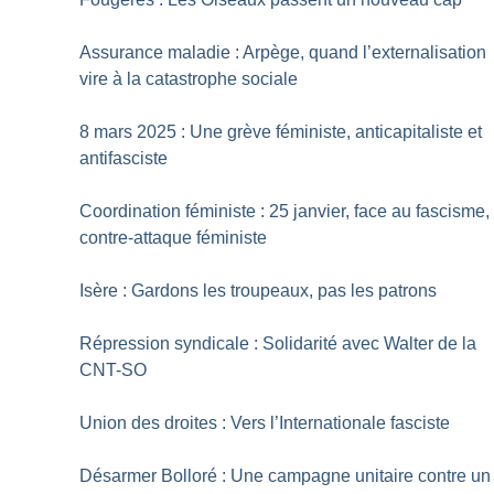
Assurance maladie : Arpège, quand l’externalisation
vire à la catastrophe sociale
8 mars 2025 : Une grève féministe, anticapitaliste et
antifasciste
Coordination féministe : 25 janvier, face au fascisme,
contre-attaque féministe
Isère : Gardons les troupeaux, pas les patrons
Répression syndicale : Solidarité avec Walter de la
CNT-SO
Union des droites : Vers l’Internationale fasciste
Désarmer Bolloré : Une campagne unitaire contre un