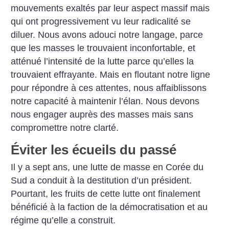
mouvements exaltés par leur aspect massif mais
qui ont progressivement vu leur radicalité se
diluer. Nous avons adouci notre langage, parce
que les masses le trouvaient inconfortable, et
atténué l’intensité de la lutte parce qu’elles la
trouvaient effrayante. Mais en floutant notre ligne
pour répondre à ces attentes, nous affaiblissons
notre capacité à maintenir l’élan. Nous devons
nous engager auprès des masses mais sans
compromettre notre clarté.
Éviter les écueils du passé
Il y a sept ans, une lutte de masse en Corée du
Sud a conduit à la destitution d’un président.
Pourtant, les fruits de cette lutte ont finalement
bénéficié à la faction de la démocratisation et au
régime qu’elle a construit.