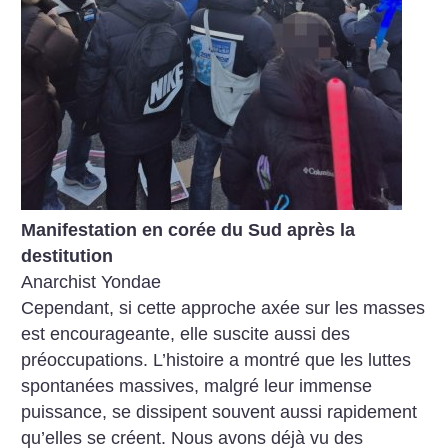
Manifestation en corée du Sud après la
destitution
Anarchist Yondae
Cependant, si cette approche axée sur les masses
est encourageante, elle suscite aussi des
préoccupations. L’histoire a montré que les luttes
spontanées massives, malgré leur immense
puissance, se dissipent souvent aussi rapidement
qu’elles se créent. Nous avons déjà vu des