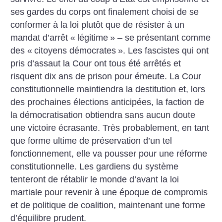
ses ­gardes du corps ont finalement choisi de se
conformer à la loi plutôt que de résister à un
mandat d’arrêt «
légitime
» – se présentant comme
des «
citoyens démocrates
». Les fascistes qui ont
pris d’assaut la Cour ont tous été arrêtés et
risquent dix ans de prison pour émeute. La Cour
constitutionnelle maintiendra la destitution et, lors
des prochaines élections anticipées, la faction de
la démocratisation obtiendra sans aucun doute
une victoire écrasante. Très probablement, en tant
que forme ultime de préservation d’un tel
fonctionnement, elle va pousser pour une réforme
constitutionnelle. Les gardiens du système
tenteront de rétablir le monde d’avant la loi
martiale pour revenir à une époque de compromis
et de politique de coalition, maintenant une forme
d’équilibre prudent.