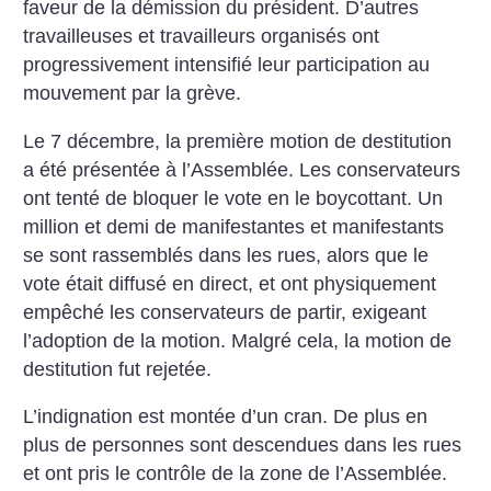
faveur de la démission du président. ­D’autres
travailleuses et travailleurs organisés ont
progressivement intensifié leur participation au
mouvement par la grève.
Le 7 décembre, la première motion de destitution
a été présentée à l’Assemblée. Les conservateurs
ont tenté de bloquer le vote en le boycottant. Un
million et demi de manifestantes et manifestants
se sont rassemblés dans les rues, alors que le
vote était diffusé en direct, et ont physiquement
empêché les conservateurs de partir, exigeant
l’adoption de la motion. Malgré cela, la motion de
destitution fut rejetée.
L’indignation est montée d’un cran. De plus en
plus de personnes sont descendues dans les rues
et ont pris le contrôle de la zone de l’Assemblée.