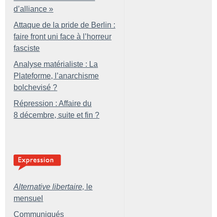
d’alliance
»
Attaque de la pride de Berlin :
faire front uni face à l’horreur
fasciste
Analyse matérialiste : La
Plateforme, l’anarchisme
bolchevisé
?
Répression : Affaire du
8 décembre, suite et fin
?
Alternative libertaire,
le
mensuel
Communiqués