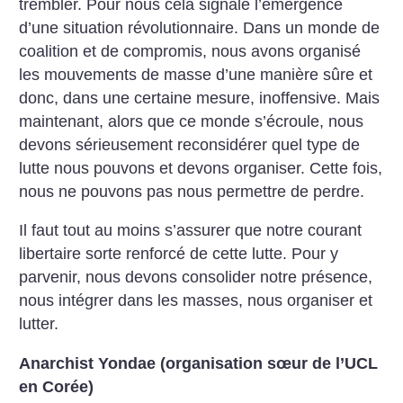
trembler. Pour nous cela signale l’émergence
d’une situation révolutionnaire. Dans un monde de
coalition et de compromis, nous avons organisé
les mouvements de masse d’une manière sûre et
donc, dans une certaine mesure, inoffensive. Mais
maintenant, alors que ce monde s’écroule, nous
devons sérieusement reconsidérer quel type de
lutte nous pouvons et devons organiser. Cette fois,
nous ne pouvons pas nous permettre de perdre.
Il faut tout au moins s’assurer que notre courant
libertaire sorte renforcé de cette lutte. Pour y
parvenir, nous devons consolider notre présence,
nous intégrer dans les masses, nous organiser et
lutter.
Anarchist Yondae (organisation sœur de l’UCL
en Corée)