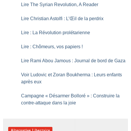
Lire The Syrian Revolution, A Reader
Lire Christian Astolfi : L’Œil de la perdrix
Lire : La Révolution prolétarienne
Lire : Chômeurs, vos papiers
!
Lire Rami Abou Jamous : Journal de bord de Gaza
Voir Ludovic et Zoran Boukherma : Leurs enfants
après eux
Campagne «
Désarmer Bolloré
» : Construire la
contre-attaque dans la joie