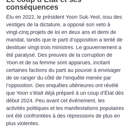
conséquences
Élu en 2022, le président Yoon Suk-Yeol, issu des
vestiges de la dictature, a opposé son veto à
vingt-cinq projets de loi en deux ans et demi de
mandat, tandis que le parti d’opposition a tenté de
destituer vingt-trois ministres. Le gouvernement a
été paralysé. Des preuves de la corruption de
Yoon et de sa femme sont apparues, incitant
certaines factions du parti au pouvoir à envisager
de se ranger du côté de l’enquête menée par
l’opposition. Des enquêtes ultérieures ont révélé
que Yoon s’était déjà préparé à un coup d’État dès
début 2024. Peu avant cet événement, les
activités politiques et les manifestations populaires
ont été confrontées à des répressions de plus en
plus violentes.