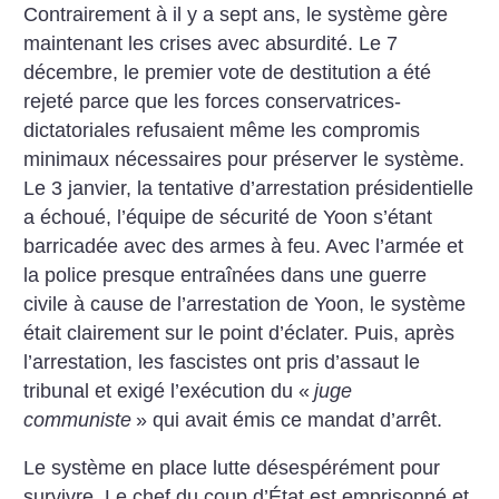
Contrairement à il y a sept ans, le système gère
maintenant les crises avec absurdité. Le 7
décembre, le premier vote de destitution a été
rejeté parce que les forces conservatrices-
dictatoriales refusaient même les compromis
minimaux nécessaires pour préserver le système.
Le 3 janvier, la tentative d’arrestation présidentielle
a échoué, l’équipe de sécurité de Yoon s’étant
barricadée avec des armes à feu. Avec l’armée et
la police presque entraînées dans une guerre
civile à cause de l’arrestation de Yoon, le système
était clairement sur le point d’éclater. Puis, après
l’arrestation, les fascistes ont pris d’assaut le
tribunal et exigé l’exécution du «
juge
communiste
» qui avait émis ce mandat d’arrêt.
Le système en place lutte désespérément pour
survivre. Le chef du coup d’État est emprisonné et