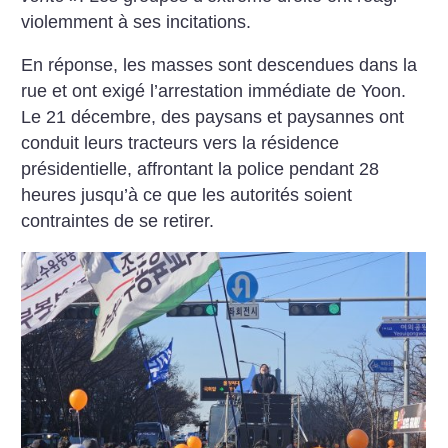
violemment à ses incitations.
En réponse, les masses sont descendues dans la
rue et ont ­exigé l’arrestation immédiate de Yoon.
Le 21 décembre, des paysans et paysannes ont
conduit leurs tracteurs vers la résidence
présidentielle, affrontant la police pendant 28
heures jusqu’à ce que les autorités soient
contraintes de se retirer.