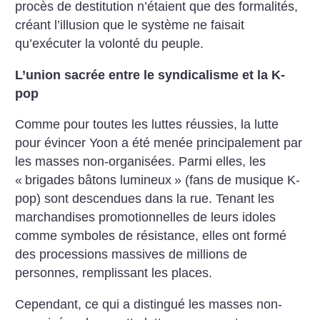
procès de destitution n’étaient que des formalités,
créant l’illusion que le système ne faisait
qu’exécuter la volonté du peuple.
L’union sacrée entre le syndicalisme et la K-
pop
Comme pour toutes les luttes réussies, la lutte
pour évincer Yoon a été menée principalement par
les masses non-organisées. Parmi elles, les
«
brigades bâtons lumineux
» (fans de musique K-
pop) sont descendues dans la rue. Tenant les
marchandises promotionnelles de leurs idoles
comme symboles de résistance, elles ont ­formé
des processions massives de millions de
personnes, remplissant les places.
Cependant, ce qui a distingué les masses non-