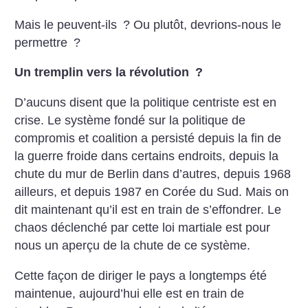
Mais le peuvent-ils
? Ou plutôt, devrions-nous le
permettre
?
Un tremplin vers la révolution
?
D’aucuns disent que la politique centriste est en
crise. Le système fondé sur la politique de
compromis et coalition a persisté depuis la fin de
la guerre froide dans certains endroits, depuis la
chute du mur de Berlin dans d’autres, depuis 1968
ailleurs, et depuis 1987 en Corée du Sud. Mais on
dit maintenant qu’il est en train de s’effondrer. Le
chaos déclenché par cette loi martiale est pour
nous un aperçu de la chute de ce système.
Cette façon de diriger le pays a longtemps été
maintenue, aujourd’hui elle est en train de