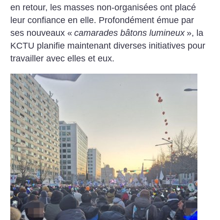
en retour, les masses non-organisées ont placé
leur confiance en elle. Profondément émue par
ses nouveaux «
camarades bâtons lumineux
», la
KCTU planifie maintenant diverses initiatives pour
travailler avec elles et eux.