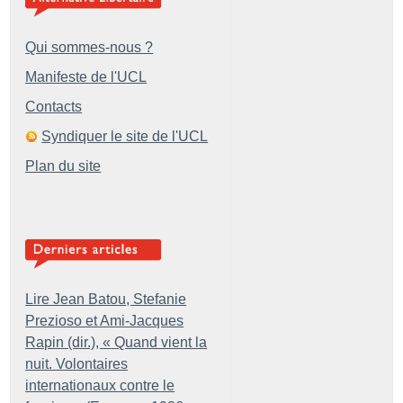
Qui sommes-nous ?
Manifeste de l'UCL
Contacts
Syndiquer le site de l'UCL
Plan du site
Lire Jean Batou, Stefanie
Prezioso et Ami-Jacques
Rapin (dir.), «
Quand vient la
nuit. Volontaires
internationaux contre le