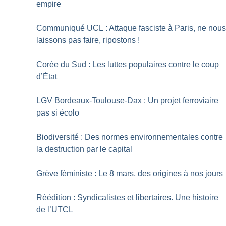
empire
Communiqué UCL : Attaque fasciste à Paris, ne nou
laissons pas faire, ripostons
!
Corée du Sud : Les luttes populaires contre le coup
d’État
LGV Bordeaux-Toulouse-Dax : Un projet ferroviaire
pas si écolo
Biodiversité : Des normes environnementales contre
la destruction par le capital
Grève féministe : Le 8 mars, des origines à nos jours
Réédition : Syndicalistes et libertaires. Une histoire
de l’UTCL