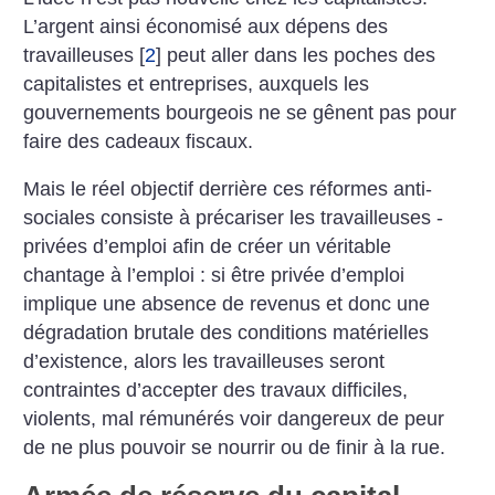
L’argent ainsi économisé aux dépens des
travailleuses
[
2
]
peut aller dans les poches des
capitalistes et entreprises, auxquels les
gouvernements bourgeois ne se gênent pas pour
faire des cadeaux fiscaux.
Mais le réel objectif derrière ces réformes anti-
sociales consiste à précariser les travailleuses ­
privées d’emploi afin de créer un véritable
chantage à l’emploi : si être privée d’emploi
implique une absence de revenus et donc une
dégradation brutale des conditions matérielles
d’existence, alors les travailleuses seront
contraintes d’accepter des travaux difficiles,
violents, mal rémunérés voir dangereux de peur
de ne plus pouvoir se nourrir ou de finir à la rue.