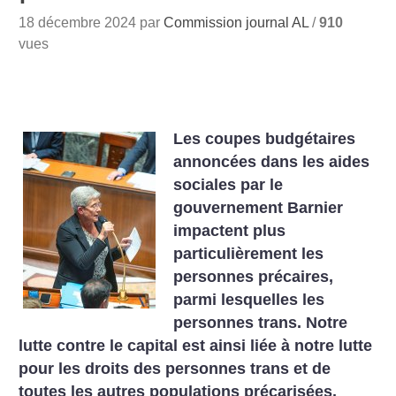
18 décembre 2024 par
Commission journal AL
/
910
vues
Les coupes budgétaires
annoncées dans les aides
sociales par le
gouvernement Barnier
impactent plus
particulièrement les
personnes précaires,
parmi lesquelles les
personnes trans. Notre
lutte contre le capital est ainsi liée à notre lutte
pour les droits des personnes trans et de
toutes les autres populations précarisées.