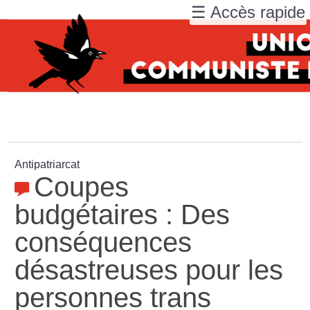
☰ Accès rapide
Antipatriarcat
Coupes
budgétaires : Des
conséquences
désastreuses pour les
personnes trans