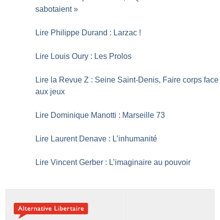
sabotaient
»
Lire Philippe Durand : Larzac
!
Lire Louis Oury : Les Prolos
Lire la Revue Z : Seine Saint-Denis, Faire corps face
aux jeux
Lire Dominique Manotti : Marseille 73
Lire Laurent Denave : L’inhumanité
Lire Vincent Gerber : L’imaginaire au pouvoir