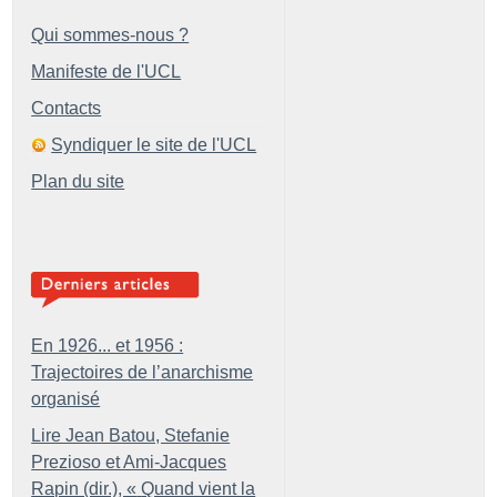
Qui sommes-nous ?
Manifeste de l'UCL
Contacts
Syndiquer le site de l'UCL
Plan du site
En 1926... et 1956 :
Trajectoires de l’anarchisme
organisé
Lire Jean Batou, Stefanie
Prezioso et Ami-Jacques
Rapin (dir.), «
Quand vient la