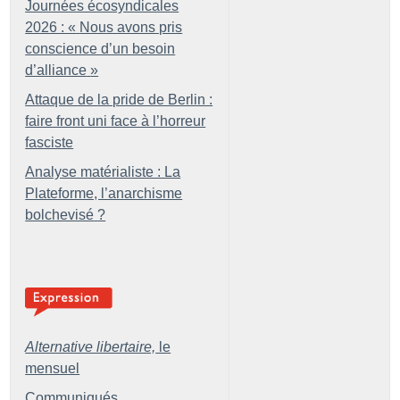
Journées écosyndicales
2026 : «
Nous avons pris
conscience d’un besoin
d’alliance
»
Attaque de la pride de Berlin :
faire front uni face à l’horreur
fasciste
Analyse matérialiste : La
Plateforme, l’anarchisme
bolchevisé
?
Alternative libertaire,
le
mensuel
Communiqués