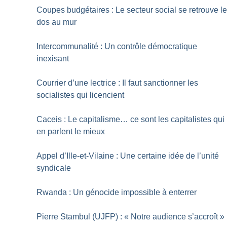
Coupes budgétaires : Le secteur social se retrouve l
dos au mur
Intercommunalité : Un contrôle démocratique
inexisant
Courrier d’une lectrice : Il faut sanctionner les
socialistes qui licencient
Caceis : Le capitalisme… ce sont les capitalistes qui
en parlent le mieux
Appel d’Ille-et-Vilaine : Une certaine idée de l’unité
syndicale
Rwanda : Un génocide impossible à enterrer
Pierre Stambul (UJFP) : «
Notre audience s’accroît
»