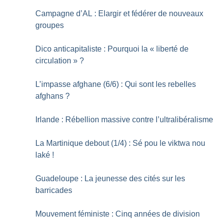
Campagne d’AL : Elargir et fédérer de nouveaux
groupes
Dico anticapitaliste : Pourquoi la «
liberté de
circulation
»
?
L’impasse afghane (6/6) : Qui sont les rebelles
afghans
?
Irlande : Rébellion massive contre l’ultralibéralisme
La Martinique debout (1/4) : Sé pou le viktwa nou
laké
!
Guadeloupe : La jeunesse des cités sur les
barricades
Mouvement féministe : Cinq années de division