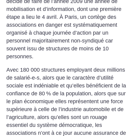
décidé de faire de l’année 2009 une année de
mobilisation et d’information, dont une première
étape a lieu le 4 avril. À Paris, un cortège des
associations en danger est systématiquement
organisé à chaque journée d’action par un
personnel majoritairement non-syndiqué car
souvent issu de structures de moins de 10
personnes.
Avec 180 000 structures employant deux millions
de salarié-e-s, alors que le caractère d’utilité
sociale est indéniable et qu’elles bénéficient de la
confiance de 80
% de la population, alors que sur
le plan économique elles représentent une force
supérieure à celle de l’industrie automobile et de
l’agriculture, alors qu’elles sont un rouage
essentiel du système démocratique, les
associations n’ont à ce jour aucune assurance de