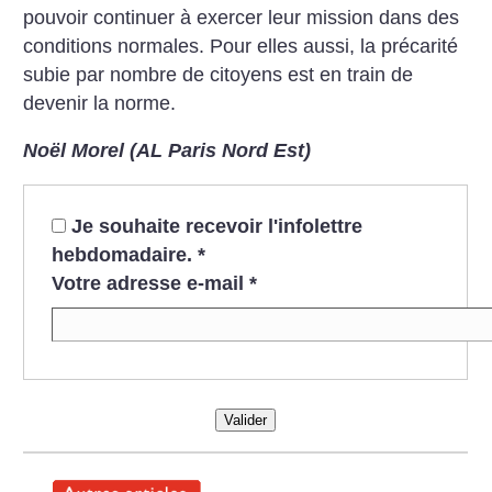
pouvoir continuer à exercer leur mission dans des
conditions normales. Pour elles aussi, la précarité
subie par nombre de citoyens est en train de
devenir la norme.
Noël Morel (AL Paris Nord Est)
Je souhaite recevoir l'infolettre
hebdomadaire.
*
Votre adresse e-mail
*
Valider