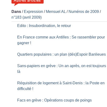
Dans
/
Expression
/
Mensuel AL
/
Numéros de 2009
/
n°183 (avril 2009)
Edito : Insubordination, le retour
En France comme aux Antilles : Se rassembler pour
gagner
!
Quartiers populaires : un plan (dés)Espoir Banlieues
Sans-papiers en grève : Un an après, on est toujours
là
Réquisition de logement à Saint-Denis : la Poste en
difficulté
!
Facs en grève : Opérations coups de poings