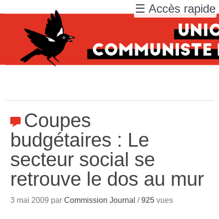
☰ Accès rapide
Coupes
budgétaires : Le
secteur social se
retrouve le dos au mur
3 mai 2009 par
Commission Journal
/
925
vues