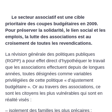
Le secteur associatif est une cible
prioritaire des coupes budgétaires en 2009.
Pour préserver la solidarité, le lien social et les
emplois, la lutte des associations est au
croisement de toutes les revendications.
La révision générale des politiques publiques
(RGPP) a pour effet direct d’hypothéquer le travail
que les associations effectuent depuis de longues
années, toutes désignées comme variables
privilégiées de cette politique «
d’ajustement
budgétaire
». Or au travers des associations, ce
sont les citoyens les plus vulnérables qui sont en
réalité visés :
– isolement des familles les plus précaires
;