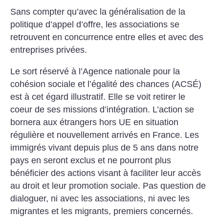
Sans compter qu’avec la généralisation de la
politique d’appel d’offre, les associations se
retrouvent en concurrence entre elles et avec des
entreprises privées.
Le sort réservé à l’Agence nationale pour la
cohésion sociale et l’égalité des chances (ACSÉ)
est à cet égard illustratif. Elle se voit retirer le
coeur de ses missions d’intégration. L’action se
bornera aux étrangers hors UE en situation
régulière et nouvellement arrivés en France. Les
immigrés vivant depuis plus de 5 ans dans notre
pays en seront exclus et ne pourront plus
bénéficier des actions visant à faciliter leur accès
au droit et leur promotion sociale. Pas question de
dialoguer, ni avec les associations, ni avec les
migrantes et les migrants, premiers concernés.