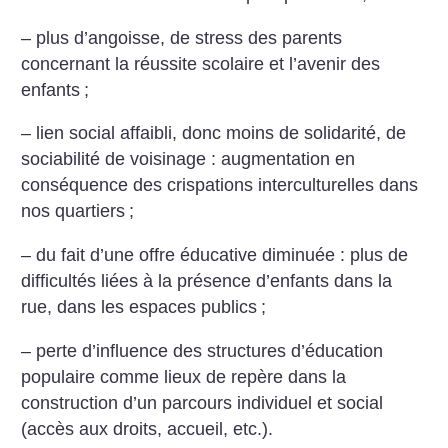
– plus d’angoisse, de stress des parents
concernant la réussite scolaire et l’avenir des
enfants
;
– lien social affaibli, donc moins de solidarité, de
sociabilité de voisinage : augmentation en
conséquence des crispations interculturelles dans
nos quartiers
;
– du fait d’une offre éducative diminuée : plus de
difficultés liées à la présence d’enfants dans la
rue, dans les espaces publics
;
– perte d’influence des structures d’éducation
populaire comme lieux de repère dans la
construction d’un parcours individuel et social
(accès aux droits, accueil, etc.).