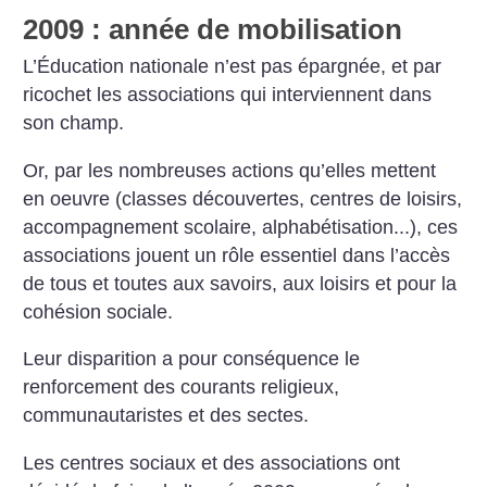
2009 : année de mobilisation
L’Éducation nationale n’est pas épargnée, et par
ricochet les associations qui interviennent dans
son champ.
Or, par les nombreuses actions qu’elles mettent
en oeuvre (classes découvertes, centres de loisirs,
accompagnement scolaire, alphabétisation...), ces
associations jouent un rôle essentiel dans l’accès
de tous et toutes aux savoirs, aux loisirs et pour la
cohésion sociale.
Leur disparition a pour conséquence le
renforcement des courants religieux,
communautaristes et des sectes.
Les centres sociaux et des associations ont