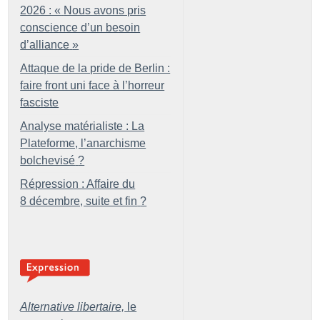
2026 : «
Nous avons pris
conscience d’un besoin
d’alliance
»
Attaque de la pride de Berlin :
faire front uni face à l’horreur
fasciste
Analyse matérialiste : La
Plateforme, l’anarchisme
bolchevisé
?
Répression : Affaire du
8 décembre, suite et fin
?
Alternative libertaire,
le