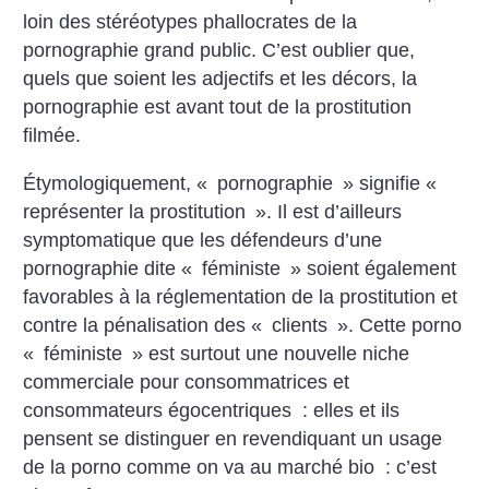
loin des stéréotypes phallocrates de la
pornographie grand public. C’est oublier que,
quels que soient les adjectifs et les décors, la
pornographie est avant tout de la prostitution
filmée.
Étymologiquement, «
pornographie
» signifie «
représenter la prostitution
». Il est d’ailleurs
symptomatique que les défendeurs d’une
pornographie dite «
féministe
» soient également
favorables à la réglementation de la prostitution et
contre la pénalisation des «
clients
». Cette porno
«
féministe
» est ­surtout une nouvelle niche
commerciale pour consommatrices et
consommateurs égocentriques : elles et ils
pensent se distinguer en revendiquant un usage
de la porno comme on va au marché bio : c’est