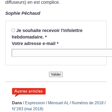
diffuseurs) en est complice.
Sophie Péchaud
Je souhaite recevoir l'infolettre
hebdomadaire.
*
Votre adresse e-mail
*
Valider
Dans
/
Expression
/
Mensuel AL
/
Numéros de 2018
/
N°283 (mai 2018)