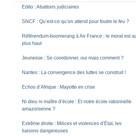
Edito : Abattoirs judiciaires
SNCF : Qu’est-ce qu’on attend pour foutre le feu
?
Référendum-boomerang à Air France : le moral est a
plus haut
Jeunesse : Se coordonner, oui mais comment
?
Nantes : La convergence des luttes se construit
!
Echos d’Afrique : Mayotte en crise
Ni dieu ni maître d’école : Et notre école rationnelle
amazonienne
?
Extrême droite : Milices et violences d’État, les
liaisons dangereuses