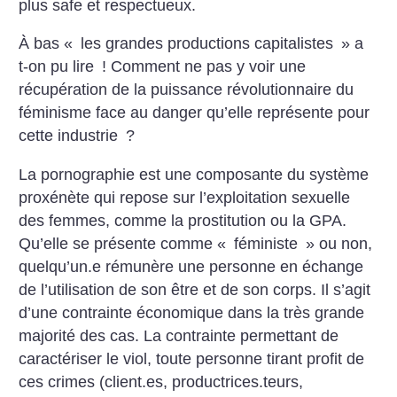
plus safe et respectueux.
À bas «
les grandes productions capitalistes
» a
t-on pu lire
! Comment ne pas y voir une
récupération de la puissance révolutionnaire du
féminisme face au danger qu’elle représente pour
cette industrie
?
La pornographie est une composante du système
proxénète qui repose sur l’exploitation sexuelle
des femmes, comme la prostitution ou la GPA.
Qu’elle se présente comme «
féministe
» ou non,
quelqu’un.e rémunère une personne en échange
de l’utilisation de son être et de son corps. Il s’agit
d’une contrainte économique dans la très grande
majorité des cas. La contrainte permettant de
caractériser le viol, toute personne tirant profit de
ces crimes (client.es, productrices.teurs,