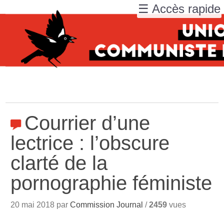
☰ Accès rapide
Courrier d’une
lectrice : l’obscure
clarté de la
pornographie féministe
20 mai 2018 par
Commission Journal
/
2459
vues