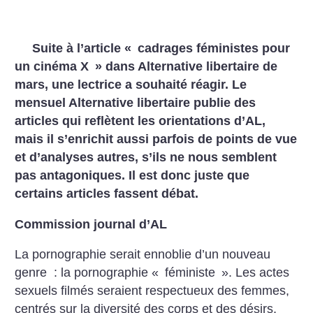
Suite à l’article «
cadrages féministes pour
un cinéma X
» dans Alternative libertaire de
mars, une lectrice a souhaité réagir. Le
mensuel Alternative libertaire publie des
articles qui reflètent les orientations d’AL,
mais il s’enrichit aussi parfois de points de vue
et d’analyses autres, s’ils ne nous semblent
pas antagoniques. Il est donc juste que
certains articles fassent débat.
Commission journal d’AL
La pornographie serait ennoblie d’un nouveau
genre : la pornographie «
féministe
». Les actes
sexuels filmés seraient respectueux des femmes,
centrés sur la diversité des corps et des désirs,