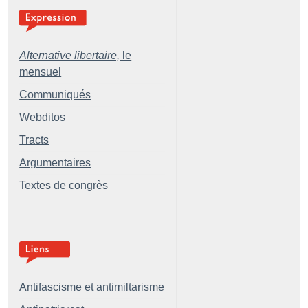
Alternative libertaire,
le
mensuel
Communiqués
Webditos
Tracts
Argumentaires
Textes de congrès
Antifascisme et antimiltarisme