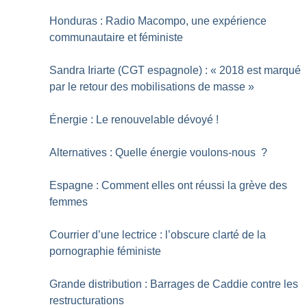
Honduras : Radio Macompo, une expérience
communautaire et féministe
Sandra Iriarte (CGT espagnole) : «
2018 est marqué
par le retour des mobilisations de masse
»
Énergie : Le renouvelable dévoyé
!
Alternatives : Quelle énergie voulons-nous
?
Espagne : Comment elles ont réussi la grève des
femmes
Courrier d’une lectrice : l’obscure clarté de la
pornographie féministe
Grande distribution : Barrages de Caddie contre les
restructurations