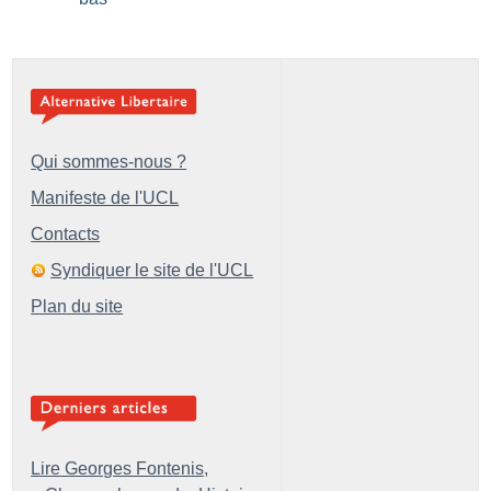
Qui sommes-nous ?
Manifeste de l'UCL
Contacts
Syndiquer le site de l'UCL
Plan du site
Lire Georges Fontenis,