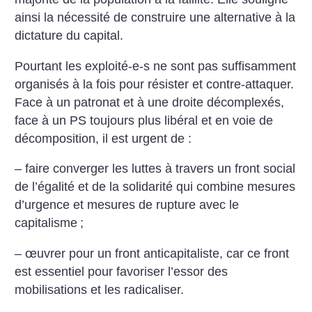
ainsi la nécessité de construire une alternative à la
dictature du capital.
Pourtant les exploité-e-s ne sont pas suffisamment
organisés à la fois pour résister et contre-attaquer.
Face à un patronat et à une droite décomplexés,
face à un PS toujours plus libéral et en voie de
décomposition, il est urgent de :
– faire converger les luttes à travers un front social
de l’égalité et de la solidarité qui combine mesures
d’urgence et mesures de rupture avec le
capitalisme
;
– œuvrer pour un front anticapitaliste, car ce front
est essentiel pour favoriser l’essor des
mobilisations et les radicaliser.