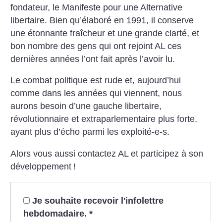
fondateur, le Manifeste pour une Alternative
libertaire. Bien qu’élaboré en 1991, il conserve
une étonnante fraîcheur et une grande clarté, et
bon nombre des gens qui ont rejoint AL ces
dernières années l’ont fait après l’avoir lu.
Le combat politique est rude et, aujourd’hui
comme dans les années qui viennent, nous
aurons besoin d’une gauche libertaire,
révolutionnaire et extraparlementaire plus forte,
ayant plus d’écho parmi les exploité-e-s.
Alors vous aussi contactez AL et participez à son
développement
!
Je souhaite recevoir l'infolettre
hebdomadaire.
*