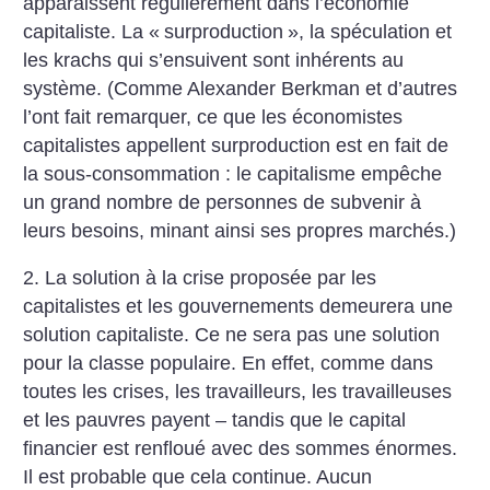
apparaissent régulièrement dans l’économie
capitaliste. La «
surproduction
», la spéculation et
les krachs qui s’ensuivent sont inhérents au
système. (Comme Alexander Berkman et d’autres
l’ont fait remarquer, ce que les économistes
capitalistes appellent surproduction est en fait de
la sous-consommation : le capitalisme empêche
un grand nombre de personnes de subvenir à
leurs besoins, minant ainsi ses propres marchés.)
2. La solution à la crise proposée par les
capitalistes et les gouvernements demeurera une
solution capitaliste. Ce ne sera pas une solution
pour la classe populaire. En effet, comme dans
toutes les crises, les travailleurs, les travailleuses
et les pauvres payent – tandis que le capital
financier est renfloué avec des sommes énormes.
Il est probable que cela continue. Aucun