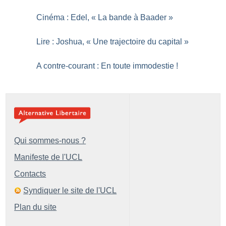
Cinéma : Edel, «
La bande à Baader
»
Lire : Joshua, «
Une trajectoire du capital
»
A contre-courant : En toute immodestie
!
Qui sommes-nous ?
Manifeste de l'UCL
Contacts
Syndiquer le site de l'UCL
Plan du site