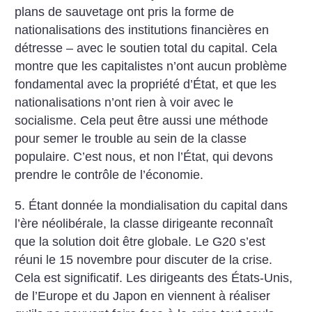
plans de sauvetage ont pris la forme de
nationalisations des institutions financières en
détresse – avec le soutien total du capital. Cela
montre que les capitalistes n’ont aucun problème
fondamental avec la propriété d’État, et que les
nationalisations n’ont rien à voir avec le
socialisme. Cela peut être aussi une méthode
pour semer le trouble au sein de la classe
populaire. C’est nous, et non l’État, qui devons
prendre le contrôle de l’économie.
5. Étant donnée la mondialisation du capital dans
l’ère néolibérale, la classe dirigeante reconnaît
que la solution doit être globale. Le G20 s’est
réuni le 15 novembre pour discuter de la crise.
Cela est significatif. Les dirigeants des États-Unis,
de l’Europe et du Japon en viennent à réaliser