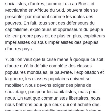
socialistes, d’autres, comme Lula au Brésil et
Mothlanthe en Afrique du Sud, peuvent bien se
présenter par moment comme les idoles des
pauvres. En fait, tous sont des défenseurs du
capitalisme, exploiteurs et oppresseurs du peuple
de leur propre pays et, de plus en plus, exploiteurs
impérialistes ou sous-impérialistes des peuples
d’autres pays.
7. Si l’on veut que la crise mène à quoique ce soit
d’autre qu’à la défaite complète des classes
populaires mondiales, la pauvreté, l’exploitation et
la guerre, les classes populaires doivent se
mobiliser. Nous devons exiger des plans de
sauvetage, pas pour les capitalistes, mais pour
nous. En tant que communistes libertaires, nous
nous battrons pour que ceux qui ont acheté des