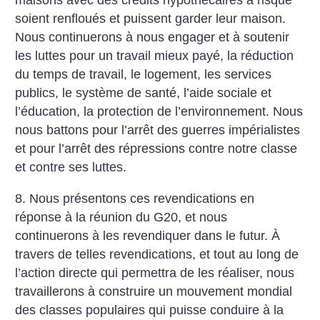
maisons avec des crédits hypothécaires à risque
soient renfloués et puissent garder leur maison.
Nous continuerons à nous engager et à soutenir
les luttes pour un travail mieux payé, la réduction
du temps de travail, le logement, les services
publics, le système de santé, l’aide sociale et
l’éducation, la protection de l’environnement. Nous
nous battons pour l’arrêt des guerres impérialistes
et pour l’arrêt des répressions contre notre classe
et contre ses luttes.
8. Nous présentons ces revendications en
réponse à la réunion du G20, et nous
continuerons à les revendiquer dans le futur. À
travers de telles revendications, et tout au long de
l’action directe qui permettra de les réaliser, nous
travaillerons à construire un mouvement mondial
des classes populaires qui puisse conduire à la