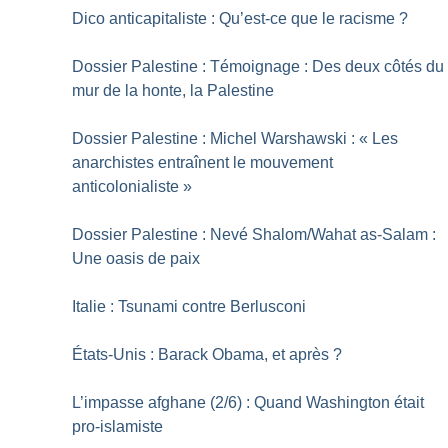
Dico anticapitaliste : Qu’est-ce que le racisme
?
Dossier Palestine : Témoignage : Des deux côtés du
mur de la honte, la Palestine
Dossier Palestine : Michel Warshawski : «
Les
anarchistes entraînent le mouvement
anticolonialiste
»
Dossier Palestine : Nevé Shalom/Wahat as-Salam :
Une oasis de paix
Italie : Tsunami contre Berlusconi
États-Unis : Barack Obama, et après
?
L’impasse afghane (2/6) : Quand Washington était
pro-islamiste