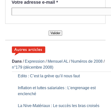
Votre adresse e-mail
*
Valider
Dans
/
Expression
/
Mensuel AL
/
Numéros de 2008
/
n°179 (décembre 2008)
Edito : C’est la grève qu’il nous faut
Inflation et luttes salariales : L’engrenage est
enclenché
La Nive-Matériaux : Le succès les bras croisés