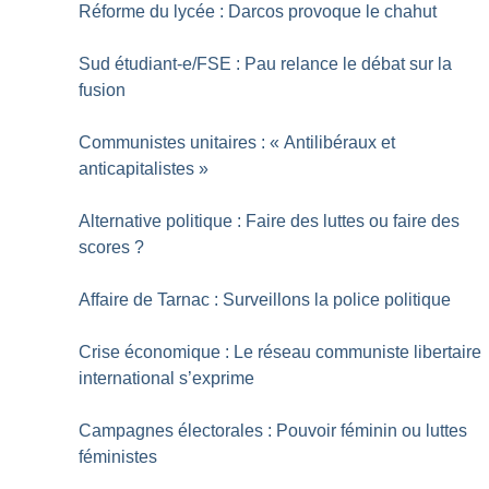
Réforme du lycée : Darcos provoque le chahut
Sud étudiant-e/FSE : Pau relance le débat sur la
fusion
Communistes unitaires : «
Antilibéraux et
anticapitalistes
»
Alternative politique : Faire des luttes ou faire des
scores
?
Affaire de Tarnac : Surveillons la police politique
Crise économique : Le réseau communiste libertaire
international s’exprime
Campagnes électorales : Pouvoir féminin ou luttes
féministes