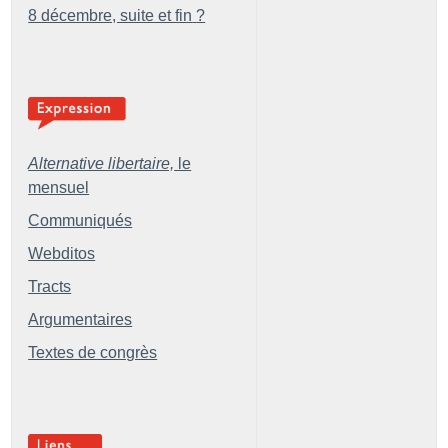
8 décembre, suite et fin
?
Alternative libertaire,
le
mensuel
Communiqués
Webditos
Tracts
Argumentaires
Textes de congrès