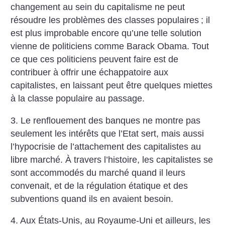
changement au sein du capitalisme ne peut
résoudre les problèmes des classes populaires
; il
est plus improbable encore qu’une telle solution
vienne de politiciens comme Barack Obama. Tout
ce que ces politiciens peuvent faire est de
contribuer à offrir une échappatoire aux
capitalistes, en laissant peut être quelques miettes
à la classe populaire au passage.
3. Le renflouement des banques ne montre pas
seulement les intérêts que l’Etat sert, mais aussi
l’hypocrisie de l’attachement des capitalistes au
libre marché. À travers l’histoire, les capitalistes se
sont accommodés du marché quand il leurs
convenait, et de la régulation étatique et des
subventions quand ils en avaient besoin.
4. Aux États-Unis, au Royaume-Uni et ailleurs, les