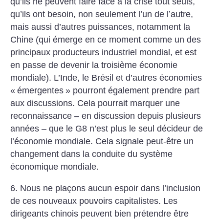
qu’ils ne peuvent faire face à la crise tout seuls,
qu’ils ont besoin, non seulement l’un de l’autre,
mais aussi d’autres puissances, notamment la
Chine (qui émerge en ce moment comme un des
principaux producteurs industriel mondial, et est
en passe de devenir la troisième économie
mondiale). L’Inde, le Brésil et d’autres économies
«
émergentes
» pourront également prendre part
aux discussions. Cela pourrait marquer une
reconnaissance – en discussion depuis plusieurs
années – que le G8 n’est plus le seul décideur de
l’économie mondiale. Cela signale peut-être un
changement dans la conduite du système
économique mondiale.
6. Nous ne plaçons aucun espoir dans l’inclusion
de ces nouveaux pouvoirs capitalistes. Les
dirigeants chinois peuvent bien prétendre être