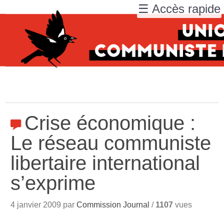
☰ Accès rapide
Crise économique :
Le réseau communiste
libertaire international
s’exprime
4 janvier 2009 par
Commission Journal
/
1107
vues