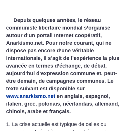
Depuis quelques années, le réseau
communiste libertaire mondial s’organise
autour d’un portail Internet coopératif,
Anarkismo.net. Pour notre courant, qui ne
dispose pas encore d’une véritable
internationale, il s’agit de l’expérience la plus
avancée en termes d’échange, de débat,
aujourd’hui d’expression commune et, peut-
être demain, de campagnes communes. Le
texte suivant est disponible sur
www.anarkismo.net
en anglais, espagnol,
italien, grec, polonais, néerlandais, allemand,
chinois, arabe et français.
1. La crise actuelle est typique de celles qui