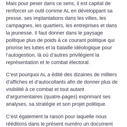
Mais pour peser dans ce sens, il est capital de
renforcer un outil comme AL en développant sa
presse, ses implantations dans les villes, les
campagnes, les quartiers, les entreprises et dans
la jeunesse.
Il faut donner dans le paysage
politique plus de poids à ce courant politique qui
priorise les luttes et la bataille idéologique pour
l’autogestion, là où d’autres privilégient la
représentation et le combat électoral.
C’est pourquoi AL a édité des dizaines de milliers
d’affiches et d’autocollants afin de donner plus de
visibilité à ce combat et tout autant
d’argumentaires (quatre-pages) exprimant ses
analyses, sa stratégie et son projet politique.
C’est également la raison pour laquelle nous
rééditons dans le présent numéro un document