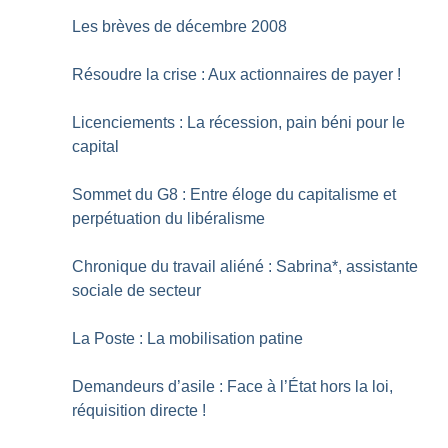
Les brèves de décembre 2008
Résoudre la crise : Aux actionnaires de payer
!
Licenciements : La récession, pain béni pour le
capital
Sommet du G8 : Entre éloge du capitalisme et
perpétuation du libéralisme
Chronique du travail aliéné : Sabrina*, assistante
sociale de secteur
La Poste : La mobilisation patine
Demandeurs d’asile : Face à l’État hors la loi,
réquisition directe
!