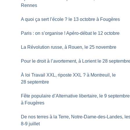
Rennes
A quoi ça sert l’école
? le 13 octobre à Fougères
Paris : on s’organise
! Apéro-débat le 12 octobre
La Révolution russe, à Rouen, le 25 novembre
Pour le droit à l’avortement, à Lorient le 28 septembr
À loi Travail XXL, riposte XXL
? à Montreuil, le
28 septembre
Fête populaire d’Alternative libertaire, le 9 septembre
à Fougères
De nos terres à la Terre, Notre-Dame-des-Landes, le
8-9 juillet