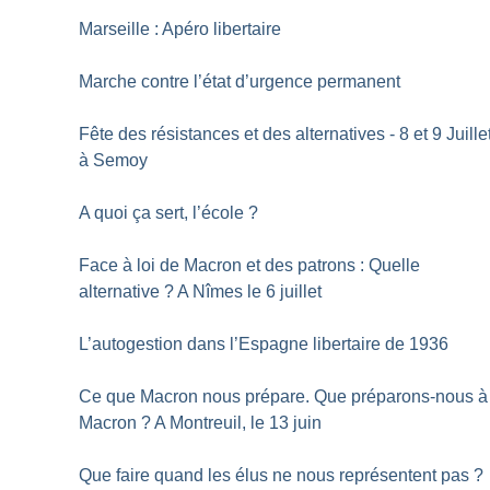
Marseille : Apéro libertaire
Marche contre l’état d’urgence permanent
Fête des résistances et des alternatives - 8 et 9 Juille
à Semoy
A quoi ça sert, l’école
?
Face à loi de Macron et des patrons : Quelle
alternative
? A Nîmes le 6 juillet
L’autogestion dans l’Espagne libertaire de 1936
Ce que Macron nous prépare. Que préparons-nous à
Macron
? A Montreuil, le 13 juin
Que faire quand les élus ne nous représentent pas
?