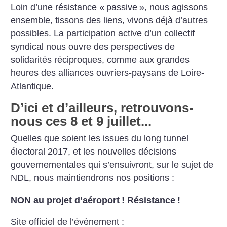
Loin d’une résistance «
passive
», nous agissons
ensemble, tissons des liens, vivons déjà d’autres
possibles. La participation active d’un collectif
syndical nous ouvre des perspectives de
solidarités réciproques, comme aux grandes
heures des alliances ouvriers-paysans de Loire-
Atlantique.
D’ici et d’ailleurs, retrouvons-
nous ces 8 et 9 juillet...
Quelles que soient les issues du long tunnel
électoral 2017, et les nouvelles décisions
gouvernementales qui s’ensuivront, sur le sujet de
NDL, nous maintiendrons nos positions :
NON au projet d’aéroport
! Résistance
!
Site officiel de l’évènement :