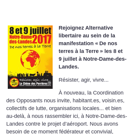
Rejoignez Alternative
libertaire au sein de la
manifestation «
De nos
terres à la Terre
» les 8 et
9 juillet à Notre-Dame-des-
Landes.
Résister, agir, vivre...
À nouveau, la Coordination
des Opposants nous invite, habitant.es, voisin.es,
collectifs de lutte, organisations locales... et bien
au-delà, à nous rassembler ici, à Notre-Dame-des-
Landes contre le projet d’aéroport. Nous avons
besoin de ce moment fédérateur et convivial,