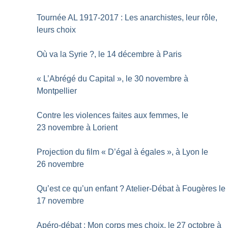
Tournée AL 1917-2017 : Les anarchistes, leur rôle,
leurs choix
Où va la Syrie
?, le 14 décembre à Paris
«
L’Abrégé du Capital
», le 30 novembre à
Montpellier
Contre les violences faites aux femmes, le
23 novembre à Lorient
Projection du film «
D’égal à égales
», à Lyon le
26 novembre
Qu’est ce qu’un enfant
? Atelier-Débat à Fougères le
17 novembre
Apéro-débat : Mon corps mes choix, le 27 octobre à