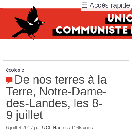
☰ Accès rapide
écologie
De nos terres à la
Terre, Notre-Dame-
des-Landes, les 8-
9 juillet
6 juillet 2017 par
UCL Nantes
/
1165
vues