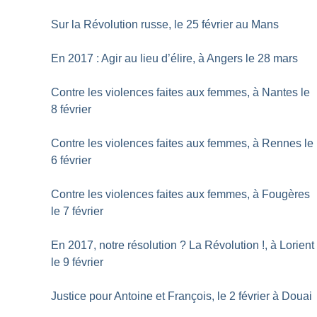
Sur la Révolution russe, le 25 février au Mans
En 2017 : Agir au lieu d’élire, à Angers le 28 mars
Contre les violences faites aux femmes, à Nantes le
8 février
Contre les violences faites aux femmes, à Rennes le
6 février
Contre les violences faites aux femmes, à Fougères
le 7 février
En 2017, notre résolution
? La Révolution
!, à Lorient
le 9 février
Justice pour Antoine et François, le 2 février à Douai