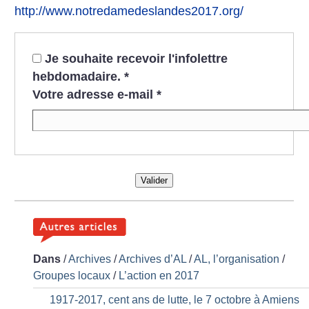
http://www.notredamedeslandes2017.org/
Je souhaite recevoir l'infolettre
hebdomadaire.
*
Votre adresse e-mail
*
Valider
Dans
/
Archives
/
Archives d’AL
/
AL, l’organisation
/
Groupes locaux
/
L’action en 2017
1917-2017, cent ans de lutte, le 7 octobre à Amiens