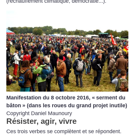
(réchauffement climatique, démocratie...).
Manifestation du 8 octobre 2016, «
serment du
bâton
» (dans les roues du grand projet inutile)
Copyright Daniel Maunoury
Résister, agir, vivre
Ces trois verbes se complètent et se répondent.