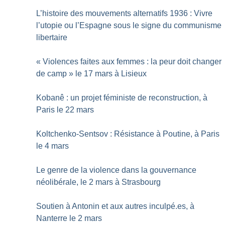
L’histoire des mouvements alternatifs 1936 : Vivre
l’utopie ou l’Espagne sous le signe du communisme
libertaire
«
Violences faites aux femmes : la peur doit changer
de camp
» le 17 mars à Lisieux
Kobanê : un projet féministe de reconstruction, à
Paris le 22 mars
Koltchenko-Sentsov : Résistance à Poutine, à Paris
le 4 mars
Le genre de la violence dans la gouvernance
néolibérale, le 2 mars à Strasbourg
Soutien à Antonin et aux autres inculpé.es, à
Nanterre le 2 mars