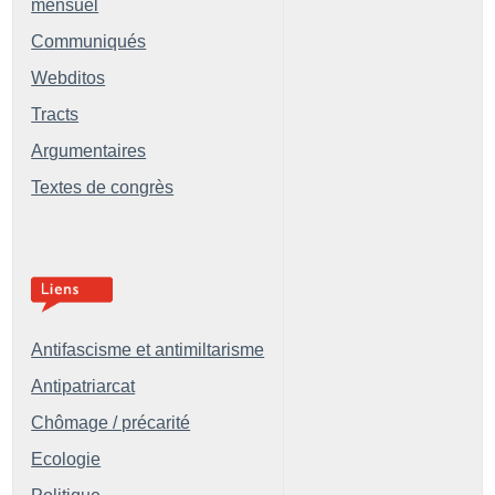
mensuel
Communiqués
Webditos
Tracts
Argumentaires
Textes de congrès
Antifascisme et antimiltarisme
Antipatriarcat
Chômage / précarité
Ecologie