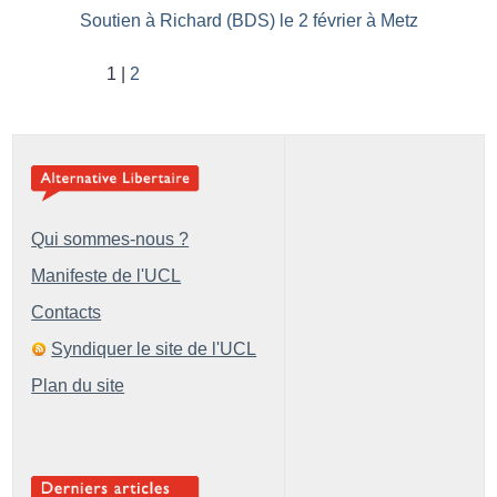
Soutien à Richard (BDS) le 2 février à Metz
1
2
Qui sommes-nous ?
Manifeste de l'UCL
Contacts
Syndiquer le site de l'UCL
Plan du site