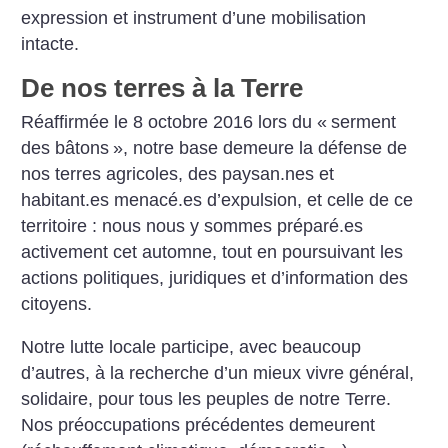
expression et instrument d’une mobilisation
intacte.
De nos terres à la Terre
Réaffirmée le 8 octobre 2016 lors du «
serment
des bâtons
», notre base demeure la défense de
nos terres agricoles, des paysan.nes et
habitant.es menacé.es d’expulsion, et celle de ce
territoire : nous nous y sommes préparé.es
activement cet automne, tout en poursuivant les
actions politiques, juridiques et d’information des
citoyens.
Notre lutte locale participe, avec beaucoup
d’autres, à la recherche d’un mieux vivre général,
solidaire, pour tous les peuples de notre Terre.
Nos préoccupations précédentes demeurent