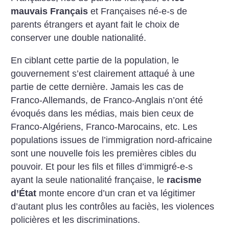
mauvais Français
et Françaises né-e-s de
parents étrangers et ayant fait le choix de
conserver une double nationalité.
En ciblant cette partie de la population, le
gouvernement s’est clairement attaqué à une
partie de cette dernière. Jamais les cas de
Franco-Allemands, de Franco-Anglais n’ont été
évoqués dans les médias, mais bien ceux de
Franco-Algériens, Franco-Marocains, etc. Les
populations issues de l’immigration nord-africaine
sont une nouvelle fois les premières cibles du
pouvoir. Et pour les fils et filles d’immigré-e-s
ayant la seule nationalité française, le
racisme
d’État
monte encore d’un cran et va légitimer
d’autant plus les contrôles au faciès, les violences
policières et les discriminations.