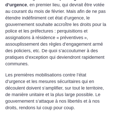
d’urgence
, en premier lieu, qui devrait être votée
au courant du mois de février. Mais afin de ne pas
étendre indéfiniment cet état d’urgence, le
gouvernement souhaite accroître les droits pour la
police et les préfectures : perquisitions et
assignations à résidence «
préventives
»,
assouplissement des règles d’engagement armé
des policiers, etc. De quoi s’accoutumer à des
pratiques d’exception qui deviendront rapidement
communes.
Les premières mobilisations contre l’état
d’urgence et les mesures sécuritaires qui en
découlent doivent s’amplifier, sur tout le territoire,
de manière unitaire et la plus large possible. Le
gouvernement s’attaque à nos libertés et à nos
droits, rendons lui coup pour coup.