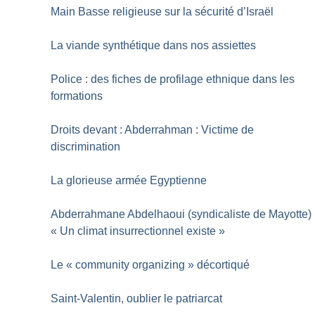
Main Basse religieuse sur la sécurité d’Israël
La viande synthétique dans nos assiettes
Police : des fiches de profilage ethnique dans les
formations
Droits devant : Abderrahman : Victime de
discrimination
La glorieuse armée Egyptienne
Abderrahmane Abdelhaoui (syndicaliste de Mayotte) 
«
Un climat insurrectionnel existe
»
Le «
community organizing
» décortiqué
Saint-Valentin, oublier le patriarcat