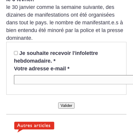
le 30 janvier comme la semaine suivante, des
dizaines de manifestations ont été organisées
dans tout le pays. le nombre de manifestant.e.s à
bien entendu été minoré par la police et la presse
dominante.
Je souhaite recevoir l'infolettre
hebdomadaire.
*
Votre adresse e-mail
*
Valider