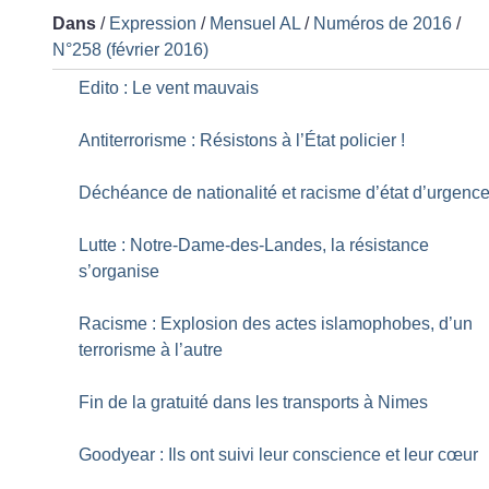
Dans
/
Expression
/
Mensuel AL
/
Numéros de 2016
/
N°258 (février 2016)
Edito : Le vent mauvais
Antiterrorisme : Résistons à l’État policier
!
Déchéance de nationalité et racisme d’état d’urgenc
Lutte : Notre-Dame-des-Landes, la résistance
s’organise
Racisme : Explosion des actes islamophobes, d’un
terrorisme à l’autre
Fin de la gratuité dans les transports à Nimes
Goodyear : Ils ont suivi leur conscience et leur cœur