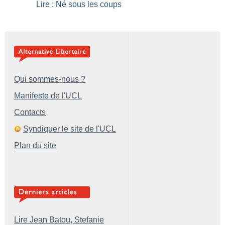
Lire : Né sous les coups
Qui sommes-nous ?
Manifeste de l'UCL
Contacts
Syndiquer le site de l'UCL
Plan du site
Lire Jean Batou, Stefanie