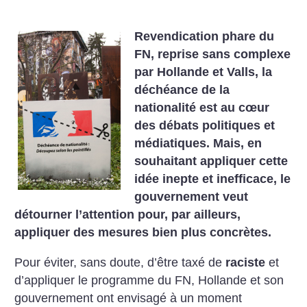
Revendication phare du
FN, reprise sans complexe
par Hollande et Valls, la
déchéance de la
nationalité est au cœur
des débats politiques et
médiatiques. Mais, en
souhaitant appliquer cette
idée inepte et inefficace, le
gouvernement veut
détourner l’attention pour, par ailleurs,
appliquer des mesures bien plus concrètes.
Pour éviter, sans doute, d’être taxé de
raciste
et
d’appliquer le programme du FN, Hollande et son
gouvernement ont envisagé à un moment