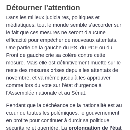
Détourner l’attention
Dans les milieux judiciaires, politiques et
médiatiques, tout le monde semble s’accorder sur
le fait que ces mesures ne seront d’aucune
efficacité pour empêcher de nouveaux attentats.
Une partie de la gauche du PS, du PCF ou du
Front de gauche crie sa colère contre cette
mesure. Mais elle est définitivement muette sur le
reste des mesures prises depuis les attentats de
novembre, et va même jusqu’à les approuver
comme lors du vote sur l’état d’urgence à
l’Assemblée nationale et au Sénat.
Pendant que la déchéance de la nationalité est au
cœur de toutes les polémiques, le gouvernement
en profite pour continuer à durcir sa politique
sécuritaire et guerrière. La
prolongation de l’état