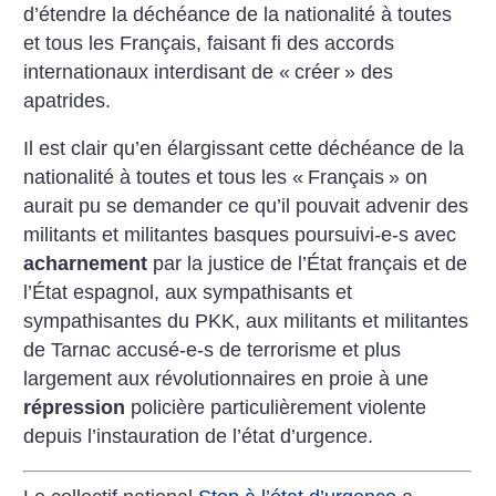
d’étendre la déchéance de la nationalité à toutes
et tous les Français, faisant fi des accords
internationaux interdisant de «
créer
» des
apatrides.
Il est clair qu’en élargissant cette déchéance de la
nationalité à toutes et tous les «
Français
» on
aurait pu se demander ce qu’il pouvait advenir des
militants et militantes basques poursuivi-e-s avec
acharnement
par la justice de l’État français et de
l’État espagnol, aux sympathisants et
sympathisantes du PKK, aux militants et militantes
de Tarnac accusé-e-s de terrorisme et plus
largement aux révolutionnaires en proie à une
répression
policière particulièrement violente
depuis l’instauration de l’état d’urgence.