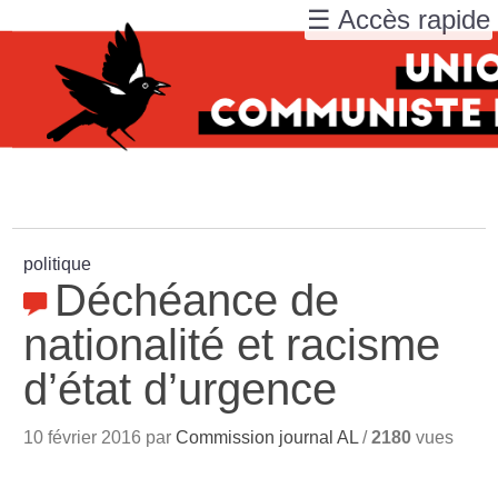
☰ Accès rapide
politique
Déchéance de
nationalité et racisme
d’état d’urgence
10 février 2016 par
Commission journal AL
/
2180
vues