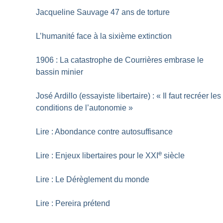
Jacqueline Sauvage 47 ans de torture
L’humanité face à la sixième extinction
1906 : La catastrophe de Courrières embrase le
bassin minier
José Ardillo (essayiste libertaire) : «
Il faut recréer les
conditions de l’autonomie
»
Lire : Abondance contre autosuffisance
e
Lire : Enjeux libertaires pour le XXI
siècle
Lire : Le Dérèglement du monde
Lire : Pereira prétend