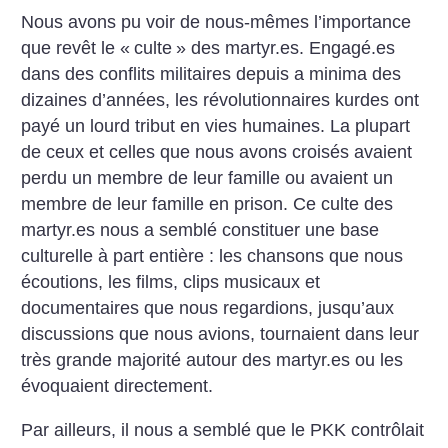
Nous avons pu voir de nous-mêmes l’importance
que revêt le «
culte
» des martyr.es. Engagé.es
dans des conflits militaires depuis a minima des
dizaines d’années, les révolutionnaires kurdes ont
payé un lourd tribut en vies humaines. La plupart
de ceux et celles que nous avons croisés avaient
perdu un membre de leur famille ou avaient un
membre de leur famille en prison. Ce culte des
martyr.es nous a semblé constituer une base
culturelle à part entière : les chansons que nous
écoutions, les films, clips musicaux et
documentaires que nous regardions, jusqu’aux
discussions que nous avions, tournaient dans leur
très grande majorité autour des martyr.es ou les
évoquaient directement.
Par ailleurs, il nous a semblé que le PKK contrôlait