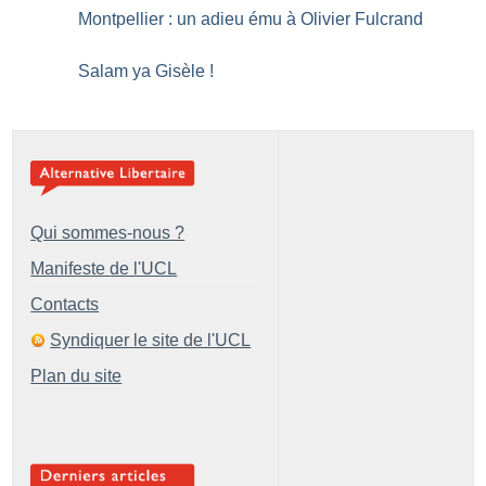
Montpellier : un adieu ému à Olivier Fulcrand
Salam ya Gisèle
!
Qui sommes-nous ?
Manifeste de l'UCL
Contacts
Syndiquer le site de l'UCL
Plan du site