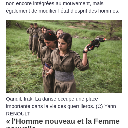
non encore intégrées au mouvement, mais
également de modifier l’état d’esprit des hommes.
Qandil, Irak. La danse occupe une place
importante dans la vie des guerrilleros. (C) Yann
RENOULT
«
l’Homme nouveau et la Femme