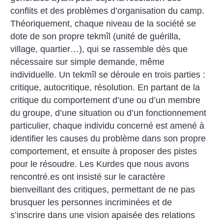
conflits et des problèmes d’organisation du camp.
Théoriquement, chaque niveau de la société se
dote de son propre tekmîl (unité de guérilla,
village, quartier…), qui se rassemble dès que
nécessaire sur simple demande, même
individuelle. Un tekmîl se déroule en trois parties :
critique, autocritique, résolution. En partant de la
critique du comportement d’une ou d’un membre
du groupe, d’une situation ou d’un fonctionnement
particulier, chaque individu concerné est amené à
identifier les causes du problème dans son propre
comportement, et ensuite à proposer des pistes
pour le résoudre. Les Kurdes que nous avons
rencontré.es ont insisté sur le caractère
bienveillant des critiques, permettant de ne pas
brusquer les personnes incriminées et de
s’inscrire dans une vision apaisée des relations