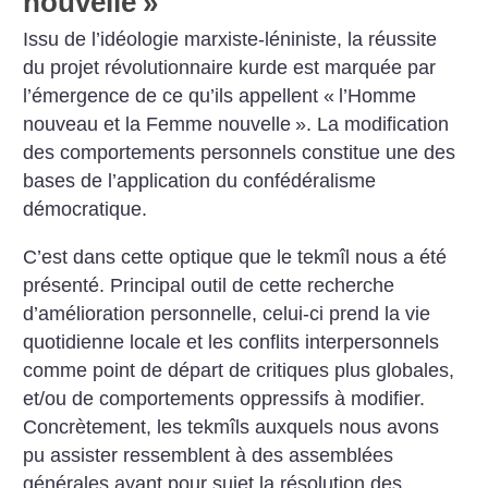
nouvelle
»
Issu de l’idéologie marxiste-léniniste, la réussite
du projet révolutionnaire kurde est marquée par
l’émergence de ce qu’ils appellent «
l’Homme
nouveau et la Femme nouvelle
». La modification
des comportements personnels constitue une des
bases de l’application du confédéralisme
démocratique.
C’est dans cette optique que le tekmîl nous a été
présenté. Principal outil de cette recherche
d’amélioration personnelle, celui-ci prend la vie
quotidienne locale et les conflits interpersonnels
comme point de départ de critiques plus globales,
et/ou de comportements oppressifs à modifier.
Concrètement, les tekmîls auxquels nous avons
pu assister ressemblent à des assemblées
générales ayant pour sujet la résolution des