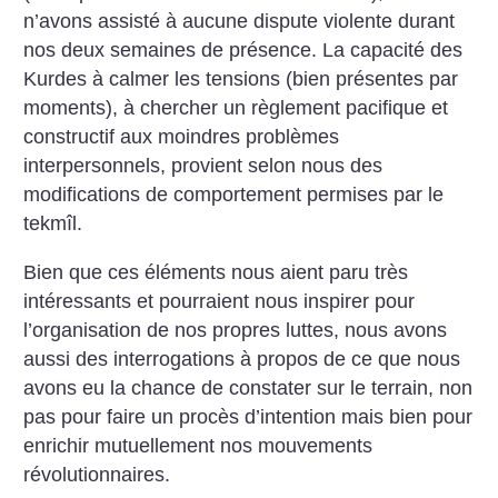
n’avons assisté à aucune dispute violente durant
nos deux semaines de présence. La capacité des
Kurdes à calmer les tensions (bien présentes par
moments), à chercher un règlement pacifique et
constructif aux moindres problèmes
interpersonnels, provient selon nous des
modifications de comportement permises par le
tekmîl.
Bien que ces éléments nous aient paru très
intéressants et pourraient nous inspirer pour
l’organisation de nos propres luttes, nous avons
aussi des interrogations à propos de ce que nous
avons eu la chance de constater sur le terrain, non
pas pour faire un procès d’intention mais bien pour
enrichir mutuellement nos mouvements
révolutionnaires.