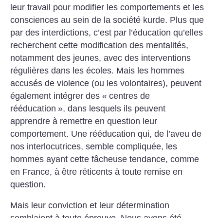
leur travail pour modifier les comportements et les
consciences au sein de la société kurde. Plus que
par des interdictions, c’est par l’éducation qu’elles
recherchent cette modification des mentalités,
notamment des jeunes, avec des interventions
régulières dans les écoles. Mais les hommes
accusés de violence (ou les volontaires), peuvent
également intégrer des «
centres de
rééducation
», dans lesquels ils peuvent
apprendre à remettre en question leur
comportement. Une rééducation qui, de l’aveu de
nos interlocutrices, semble compliquée, les
hommes ayant cette fâcheuse tendance, comme
en France, à être réticents à toute remise en
question.
Mais leur conviction et leur détermination