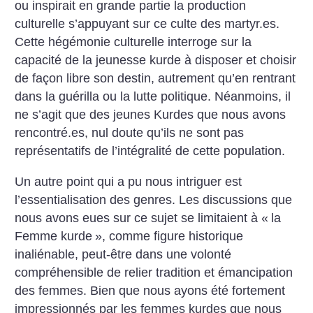
ou inspirait en grande partie la production
culturelle s’appuyant sur ce culte des martyr.es.
Cette hégémonie culturelle interroge sur la
capacité de la jeunesse kurde à disposer et choisir
de façon libre son destin, autrement qu’en rentrant
dans la guérilla ou la lutte politique. Néanmoins, il
ne s’agit que des jeunes Kurdes que nous avons
rencontré.es, nul doute qu’ils ne sont pas
représentatifs de l’intégralité de cette population.
Un autre point qui a pu nous intriguer est
l’essentialisation des genres. Les discussions que
nous avons eues sur ce sujet se limitaient à «
la
Femme kurde
», comme figure historique
inaliénable, peut-être dans une volonté
compréhensible de relier tradition et émancipation
des femmes. Bien que nous ayons été fortement
impressionnés par les femmes kurdes que nous