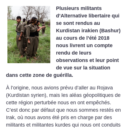
Plusieurs militants
d’Alternative libertaire qui
se sont rendus au
Kurdistan irakien (Bashur)
au cours de l’été 2018
nous livrent un compte
rendu de leurs
observations et leur point
de vue sur la situation
dans cette zone de guérilla.
À l’origine, nous avions prévu d’aller au Rojava
(Kurdistan syrien), mais les aléas géopolitiques de
cette région perturbée nous en ont empêchés.
C’est donc par défaut que nous sommes restés en
Irak, où nous avons été pris en charge par des
militants et militantes kurdes qui nous ont conduits