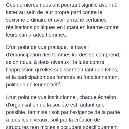
Ces dernières nous ont pourtant signifié avoir dû
lutter au sein de leur propre parti contre le
sexisme ordinaire et avoir arraché certaines
réalisations politiques en luttant en interne contre
leurs camarades hommes.
D’un point de vue pratique, le travail
d’émancipation des femmes kurdes se comprend,
selon nous, à deux niveaux : la lutte contre
l’oppression qu’elles subissent en tant que telles,
et la participation des femmes au fonctionnement
politique de leur société.
D’un point de vue institutionnel, chaque échelon
d’organisation de la société est, autant que
possible, féminisé : soit par l’exigence de la parité
à tous les niveaux, soit par la création de
structures non mixtes s’occupant spécifiquement