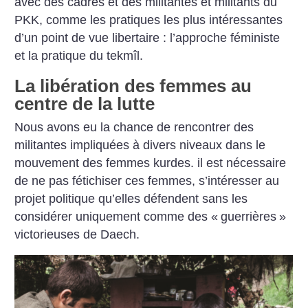
avec des cadres et des militantes et militants du
PKK, comme les pratiques les plus intéressantes
d’un point de vue libertaire : l’approche féministe
et la pratique du tekmîl.
La libération des femmes au
centre de la lutte
Nous avons eu la chance de rencontrer des
militantes impliquées à divers niveaux dans le
mouvement des femmes kurdes. il est nécessaire
de ne pas fétichiser ces femmes, s’intéresser au
projet politique qu’elles défendent sans les
considérer uniquement comme des «
guerrières
»
victorieuses de Daech.