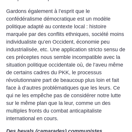
Gardons également à l’esprit que le
confédéralisme démocratique est un modèle
politique adapté au contexte local : histoire
marquée par des conflits ethniques, société moins
individualiste qu’en Occident, économie peu
industrialisée, etc. Une application stricto sensu de
ces préceptes nous semble incompatible avec la
situation politique occidentale où, de l’aveu même
de certains cadres du PKK, le processus
révolutionnaire part de beaucoup plus loin et fait
face à d’au­tres problématiques que les leurs. Ce
qui ne les empêche pas de considérer notre lutte
sur le même plan que la leur, comme un des
multiples fronts du combat anticapitaliste
international en cours.
Des hevals (camarades) communistes