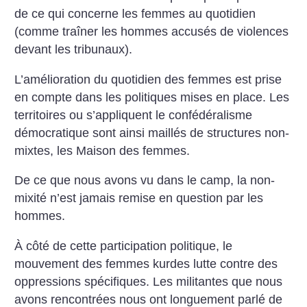
de ce qui concerne les femmes au quotidien
(comme traîner les hommes accusés de violences
devant les tribunaux).
L’amélioration du quotidien des femmes est prise
en compte dans les politiques mises en place. Les
territoires ou s’appliquent le confédéralisme
démocratique sont ainsi maillés de structures non-
mixtes, les Maison des femmes.
De ce que nous avons vu dans le camp, la non-
mixité n’est jamais remise en question par les
hommes.
À côté de cette participation politique, le
mouvement des femmes kurdes lutte contre des
oppressions spécifiques. Les militantes que nous
avons rencontrées nous ont longuement parlé de