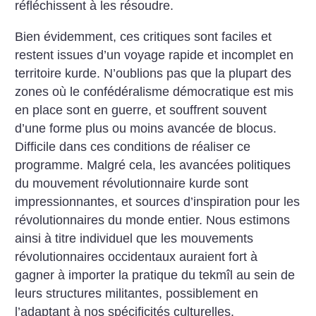
réfléchissent à les résoudre.
Bien évidemment, ces critiques sont faciles et
restent issues d’un voyage rapide et incomplet en
territoire kurde. N’oublions pas que la plupart des
zones où le confédéralisme démocratique est mis
en place sont en guerre, et souf­frent souvent
d’une forme plus ou moins avancée de blocus.
Difficile dans ces conditions de réaliser ce
programme. Malgré cela, les avancées politiques
du mouvement révolutionnaire kurde sont
impressionnantes, et sources d’inspiration pour les
révolutionnaires du monde entier. Nous estimons
ainsi à titre individuel que les mouvements
révolutionnaires occidentaux auraient fort à
gagner à importer la pratique du tekmîl au sein de
leurs structures militantes, possiblement en
l’adaptant à nos spécificités culturelles.