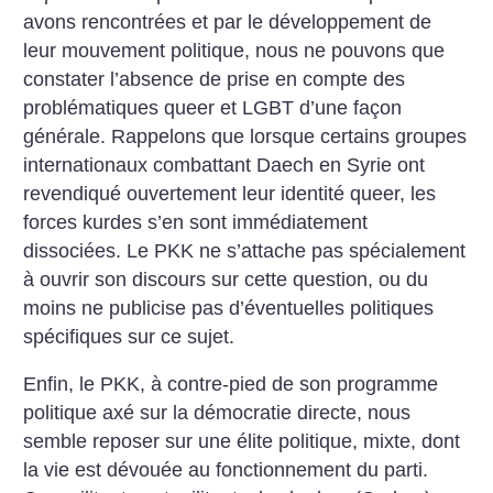
avons rencontrées et par le développement de
leur mouvement politique, nous ne pouvons que
constater l’absence de prise en compte des
problématiques queer et LGBT d’une façon
générale. Rappelons que lorsque certains groupes
internationaux combattant Daech en Syrie ont
revendiqué ouvertement leur identité queer, les
forces kurdes s’en sont immédiatement
dissociées. Le PKK ne s’attache pas spécialement
à ouvrir son discours sur cette question, ou du
moins ne publicise pas d’éventuelles politiques
spécifiques sur ce sujet.
Enfin, le PKK, à contre-pied de son programme
politique axé sur la démocratie directe, nous
semble reposer sur une élite politique, mixte, dont
la vie est dévouée au fonctionnement du parti.