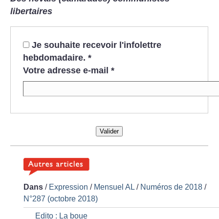
libertaires
Je souhaite recevoir l'infolettre
hebdomadaire.
*
Votre adresse e-mail
*
Valider
Dans
/
Expression
/
Mensuel AL
/
Numéros de 2018
/
N°287 (octobre 2018)
Edito : La boue