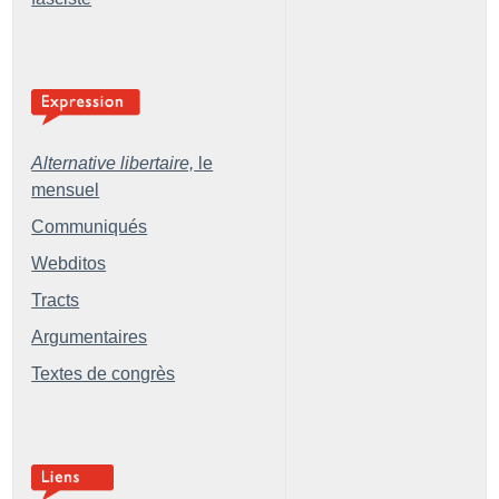
Alternative libertaire,
le
mensuel
Communiqués
Webditos
Tracts
Argumentaires
Textes de congrès