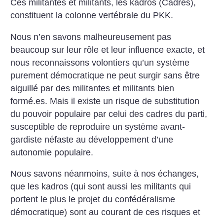
Ces militantes et militants, les kadros (Cadres),
constituent la colonne vertébrale du PKK.
Nous n’en savons malheureusement pas
beaucoup sur leur rôle et leur influence exacte, et
nous reconnaissons volontiers qu’un système
purement démocratique ne peut surgir sans être
aiguillé par des militantes et militants bien
formé.es. Mais il existe un risque de substitution
du pouvoir populaire par celui des cadres du parti,
susceptible de reproduire un système avant-
gardiste néfaste au développement d’une
autonomie populaire.
Nous savons néanmoins, suite à nos échanges,
que les kadros (qui sont aussi les militants qui
portent le plus le projet du confédéralisme
démocratique) sont au courant de ces risques et