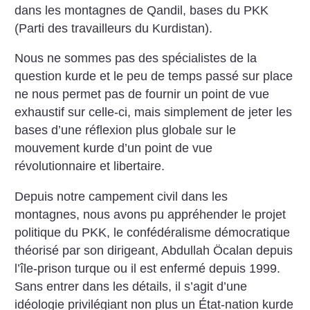
dans les montagnes de Qandil, bases du PKK
(Parti des travailleurs du Kurdistan).
Nous ne sommes pas des spécialistes de la
question kurde et le peu de temps passé sur place
ne nous permet pas de fournir un point de vue
exhaustif sur celle-ci, mais simplement de jeter les
bases d’une réflexion plus globale sur le
mouvement kurde d’un point de vue
révolutionnaire et libertaire.
Depuis notre campement civil dans les
montagnes, nous avons pu appréhender le projet
politique du PKK, le confédéralisme démocratique
théorisé par son dirigeant, Abdullah Öcalan depuis
l’île-prison turque ou il est enfermé depuis 1999.
Sans entrer dans les détails, il s’agit d’une
idéologie privilégiant non plus un État-nation kurde