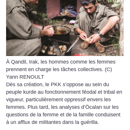
À Qandil, Irak, les hommes comme les femmes
prennent en charge les tâches collectives. (C)
Yann RENOULT
Dès sa création, le PKK s’oppose au sein du
peuple kurde au fonctionnement féodal et tribal en
vigueur, particulièrement oppressif envers les
femmes. Plus tard, les analyses d’Öcalan sur les
questions de la femme et de la famille conduisent
à un afflux de militantes dans la guérilla.