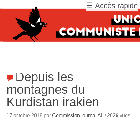
☰ Accès rapide
Depuis les
montagnes du
Kurdistan irakien
17 octobre 2018 par
Commission journal AL
/
2026
vues