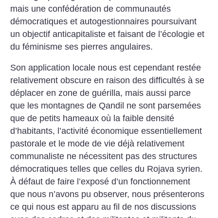
mais une confédération de communautés
démocratiques et autogestionnaires poursuivant
un objectif anticapitaliste et faisant de l’écologie et
du féminisme ses pierres angulaires.
Son application locale nous est cependant restée
relativement obscure en raison des difficultés à se
déplacer en zone de guérilla, mais aussi parce
que les montagnes de Qandil ne sont parsemées
que de petits hameaux où la faible densité
d’habitants, l’activité économique essentiellement
pastorale et le mode de vie déjà rela­tivement
communaliste ne nécessitent pas des structures
démocratiques telles que celles du Rojava syrien.
À défaut de faire l’exposé d’un fonctionnement
que nous n’avons pu observer, nous présenterons
ce qui nous est apparu au fil de nos discussions