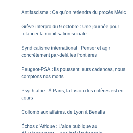
Antifascisme : Ce qu’on retiendra du procès Méric
Grève interpro du 9 octobre : Une journée pour
relancer la mobilisation sociale
Syndicalisme international : Penser et agir
concrètement par-delà les frontières
Peugeot-PSA : ils poussent leurs cadences, nous
comptons nos morts
Psychiatrie : À Paris, la fusion des colères est en
cours
Collomb aux affaires, de Lyon à Benalla
Échos d’Afrique : L’aide publique au