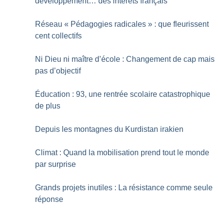
développement… des intérêts français
Réseau «
Pédagogies radicales
» : que fleurissent
cent collectifs
Ni Dieu ni maître d’école : Changement de cap mais
pas d’objectif
Éducation : 93, une rentrée scolaire catastrophique
de plus
Depuis les montagnes du Kurdistan irakien
Climat : Quand la mobilisation prend tout le monde
par surprise
Grands projets inutiles : La résistance comme seule
réponse