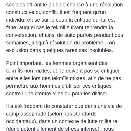
sociales offrant le plus de chance à une résolution
constructive du conflit. Il est fréquent qu’un
individu refuse sur le coup la critique qui lui est
faite, auquel cas le tekmil suivant reprendra la
conversation, et ainsi de suite parfois pendant des
semaines, jusqu’à résolution du problème... où
exclusion dans quelques rares cas insolubles.
Point important, les femmes organisent des
tekmîls non mixtes, et ne doivent pas se critiquer
entre elles lors des tekmîls mixtes, afin de ne pas
permettre aux hommes d’utiliser ces critiques
contre l’une d’entre elles ou pour les diviser.
Il a été frappant de constater que dans une vie de
camp assez rude (selon nos standards
occidentaux), dans un contexte de lutte militaire
(donc potentiellement de stress intense), nous