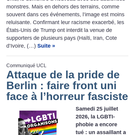
­monstres. Mais en dehors des terrains, comme
souvent dans ces événements, l’image est moins
reluisante. Confirmant leur racisme exacerbé, les
États-Unis de Trump ont interdit la venue de
supporters de plusieurs pays (Haïti, Iran, Cote
d’Ivoire, (…)
Suite »
Communiqué UCL
Attaque de la pride de
Berlin : faire front uni
face à l’horreur fasciste
Samedi 25 juillet
2026, la LGBTI-
phobie a encore
tué : un assaillant a