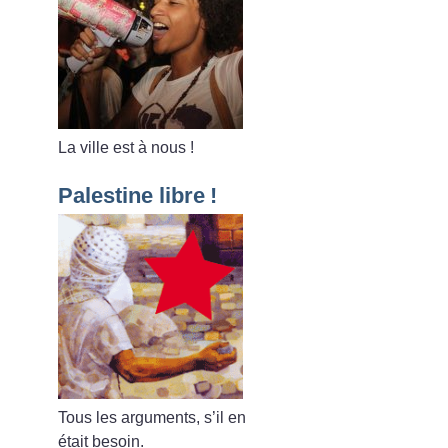
La ville est à nous
!
Palestine libre
!
Tous les arguments, s’il en
était besoin.