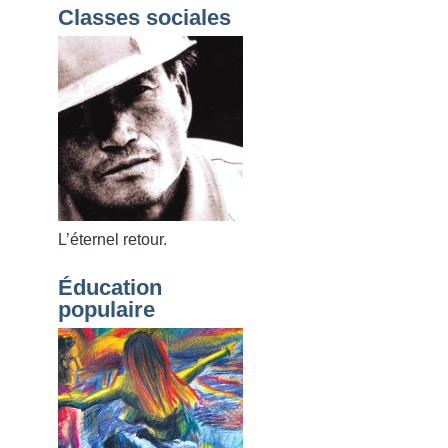
Classes sociales
L’éternel retour.
Éducation
populaire