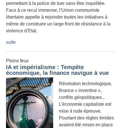
permettant à la police de tuer sans être inquiétée.
Face à ce recul immense, l’Union communiste
libertaire appelle à rejoindre toutes les initiatives à
même de construire un large front de résistance à la
violence d’Etat.
suite
Pleins feux
IA et impérialisme : Tempête
économique, la finance navigue à vue
Révolution technologique,
finance «
inventive
»,
conflits géopolitiques...
L’économie capitaliste est
mise à rude épreuve.
Pourtant des règles timides
avaient été mises en place