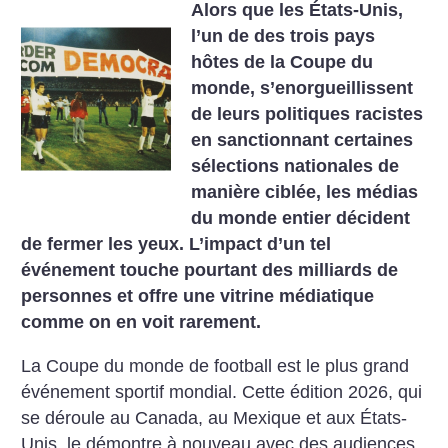
Alors que les États-Unis,
l’un de des trois pays
hôtes de la Coupe du
monde, s’enorgueillissent
de leurs politiques racistes
en sanctionnant certaines
sélections nationales de
manière ciblée, les médias
du monde entier décident
de fermer les yeux. L’impact d’un tel
événement touche pourtant des milliards de
personnes et offre une vitrine médiatique
comme on en voit rarement.
La Coupe du monde de football est le plus grand
événement sportif mondial. Cette édition 2026, qui
se déroule au Canada, au Mexique et aux États-
Unis, le démontre à nouveau avec des audiences