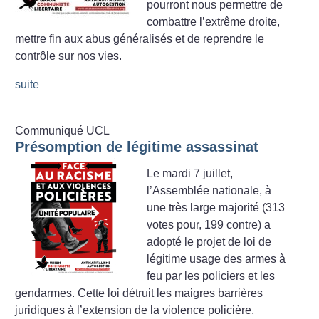
pourront nous permettre de
combattre l’extrême droite,
mettre fin aux abus généralisés et de reprendre le
contrôle sur nos vies.
suite
Communiqué UCL
Présomption de légitime assassinat
Le mardi 7 juillet,
l’Assemblée nationale, à
une très large majorité (313
votes pour, 199 contre) a
adopté le projet de loi de
légitime usage des armes à
feu par les policiers et les
gendarmes. Cette loi détruit les maigres barrières
juridiques à l’extension de la violence policière,