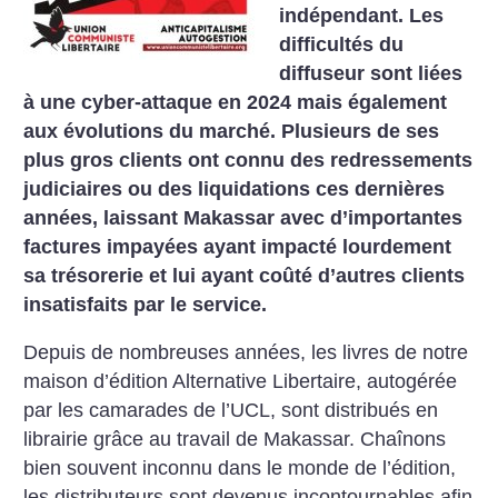
indépendant. Les
difficultés du
diffuseur sont liées
à une cyber-attaque en 2024 mais également
aux évolutions du marché. Plusieurs de ses
plus gros clients ont connu des redressements
judiciaires ou des liquidations ces dernières
années, laissant Makassar avec d’importantes
factures impayées ayant impacté lourdement
sa trésorerie et lui ayant coûté d’autres clients
insatisfaits par le service.
Depuis de nombreuses années, les livres de notre
maison d’édition Alternative Libertaire, autogérée
par les camarades de l’UCL, sont distribués en
librairie grâce au travail de Makassar. Chaînons
bien souvent inconnu dans le monde de l’édition,
les distributeurs sont devenus incontournables afin