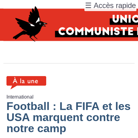
☰ Accès rapide
International
Football : La FIFA et les
USA marquent contre
notre camp