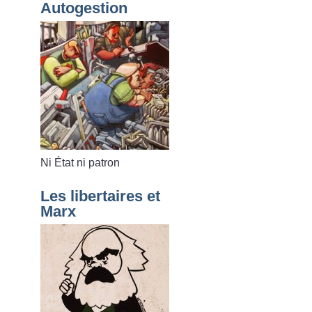
Autogestion
Ni État ni patron
Les libertaires et
Marx