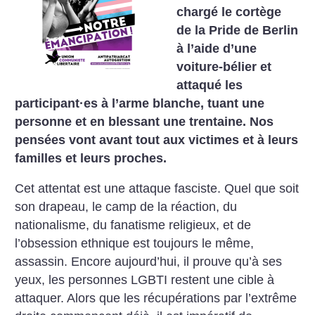
chargé le cortège
de la Pride de Berlin
à l’aide d’une
voiture-bélier et
attaqué les
participant
·
es à l’arme blanche, tuant une
personne et en blessant une trentaine. Nos
pensées vont avant tout aux victimes et à leurs
familles et leurs proches.
Cet attentat est une attaque fasciste. Quel que soit
son drapeau, le camp de la réaction, du
nationalisme, du fanatisme religieux, et de
l’obsession ethnique est toujours le même,
assassin. Encore aujourd’hui, il prouve qu’à ses
yeux, les personnes LGBTI restent une cible à
attaquer. Alors que les récupérations par l’extrême