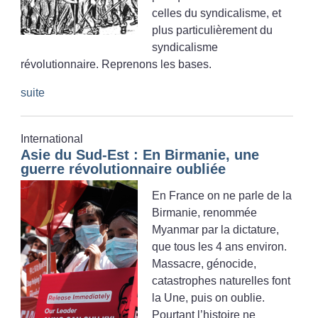
celles du syndicalisme, et
plus particulièrement du
syndicalisme
révolutionnaire. Reprenons les bases.
suite
International
Asie du Sud-Est : En Birmanie, une
guerre révolutionnaire oubliée
En France on ne parle de la
Birmanie, renommée
Myanmar par la dictature,
que tous les 4 ans environ.
Massacre, génocide,
catastrophes naturelles font
la Une, puis on oublie.
Pourtant l’histoire ne