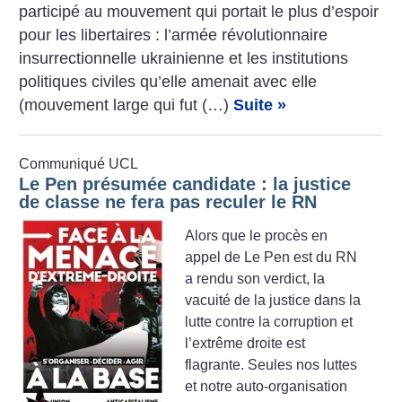
participé au mouvement qui portait le plus d’espoir
pour les libertaires : l’armée révolutionnaire
insurrectionnelle ukrainienne et les institutions
politiques civiles qu’elle amenait avec elle
(mouvement large qui fut (…)
Suite »
Communiqué UCL
Le Pen présumée candidate : la justice
de classe ne fera pas reculer le RN
Alors que le procès en
appel de Le Pen est du RN
a rendu son verdict, la
vacuité de la justice dans la
lutte contre la corruption et
l’extrême droite est
flagrante. Seules nos luttes
et notre auto-organisation