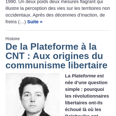
1990. Un deux poids deux mesures flagrant qui
illustre la perception des vies sur les territoires non
occidentaux. Après des décennies d’inaction, de
freins (…)
Suite »
Histoire
De la Plateforme à la
CNT : Aux origines du
communisme libertaire
La
Plateforme
est
née d’une question
simple : pourquoi
les révolutionnaires
libertaires ont-ils
échoué là où les