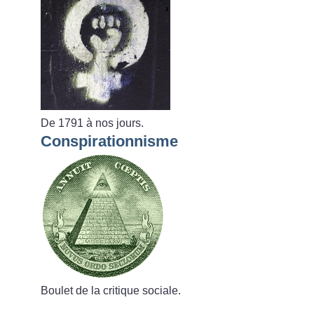
De 1791 à nos jours.
Conspirationnisme
Boulet de la critique sociale.