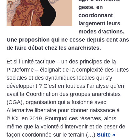
geste, en
coordonnant
largement leurs
modes d’actions.
Une proposition qui ne cesse depuis cent ans
de faire débat chez les anarchistes.
Et si l’unité tactique – un des principes de la
Plateforme – éloignait de la complexité des luttes
sociales et des dynamiques locales qui s’y
développent ? C’est en tout cas l’analyse qu’en
avait la Coordination des groupes anarchistes
(CGA), organisation qui a fusionné avec
Alternative libertaire pour donner naissance à
l’UCL en 2019. Pourquoi ces réserves, alors
même que la volonté d’intervenir et de peser de
façon coordonnée sur le terrain (…)
Suite »