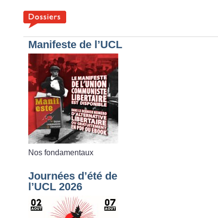
Manifeste de l’UCL
Nos fondamentaux
Journées d’été de
l’UCL 2026