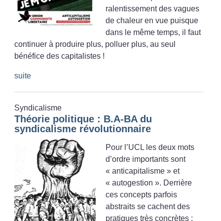
ralentissement des vagues
de chaleur en vue puisque
dans le même temps, il faut
continuer à produire plus, polluer plus, au seul
bénéfice des capitalistes
!
suite
Syndicalisme
Théorie politique : B.A-BA du
syndicalisme révolutionnaire
Pour l’UCL les deux mots
d’ordre importants sont
«
anticapitalisme
» et
«
autogestion
». Derrière
ces concepts parfois
abstraits se cachent des
pratiques très concrètes :