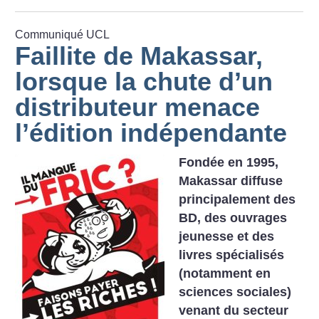
Communiqué UCL
Faillite de Makassar,
lorsque la chute d’un
distributeur menace
l’édition indépendante
Fondée en 1995,
Makassar diffuse
principalement des
BD, des ouvrages
jeunesse et des
livres spécialisés
(notamment en
sciences sociales)
venant du secteur