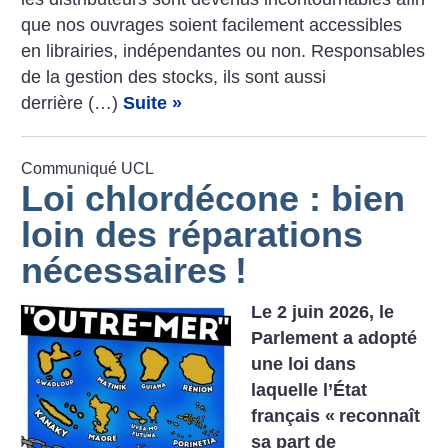
que nos ouvrages soient facilement accessibles
en librairies, indépendantes ou non. Responsables
de la gestion des stocks, ils sont aussi
derrière (…)
Suite »
Communiqué UCL
Loi chlordécone : bien
loin des réparations
nécessaires
!
Le 2 juin 2026, le
Parlement a adopté
une loi dans
laquelle l’État
français «
reconnaît
sa part de