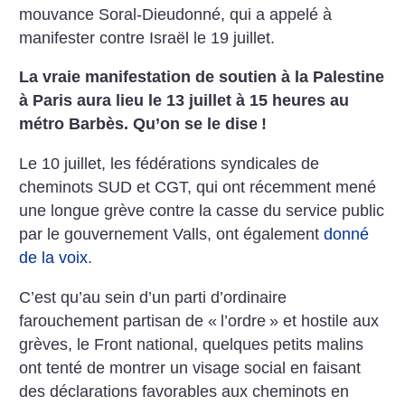
mouvance Soral-Dieudonné, qui a appelé à
manifester contre Israël le 19 juillet.
La vraie manifestation de soutien à la Palestine
à Paris aura lieu le 13 juillet à 15 heures au
métro Barbès. Qu’on se le dise
!
Le 10 juillet, les fédérations syndicales de
cheminots SUD et CGT, qui ont récemment mené
une longue grève contre la casse du service public
par le gouvernement Valls, ont également
donné
de la voix
.
C’est qu’au sein d’un parti d’ordinaire
farouchement partisan de «
l’ordre
» et hostile aux
grèves, le Front national, quelques petits malins
ont tenté de montrer un visage social en faisant
des déclarations favorables aux cheminots en