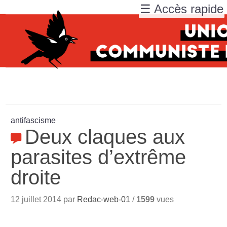
☰ Accès rapide
antifascisme
Deux claques aux
parasites d’extrême
droite
12 juillet 2014 par
Redac-web-01
/
1599
vues