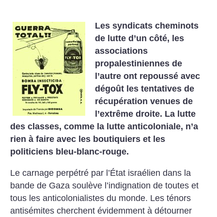
Les syndicats cheminots
de lutte d’un côté, les
associations
propalestiniennes de
l’autre ont repoussé avec
dégoût les tentatives de
récupération venues de
l’extrême droite. La lutte
des classes, comme la lutte anticoloniale, n’a
rien à faire avec les boutiquiers et les
politiciens bleu-blanc-rouge.
Le carnage perpétré par l’État israélien dans la
bande de Gaza soulève l’indignation de toutes et
tous les anticolonialistes du monde. Les ténors
antisémites cherchent évidemment à détourner