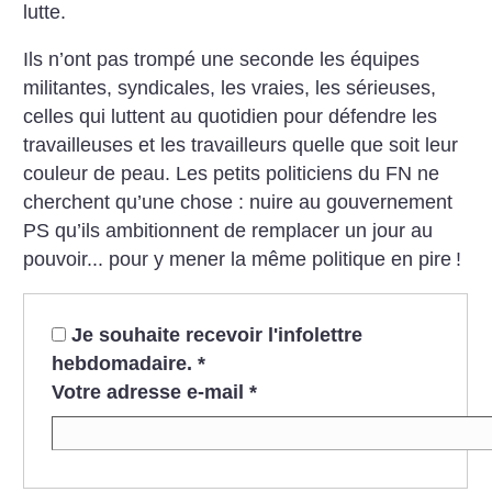
lutte.
Ils n’ont pas trompé une seconde les équipes
militantes, syndicales, les vraies, les sérieuses,
celles qui luttent au quotidien pour défendre les
travailleuses et les travailleurs quelle que soit leur
couleur de peau. Les petits politiciens du FN ne
cherchent qu’une chose : nuire au gouvernement
PS qu’ils ambitionnent de remplacer un jour au
pouvoir... pour y mener la même politique en pire
!
Je souhaite recevoir l'infolettre
hebdomadaire.
*
Votre adresse e-mail
*