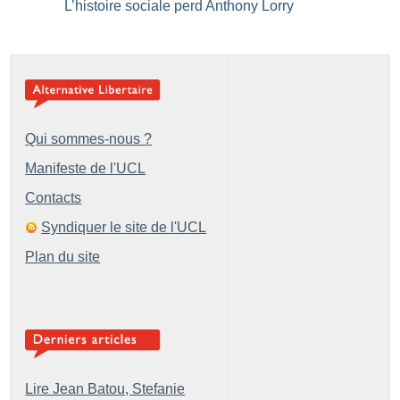
L’histoire sociale perd Anthony Lorry
Qui sommes-nous ?
Manifeste de l'UCL
Contacts
Syndiquer le site de l'UCL
Plan du site
Lire Jean Batou, Stefanie