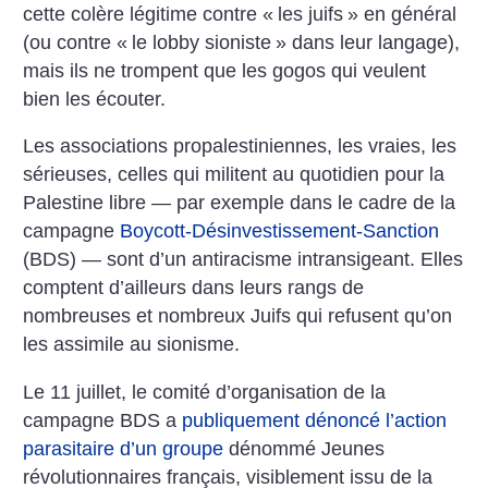
cette colère légitime contre «
les juifs
» en général
(ou contre «
le lobby sioniste
» dans leur langage),
mais ils ne trompent que les gogos qui veulent
bien les écouter.
Les associations propalestiniennes, les vraies, les
sérieuses, celles qui militent au quotidien pour la
Palestine libre — par exemple dans le cadre de la
campagne
Boycott-Désinvestissement-Sanction
(BDS) — sont d’un antiracisme intransigeant. Elles
comptent d’ailleurs dans leurs rangs de
nombreuses et nombreux Juifs qui refusent qu’on
les assimile au sionisme.
Le 11 juillet, le comité d’organisation de la
campagne BDS a
publiquement dénoncé l’action
parasitaire d’un groupe
dénommé Jeunes
révolutionnaires français, visiblement issu de la