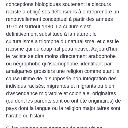
conceptions biologiques soutenant le discours
raciste a obligé ses défenseurs à entreprendre un
renouvellement conceptuel à partir des années
1970 et surtout 1980. La culture s’est
définitivement substituée à la nature : le
culturalisme a triomphé du naturalisme, et c’est le
racisme qui du coup fait peau neuve. Aujourd’hui
le raciste se dira moins directement arabophobe
ou négrophobe qu’islamophobe, identifiant par
amalgames grossiers une religion comme étant la
cause ultime de la supposée non-intégration des
individus racisés, migrantes et migrants ou bien
d’ascendance migratoire et coloniale, originaires
(ou dont les parents sont ou ont été originaires) de
pays dont la langue ou la religion majoritaires sont
l’arabe ou l’islam.