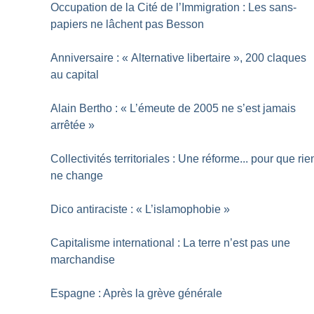
Occupation de la Cité de l’Immigration : Les sans-
papiers ne lâchent pas Besson
Anniversaire : «
Alternative libertaire
», 200 claques
au capital
Alain Bertho : «
L’émeute de 2005 ne s’est jamais
arrêtée
»
Collectivités territoriales : Une réforme... pour que rie
ne change
Dico antiraciste : «
L’islamophobie
»
Capitalisme international : La terre n’est pas une
marchandise
Espagne : Après la grève générale