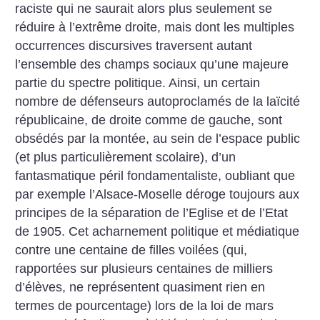
raciste qui ne saurait alors plus seulement se
réduire à l’extrême droite, mais dont les multiples
occurrences discursives traversent autant
l’ensemble des champs sociaux qu’une majeure
partie du spectre politique. Ainsi, un certain
nombre de défenseurs autoproclamés de la laïcité
républicaine, de droite comme de gauche, sont
obsédés par la montée, au sein de l’espace public
(et plus particulièrement scolaire), d’un
fantasmatique péril fondamentaliste, oubliant que
par exemple l’Alsace-Moselle déroge toujours aux
principes de la séparation de l’Eglise et de l’Etat
de 1905. Cet acharnement politique et médiatique
contre une centaine de filles voilées (qui,
rapportées sur plusieurs centaines de milliers
d’élèves, ne représentent quasiment rien en
termes de pourcentage) lors de la loi de mars