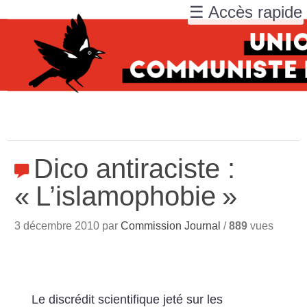
☰ Accès rapide
Dico antiraciste :
«
L’islamophobie
»
3 décembre 2010 par
Commission Journal
/
889
vues
Le discrédit scientifique jeté sur les