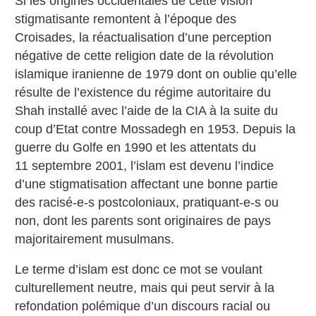
Si les origines occidentales de cette vision
stigmatisante remontent à l’époque des
Croisades, la réactualisation d’une perception
négative de cette religion date de la révolution
islamique iranienne de 1979 dont on oublie qu’elle
résulte de l’existence du régime autoritaire du
Shah installé avec l’aide de la CIA à la suite du
coup d’Etat contre Mossadegh en 1953. Depuis la
guerre du Golfe en 1990 et les attentats
du
11 septembre 2001, l’islam est devenu l’indice
d’une stigmatisation affectant une bonne partie
des racisé-e-s postcoloniaux, pratiquant-e-s ou
non, dont les parents sont originaires de pays
majoritairement musulmans.
Le terme d’islam est donc ce mot se voulant
culturellement neutre, mais qui peut servir à la
refondation polémique d’un discours racial ou