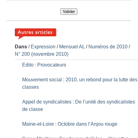
Valider
Dans
/
Expression
/
Mensuel AL
/
Numéros de 2010
/
N° 200 (novembre 2010)
Edito : Provocateurs
Mouvement social : 2010, un rebond pour la lutte des
classes
Appel de syndicalistes : De l’unité des syndicalistes
de classe
Maine-et-Loire : Octobre dans l’Anjou rouge