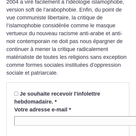
2004 a viré facilement à l’idéologie islamophobe,
version soft de l’arabophobie. Enfin, du point de
vue communiste libertaire, la critique de
l’islamophobie considérée comme le masque
vertueux du nouveau racisme anti-arabe et anti-
noir contemporain ne doit pas nous épargner de
continuer à mener la critique radicalement
matérialiste de toutes les religions sans exception
comme formes sociales instituées d’oppression
sociale et patriarcale.
Je souhaite recevoir l'infolettre
hebdomadaire.
*
Votre adresse e-mail
*