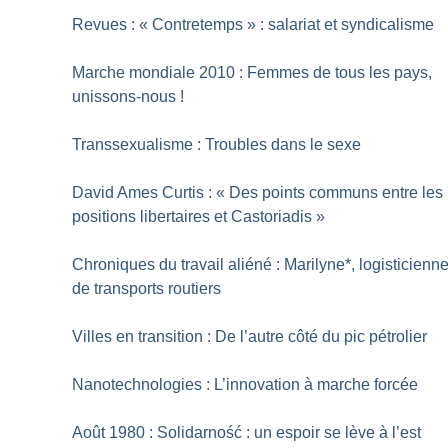
Revues : «
Contretemps
» : salariat et syndicalisme
Marche mondiale 2010 : Femmes de tous les pays,
unissons-nous
!
Transsexualisme : Troubles dans le sexe
David Ames Curtis : «
Des points communs entre les
positions libertaires et Castoriadis
»
Chroniques du travail aliéné : Marilyne*, logisticienn
de transports routiers
Villes en transition : De l’autre côté du pic pétrolier
Nanotechnologies : L’innovation à marche forcée
Août 1980 : Solidarność : un espoir se lève à l’est