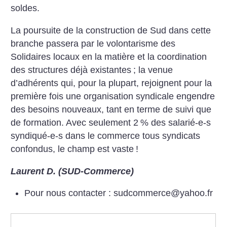
soldes.
La poursuite de la construction de Sud dans cette
branche passera par le volontarisme des
Solidaires locaux en la matière et la coordination
des structures déjà existantes
; la venue
d’adhérents qui, pour la plupart, rejoignent pour la
première fois une organisation syndicale engendre
des besoins nouveaux, tant en terme de suivi que
de formation. Avec seulement 2
% des salarié-e-s
syndiqué-e-s dans le commerce tous syndicats
confondus, le champ est vaste
!
Laurent D. (SUD-Commerce)
Pour nous contacter : sudcommerce@yahoo.fr