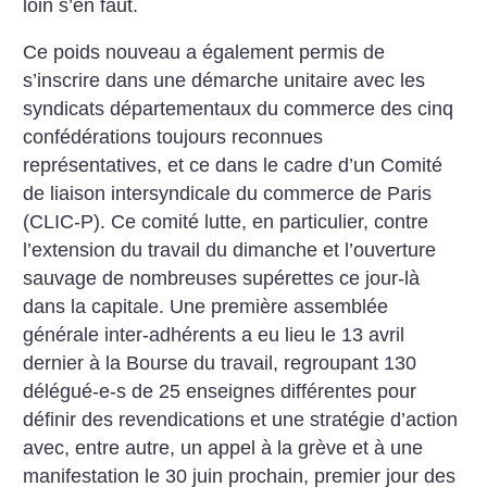
loin s’en faut.
Ce poids nouveau a également permis de
s’inscrire dans une démarche unitaire avec les
syndicats départementaux du commerce des cinq
confédérations toujours reconnues
représentatives, et ce dans le cadre d’un Comité
de liaison intersyndicale du commerce de Paris
(CLIC-P). Ce comité lutte, en particulier, contre
l’extension du travail du dimanche et l’ouverture
sauvage de nombreuses supérettes ce jour-là
dans la capitale. Une première assemblée
générale inter-adhérents a eu lieu le 13 avril
dernier à la Bourse du travail, regroupant 130
délégué-e-s de 25 enseignes différentes pour
définir des revendications et une stratégie d’action
avec, entre autre, un appel à la grève et à une
manifestation le 30 juin prochain, premier jour des