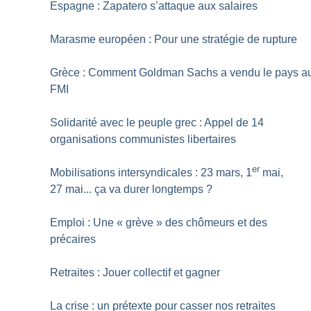
Espagne : Zapatero s’attaque aux salaires
Marasme européen : Pour une stratégie de rupture
Grèce : Comment Goldman Sachs a vendu le pays a
FMI
Solidarité avec le peuple grec : Appel de 14
organisations communistes libertaires
er
Mobilisations intersyndicales : 23 mars, 1
mai,
27 mai... ça va durer longtemps
?
Emploi : Une «
grève
» des chômeurs et des
précaires
Retraites : Jouer collectif et gagner
La crise : un prétexte pour casser nos retraites