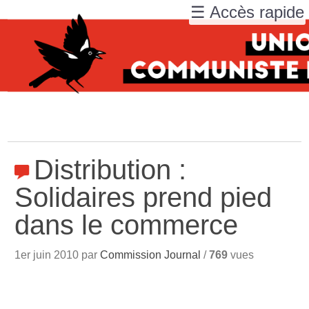
☰ Accès rapide
Distribution :
Solidaires prend pied
dans le commerce
1er juin 2010 par
Commission Journal
/
769
vues