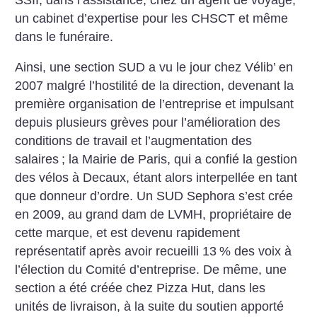
un cabinet d’expertise pour les CHSCT et même
dans le funéraire.
Ainsi, une section SUD a vu le jour chez Vélib’ en
2007 malgré l’hostilité de la direction, devenant la
première organisation de l’entreprise et impulsant
depuis plusieurs grèves pour l’amélioration des
conditions de travail et l’augmentation des
salaires
; la Mairie de Paris, qui a confié la gestion
des vélos à Decaux, étant alors interpellée en tant
que donneur d’ordre. Un SUD Sephora s’est crée
en 2009, au grand dam de LVMH, propriétaire de
cette marque, et est devenu rapidement
représentatif après avoir recueilli 13
% des voix à
l’élection du Comité d’entreprise. De même, une
section a été créée chez Pizza Hut, dans les
unités de livraison, à la suite du soutien apporté