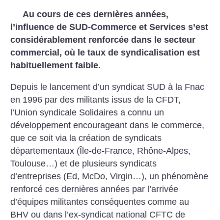
Au cours de ces dernières années,
l’influence de SUD-Commerce et Services s’est
considérablement renforcée dans le secteur
commercial, où le taux de syndicalisation est
habituellement faible.
Depuis le lancement d’un syndicat SUD à la Fnac
en 1996 par des militants issus de la CFDT,
l’Union syndicale Solidaires a connu un
développement encourageant dans le commerce,
que ce soit via la création de syndicats
départementaux (Île-de-France, Rhône-Alpes,
Toulouse…) et de plusieurs syndicats
d’entreprises (Ed, McDo, Virgin…), un phénomène
renforcé ces dernières années par l’arrivée
d’équipes militantes conséquentes comme au
BHV ou dans l’ex-syndicat national CFTC de