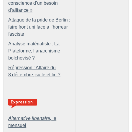
conscience d’un besoin
d’alliance
»
Attaque de la pride de Berlin :
faire front uni face à l’horreur
fasciste
Analyse matérialiste : La
Plateforme, l’anarchisme
bolchevisé
?
Répression : Affaire du
8 décembre, suite et fin
?
Alternative libertaire,
le
mensuel