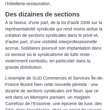
l’hôtellerie-restauration.
Des dizaines de sections
À la faveur, d’une part, de la loi d’août 2008 sur la
représentativité syndicale qui rend moins ardue la
création de sections syndicales dans le privé et,
d’autre part, d’une visibilité interprofessionnelle
accrue, Solidaires poursuit son implantation dans
ce secteur où le syndicalisme de lutte reste
violemment combattu, en particulier dans la
grande distribution.
L’exemple de SUD Commerces et Services Île-de-
France illustre bien cette nouvelle période : une
dizaine de sections syndicales ont fleuri, que ce
soit dans un Monoprix parisien, un magasin
Carrefour de l’Essonne, une épicerie de luxe, des
SSII, dans l’assistance, chez un agent de voyage,