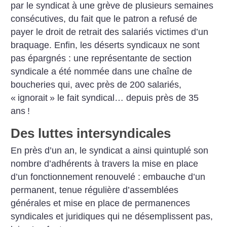
par le syndicat à une grève de plusieurs semaines
consécutives, du fait que le patron a refusé de
payer le droit de retrait des salariés victimes d’un
braquage. Enfin, les déserts syndicaux ne sont
pas épargnés : une représentante de section
syndicale a été nommée dans une chaîne de
boucheries qui, avec près de 200 salariés,
«
ignorait
» le fait syndical… depuis près de 35
ans
!
Des luttes intersyndicales
En près d’un an, le syndicat a ainsi quintuplé son
nombre d’adhérents à travers la mise en place
d’un fonctionnement renouvelé : embauche d’un
permanent, tenue régulière d’assemblées
générales et mise en place de permanences
syndicales et juridiques qui ne désemplissent pas,