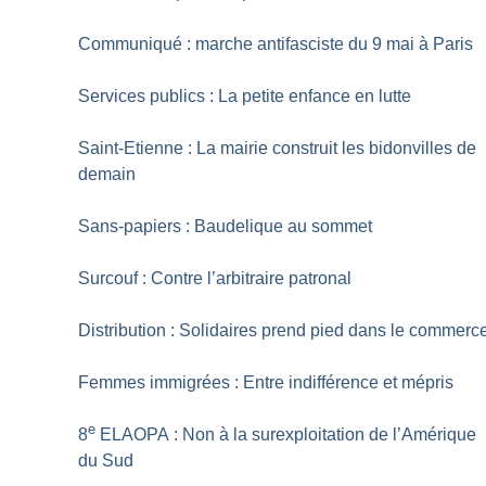
Communiqué : marche antifasciste du 9 mai à Paris
Services publics : La petite enfance en lutte
Saint-Etienne : La mairie construit les bidonvilles de
demain
Sans-papiers : Baudelique au sommet
Surcouf : Contre l’arbitraire patronal
Distribution : Solidaires prend pied dans le commerc
Femmes immigrées : Entre indifférence et mépris
e
8
ELAOPA : Non à la surexploitation de l’Amérique
du Sud