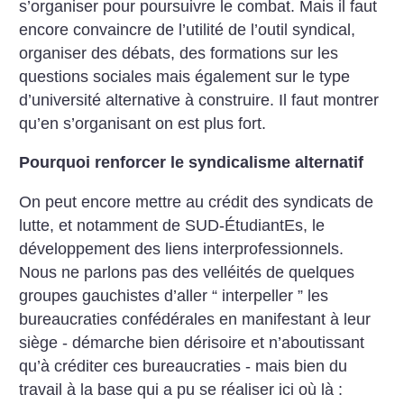
s’organiser pour poursuivre le combat. Mais il faut
encore convaincre de l’utilité de l’outil syndical,
organiser des débats, des formations sur les
questions sociales mais également sur le type
d’université alternative à construire. Il faut montrer
qu’en s’organisant on est plus fort.
Pourquoi renforcer le syndicalisme alternatif
On peut encore mettre au crédit des syndicats de
lutte, et notamment de SUD-ÉtudiantEs, le
développement des liens interprofessionnels.
Nous ne parlons pas des velléités de quelques
groupes gauchistes d’aller “ interpeller ” les
bureaucraties confédérales en manifestant à leur
siège - démarche bien dérisoire et n’aboutissant
qu’à créditer ces bureaucraties - mais bien du
travail à la base qui a pu se réaliser ici où là :