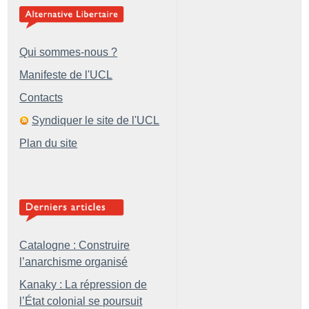
Qui sommes-nous ?
Manifeste de l'UCL
Contacts
Syndiquer le site de l'UCL
Plan du site
Catalogne : Construire
l’anarchisme organisé
Kanaky : La répression de
l’État colonial se poursuit