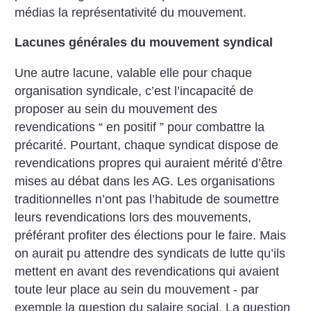
médias la représentativité du mouvement.
Lacunes générales du mouvement syndical
Une autre lacune, valable elle pour chaque
organisation syndicale, c’est l’incapacité de
proposer au sein du mouvement des
revendications “ en positif ” pour combattre la
précarité. Pourtant, chaque syndicat dispose de
revendications propres qui auraient mérité d’être
mises au débat dans les AG. Les organisations
traditionnelles n’ont pas l’habitude de soumettre
leurs revendications lors des mouvements,
préférant profiter des élections pour le faire. Mais
on aurait pu attendre des syndicats de lutte qu’ils
mettent en avant des revendications qui avaient
toute leur place au sein du mouvement - par
exemple la question du salaire social. La question