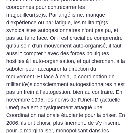
coordonnés pour contrecarrer les
magouilleur(se)s. Par angélisme, manque
d’expérience ou par fatigue, les militant(e)s
syndicalistes autogestionnaires n’ont pas pu, et
pas su, faire face. Or il est crucial de comprendre
qu’au sein d’un mouvement auto-organisé, il faut
aussi “ compter ” avec des forces politiques
hostiles à l’auto-organisation, et qui cherchent à la
saboter pour accaparer la direction du
mouvement. Et face à cela, la coordination de
militant(e)s consciemment autogestionnaires n’est
pas un frein à l’autogestion, bien au contraire. En
novembre 1995, les nervis de l’Unef-ID (actuelle
Unef) avaient physiquement attaqué une
Coordination nationale étudiante pour la briser. En
2006, ils ont choisi, plus finement, de s’y inscrire
pour la marginaliser, monopolisant dans les