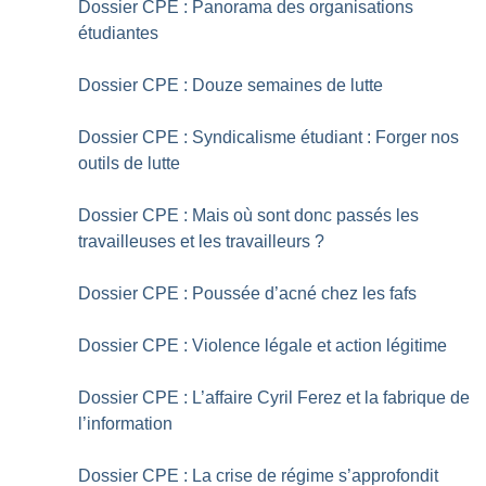
Dossier CPE : Panorama des organisations
étudiantes
Dossier CPE : Douze semaines de lutte
Dossier CPE : Syndicalisme étudiant : Forger nos
outils de lutte
Dossier CPE : Mais où sont donc passés les
travailleuses et les travailleurs
?
Dossier CPE : Poussée d’acné chez les fafs
Dossier CPE : Violence légale et action légitime
Dossier CPE : L’affaire Cyril Ferez et la fabrique de
l’information
Dossier CPE : La crise de régime s’approfondit