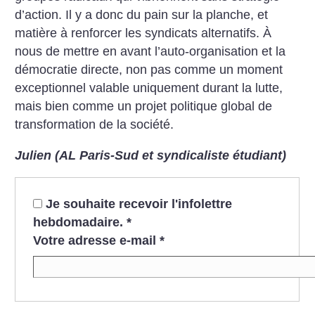
d’action. Il y a donc du pain sur la planche, et
matière à renforcer les syndicats alternatifs. À
nous de mettre en avant l’auto-organisation et la
démocratie directe, non pas comme un moment
exceptionnel valable uniquement durant la lutte,
mais bien comme un projet politique global de
transformation de la société.
Julien (AL Paris-Sud et syndicaliste étudiant)
Je souhaite recevoir l'infolettre
hebdomadaire.
*
Votre adresse e-mail
*