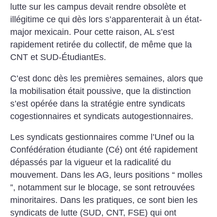
lutte sur les campus devait rendre obsolète et
illégitime ce qui dès lors s’apparenterait à un état-
major mexicain. Pour cette raison, AL s’est
rapidement retirée du collectif, de même que la
CNT et SUD-ÉtudiantEs.
C’est donc dès les premières semaines, alors que
la mobilisation était poussive, que la distinction
s’est opérée dans la stratégie entre syndicats
cogestionnaires et syndicats autogestionnaires.
Les syndicats gestionnaires comme l’Unef ou la
Confédération étudiante (Cé) ont été rapidement
dépassés par la vigueur et la radicalité du
mouvement. Dans les AG, leurs positions “ molles
”, notamment sur le blocage, se sont retrouvées
minoritaires. Dans les pratiques, ce sont bien les
syndicats de lutte (SUD, CNT, FSE) qui ont