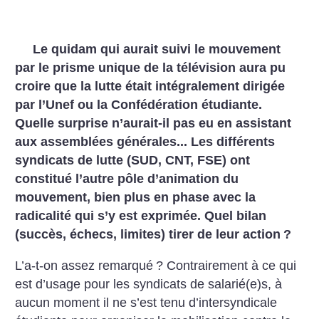
Le quidam qui aurait suivi le mouvement
par le prisme unique de la télévision aura pu
croire que la lutte était intégralement dirigée
par l’Unef ou la Confédération étudiante.
Quelle surprise n’aurait-il pas eu en assistant
aux assemblées générales... Les différents
syndicats de lutte (SUD, CNT, FSE) ont
constitué l’autre pôle d’animation du
mouvement, bien plus en phase avec la
radicalité qui s’y est exprimée. Quel bilan
(succès, échecs, limites) tirer de leur action
?
L’a-t-on assez remarqué
? Contrairement à ce qui
est d’usage pour les syndicats de salarié(e)s, à
aucun moment il ne s’est tenu d’intersyndicale