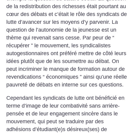
de la redistribution des richesses était pourtant au
cœur des débats et c’était le rôle des syndicats de
lutte d’avancer sur les moyens d’y parvenir. La
question de l’autonomie de la jeunesse est un
thème qui revenait sans cesse. Par peur de “
récupérer ” le mouvement, les syndicalistes
autogestionnaires ont préféré mettre de côté leurs
idées plutôt que de les soumettre au débat. On
peut incriminer le manque de formation autour de
revendications “ économiques ” ainsi qu’une réelle
pauvreté de débats en interne sur ces questions.
Cependant les syndicats de lutte ont bénéficié en
terme d’image de leur combativité sans arrière-
pensée et de leur engagement sincère dans le
mouvement, qui peut se traduire par des
adhésions d’étudiant(e)s désireux(ses) de