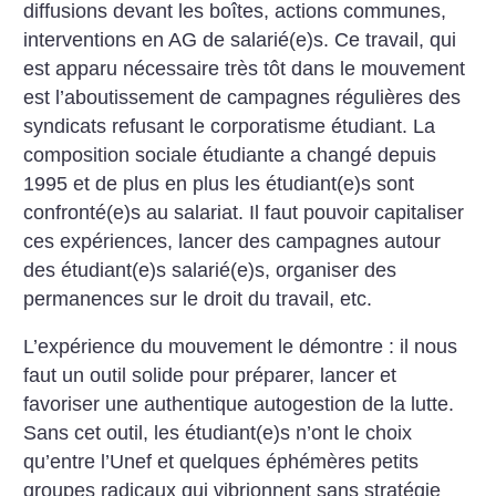
diffusions devant les boîtes, actions communes,
interventions en AG de salarié(e)s. Ce travail, qui
est apparu nécessaire très tôt dans le mouvement
est l’aboutissement de campagnes régulières des
syndicats refusant le corporatisme étudiant. La
composition sociale étudiante a changé depuis
1995 et de plus en plus les étudiant(e)s sont
confronté(e)s au salariat. Il faut pouvoir capitaliser
ces expériences, lancer des campagnes autour
des étudiant(e)s salarié(e)s, organiser des
permanences sur le droit du travail, etc.
L’expérience du mouvement le démontre : il nous
faut un outil solide pour préparer, lancer et
favoriser une authentique autogestion de la lutte.
Sans cet outil, les étudiant(e)s n’ont le choix
qu’entre l’Unef et quelques éphémères petits
groupes radicaux qui vibrionnent sans stratégie