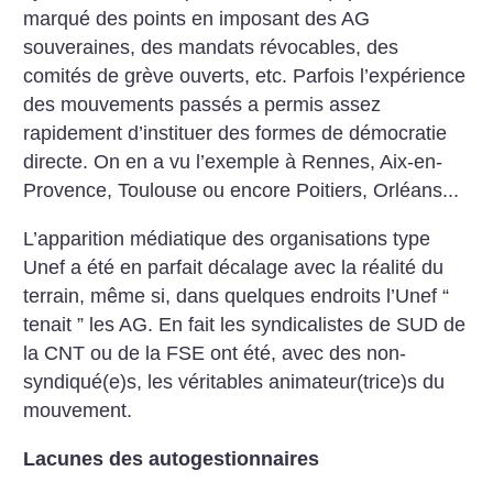
marqué des points en imposant des AG
souveraines, des mandats révocables, des
comités de grève ouverts, etc. Parfois l’expérience
des mouvements passés a permis assez
rapidement d’instituer des formes de démocratie
directe. On en a vu l’exemple à Rennes, Aix-en-
Provence, Toulouse ou encore Poitiers, Orléans...
L’apparition médiatique des organisations type
Unef a été en parfait décalage avec la réalité du
terrain, même si, dans quelques endroits l’Unef “
tenait ” les AG. En fait les syndicalistes de SUD de
la CNT ou de la FSE ont été, avec des non-
syndiqué(e)s, les véritables animateur(trice)s du
mouvement.
Lacunes des autogestionnaires