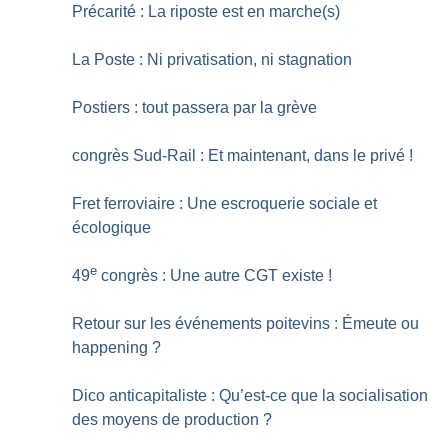
Précarité : La riposte est en marche(s)
La Poste : Ni privatisation, ni stagnation
Postiers : tout passera par la grève
congrès Sud-Rail : Et maintenant, dans le privé
!
Fret ferroviaire : Une escroquerie sociale et
écologique
e
49
congrès : Une autre CGT existe
!
Retour sur les événements poitevins : Émeute ou
happening
?
Dico anticapitaliste : Qu’est-ce que la socialisation
des moyens de production
?