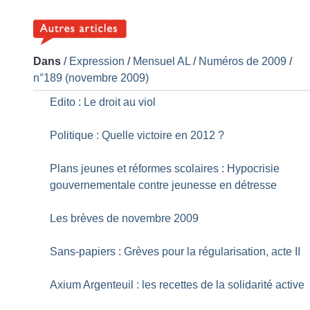
Dans
/
Expression
/
Mensuel AL
/
Numéros de 2009
/
n°189 (novembre 2009)
Edito : Le droit au viol
Politique : Quelle victoire en 2012
?
Plans jeunes et réformes scolaires : Hypocrisie
gouvernementale contre jeunesse en détresse
Les brèves de novembre 2009
Sans-papiers : Grèves pour la régularisation, acte II
Axium Argenteuil : les recettes de la solidarité active