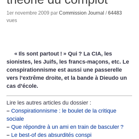
1er novembre 2009 par
Commission Journal
/
64483
vues
«
Ils sont partout
!
» Qui
? La CIA, les
sionistes, les Juifs, les francs-maçons, etc. Le
conspirationnisme est aussi une passerelle
vers l’extrême droite, et la bande à Dieudo un
cas d’école.
Lire les autres articles du dossier :
–
Conspirationnisme : le boulet de la critique
sociale
–
Que répondre à un ami en train de basculer
?
–
Le best-of des absurdités conspi