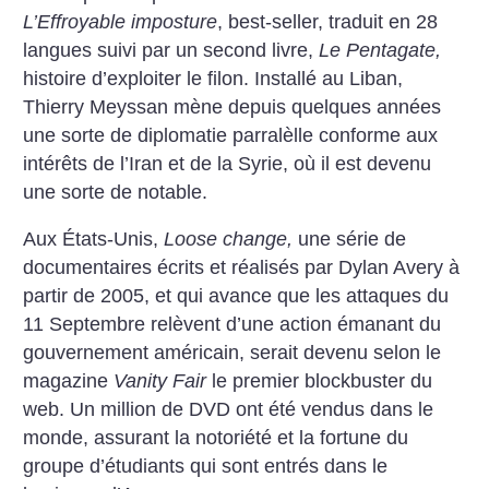
L’Effroyable imposture
, best-seller, traduit en 28
langues suivi par un second livre,
Le Pentagate,
histoire d’exploiter le filon. Installé au Liban,
Thierry Meyssan mène depuis quelques années
une sorte de diplomatie parralèlle conforme aux
intérêts de l’Iran et de la Syrie, où il est devenu
une sorte de notable.
Aux États-Unis,
Loose change,
une série de
documentaires écrits et réalisés par Dylan Avery à
partir de 2005, et qui avance que les attaques du
11 Septembre relèvent d’une action émanant du
gouvernement américain, serait devenu selon le
magazine
Vanity Fair
le premier blockbuster du
web. Un million de DVD ont été vendus dans le
monde, assurant la notoriété et la fortune du
groupe d’étudiants qui sont entrés dans le