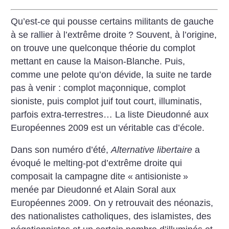
Qu’est-ce qui pousse certains militants de gauche
à se rallier à l’extrême droite
? Souvent, à l’origine,
on trouve une quelconque théorie du complot
mettant en cause la Maison-Blanche. Puis,
comme une pelote qu’on dévide, la suite ne tarde
pas à venir : complot maçonnique, complot
sioniste, puis complot juif tout court, illuminatis,
parfois extra-terrestres… La liste Dieudonné aux
Européennes 2009 est un véritable cas d’école.
Dans son numéro d’été,
Alternative libertaire
a
évoqué le melting-pot d’extrême droite qui
composait la campagne dite «
antisioniste
»
menée par Dieudonné et Alain Soral aux
Européennes 2009. On y retrouvait des néonazis,
des nationalistes catholiques, des islamistes, des