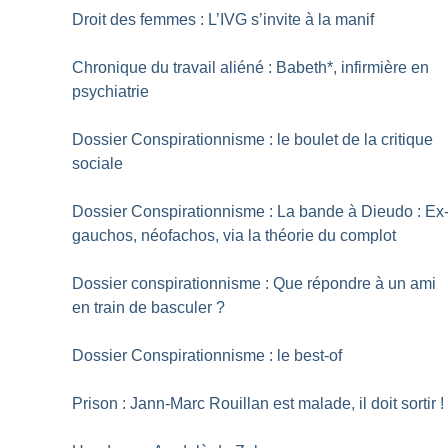
Droit des femmes : L’IVG s’invite à la manif
Chronique du travail aliéné : Babeth*, infirmière en
psychiatrie
Dossier Conspirationnisme : le boulet de la critique
sociale
Dossier Conspirationnisme : La bande à Dieudo : Ex
gauchos, néofachos, via la théorie du complot
Dossier conspirationnisme : Que répondre à un ami
en train de basculer
?
Dossier Conspirationnisme : le best-of
Prison : Jann-Marc Rouillan est malade, il doit sortir
!