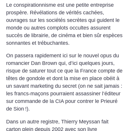
Le conspirationnisme est une petite entreprise
prospère. Révélations de vérités cachées,
ouvrages sur les sociétés secrètes qui guident le
monde ou autres complots occultes assurent
succès de librairie, de cinéma et bien sûr espèces
sonnantes et trébuchantes.
On passera rapidement ici sur le nouvel opus du
romancier Dan Brown qui, d’ici quelques jours,
risque de saturer tout ce que la France compte de
têtes de gondole et dont la mise en place obéit à
un savant marketing du secret (on ne sait jamais :
les francs-maçons pourraient assassiner l’éditeur
sur commande de la CIA pour contrer le Prieuré
de Sion
!).
Dans un autre registre, Thierry Meyssan fait
carton plein depuis 2002 avec son livre