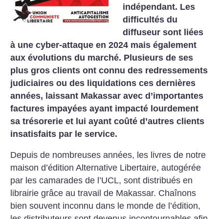
indépendant. Les
difficultés du
diffuseur sont liées
à une cyber-attaque en 2024 mais également
aux évolutions du marché. Plusieurs de ses
plus gros clients ont connu des redressements
judiciaires ou des liquidations ces dernières
années, laissant Makassar avec d’importantes
factures impayées ayant impacté lourdement
sa trésorerie et lui ayant coûté d’autres clients
insatisfaits par le service.
Depuis de nombreuses années, les livres de notre
maison d’édition Alternative Libertaire, autogérée
par les camarades de l’UCL, sont distribués en
librairie grâce au travail de Makassar. Chaînons
bien souvent inconnu dans le monde de l’édition,
les distributeurs sont devenus incontournables afin