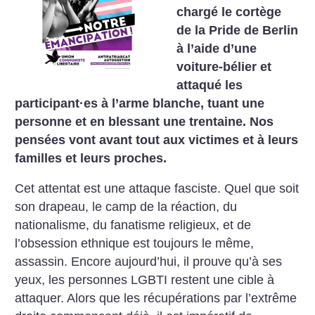
chargé le cortège
de la Pride de Berlin
à l’aide d’une
voiture-bélier et
attaqué les
participant
·
es à l’arme blanche, tuant une
personne et en blessant une trentaine. Nos
pensées vont avant tout aux victimes et à leurs
familles et leurs proches.
Cet attentat est une attaque fasciste. Quel que soit
son drapeau, le camp de la réaction, du
nationalisme, du fanatisme religieux, et de
l’obsession ethnique est toujours le même,
assassin. Encore aujourd’hui, il prouve qu’à ses
yeux, les personnes LGBTI restent une cible à
attaquer. Alors que les récupérations par l’extrême