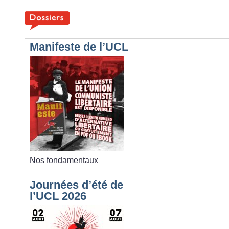
Manifeste de l’UCL
Nos fondamentaux
Journées d’été de
l’UCL 2026