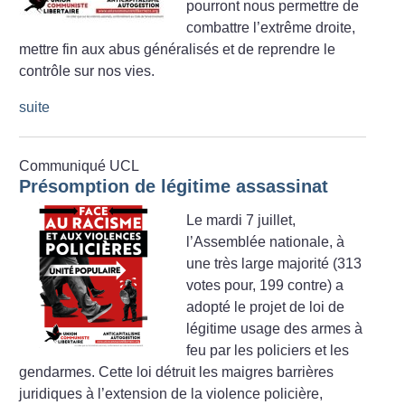
pourront nous permettre de
combattre l’extrême droite,
mettre fin aux abus généralisés et de reprendre le
contrôle sur nos vies.
suite
Communiqué UCL
Présomption de légitime assassinat
Le mardi 7 juillet,
l’Assemblée nationale, à
une très large majorité (313
votes pour, 199 contre) a
adopté le projet de loi de
légitime usage des armes à
feu par les policiers et les
gendarmes. Cette loi détruit les maigres barrières
juridiques à l’extension de la violence policière,