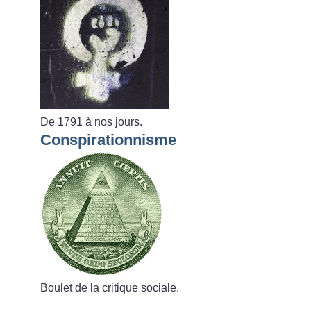
De 1791 à nos jours.
Conspirationnisme
Boulet de la critique sociale.