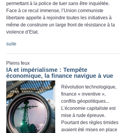
permettant à la police de tuer sans être inquiétée.
Face à ce recul immense, l’Union communiste
libertaire appelle à rejoindre toutes les initiatives à
même de construire un large front de résistance à la
violence d’Etat.
suite
Pleins feux
IA et impérialisme : Tempête
économique, la finance navigue à vue
Révolution technologique,
finance «
inventive
»,
conflits géopolitiques...
L’économie capitaliste est
mise à rude épreuve.
Pourtant des règles timides
avaient été mises en place