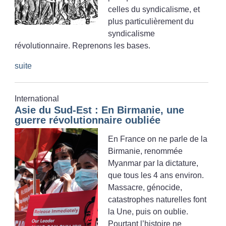
celles du syndicalisme, et
plus particulièrement du
syndicalisme
révolutionnaire. Reprenons les bases.
suite
International
Asie du Sud-Est : En Birmanie, une
guerre révolutionnaire oubliée
En France on ne parle de la
Birmanie, renommée
Myanmar par la dictature,
que tous les 4 ans environ.
Massacre, génocide,
catastrophes naturelles font
la Une, puis on oublie.
Pourtant l’histoire ne