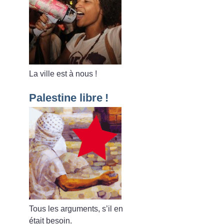
La ville est à nous
!
Palestine libre
!
Tous les arguments, s’il en
était besoin.