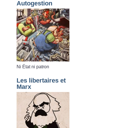
Autogestion
Ni État ni patron
Les libertaires et
Marx