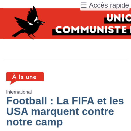
☰ Accès rapide
International
Football : La FIFA et les
USA marquent contre
notre camp