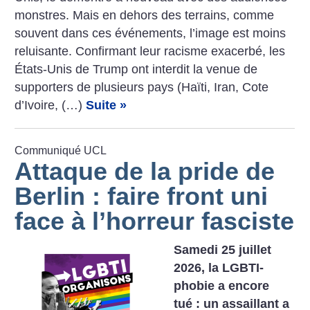
­monstres. Mais en dehors des terrains, comme
souvent dans ces événements, l’image est moins
reluisante. Confirmant leur racisme exacerbé, les
États-Unis de Trump ont interdit la venue de
supporters de plusieurs pays (Haïti, Iran, Cote
d’Ivoire, (…)
Suite »
Communiqué UCL
Attaque de la pride de
Berlin : faire front uni
face à l’horreur fasciste
Samedi 25 juillet
2026, la LGBTI-
phobie a encore
tué : un assaillant a