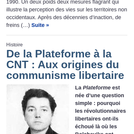
1990. Un deux poids deux mesures flagrant qui
illustre la perception des vies sur les territoires non
occidentaux. Après des décennies d’inaction, de
freins (…)
Suite »
Histoire
De la Plateforme à la
CNT : Aux origines du
communisme libertaire
La
Plateforme
est
née d’une question
simple : pourquoi
les révolutionnaires
libertaires ont-ils
échoué là où les