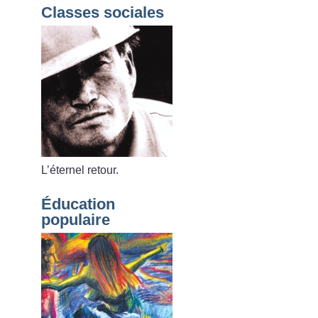
Classes sociales
L’éternel retour.
Éducation
populaire