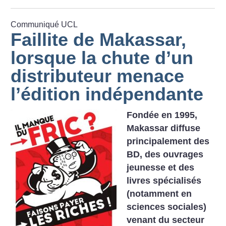
Communiqué UCL
Faillite de Makassar,
lorsque la chute d’un
distributeur menace
l’édition indépendante
Fondée en 1995,
Makassar diffuse
principalement des
BD, des ouvrages
jeunesse et des
livres spécialisés
(notamment en
sciences sociales)
venant du secteur