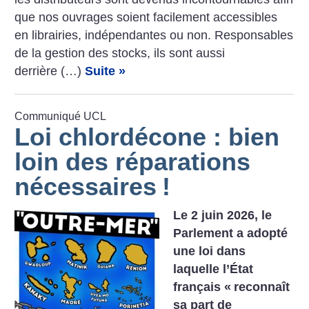
que nos ouvrages soient facilement accessibles
en librairies, indépendantes ou non. Responsables
de la gestion des stocks, ils sont aussi
derrière (…)
Suite »
Communiqué UCL
Loi chlordécone : bien
loin des réparations
nécessaires
!
Le 2 juin 2026, le
Parlement a adopté
une loi dans
laquelle l’État
français «
reconnaît
sa part de