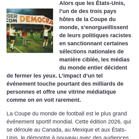
Alors que les États-Unis,
l’un de des trois pays
hôtes de la Coupe du
monde, s’enorgueillissent
de leurs politiques racistes
en sanctionnant certaines
sélections nationales de
manière ciblée, les médias
du monde entier décident
de fermer les yeux. L’impact d’un tel
événement touche pourtant des milliards de
personnes et offre une vitrine médiatique
comme on en voit rarement.
La Coupe du monde de football est le plus grand
événement sportif mondial. Cette édition 2026, qui
se déroule au Canada, au Mexique et aux États-
Unis, le démontre à nouveau avec des audiences