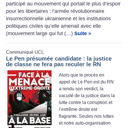
participé au mouvement qui portait le plus d’espoir
pour les libertaires : l’armée révolutionnaire
insurrectionnelle ukrainienne et les institutions
politiques civiles qu’elle amenait avec elle
(mouvement large qui fut (…)
Suite »
Communiqué UCL
Le Pen présumée candidate : la justice
de classe ne fera pas reculer le RN
Alors que le procès en
appel de Le Pen est du RN
a rendu son verdict, la
vacuité de la justice dans la
lutte contre la corruption et
l’extrême droite est
flagrante. Seules nos luttes
et notre auto-organisation