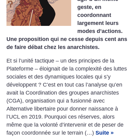
geste, en
coordonnant
largement leurs
modes d’actions.
Une proposition qui ne cesse depuis cent ans
de faire débat chez les anarchistes.
Et si l’unité tactique – un des principes de la
Plateforme – éloignait de la complexité des luttes
sociales et des dynamiques locales qui s’y
développent ? C’est en tout cas l’analyse qu’en
avait la Coordination des groupes anarchistes
(CGA), organisation qui a fusionné avec
Alternative libertaire pour donner naissance à
l’UCL en 2019. Pourquoi ces réserves, alors
même que la volonté d’intervenir et de peser de
façon coordonnée sur le terrain (…)
Suite »