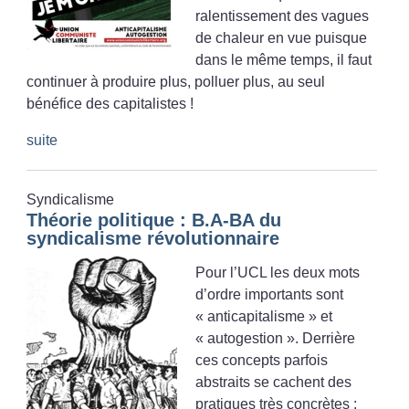
ralentissement des vagues
de chaleur en vue puisque
dans le même temps, il faut
continuer à produire plus, polluer plus, au seul
bénéfice des capitalistes
!
suite
Syndicalisme
Théorie politique : B.A-BA du
syndicalisme révolutionnaire
Pour l’UCL les deux mots
d’ordre importants sont
«
anticapitalisme
» et
«
autogestion
». Derrière
ces concepts parfois
abstraits se cachent des
pratiques très concrètes :