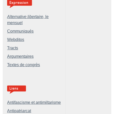
Alternative libertaire,
le
mensuel
Communiqués
Webditos
Tracts
Argumentaires
Textes de congrès
Antifascisme et antimiltarisme
Antipatriarcat