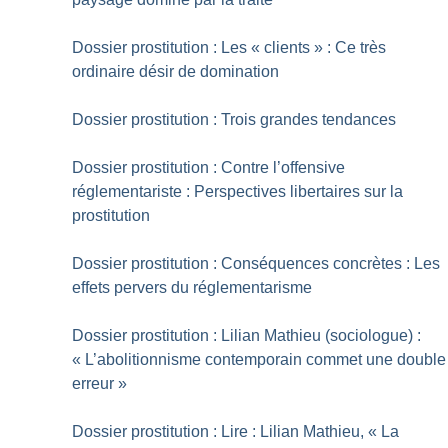
Dossier prostitution : Les «
clients
» : Ce très
ordinaire désir de domination
Dossier prostitution : Trois grandes tendances
Dossier prostitution : Contre l’offensive
réglementariste : Perspectives libertaires sur la
prostitution
Dossier prostitution : Conséquences concrètes : Les
effets pervers du réglementarisme
Dossier prostitution : Lilian Mathieu (sociologue) :
«
L’abolitionnisme contemporain commet une double
erreur
»
Dossier prostitution : Lire : Lilian Mathieu, «
La