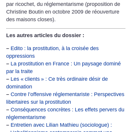
par ricochet, du réglementarisme (proposition de
Christine Boutin en octobre 2009 de réouverture
des maisons closes).
Les autres articles du dossier :
–
Edito : la prostitution, à la croisée des
oppressions
–
La prostitution en France : Un paysage dominé
par la traite
–
Les «
clients
» : Ce très ordinaire désir de
domination
–
Contre l’offensive réglementariste : Perspectives
libertaires sur la prostitution
–
Conséquences concrètes : Les effets pervers du
réglementarisme
–
Entretien avec Lilian Mathieu (sociologue) :