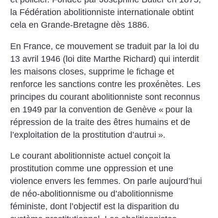
la Fédération abolitionniste internationale obtint
cela en Grande-Bretagne dès 1886.
En France, ce mouvement se traduit par la loi du
13 avril 1946 (loi dite Marthe Richard) qui interdit
les maisons closes, supprime le fichage et
renforce les sanctions contre les proxénètes. Les
principes du courant abolitionniste sont reconnus
en 1949 par la convention de Genève «
pour la
répression de la traite des êtres humains et de
l’exploitation de la prostitution d’autrui
».
Le courant abolitionniste actuel conçoit la
prostitution comme une oppression et une
violence envers les femmes. On parle aujourd’hui
de néo-abolitionnisme ou d’abolitionnisme
féministe, dont l’objectif est la disparition du