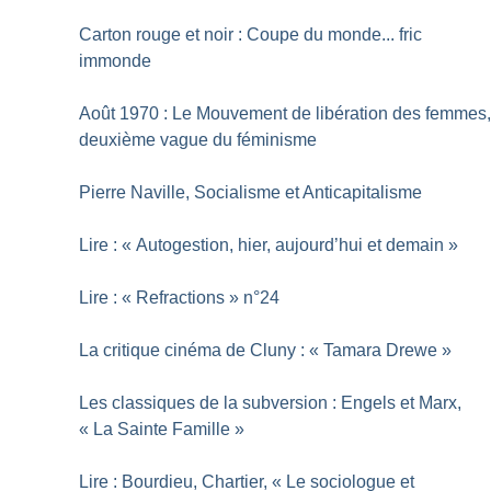
Carton rouge et noir : Coupe du monde... fric
immonde
Août 1970 : Le Mouvement de libération des femmes
deuxième vague du féminisme
Pierre Naville, Socialisme et Anticapitalisme
Lire : «
Autogestion, hier, aujourd’hui et demain
»
Lire : «
Refractions
» n°24
La critique cinéma de Cluny : «
Tamara Drewe
»
Les classiques de la subversion : Engels et Marx,
«
La Sainte Famille
»
Lire : Bourdieu, Chartier, «
Le sociologue et