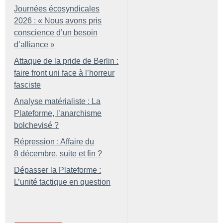
Journées écosyndicales
2026 : «
Nous avons pris
conscience d’un besoin
d’alliance
»
Attaque de la pride de Berlin :
faire front uni face à l’horreur
fasciste
Analyse matérialiste : La
Plateforme, l’anarchisme
bolchevisé
?
Répression : Affaire du
8 décembre, suite et fin
?
Dépasser la Plateforme :
L’unité tactique en question