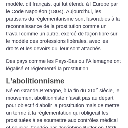
modèle, dit français, qui fut étendu à l’Europe par
le Code Napoléon (1804).
Aujourd’hui, les
partisans du réglementarisme sont favorables à la
reconnaissance de la prostitution comme un
travail comme un autre, exercé de façon libre sur
le modèle des professions libérales, avec les
droits et les devoirs qui leur sont attachés.
Des pays comme les Pays-Bas ou l’Allemagne ont
légalisé et réglementé la prostitution.
L’abolitionnisme
e
Né en Grande-Bretagne, à la fin du XIX
siècle, le
mouvement abolitionniste n’avait pas au départ
pour objectif d’abolir la prostitution mais de mettre
un terme à la réglementation qui obligeait les
prostituées à se soumettre aux contrôles médical
et policier. Fondée par Joséphine Butler en 1875,