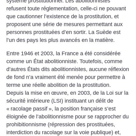
système prostitutionnel. Les abolitionnistes
refusent toute réglementation, celle-ci ne pouvant
que cautionner l’existence de la prostitution, et
proposent une série de mesures permettant aux
personnes prostituées d’en sortir. La Suède est
l’un des pays les plus avancés en la matière.
Entre 1946 et 2003, la France a été considérée
comme un État abolitionniste. Toutefois, comme
d’autres États dits abolitionnistes, aucune réflexion
de fond n’a vraiment été menée pour permettre à
terme une réelle abolition de la prostitution.
Depuis la mise en œuvre, en 2003, de la Loi sur la
sécurité intérieure (LSI) instituant un délit de
«
racolage passif
», la position française s’est
éloignée de l’abolitionnisme pour se rapprocher du
prohibitionnisme (répression des prostituées,
interdiction du racolage sur la voie publique) et,