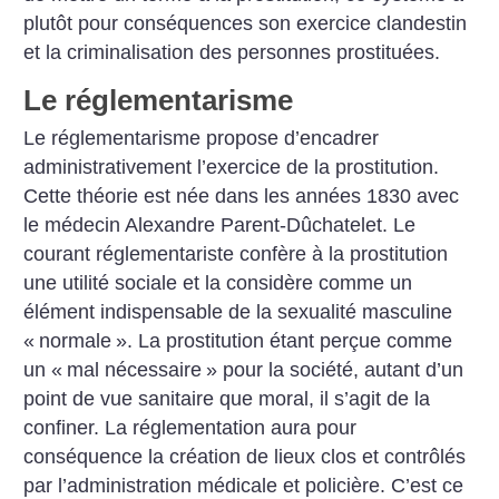
plutôt pour conséquences son exercice clandestin
et la criminalisation des personnes prostituées.
Le réglementarisme
Le réglementarisme propose d’encadrer
administrativement l’exercice de la prostitution.
Cette théorie est née dans les années 1830 avec
le médecin Alexandre Parent-Dûchatelet. Le
courant réglementariste confère à la prostitution
une utilité sociale et la considère comme un
élément indispensable de la sexualité masculine
«
normale
». La prostitution étant perçue comme
un «
mal nécessaire
» pour la société, autant d’un
point de vue sanitaire que moral, il s’agit de la
confiner. La réglementation aura pour
conséquence la création de lieux clos et contrôlés
par l’administration médicale et policière. C’est ce