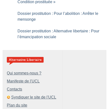
Condition prostituée
»
Dossier prostitution : Pour l’abolition : Arrêter le
mensonge
Dossier prostitution : Alternative libertaire : Pour
l’émancipation sociale
Qui sommes-nous ?
Manifeste de l'UCL
Contacts
Syndiquer le site de l'UCL
Plan du site