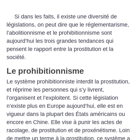
Si dans les faits, il existe une diversité de
législations, on peut dire que le réglementarisme,
l’abolitionnisme et le prohibitionnisme sont
aujourd’hui les trois grandes tendances qui
pensent le rapport entre la prostitution et la
société.
Le prohibitionnisme
Le système prohibitionniste interdit la prostitution,
et réprime les personnes qui s’y livrent,
l’organisent et l’exploitent. Si cette législation
n’existe plus en Europe aujourd’hui, elle est en
vigueur dans la plupart des États américains ou
encore en Chine. Elle vise à punir les actes de
racolage, de prostitution et de proxénétisme. Loin
de mettre un terme à la prostitution, ce système a