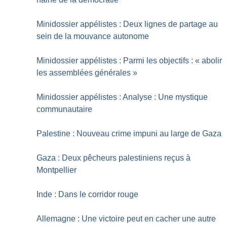
Minidossier appélistes : Deux lignes de partage au
sein de la mouvance autonome
Minidossier appélistes : Parmi les objectifs : «
abolir
les assemblées générales
»
Minidossier appélistes : Analyse : Une mystique
communautaire
Palestine : Nouveau crime impuni au large de Gaza
Gaza : Deux pêcheurs palestiniens reçus à
Montpellier
Inde : Dans le corridor rouge
Allemagne : Une victoire peut en cacher une autre