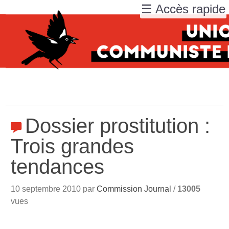
☰ Accès rapide
Dossier prostitution :
Trois grandes
tendances
10 septembre 2010 par
Commission Journal
/
13005
vues