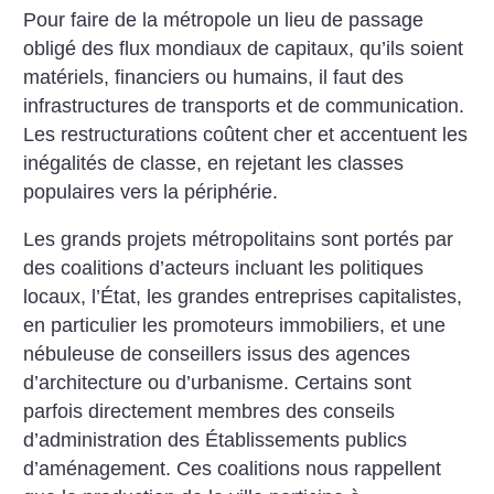
Pour faire de la métropole un lieu de
passage
obligé des flux mondiaux de
capitaux, qu’ils soient
matériels,
financiers ou humains, il faut des
infrastructures de transports et de
communication.
Les restructurations
coûtent cher et accentuent les
inégalités
de classe, en rejetant
les classes
populaires vers
la périphérie.
Les grands projets
métropolitains sont portés
par
des coalitions
d’acteurs incluant les
politiques
locaux, l’État,
les grandes entreprises
capitalistes,
en particulier les promoteurs
immobiliers, et une
nébuleuse
de conseillers issus des agences
d’architecture
ou d’urbanisme. Certains
sont
parfois directement membres
des conseils
d’administration des Établissements
publics
d’aménagement.
Ces coalitions nous rappellent