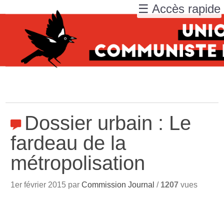
☰ Accès rapide
Dossier urbain : Le
fardeau de la
métropolisation
1er février 2015 par
Commission Journal
/
1207
vues