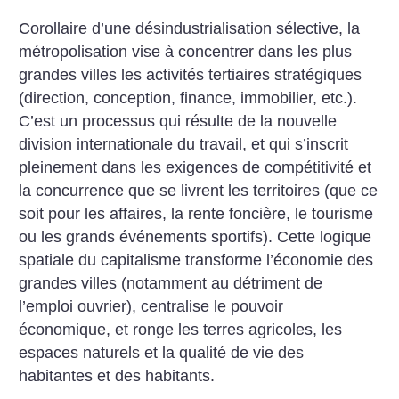
Corollaire d’une désindustrialisation
sélective, la
métropolisation vise à
concentrer dans les plus
grandes villes
les activités tertiaires stratégiques
(direction, conception, finance,
immobilier, etc.).
C’est un processus
qui résulte de la nouvelle
division
internationale du travail, et qui s’inscrit
pleinement dans les
exigences de compétitivité
et
la concurrence que se
livrent les territoires (que
ce
soit pour les affaires, la
rente foncière, le tourisme
ou les grands événements
sportifs). Cette logique
spatiale du capitalisme
transforme l’économie des
grandes
villes (notamment au détriment de
l’emploi ouvrier), centralise le pouvoir
économique, et ronge les terres
agricoles, les
espaces naturels et la
qualité de vie des
habitantes et des
habitants.