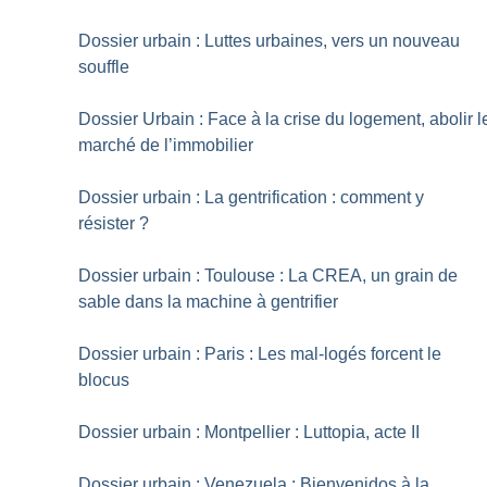
Dossier urbain : Luttes urbaines, vers un nouveau
souffle
Dossier Urbain : Face à la crise du logement, abolir l
marché de l’immobilier
Dossier urbain : La gentrification : comment y
résister
?
Dossier urbain : Toulouse : La CREA, un grain de
sable dans la machine à gentrifier
Dossier urbain : Paris : Les mal-logés forcent le
blocus
Dossier urbain : Montpellier : Luttopia, acte II
Dossier urbain : Venezuela : Bienvenidos à la