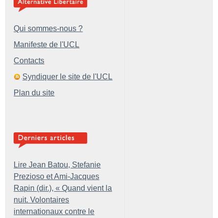
Qui sommes-nous ?
Manifeste de l'UCL
Contacts
Syndiquer le site de l'UCL
Plan du site
Lire Jean Batou, Stefanie
Prezioso et Ami-Jacques
Rapin (dir.), «
Quand vient la
nuit. Volontaires
internationaux contre le