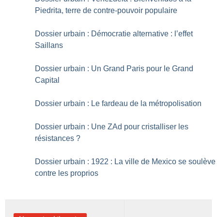
Piedrita, terre de contre-pouvoir populaire
Dossier urbain : Démocratie alternative : l’effet
Saillans
Dossier urbain : Un Grand Paris pour le Grand
Capital
Dossier urbain : Le fardeau de la métropolisation
Dossier urbain : Une ZAd pour cristalliser les
résistances
?
Dossier urbain : 1922 : La ville de Mexico se soulève
contre les proprios