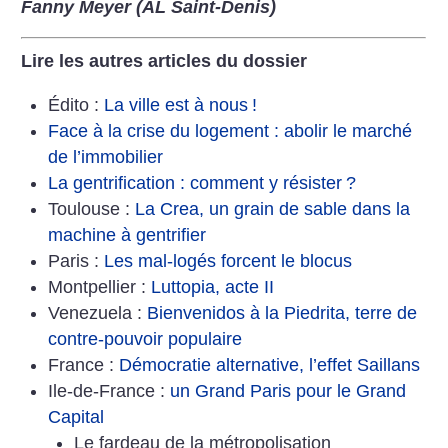
Fanny Meyer (AL Saint-Denis)
Lire les autres articles du dossier
Édito :
La ville est à nous
!
Face à la crise du logement : abolir le marché
de l’immobilier
La gentrification : comment y résister
?
Toulouse :
La Crea, un grain de sable dans la
machine à gentrifier
Paris :
Les mal-logés forcent le blocus
Montpellier :
Luttopia, acte II
Venezuela :
Bienvenidos à la Piedrita, terre de
contre-pouvoir populaire
France :
Démocratie alternative, l’effet Saillans
Ile-de-France :
un Grand Paris pour le Grand
Capital
Le fardeau de la métropolisation