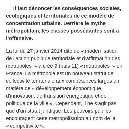
Il faut dénoncer les conséquences sociales,
écologiques et territoriales
de ce modèle de
concentration urbaine. Derrière le mythe
métropolitain,
les classes possédantes sont à
l’offensive.
La loi du 27 janvier 2014 dite de
«
modernisation
de l’action publique
territoriale et d’affirmation des
métropoles
» a créé 9 (puis 11) «
métropoles
» en
France. La métropole est un
nouveau statut de
collectivité territoriale
aux compétences larges en
matière de «
développement économique,
d’innovation, de transition
énergétique et de
politique de la ville
».
Cependant, il ne s’agit pas
que d’un
statut juridique. Les pouvoirs publics
encouragent cette métropolisation au
nom de la
«
compétitivité
».