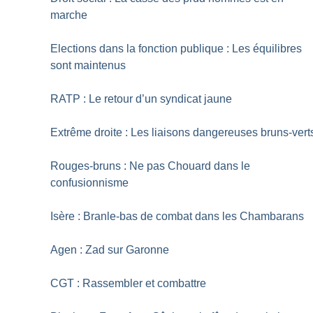
marche
Elections dans la fonction publique : Les équilibres
sont maintenus
RATP : Le retour d’un syndicat jaune
Extrême droite : Les liaisons dangereuses bruns-vert
Rouges-bruns : Ne pas Chouard dans le
confusionnisme
Isère : Branle-bas de combat dans les Chambarans
Agen : Zad sur Garonne
CGT : Rassembler et combattre