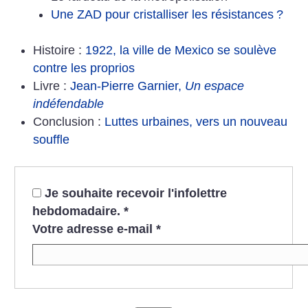
Une ZAD pour cristalliser les résistances
?
Histoire :
1922, la ville de Mexico se soulève
contre les proprios
Livre :
Jean-Pierre Garnier,
Un espace
indéfendable
Conclusion :
Luttes urbaines, vers un nouveau
souffle
Je souhaite recevoir l'infolettre
hebdomadaire.
*
Votre adresse e-mail
*