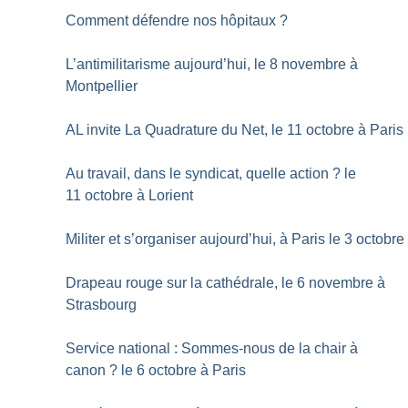
Comment défendre nos hôpitaux
?
L’antimilitarisme aujourd’hui, le 8 novembre à
Montpellier
AL invite La Quadrature du Net, le 11 octobre à Paris
Au travail, dans le syndicat, quelle action
? le
11 octobre à Lorient
Militer et s’organiser aujourd’hui, à Paris le 3 octobre
Drapeau rouge sur la cathédrale, le 6 novembre à
Strasbourg
Service national : Sommes-nous de la chair à
canon
? le 6 octobre à Paris