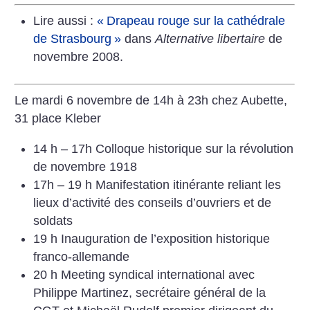
Lire aussi :
«
Drapeau rouge sur la cathédrale
de Strasbourg
»
dans
Alternative libertaire
de
novembre 2008.
Le mardi 6 novembre de 14h à 23h
chez Aubette,
31 place Kleber
14 h – 17h Colloque historique sur la révolution
de novembre 1918
17h – 19 h Manifestation itinérante reliant les
lieux d’activité des conseils d’ouvriers et de
soldats
19 h Inauguration de l’exposition historique
franco-allemande
20 h Meeting syndical international avec
Philippe Martinez, secrétaire général de la