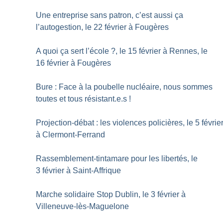
Une entreprise sans patron, c’est aussi ça
l’autogestion, le 22 février à Fougères
A quoi ça sert l’école
?, le 15 février à Rennes, le
16 février à Fougères
Bure : Face à la poubelle nucléaire, nous sommes
toutes et tous résistant.e.s
!
Projection-débat : les violences policières, le 5 févrie
à Clermont-Ferrand
Rassemblement-tintamare pour les libertés, le
3 février à Saint-Affrique
Marche solidaire Stop Dublin, le 3 février à
Villeneuve-lès-Maguelone