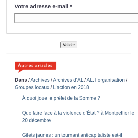
Votre adresse e-mail
*
Valider
Dans
/
Archives
/
Archives d’AL
/
AL, l’organisation
/
Groupes locaux
/
L’action en 2018
À quoi joue le préfet de la Somme
?
Que faire face à la violence d’État
? à Montpellier le
20 décembre
Gilets jaunes : un tournant anticapitaliste est-il