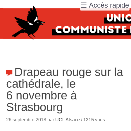
☰ Accès rapide
Drapeau rouge sur la
cathédrale, le
6 novembre à
Strasbourg
26 septembre 2018 par
UCL Alsace
/
1215
vues