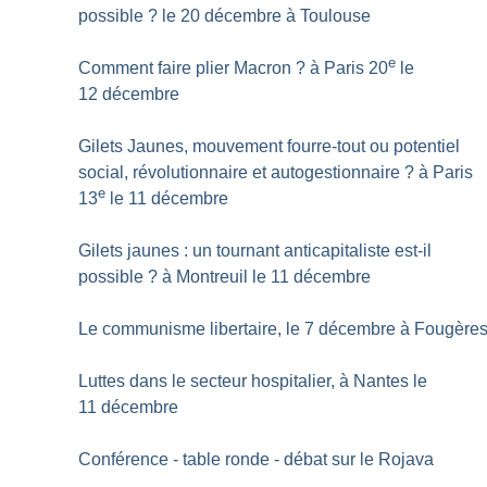
possible
? le 20 décembre à Toulouse
e
Comment faire plier Macron
? à Paris 20
le
12 décembre
Gilets Jaunes, mouvement fourre-tout ou potentiel
social, révolutionnaire et autogestionnaire
? à Paris
e
13
le 11 décembre
Gilets jaunes : un tournant anticapitaliste est-il
possible
? à Montreuil le 11 décembre
Le communisme libertaire, le 7 décembre à Fougère
Luttes dans le secteur hospitalier, à Nantes le
11 décembre
Conférence - table ronde - débat sur le Rojava