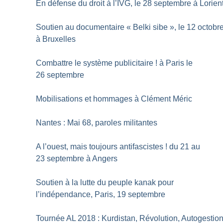
En défense du droit à l’IVG, le 28 septembre à Lorien
Soutien au documentaire «
Belki sibe
», le 12 octobr
à Bruxelles
Combattre le système publicitaire
! à Paris le
26 septembre
Mobilisations et hommages à Clément Méric
Nantes : Mai 68, paroles militantes
A l’ouest, mais toujours antifascistes
! du 21 au
23 septembre à Angers
Soutien à la lutte du peuple kanak pour
l’indépendance, Paris, 19 septembre
Tournée AL 2018 : Kurdistan, Révolution, Autogestio