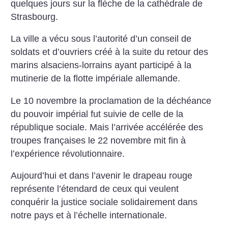
quelques jours sur la flèche de la cathédrale de
Strasbourg.
La ville a vécu sous l’autorité d’un conseil de
soldats et d’ouvriers créé à la suite du retour des
marins alsaciens-lorrains ayant participé à la
mutinerie de la flotte impériale allemande.
Le 10 novembre la proclamation de la déchéance
du pouvoir impérial fut suivie de celle de la
république sociale. Mais l’arrivée accélérée des
troupes françaises le 22 novembre mit fin à
l’expérience révolutionnaire.
Aujourd’hui et dans l’avenir le drapeau rouge
représente l’étendard de ceux qui veulent
conquérir la justice sociale solidairement dans
notre pays et à l’échelle internationale.