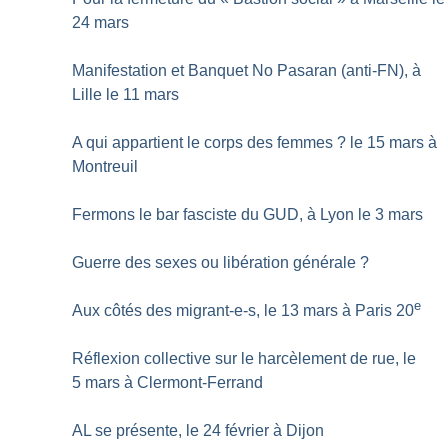
24 mars
Manifestation et Banquet No Pasaran (anti-FN), à
Lille le 11 mars
A qui appartient le corps des femmes
? le 15 mars à
Montreuil
Fermons le bar fasciste du GUD, à Lyon le 3 mars
Guerre des sexes ou libération générale
?
e
Aux côtés des migrant-e-s, le 13 mars à Paris 20
Réflexion collective sur le harcèlement de rue, le
5 mars à Clermont-Ferrand
AL se présente, le 24 février à Dijon