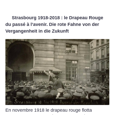
Strasbourg 1918-2018 : le Drapeau Rouge
du passé à l’avenir. Die rote Fahne von der
Vergangenheit in die Zukunft
En novembre 1918 le drapeau rouge flotta