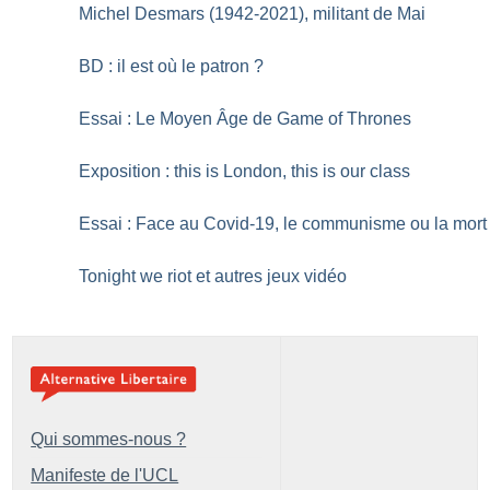
Michel Desmars (1942-2021), militant de Mai
BD : il est où le patron
?
Essai : Le Moyen Âge de Game of Thrones
Exposition : this is London, this is our class
Essai : Face au Covid-19, le communisme ou la mort
Tonight we riot et autres jeux vidéo
Qui sommes-nous ?
Manifeste de l'UCL