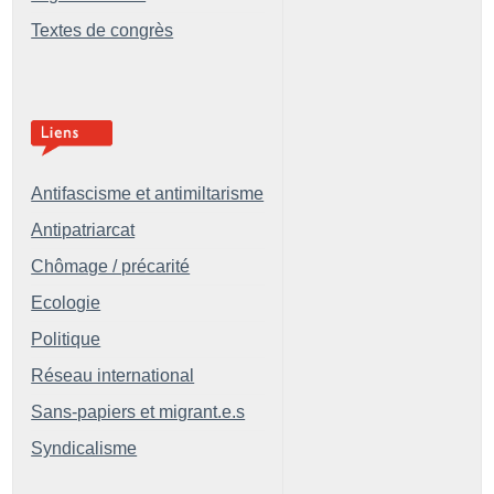
Textes de congrès
Antifascisme et antimiltarisme
Antipatriarcat
Chômage / précarité
Ecologie
Politique
Réseau international
Sans-papiers et migrant.e.s
Syndicalisme