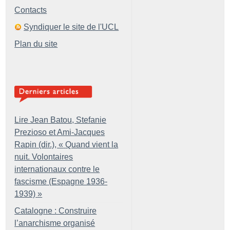
Contacts
Syndiquer le site de l'UCL
Plan du site
Lire Jean Batou, Stefanie
Prezioso et Ami-Jacques
Rapin (dir.), «
Quand vient la
nuit. Volontaires
internationaux contre le
fascisme (Espagne 1936-
1939)
»
Catalogne : Construire
l’anarchisme organisé