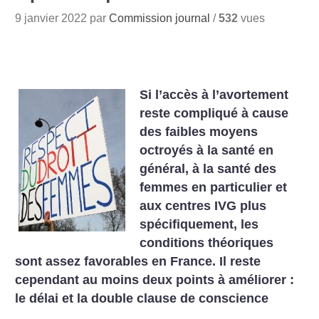
9 janvier 2022 par
Commission journal
/
532
vues
Si l’accès à l’avortement
reste compliqué à cause
des faibles moyens
octroyés à la santé en
général, à la santé des
femmes en particulier et
aux centres IVG plus
spécifiquement, les
conditions théoriques
sont assez favorables en France. Il reste
cependant au moins deux points à améliorer :
le délai et la double clause de conscience