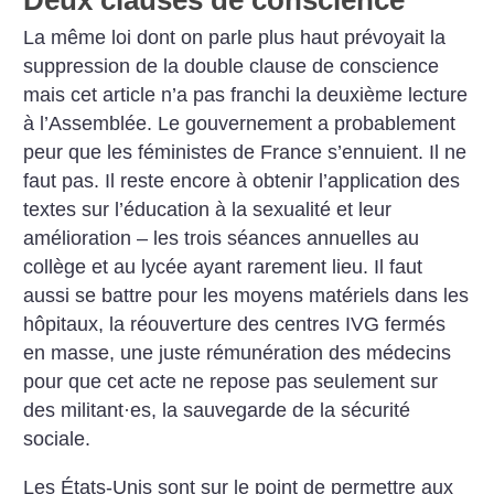
Deux clauses de conscience
La même loi dont on parle plus haut prévoyait la
suppression de la double clause de conscience
mais cet article n’a pas franchi la deuxième lecture
à l’Assemblée.
Le gouvernement a probablement
peur que les féministes de France s’ennuient. Il ne
faut pas. Il reste encore à obtenir l’application des
textes sur l’éducation à la sexualité et leur
amélioration – les trois séances annuelles au
collège et au lycée ayant rarement lieu. Il faut
aussi se battre pour les moyens matériels dans les
hôpitaux, la réouverture des centres IVG fermés
en masse, une juste rémunération des médecins
pour que cet acte ne repose pas seulement sur
des militant
·
es, la sauvegarde de la sécurité
sociale.
Les États-Unis sont sur le point de permettre aux