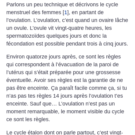
Parlons un peu technique et décrivons le cycle
menstruel des femmes
[
1
]
, en partant de
l’ovulation. L’ovulation, c’est quand un ovaire lâche
un ovule. L’ovule vit vingt-quatre heures, les
spermatozoïdes quelques jours et donc la
fécondation est possible pendant trois à cinq jours.
Environ quatorze jours après, ce sont les règles
qui correspondent à l’évacuation de la paroi de
l’utérus qui s’était préparée pour une grossesse
éventuelle. Avoir ses règles est la garantie de ne
pas être enceinte. Ça paraît facile comme ça, si tu
n’as pas tes règles 14 jours après l’ovulation t’es
enceinte. Sauf que… L’ovulation n’est pas un
moment remarquable, le moment visible du cycle
ce sont les règles.
Le cycle étalon dont on parle partout, c’est vingt-