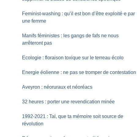
Feminist-washing : qu’il est bon d’être exploité
·
e par
une femme
Manifs féministes : les gangs de fafs ne nous
arrêteront pas
Ecologie : floraison toxique sur le terreau écolo
Energie éolienne : ne pas se tromper de contestation
Aveyron : néoruraux et néoréacs
32 heures : porter une revendication minée
1992-2021 : Tal, que ta mémoire soit source de
révolution