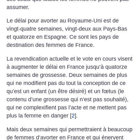
assumer.
Le délai pour avorter au ­Royaume-Uni est de
vingt-quatre semaines, vingt-deux aux Pays-Bas
et quatorze en Espagne. Ce sont les pays de
destination des femmes de France.
La revendication actuelle et le vote en cours visent
à augmenter le délai en France jusqu’à quatorze
semaines de grossesse. Deux semaines de plus
qui ne modifient pas du tout la conception de ce
qu’est un enfant (un être désiré) et un fœtus (le
contenu d’une grossesse qui n’est pas souhaité),
qui ne complexifient pas l’acte et ne mettent pas
plus la femme en danger
[
2
]
.
Mais deux semaines qui permettraient à beaucoup
de femmes d’avorter en France et qui énervent