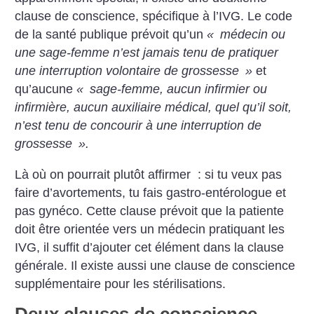
clause de conscience, spécifique à l’IVG. Le code
de la santé publique prévoit qu’un
«
médecin ou
une sage-femme n’est jamais tenu de pratiquer
une interruption volontaire de grossesse
»
et
qu’aucune
«
sage-femme, aucun infirmier ou
infirmière, aucun auxiliaire médical, quel qu’il soit,
n’est tenu de concourir à une interruption de
grossesse
».
Là où on pourrait plutôt affirmer : si tu veux pas
faire d’avortements, tu fais gastro-entérologue et
pas gynéco. Cette clause prévoit que la patiente
doit être orientée vers un médecin pratiquant les
IVG, il suffit d’ajouter cet élément dans la clause
générale. Il existe aussi une clause de conscience
supplémentaire pour les stérilisations.