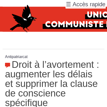
☰ Accès rapide
Antipatriarcat
Droit à l’avortement :
augmenter les délais
et supprimer la clause
de conscience
spécifique