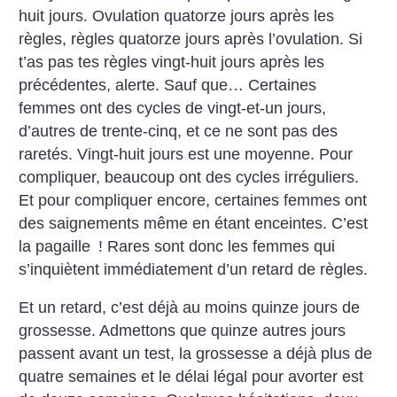
huit jours. Ovulation quatorze jours après les
règles, règles quatorze jours après l’ovulation. Si
t’as pas tes règles vingt-huit jours après les
précédentes, alerte. Sauf que… Certaines
femmes ont des cycles de vingt-et-un jours,
d’autres de trente-cinq, et ce ne sont pas des
raretés. Vingt-huit jours est une moyenne. Pour
compliquer, beaucoup ont des cycles irréguliers.
Et pour compliquer encore, certaines femmes ont
des saignements même en étant enceintes. C’est
la pagaille
! Rares sont donc les femmes qui
s’inquiètent immédiatement d’un retard de règles.
Et un retard, c’est déjà au moins quinze jours de
grossesse. Admettons que quinze autres jours
passent avant un test, la grossesse a déjà plus de
quatre semaines et le délai légal pour avorter est