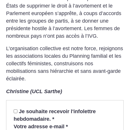
États de supprimer le droit à l’avortement et le
Parlement européen s’apprête, à coups d’accords
entre les groupes de partis, à se donner une
présidente hostile à l’avortement. Les femmes de
nombreux pays n’ont pas accès à l’IVG.
L’organisation collective est notre force, rejoignons
les associations locales du Planning familial et les
collectifs féministes, construisons nos
mobilisations sans hiérarchie et sans avant-garde
éclairée.
Christine (UCL Sarthe)
Je souhaite recevoir l'infolettre
hebdomadaire.
*
Votre adresse e-mail
*