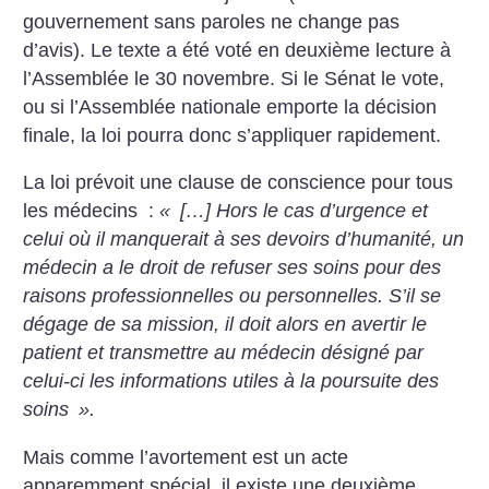
gouvernement sans paroles ne change pas
d’avis). Le texte a été voté en deuxième lecture à
l’Assemblée le 30 novembre. Si le Sénat le vote,
ou si l’Assemblée nationale emporte la décision
finale, la loi pourra donc s’appliquer rapidement.
La loi prévoit une clause de conscience pour tous
les médecins :
«
[…] Hors le cas d’urgence et
celui où il manquerait à ses devoirs d’humanité, un
médecin a le droit de refuser ses soins pour des
raisons professionnelles ou personnelles. S’il se
dégage de sa mission, il doit alors en avertir le
patient et transmettre au médecin désigné par
celui-ci les informations utiles à la poursuite des
soins
».
Mais comme l’avortement est un acte
apparemment spécial, il existe une deuxième