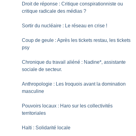
Droit de réponse : Critique conspirationniste ou
critique radicale des médias
?
Sortir du nucléaire : Le réseau en crise
!
Coup de geule : Après les tickets restau, les tickets
psy
Chronique du travail aliéné : Nadine*, assistante
sociale de secteur.
Anthropologie : Les Iroquois avant la domination
masculine
Pouvoirs locaux : Haro sur les collectivités
territoriales
Haïti : Solidarité locale