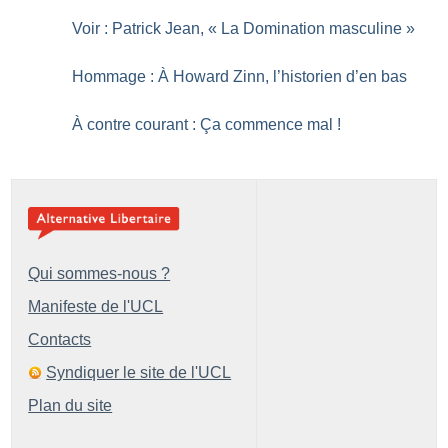
Voir : Patrick Jean, «
La Domination masculine
»
Hommage : À Howard Zinn, l’historien d’en bas
À contre courant : Ça commence mal
!
Qui sommes-nous ?
Manifeste de l'UCL
Contacts
Syndiquer le site de l'UCL
Plan du site