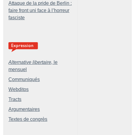
Attaque de la pride de Berlin :
faire front uni face à l’horreur
fasciste
Alternative libertaire,
le
mensuel
Communiqués
Webditos
Tracts
Argumentaires
Textes de congrès