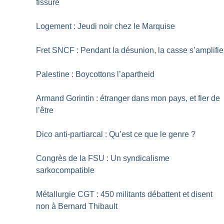
fissure
Logement : Jeudi noir chez le Marquise
Fret SNCF : Pendant la désunion, la casse s’amplifie
Palestine : Boycottons l’apartheid
Armand Gorintin : étranger dans mon pays, et fier de
l’être
Dico anti-partiarcal : Qu’est ce que le genre
?
Congrès de la FSU : Un syndicalisme
sarkocompatible
Métallurgie CGT : 450 militants débattent et disent
non à Bernard Thibault