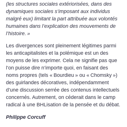
(les structures sociales extériorisées, dans des
dynamiques sociales s’imposant aux individus
malgré eux) limitant la part attribuée aux volontés
humaines dans l’explication des mouvements de
l’histoire.
»
Les divergences sont pleinement légitimes parmi
les anticapitalistes et la polémique est un des
moyens de les exprimer. Cela ne signifie pas que
l’on puisse dire n’importe quoi, en faisant des
noms propres (tels «
Bourdieu
» ou «
Chomsky
»)
des guirlandes décoratives, indépendamment
d’une discussion serrée des contenus intellectuels
concernés. Autrement, on céderait dans le camp
radical à une BHLisation de la pensée et du débat.
Philippe Corcuff