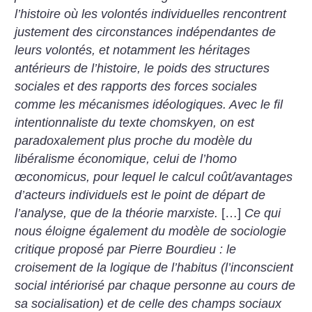
l’histoire où les volontés individuelles rencontrent
justement des circonstances indépendantes de
leurs volontés, et notamment les héritages
antérieurs de l’histoire, le poids des structures
sociales et des rapports des forces sociales
comme les mécanismes idéologiques. Avec le fil
intentionnaliste du texte chomskyen, on est
paradoxalement plus proche du modèle du
libéralisme économique, celui de l’homo
œconomicus, pour lequel le calcul coût/avantages
d’acteurs individuels est le point de départ de
l’analyse, que de la théorie marxiste.
[…]
Ce qui
nous éloigne également du modèle de sociologie
critique proposé par Pierre Bourdieu : le
croisement de la logique de l’habitus (l’inconscient
social intériorisé par chaque personne au cours de
sa socialisation) et de celle des champs sociaux