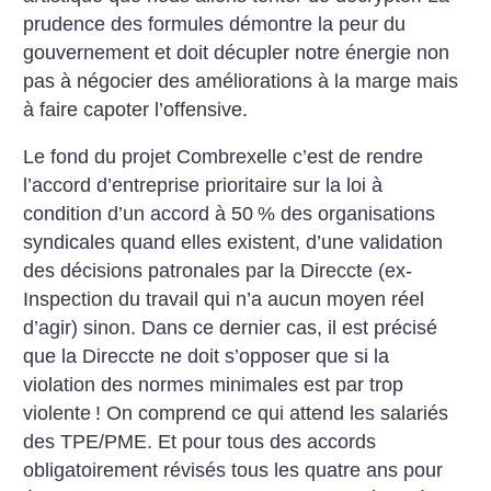
prudence des formules démontre la peur du
gouvernement et doit décupler notre énergie non
pas à négocier des améliorations à la marge mais
à faire capoter l’offensive.
Le fond du projet Combrexelle c’est de rendre
l’accord d’entreprise prioritaire sur la loi à
condition d’un accord à 50
% des organisations
syndicales quand elles existent, d’une validation
des décisions patronales par la Direccte (ex-
Inspection du travail qui n’a aucun moyen réel
d’agir) sinon. Dans ce dernier cas, il est précisé
que la Direccte ne doit s’opposer que si la
violation des normes minimales est par trop
violente
! On comprend ce qui attend les salariés
des TPE/PME. Et pour tous des accords
obligatoirement révisés tous les quatre ans pour