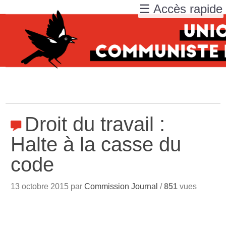
☰ Accès rapide
Droit du travail :
Halte à la casse du
code
13 octobre 2015 par
Commission Journal
/
851
vues