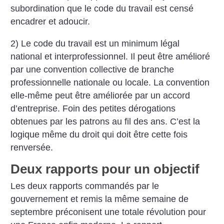
subordination que le code du travail est censé
encadrer et adoucir.
2) Le code du travail est un minimum légal
national et interprofessionnel. Il peut être amélioré
par une convention collective de branche
professionnelle nationale ou locale. La convention
elle-même peut être améliorée par un accord
d’entreprise. Foin des petites dérogations
obtenues par les patrons au fil des ans. C’est la
logique même du droit qui doit être cette fois
renversée.
Deux rapports pour un objectif
Les deux rapports commandés par le
gouvernement et remis la même semaine de
septembre préconisent une totale révolution pour