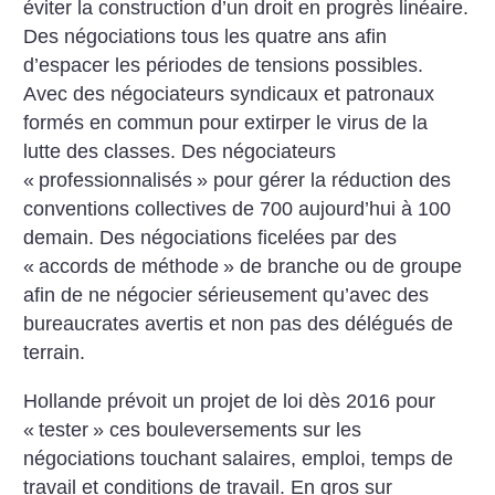
éviter la construction d’un droit en progrès linéaire.
Des négociations tous les quatre ans afin
d’espacer les périodes de tensions possibles.
Avec des négociateurs syndicaux et patronaux
formés en commun pour extirper le virus de la
lutte des classes. Des négociateurs
«
professionnalisés
» pour gérer la réduction des
conventions collectives de 700 aujourd’hui à 100
demain. Des négociations ficelées par des
«
accords de méthode
» de branche ou de groupe
afin de ne négocier sérieusement qu’avec des
bureaucrates avertis et non pas des délégués de
terrain.
Hollande prévoit un projet de loi dès 2016 pour
«
tester
» ces bouleversements sur les
négociations touchant salaires, emploi, temps de
travail et conditions de travail. En gros sur