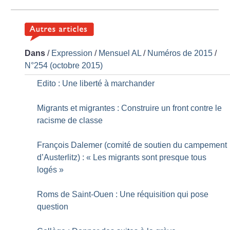
Dans
/
Expression
/
Mensuel AL
/
Numéros de 2015
/
N°254 (octobre 2015)
Edito : Une liberté à marchander
Migrants et migrantes : Construire un front contre le
racisme de classe
François Dalemer (comité de soutien du campement
d’Austerlitz) : «
Les migrants sont presque tous
logés
»
Roms de Saint-Ouen : Une réquisition qui pose
question