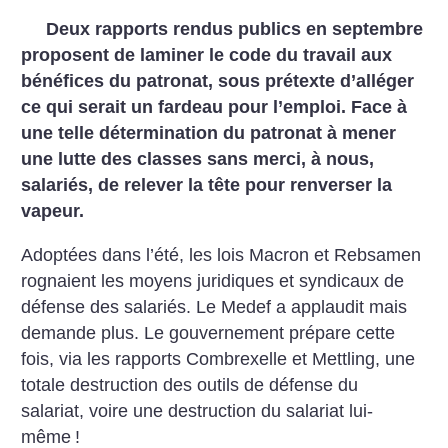
Deux rapports rendus publics en septembre
proposent de laminer le code du travail aux
bénéfices du patronat, sous prétexte d’alléger
ce qui serait un fardeau pour l’emploi. Face à
une telle détermination du patronat à mener
une lutte des classes sans merci, à nous,
salariés, de relever la tête pour renverser la
vapeur.
Adoptées dans l’été, les lois Macron et Rebsamen
rognaient les moyens juridiques et syndicaux de
défense des salariés. Le Medef a applaudit mais
demande plus. Le gouvernement prépare cette
fois, via les rapports Combrexelle et Mettling, une
totale destruction des outils de défense du
salariat, voire une destruction du salariat lui-
même
!