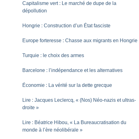
Capitalisme vert : Le marché de dupe de la
dépollution
Hongrie : Construction d’un État fasciste
Europe forteresse : Chasse aux migrants en Hongrie
Turquie : le choix des armes
Barcelone : l’indépendance et les alternatives
Économie : La vérité sur la dette grecque
Lire : Jacques Leclercq, «
(Nos) Néo-nazis et ultras-
droite
»
Lire : Béatrice Hibou, «
La Bureaucratisation du
monde à l’ère néolibérale
»