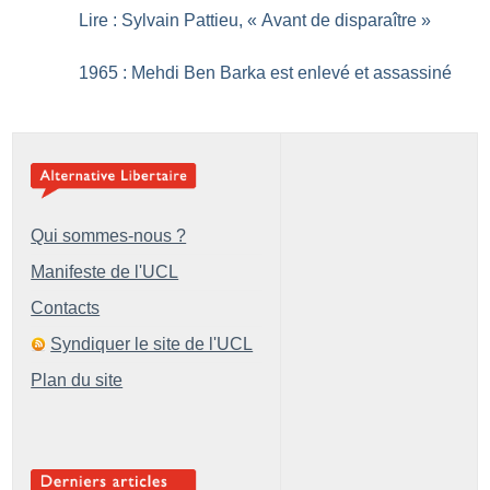
Lire : Sylvain Pattieu, «
Avant de disparaître
»
1965 : Mehdi Ben Barka est enlevé et assassiné
Qui sommes-nous ?
Manifeste de l'UCL
Contacts
Syndiquer le site de l'UCL
Plan du site