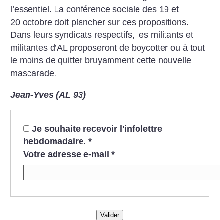
l’essentiel. La conférence sociale des 19 et
20 octobre doit plancher sur ces propositions.
Dans leurs syndicats respectifs, les militants et
militantes d’AL proposeront de boycotter ou à tout
le moins de quitter bruyamment cette nouvelle
mascarade.
Jean-Yves (AL 93)
Je souhaite recevoir l'infolettre
hebdomadaire.
*
Votre adresse e-mail
*
Valider