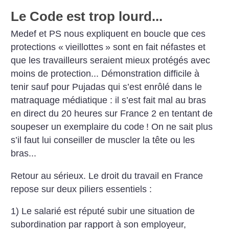
Le Code est trop lourd...
Medef et PS nous expliquent en boucle que ces
protections «
vieillottes
» sont en fait néfastes et
que les travailleurs seraient mieux protégés avec
moins de protection... Démonstration difficile à
tenir sauf pour Pujadas qui s’est enrôlé dans le
matraquage médiatique : il s’est fait mal au bras
en direct du 20 heures sur France 2 en tentant de
soupeser un exemplaire du code
! On ne sait plus
s’il faut lui conseiller de muscler la tête ou les
bras...
Retour au sérieux. Le droit du travail en France
repose sur deux piliers essentiels :
1) Le salarié est réputé subir une situation de
subordination par rapport à son employeur,