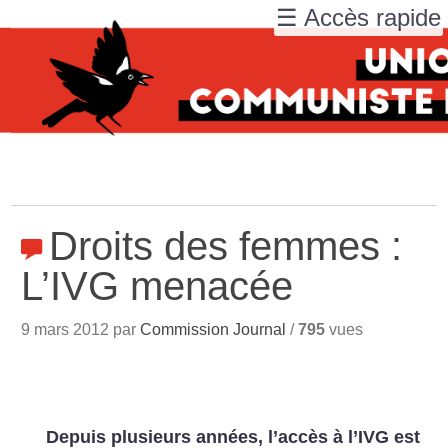
☰ Accès rapide
Droits des femmes :
L’IVG menacée
9 mars 2012 par
Commission Journal
/
795
vues
Depuis plusieurs années, l’accès à l’IVG est