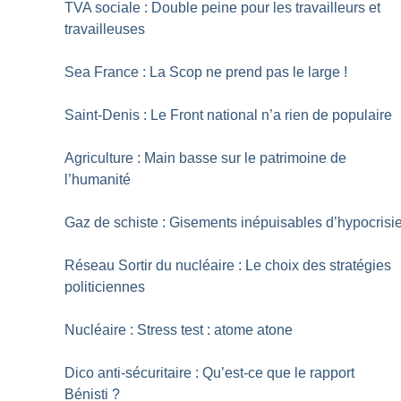
TVA sociale : Double peine pour les travailleurs et
travailleuses
Sea France : La Scop ne prend pas le large
!
Saint-Denis : Le Front national n’a rien de populaire
Agriculture : Main basse sur le patrimoine de
l’humanité
Gaz de schiste : Gisements inépuisables d’hypocrisi
Réseau Sortir du nucléaire : Le choix des stratégies
politiciennes
Nucléaire : Stress test : atome atone
Dico anti-sécuritaire : Qu’est-ce que le rapport
Bénisti
?