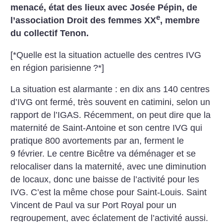
menacé, état des lieux avec Josée Pépin, de
e
l’association Droit des femmes XX
, membre
du collectif Tenon.
[*Quelle est la situation actuelle des centres IVG
en région parisienne
?*]
La situation est alarmante : en dix ans 140 centres
d’IVG ont fermé, très souvent en catimini, selon un
rapport de l’IGAS. Récemment, on peut dire que la
maternité de Saint-Antoine et son centre IVG qui
pratique 800 avortements par an, ferment le
9 février. Le centre Bicêtre va déménager et se
relocaliser dans la maternité, avec une diminution
de locaux, donc une baisse de l’activité pour les
IVG. C’est la même chose pour Saint-Louis. Saint
Vincent de Paul va sur Port Royal pour un
regroupement, avec éclatement de l’activité aussi.