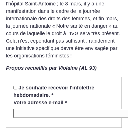
l’hôpital Saint-Antoine
; le 8 mars, il y a une
manifestation dans le cadre de la journée
internationale des droits des femmes, et fin mars,
la journée nationale «
Notre santé en danger
» au
cours de laquelle le droit à l’IVG sera très présent.
Cela n’est cependant pas suffisant : rapidement
une initiative spécifique devra être envisagée par
les organisations féministes
!
Propos recueillis par Violaine (AL 93)
Je souhaite recevoir l'infolettre
hebdomadaire.
*
Votre adresse e-mail
*