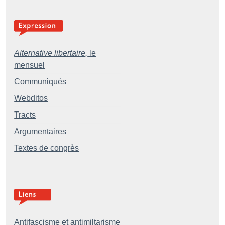
Alternative libertaire,
le
mensuel
Communiqués
Webditos
Tracts
Argumentaires
Textes de congrès
Antifascisme et antimiltarisme