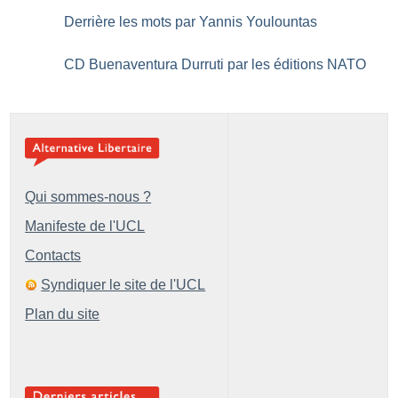
Derrière les mots par Yannis Youlountas
CD Buenaventura Durruti par les éditions NATO
Qui sommes-nous ?
Manifeste de l'UCL
Contacts
Syndiquer le site de l'UCL
Plan du site