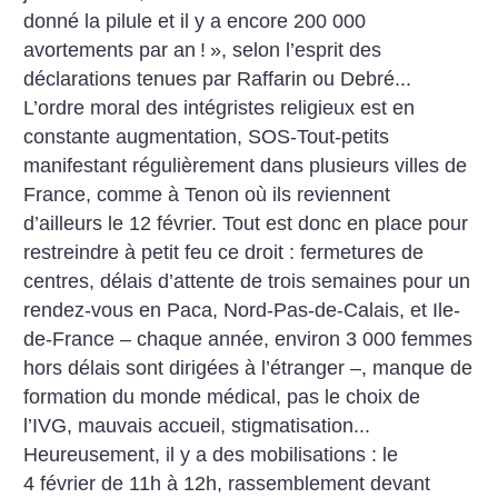
donné la pilule et il y a encore 200 000
avortements par an
!
», selon l’esprit des
déclarations tenues par Raffarin ou Debré...
L’ordre moral des intégristes religieux est en
constante augmentation, SOS-Tout-petits
manifestant régulièrement dans plusieurs villes de
France, comme à Tenon où ils reviennent
d’ailleurs le 12 février. Tout est donc en place pour
restreindre à petit feu ce droit : fermetures de
centres, délais d’attente de trois semaines pour un
rendez-vous en Paca, Nord-Pas-de-Calais, et Ile-
de-France – chaque année, environ 3 000 femmes
hors délais sont dirigées à l’étranger –, manque de
formation du monde médical, pas le choix de
l’IVG, mauvais accueil, stigmatisation...
Heureusement, il y a des mobilisations : le
4 février de 11h à 12h, rassemblement devant