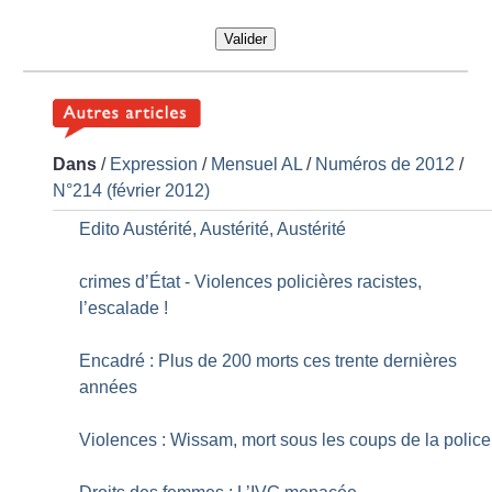
Valider
Dans
/
Expression
/
Mensuel AL
/
Numéros de 2012
/
N°214 (février 2012)
Edito Austérité, Austérité, Austérité
crimes d’État - Violences policières racistes,
l’escalade
!
Encadré : Plus de 200 morts ces trente dernières
années
Violences : Wissam, mort sous les coups de la police