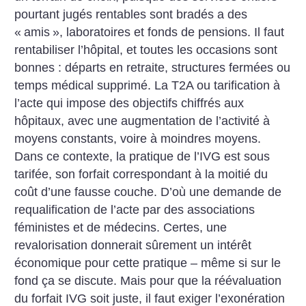
pourtant jugés rentables sont bradés a des
«
amis
», laboratoires et fonds de pensions. Il faut
rentabiliser l’hôpital, et toutes les occasions sont
bonnes : départs en retraite, structures fermées ou
temps médical supprimé. La T2A ou tarification à
l’acte qui impose des objectifs chiffrés aux
hôpitaux, avec une augmentation de l’activité à
moyens constants, voire à moindres moyens.
Dans ce contexte, la pratique de l’IVG est sous
tarifée, son forfait correspondant à la moitié du
coût d’une fausse couche. D’où une demande de
requalification de l’acte par des associations
féministes et de médecins. Certes, une
revalorisation donnerait sûrement un intérêt
économique pour cette pratique – même si sur le
fond ça se discute. Mais pour que la réévaluation
du forfait IVG soit juste, il faut exiger l’exonération