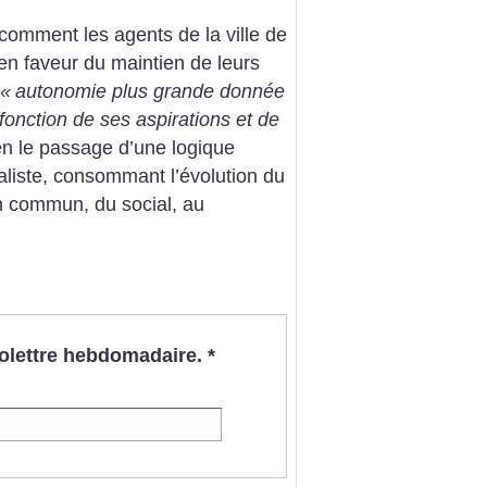
comment les agents de la ville de
n faveur du maintien de leurs
«
autonomie plus grande donnée
fonction de ses aspirations et de
 bien le passage d’une logique
ualiste, consommant l’évolution du
en commun, du social, au
nfolettre hebdomadaire.
*