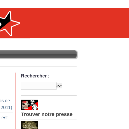
Rechercher :
os de
 2011)
Trouver notre presse
 est