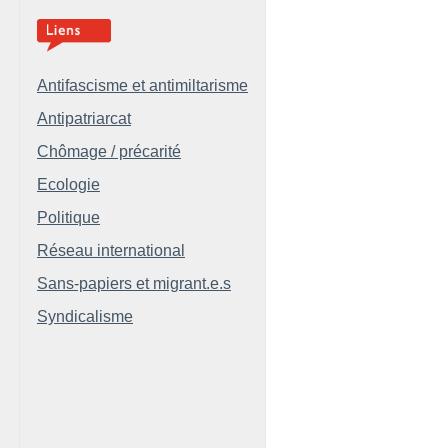
Antifascisme et antimiltarisme
Antipatriarcat
Chômage / précarité
Ecologie
Politique
Réseau international
Sans-papiers et migrant.e.s
Syndicalisme