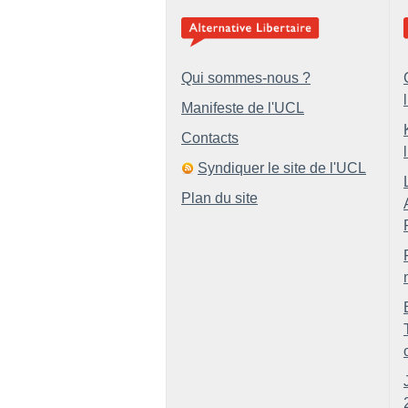
Qui sommes-nous ?
Manifeste de l'UCL
Contacts
Syndiquer le site de l'UCL
Plan du site