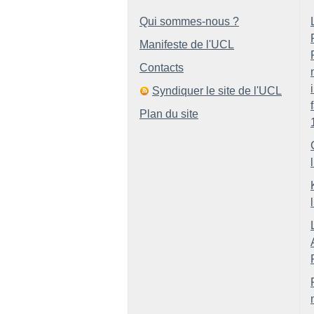
Qui sommes-nous ?
Manifeste de l'UCL
Contacts
Syndiquer le site de l'UCL
Plan du site