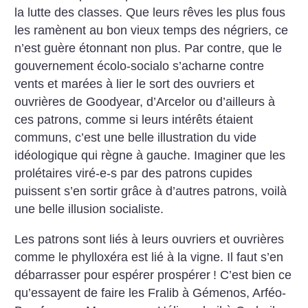
la lutte des classes. Que leurs rêves les plus fous
les ramènent au bon vieux temps des négriers, ce
n’est guère étonnant non plus. Par contre, que le
gouvernement écolo-socialo s’acharne contre
vents et marées à lier le sort des ouvriers et
ouvrières de Goodyear, d’Arcelor ou d’ailleurs à
ces patrons, comme si leurs intérêts étaient
communs, c’est une belle illustration du vide
idéologique qui règne à gauche. Imaginer que les
prolétaires viré-e-s par des patrons cupides
puissent s’en sortir grâce à d’autres patrons, voilà
une belle illusion socialiste.
Les patrons sont liés à leurs ouvriers et ouvrières
comme le phylloxéra est lié à la vigne. Il faut s’en
débarrasser pour espérer prospérer
! C’est bien ce
qu’essayent de faire les Fralib à Gémenos, Arféo-