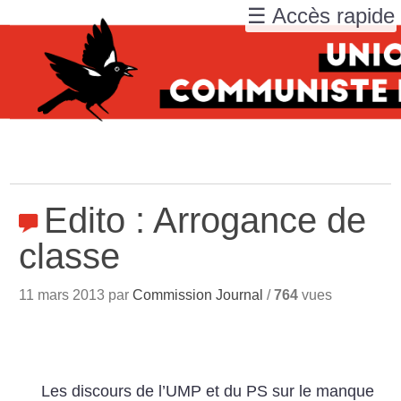
☰ Accès rapide
Edito : Arrogance de
classe
11 mars 2013 par
Commission Journal
/
764
vues
Les discours de l’UMP et du PS sur le manque