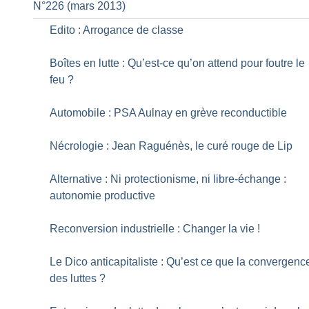
N°226 (mars 2013)
Edito : Arrogance de classe
Boîtes en lutte : Qu’est-ce qu’on attend pour foutre le
feu
?
Automobile : PSA Aulnay en grève reconductible
Nécrologie : Jean Raguénès, le curé rouge de Lip
Alternative : Ni protectionisme, ni libre-échange :
autonomie productive
Reconversion industrielle : Changer la vie
!
Le Dico anticapitaliste : Qu’est ce que la convergenc
des luttes
?