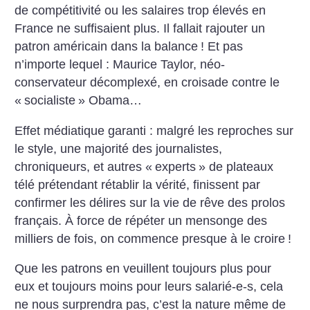
de compétitivité ou les salaires trop élevés en
France ne suffisaient plus. Il fallait rajouter un
patron américain dans la balance
! Et pas
n’importe lequel : Maurice Taylor, néo-
conservateur décomplexé, en croisade contre le
«
socialiste
» Obama…
Effet médiatique garanti : malgré les reproches sur
le style, une majorité des journalistes,
chroniqueurs, et autres «
experts
» de plateaux
télé prétendant rétablir la vérité, finissent par
confirmer les délires sur la vie de rêve des prolos
français. À force de répéter un mensonge des
milliers de fois, on commence presque à le croire
!
Que les patrons en veuillent toujours plus pour
eux et toujours moins pour leurs salarié-e-s, cela
ne nous surprendra pas, c’est la nature même de