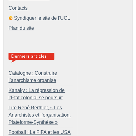
Contacts
Syndiquer le site de l'UCL
Plan du site
Catalogne : Construire
l’anarchisme organisé
Kanaky : La répression de
l’État colonial se poursuit
Lire René Berthier, «
Les
Anarchistes et l’organisation.
Plateforme-Synthèse
»
Football : La FIFA et les USA